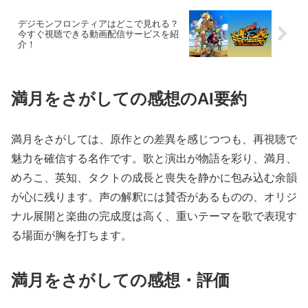
デジモンフロンティアはどこで見れる？
今すぐ視聴できる動画配信サービスを紹
介！
満月をさがしての感想のAI要約
満月をさがしては、原作との差異を感じつつも、再視聴で
魅力を確信する名作です。歌と演出が物語を彩り、満月、
めろこ、英知、タクトの成長と喪失を静かに包み込む余韻
が心に残ります。声の解釈には賛否があるものの、オリジ
ナル展開と楽曲の完成度は高く、重いテーマを歌で表現す
る場面が胸を打ちます。
満月をさがしての感想・評価