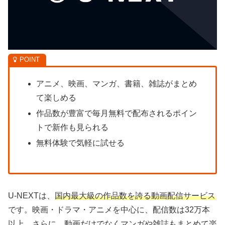
アニメ、映画、マンガ、書籍、雑誌がまとめ
て楽しめる
作品数が豊富で毎月無料で配布されるポイン
トで新作も見られる
無料体験で気軽に試せる
U-NEXTは、
国内最大級の作品数を誇る動画配信サービス
です。映画・ドラマ・アニメを中心に、配信数は32万本
以上。さらに、動画だけでなくマンガや雑誌もまとめて楽