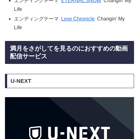
エンディングテーマ
ETERNAL SNOW
Changin' My
Life
エンディングテーマ
Love Chronicle
Changin' My
Life
満月をさがしてを見るのにおすすめの動画
配信サービス
U-NEXT