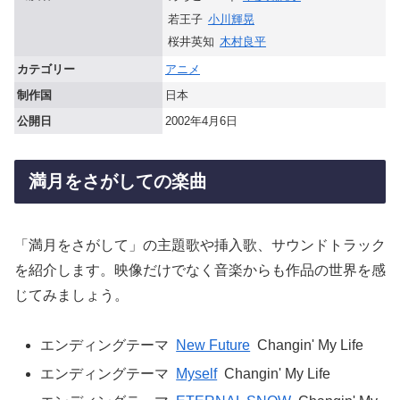
若王子
小川輝晃
桜井英知
木村良平
カテゴリー
アニメ
制作国
日本
公開日
2002年4月6日
満月をさがしての楽曲
「満月をさがして」の主題歌や挿入歌、サウンドトラック
を紹介します。映像だけでなく音楽からも作品の世界を感
じてみましょう。
エンディングテーマ
New Future
Changin' My Life
エンディングテーマ
Myself
Changin' My Life