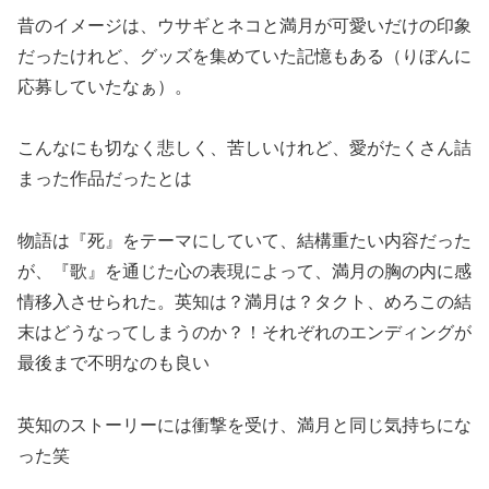
昔のイメージは、ウサギとネコと満月が可愛いだけの印象
だったけれど、グッズを集めていた記憶もある（りぼんに
応募していたなぁ）。
こんなにも切なく悲しく、苦しいけれど、愛がたくさん詰
まった作品だったとは
物語は『死』をテーマにしていて、結構重たい内容だった
が、『歌』を通じた心の表現によって、満月の胸の内に感
情移入させられた。英知は？満月は？タクト、めろこの結
末はどうなってしまうのか？！それぞれのエンディングが
最後まで不明なのも良い
英知のストーリーには衝撃を受け、満月と同じ気持ちにな
った笑