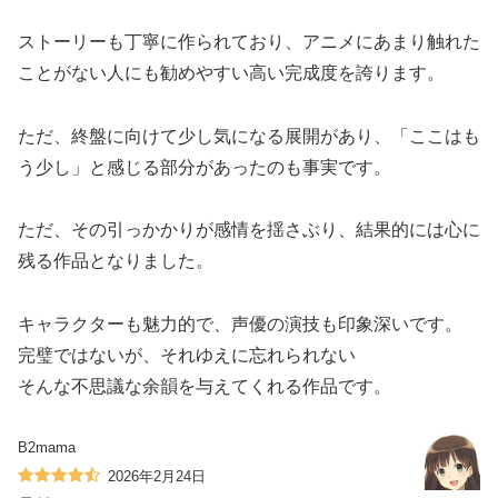
ストーリーも丁寧に作られており、アニメにあまり触れた
ことがない人にも勧めやすい高い完成度を誇ります。
ただ、終盤に向けて少し気になる展開があり、「ここはも
う少し」と感じる部分があったのも事実です。
ただ、その引っかかりが感情を揺さぶり、結果的には心に
残る作品となりました。
キャラクターも魅力的で、声優の演技も印象深いです。
完璧ではないが、それゆえに忘れられない
そんな不思議な余韻を与えてくれる作品です。
B2mama
2026年2月24日