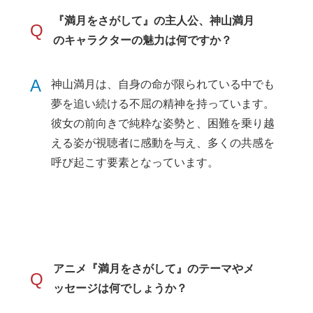
『満月をさがして』の主人公、神山満月
Q
のキャラクターの魅力は何ですか？
A
神山満月は、自身の命が限られている中でも
夢を追い続ける不屈の精神を持っています。
彼女の前向きで純粋な姿勢と、困難を乗り越
える姿が視聴者に感動を与え、多くの共感を
呼び起こす要素となっています。
アニメ『満月をさがして』のテーマやメ
Q
ッセージは何でしょうか？