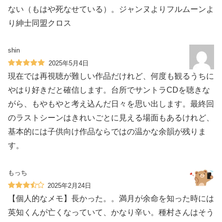
ない（もはや死なせている）。ジャンヌよりフルムーンよ
り紳士同盟クロス
shin
2025年5月4日
現在では再視聴が難しい作品だけれど、何度も観るうちに
やはり好きだと確信します。台所でサントラCDを聴きな
がら、もやもやと考え込んだ日々を思い出します。最終回
のラストシーンはきれいごとに見える場面もあるけれど、
基本的には子供向け作品ならではの温かな余韻が残りま
す。
もっち
2025年2月24日
【個人的なメモ】長かった。。満月が余命を知った時には
英知くんが亡くなっていて、かなり辛い。種村さんはそう