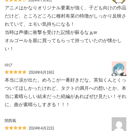
2024年7月9日
アニメはかなりオリジナル要素が強く、子ども向けの作品
だけど、ところどころに種村有菜の特徴がしっかり反映さ
れていて、エモい気持ちになる！
当時は声優に衝撃を受けた記憶が蘇るなぁw
オルゴールを親に買ってもらって持っていたのが懐かし
い！
ゆぴ
2024年6月19日
本当に涙が出た。めろこが一番好きだな。英知くんとくっ
ついてほしかったけれど、タクトの満月への想いとか、本
当に素晴らしい結末だった続編があればぜひ見たい！それ
に、曲が素晴らしすぎる！！！
関西風
2024年4月22日