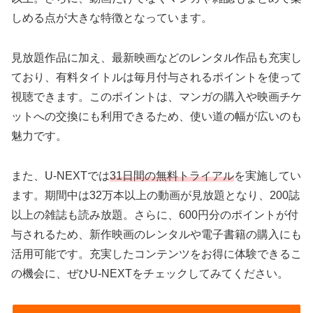
しめる点が大きな特徴となっています。
見放題作品に加え、最新映画などのレンタル作品も充実し
ており、有料タイトルは毎月付与されるポイントを使って
視聴できます。このポイントは、マンガの購入や映画チケ
ットへの交換にも利用できるため、使い道の幅が広いのも
魅力です。
また、U-NEXTでは
31日間の無料トライアル
を実施してい
ます。期間中は32万本以上の動画が見放題となり、200誌
以上の雑誌も読み放題。さらに、600円分のポイントが付
与されるため、新作映画のレンタルや電子書籍の購入にも
活用可能です。充実したコンテンツをお得に体験できるこ
の機会に、ぜひU-NEXTをチェックしてみてください。