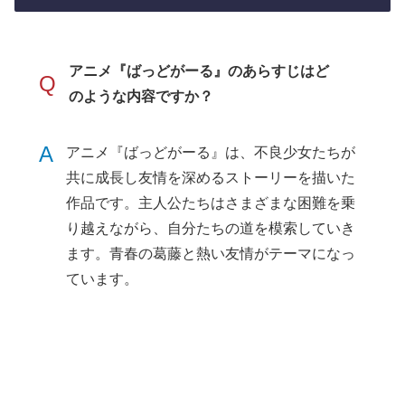
アニメ『ばっどがーる』のあらすじはど
Q
のような内容ですか？
A
アニメ『ばっどがーる』は、不良少女たちが
共に成長し友情を深めるストーリーを描いた
作品です。主人公たちはさまざまな困難を乗
り越えながら、自分たちの道を模索していき
ます。青春の葛藤と熱い友情がテーマになっ
ています。