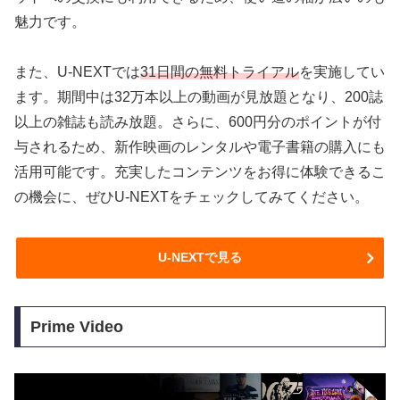
魅力です。
また、U-NEXTでは
31日間の無料トライアル
を実施してい
ます。期間中は32万本以上の動画が見放題となり、200誌
以上の雑誌も読み放題。さらに、600円分のポイントが付
与されるため、新作映画のレンタルや電子書籍の購入にも
活用可能です。充実したコンテンツをお得に体験できるこ
の機会に、ぜひU-NEXTをチェックしてみてください。
U-NEXTで見る
Prime Video