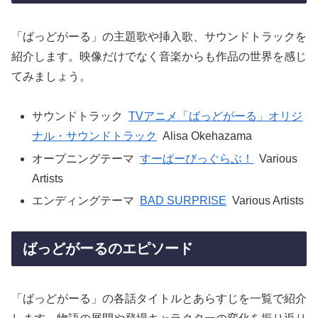
「ばっどがーる」の主題歌や挿入歌、サウンドトラックを
紹介します。映像だけでなく音楽からも作品の世界を感じ
てみましょう。
サウンドトラック
TVアニメ「ばっどがーる」オリジ
ナル・サウンドトラック
Alisa Okehazama
オープニングテーマ
すーぱーびっぐらぶ！
Various
Artists
エンディングテーマ
BAD SURPRISE
Various Artists
ばっどがーるのエピソード
「ばっどがーる」の各話タイトルとあらすじを一覧で紹介