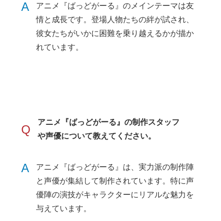
A
アニメ『ばっどがーる』のメインテーマは友
情と成長です。登場人物たちの絆が試され、
彼女たちがいかに困難を乗り越えるかが描か
れています。
アニメ『ばっどがーる』の制作スタッフ
Q
や声優について教えてください。
A
アニメ『ばっどがーる』は、実力派の制作陣
と声優が集結して制作されています。特に声
優陣の演技がキャラクターにリアルな魅力を
与えています。