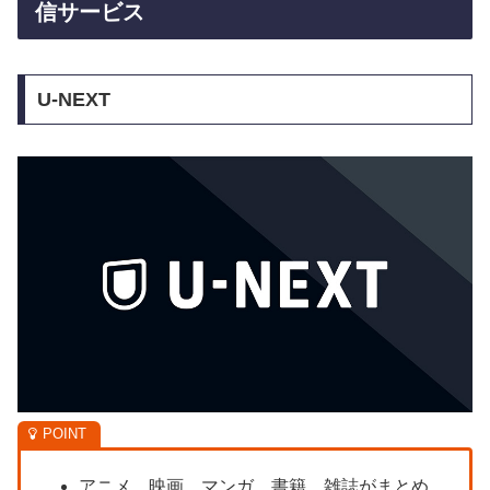
信サービス
U-NEXT
アニメ、映画、マンガ、書籍、雑誌がまとめ