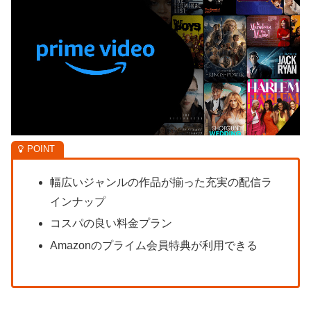
幅広いジャンルの作品が揃った充実の配信ラ
インナップ
コスパの良い料金プラン
Amazonのプライム会員特典が利用できる