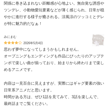
関係に巻き込まれない距離感が心地よい。無自覚な誘惑や
ツンデレ、小動物愛玩要素などが薄く感じられ、日常が穏
やかに進行する様子が癒される。涼風涼のツッコミとデレ
が特に魅力的だなぁ！
みにまむ
2026年5月4日
思わず夢中になってしまうかもしれません。
オープニングもエンディングも作品にぴったりのアップテ
ンポで楽しい曲が揃っており、始まりから終わりまで楽し
めるアニメです。
内容は一見百合に見えますが、実際にはギャグ要素の強い
日常系アニメだと思います。
時間がある方は、ぜひ1話を見てみて、3話を楽しんで、
最終話までご覧ください。