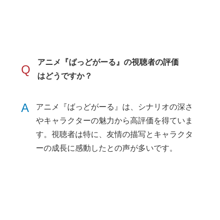
アニメ『ばっどがーる』の視聴者の評価
Q
はどうですか？
A
アニメ『ばっどがーる』は、シナリオの深さ
やキャラクターの魅力から高評価を得ていま
す。視聴者は特に、友情の描写とキャラクタ
ーの成長に感動したとの声が多いです。