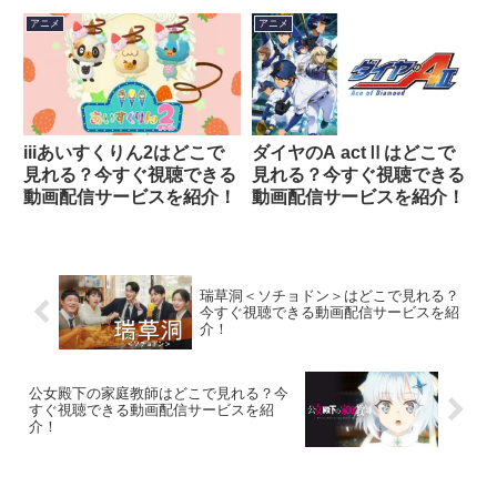
を紹介！
アニメ
アニメ
iiiあいすくりん2はどこで
ダイヤのA actⅡはどこで
見れる？今すぐ視聴できる
見れる？今すぐ視聴できる
動画配信サービスを紹介！
動画配信サービスを紹介！
瑞草洞＜ソチョドン＞はどこで見れる？
今すぐ視聴できる動画配信サービスを紹
介！
公女殿下の家庭教師はどこで見れる？今
すぐ視聴できる動画配信サービスを紹
介！