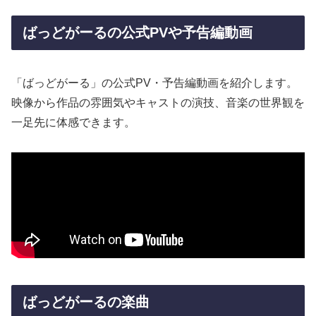
ばっどがーるの公式PVや予告編動画
「ばっどがーる」の公式PV・予告編動画を紹介します。
映像から作品の雰囲気やキャストの演技、音楽の世界観を
一足先に体感できます。
ばっどがーるの楽曲