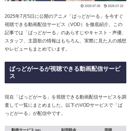
2025.07.05
2026.07.22
2025年7月5日に公開のアニメ「ばっどがーる」を今すぐ
視聴できる動画配信サービス（VOD）を徹底紹介。この
記事では「ばっどがーる」のあらすじやキャスト・声優、
スタッフ、主題歌の情報はもちろん、実際に見た人の感想
やレビューもまとめています。
ばっどがーるが視聴できる動画配信サービ
ス
現在「ばっどがーる」を視聴できる動画配信サービスを調
査して一覧にまとめました。以下のVODサービスで「ば
っどがーる」が配信中です。
動画サービス
利用料金
視聴
PR