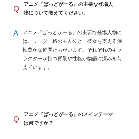
アニメ『ばっどがーる』の主要な登場人
Q
物について教えてください。
A
アニメ『ばっどがーる』の主要な登場人物に
は、リーダー格の主人公と、彼女を支える個
性豊かな仲間たちがいます。それぞれのキャ
ラクターが持つ背景や性格が物語に深みを与
えています。
アニメ『ばっどがーる』のメインテーマ
Q
は何ですか？