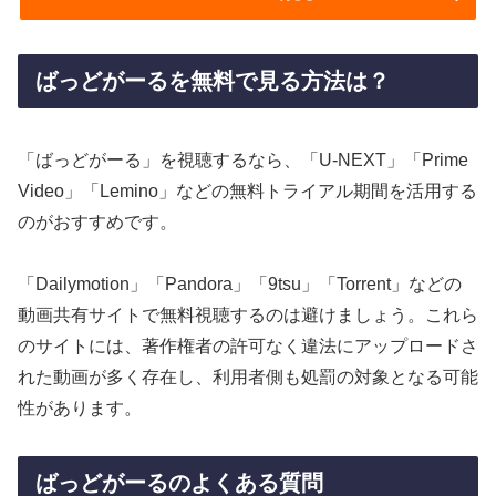
ばっどがーるを無料で見る方法は？
「ばっどがーる」を視聴するなら、「U-NEXT」「Prime
Video」「Lemino」などの無料トライアル期間を活用する
のがおすすめです。
「Dailymotion」「Pandora」「9tsu」「Torrent」などの
動画共有サイトで無料視聴するのは避けましょう。これら
のサイトには、著作権者の許可なく違法にアップロードさ
れた動画が多く存在し、利用者側も処罰の対象となる可能
性があります。
ばっどがーるのよくある質問