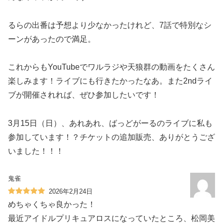
るらの出番は予想より少なかったけれど、7話で特別なシ
ーンがあったので満足。
これからもYouTubeでワルラジや天狼群の動画をたくさん
楽しみます！ライブにも行きたかったなあ。また2ndライ
ブが開催されれば、ぜひ参加したいです！
3月15日（日）、あれあれ、ばっどがーるのライブに私も
参加しています！？チケットの追加販売、ありがとうござ
いました！！！
鬼雀
2026年2月24日
めちゃくちゃ良かった！
最近アイドルプリキュアロスになっていたところ、松岡美