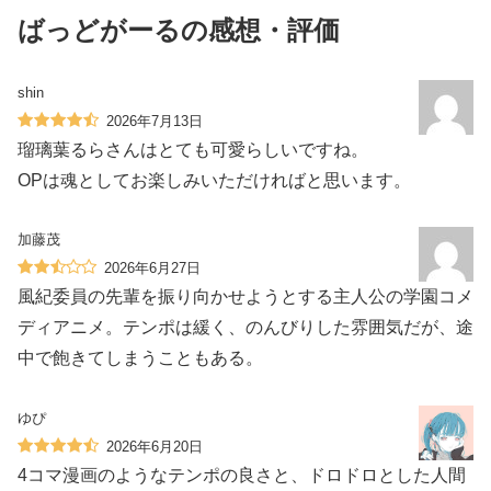
ばっどがーるの感想・評価
shin
2026年7月13日
瑠璃葉るらさんはとても可愛らしいですね。
OPは魂としてお楽しみいただければと思います。
加藤茂
2026年6月27日
風紀委員の先輩を振り向かせようとする主人公の学園コメ
ディアニメ。テンポは緩く、のんびりした雰囲気だが、途
中で飽きてしまうこともある。
ゆぴ
2026年6月20日
4コマ漫画のようなテンポの良さと、ドロドロとした人間