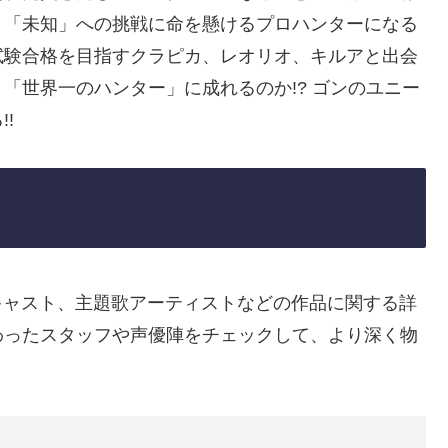
、「未知」への挑戦に命を懸けるプロハンターになる
試験合格を目指すクラピカ、レオリオ、キルアと出会
「世界一のハンター」に成れるのか!? ゴンのユニー
!
督、キャスト、主題歌アーティストなどの作品に関する詳
わったスタッフや声優陣をチェックして、より深く物