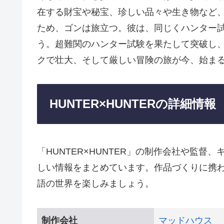
在する財宝や秘宝、珍しい品々や生き物など
ため、ゴンは旅立つ。彼は、同じくハンター
う。超難関のハンター試験を果たして突破し、
クで壮大、そして厳しい冒険の旅が今、始まる!
HUNTER×HUNTERの詳細情報
「HUNTER×HUNTER」の制作会社や監
しい情報をまとめています。作品づくりに携
語の世界を楽しみましょう。
制作会社
マッドハウス