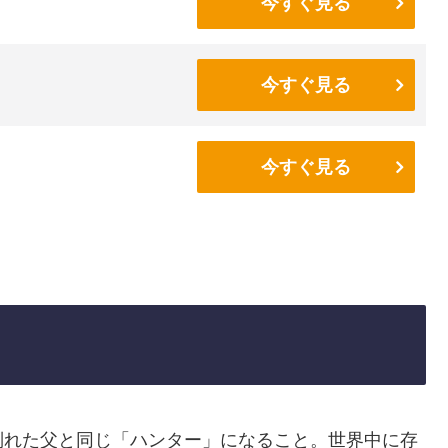
今すぐ見る
今すぐ見る
今すぐ見る
別れた父と同じ「ハンター」になること。世界中に存