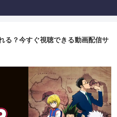
で見れる？今すぐ視聴できる動画配信サ