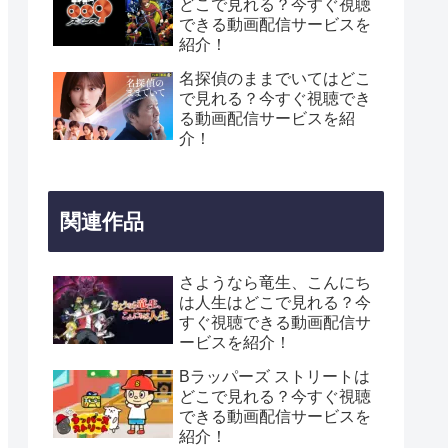
どこで見れる？今すぐ視聴
できる動画配信サービスを
紹介！
名探偵のままでいてはどこ
で見れる？今すぐ視聴でき
る動画配信サービスを紹
介！
関連作品
さようなら竜生、こんにち
は人生はどこで見れる？今
すぐ視聴できる動画配信サ
ービスを紹介！
Bラッパーズ ストリートは
どこで見れる？今すぐ視聴
できる動画配信サービスを
紹介！