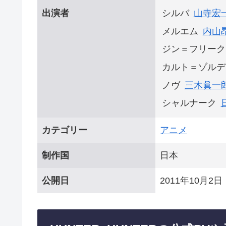
出演者
シルバ
山寺宏
メルエム
内山
ジン＝フリーク
カルト＝ゾルデ
ノヴ
三木眞一
シャルナーク
カテゴリー
アニメ
制作国
日本
公開日
2011年10月2日