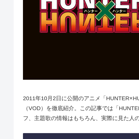
2011年10月2日に公開のアニメ「HUNTER
（VOD）を徹底紹介。この記事では「HUNTE
フ、主題歌の情報はもちろん、実際に見た人