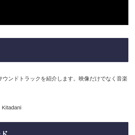
サウンドトラックを紹介します。映像だけでなく音楽
 Kitadani
ード