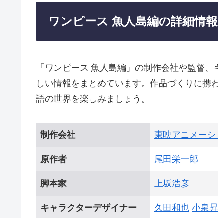
ワンピース 魚人島編の詳細情報
「ワンピース 魚人島編」の制作会社や監督、
しい情報をまとめています。作品づくりに携
語の世界を楽しみましょう。
制作会社
東映アニメーシ
原作者
尾田栄一郎
脚本家
上坂浩彦
キャラクターデザイナー
久田和也
小泉昇