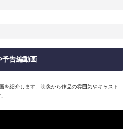
や予告編動画
動画を紹介します。映像から作品の雰囲気やキャスト
す。