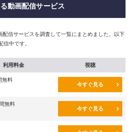
きる動画配信サービス
画配信サービスを調査して一覧にまとめました。以下
配信中です。
利用料金
視聴
間無料
今すぐ見る
間無料
今すぐ見る