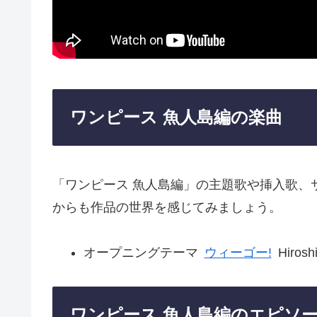
ワンピース 魚人島編の楽曲
「ワンピース 魚人島編」の主題歌や挿入歌、
からも作品の世界を感じてみましょう。
オープニングテーマ
ウィーゴー!
Hiroshi
ワンピース 魚人島編のエピソ