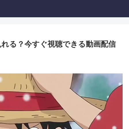
見れる？今すぐ視聴できる動画配信