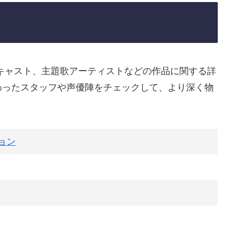
キャスト、主題歌アーティストなどの作品に関する詳
わったスタッフや声優陣をチェックして、より深く物
ョン