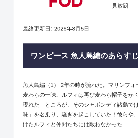
見放題
最終更新日
2026年8月5日
ワンピース 魚人島編のあらす
魚人島編（1） 2年の時が流れた。マリンフ
麦わらの一味。ルフィは再び麦わら帽子をか
現れた。ところが、そのシャボンディ諸島で
味」を名乗り、騒ぎを起こしていた！彼らや
けたルフィと仲間たちには敵わなかった…