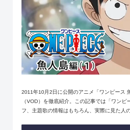
2011年10月2日に公開のアニメ「ワンピー
（VOD）を徹底紹介。この記事では「ワンピ
フ、主題歌の情報はもちろん、実際に見た人