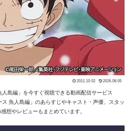
2011.10.02
2026.08.05
ス 魚人島編」を今すぐ視聴できる動画配信サービス
ース 魚人島編」のあらすじやキャスト・声優、スタッ
の感想やレビューもまとめています。