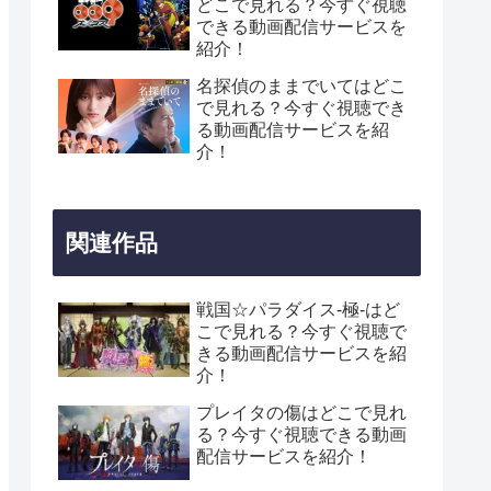
どこで見れる？今すぐ視聴
できる動画配信サービスを
紹介！
名探偵のままでいてはどこ
で見れる？今すぐ視聴でき
る動画配信サービスを紹
介！
関連作品
戦国☆パラダイス-極-はど
こで見れる？今すぐ視聴で
きる動画配信サービスを紹
介！
プレイタの傷はどこで見れ
る？今すぐ視聴できる動画
配信サービスを紹介！