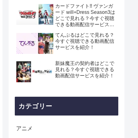
カードファイト!! ヴァンガ
ード will+Dress Season3は
どこで見れる？今すぐ視聴
できる動画配信サービスを
紹介！
てんぷるはどこで見れる？
今すぐ視聴できる動画配信
サービスを紹介！
新妹魔王の契約者はどこで
見れる？今すぐ視聴できる
動画配信サービスを紹介！
カテゴリー
アニメ