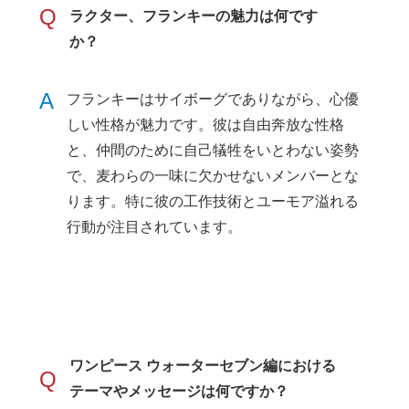
Q
ラクター、フランキーの魅力は何です
か？
A
フランキーはサイボーグでありながら、心優
しい性格が魅力です。彼は自由奔放な性格
と、仲間のために自己犠牲をいとわない姿勢
で、麦わらの一味に欠かせないメンバーとな
ります。特に彼の工作技術とユーモア溢れる
行動が注目されています。
ワンピース ウォーターセブン編における
Q
テーマやメッセージは何ですか？