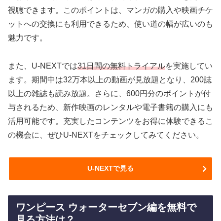
視聴できます。このポイントは、マンガの購入や映画チケ
ットへの交換にも利用できるため、使い道の幅が広いのも
魅力です。
また、U-NEXTでは
31日間の無料トライアル
を実施してい
ます。期間中は32万本以上の動画が見放題となり、200誌
以上の雑誌も読み放題。さらに、600円分のポイントが付
与されるため、新作映画のレンタルや電子書籍の購入にも
活用可能です。充実したコンテンツをお得に体験できるこ
の機会に、ぜひU-NEXTをチェックしてみてください。
U-NEXTで見る
ワンピース ウォーターセブン編を無料で
見る方法は？