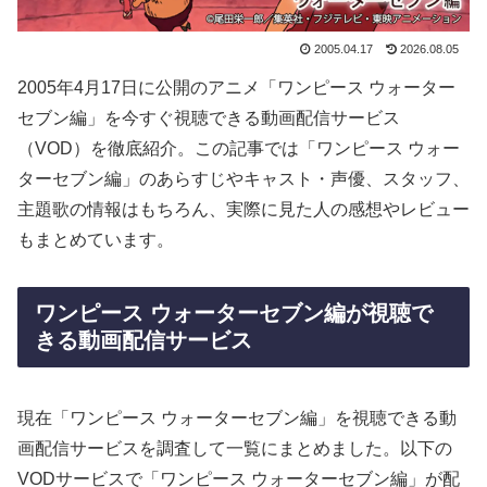
2005.04.17
2026.08.05
2005年4月17日に公開のアニメ「ワンピース ウォーター
セブン編」を今すぐ視聴できる動画配信サービス
（VOD）を徹底紹介。この記事では「ワンピース ウォー
ターセブン編」のあらすじやキャスト・声優、スタッフ、
主題歌の情報はもちろん、実際に見た人の感想やレビュー
もまとめています。
ワンピース ウォーターセブン編が視聴で
きる動画配信サービス
現在「ワンピース ウォーターセブン編」を視聴できる動
画配信サービスを調査して一覧にまとめました。以下の
VODサービスで「ワンピース ウォーターセブン編」が配