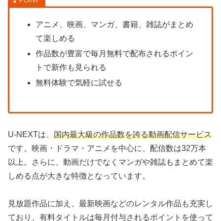
アニメ、映画、マンガ、書籍、雑誌がまとめ
て楽しめる
作品数が豊富で毎月無料で配布されるポイン
トで新作も見られる
無料体験で気軽に試せる
U-NEXTは、
国内最大級の作品数を誇る動画配信サービス
です。映画・ドラマ・アニメを中心に、配信数は32万本
以上。さらに、動画だけでなくマンガや雑誌もまとめて楽
しめる点が大きな特徴となっています。
見放題作品に加え、最新映画などのレンタル作品も充実し
ており、有料タイトルは毎月付与されるポイントを使って