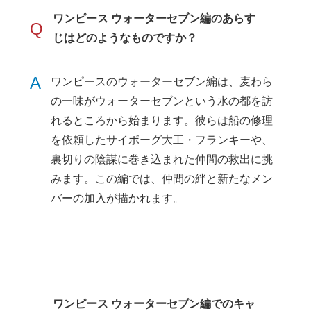
ワンピース ウォーターセブン編のあらす
Q
じはどのようなものですか？
A
ワンピースのウォーターセブン編は、麦わら
の一味がウォーターセブンという水の都を訪
れるところから始まります。彼らは船の修理
を依頼したサイボーグ大工・フランキーや、
裏切りの陰謀に巻き込まれた仲間の救出に挑
みます。この編では、仲間の絆と新たなメン
バーの加入が描かれます。
ワンピース ウォーターセブン編でのキャ