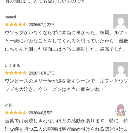
負の理由は、とても愛おしいものです。
nanasi
2026年7月22日
ウソップがいなくならずに本当に良かった。結局、ルフィ
と一緒にバカなことをしてくれると思っていたから、最後
にちゃんと謝った場面には本当に感動した。最高でした。
いくまる
2026年6月17日
ワンピースのメリー号が涙を流すシーンで、ルフィとウソ
ップも大泣き。今シーズンは本当に面白いね！
小川
2026年6月5日
言葉では表現しきれないほどの感動があります。特に、特
別な絆を持つ二人の喧嘩は胸が締め付けられるほど泣けま