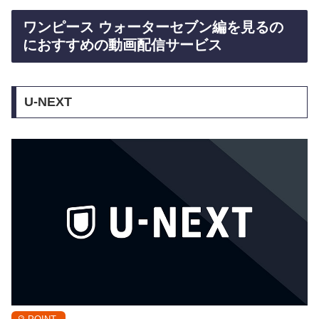
ワンピース ウォーターセブン編を見るの
におすすめの動画配信サービス
U-NEXT