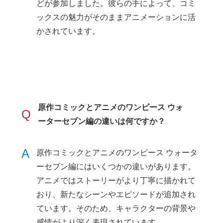
どが参加しました。彼らの手によって、コミ
ックスの魅力がそのままアニメーションに活
かされています。
原作コミックとアニメのワンピース ウォ
Q
ーターセブン編の違いは何ですか？
A
原作コミックとアニメのワンピース ウォータ
ーセブン編にはいくつかの違いがあります。
アニメではストーリーがより丁寧に描かれて
おり、新たなシーンやエピソードが追加され
ています。そのため、キャラクターの背景や
感情がより深く表現されています。