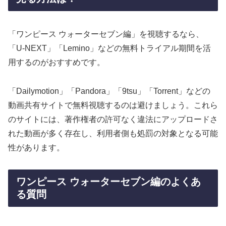
「ワンピース ウォーターセブン編」を視聴するなら、
「U-NEXT」「Lemino」などの無料トライアル期間を活
用するのがおすすめです。
「Dailymotion」「Pandora」「9tsu」「Torrent」などの
動画共有サイトで無料視聴するのは避けましょう。これら
のサイトには、著作権者の許可なく違法にアップロードさ
れた動画が多く存在し、利用者側も処罰の対象となる可能
性があります。
ワンピース ウォーターセブン編のよくあ
る質問