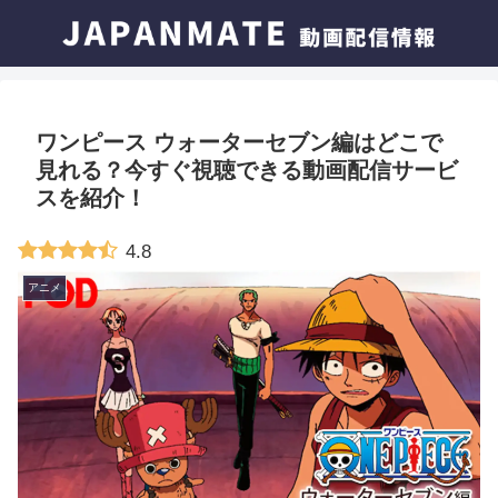
ワンピース ウォーターセブン編はどこで
見れる？今すぐ視聴できる動画配信サービ
スを紹介！
4.8
アニメ