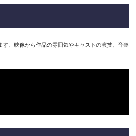
ます。映像から作品の雰囲気やキャストの演技、音楽