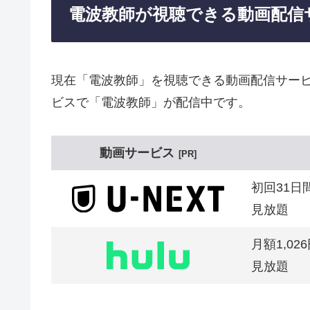
電波教師が視聴できる動画配信
現在「電波教師」を視聴できる動画配信サービ
ビスで「電波教師」が配信中です。
動画サービス
PR
初回31日
見放題
月額1,02
見放題