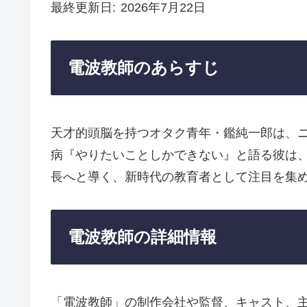
最終更新日
2026年7月22日
電波教師のあらすじ
天才的頭脳を持つオタク青年・鑑純一郎は、ニ
病『やりたいことしかできない』と語る彼は
長へと導く、新時代の教育者として注目を集
電波教師の詳細情報
「電波教師」の制作会社や監督、キャスト、