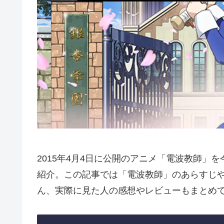
2015年4月4日に公開のアニメ「電波教師」
紹介。この記事では「電波教師」のあらすじ
ん、実際に見た人の感想やレビューもまとめ