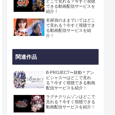
どこで見れる？今すぐ視聴
できる動画配信サービスを
紹介！
名探偵のままでいてはどこ
で見れる？今すぐ視聴でき
る動画配信サービスを紹
介！
関連作品
B-PROJECT〜鼓動＊アン
ビシャス〜はどこで見れ
る？今すぐ視聴できる動画
配信サービスを紹介！
ラグナクリムゾンはどこで
見れる？今すぐ視聴できる
動画配信サービスを紹介！