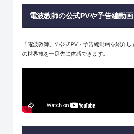
電波教師の公式PVや予告編動画
「電波教師」の公式PV・予告編動画を紹介し
の世界観を一足先に体感できます。