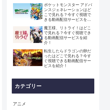
ポケットモンスター アドバ
ンスジェネレーションはど
こで見れる？今すぐ視聴で
きる動画配信サービスを紹
介！
魔王様、リトライ！はどこ
で見れる？今すぐ視聴でき
る動画配信サービスを紹
介！
転生したらドラゴンの卵だ
ったはどこで見れる？今す
ぐ視聴できる動画配信サー
ビスを紹介！
カテゴリー
アニメ