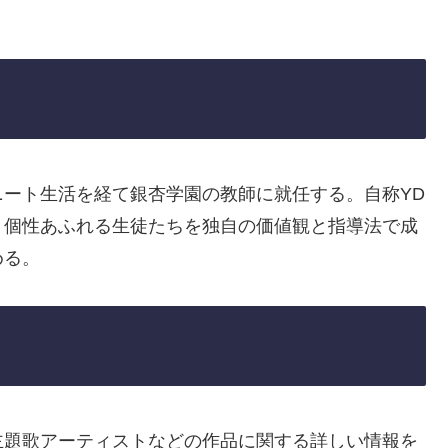
ート生活を経て銀杏学園の教師に就任する。自称YD
、個性あふれる生徒たちを独自の価値観と指導法で成
める。
主題歌アーティストなどの作品に関する詳しい情報を