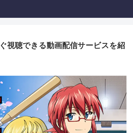
ぐ視聴できる動画配信サービスを紹