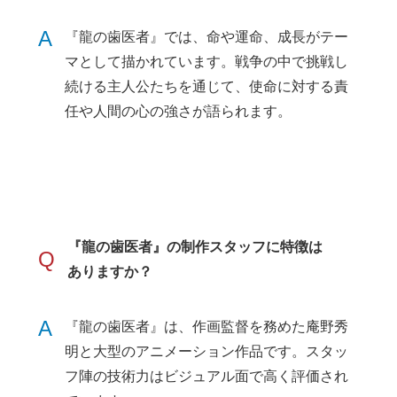
A
『龍の歯医者』では、命や運命、成長がテー
マとして描かれています。戦争の中で挑戦し
続ける主人公たちを通じて、使命に対する責
任や人間の心の強さが語られます。
『龍の歯医者』の制作スタッフに特徴は
Q
ありますか？
A
『龍の歯医者』は、作画監督を務めた庵野秀
明と大型のアニメーション作品です。スタッ
フ陣の技術力はビジュアル面で高く評価され