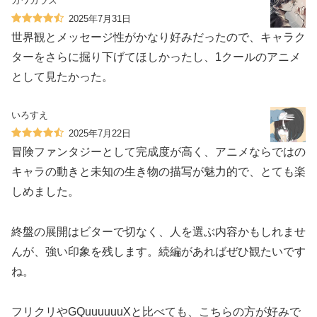
カワガラス
2025年7月31日
世界観とメッセージ性がかなり好みだったので、キャラク
ターをさらに掘り下げてほしかったし、1クールのアニメ
として見たかった。
いろすえ
2025年7月22日
冒険ファンタジーとして完成度が高く、アニメならではの
キャラの動きと未知の生き物の描写が魅力的で、とても楽
しめました。
終盤の展開はビターで切なく、人を選ぶ内容かもしれませ
んが、強い印象を残します。続編があればぜひ観たいです
ね。
フリクリやGQuuuuuuXと比べても、こちらの方が好みで