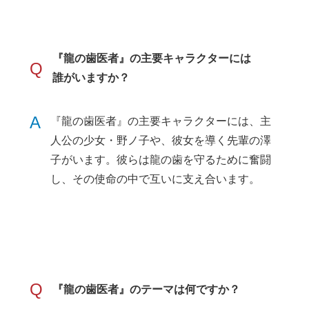
『龍の歯医者』の主要キャラクターには
Q
誰がいますか？
A
『龍の歯医者』の主要キャラクターには、主
人公の少女・野ノ子や、彼女を導く先輩の澤
子がいます。彼らは龍の歯を守るために奮闘
し、その使命の中で互いに支え合います。
Q
『龍の歯医者』のテーマは何ですか？