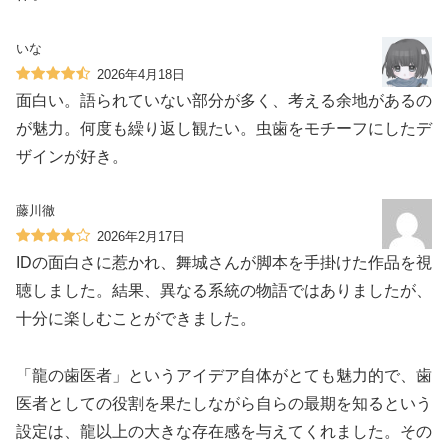
いな
2026年4月18日
面白い。語られていない部分が多く、考える余地があるの
が魅力。何度も繰り返し観たい。虫歯をモチーフにしたデ
ザインが好き。
藤川徹
2026年2月17日
IDの面白さに惹かれ、舞城さんが脚本を手掛けた作品を視
聴しました。結果、異なる系統の物語ではありましたが、
十分に楽しむことができました。
「龍の歯医者」というアイデア自体がとても魅力的で、歯
医者としての役割を果たしながら自らの最期を知るという
設定は、龍以上の大きな存在感を与えてくれました。その