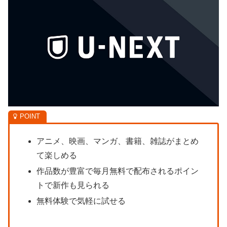
アニメ、映画、マンガ、書籍、雑誌がまとめ
て楽しめる
作品数が豊富で毎月無料で配布されるポイン
トで新作も見られる
無料体験で気軽に試せる