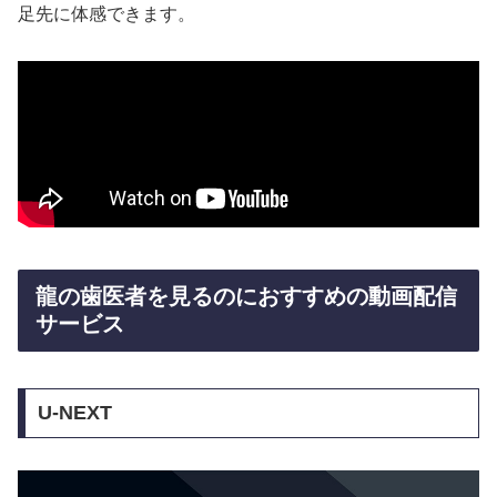
足先に体感できます。
龍の歯医者を見るのにおすすめの動画配信
サービス
U-NEXT