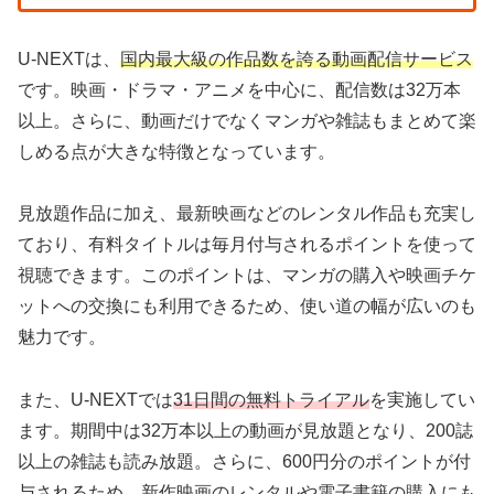
U-NEXTは、
国内最大級の作品数を誇る動画配信サービス
です。映画・ドラマ・アニメを中心に、配信数は32万本
以上。さらに、動画だけでなくマンガや雑誌もまとめて楽
しめる点が大きな特徴となっています。
見放題作品に加え、最新映画などのレンタル作品も充実し
ており、有料タイトルは毎月付与されるポイントを使って
視聴できます。このポイントは、マンガの購入や映画チケ
ットへの交換にも利用できるため、使い道の幅が広いのも
魅力です。
また、U-NEXTでは
31日間の無料トライアル
を実施してい
ます。期間中は32万本以上の動画が見放題となり、200誌
以上の雑誌も読み放題。さらに、600円分のポイントが付
与されるため、新作映画のレンタルや電子書籍の購入にも