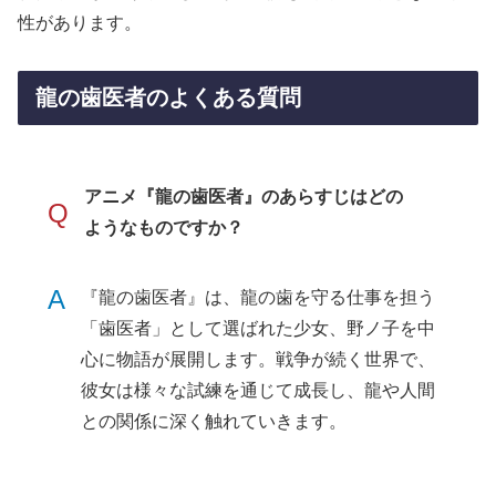
性があります。
龍の歯医者のよくある質問
アニメ『龍の歯医者』のあらすじはどの
Q
ようなものですか？
A
『龍の歯医者』は、龍の歯を守る仕事を担う
「歯医者」として選ばれた少女、野ノ子を中
心に物語が展開します。戦争が続く世界で、
彼女は様々な試練を通じて成長し、龍や人間
との関係に深く触れていきます。