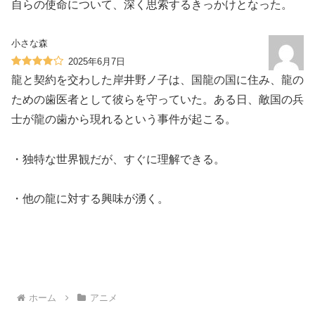
自らの使命について、深く思索するきっかけとなった。
小さな森
2025年6月7日
龍と契約を交わした岸井野ノ子は、国龍の国に住み、龍の
ための歯医者として彼らを守っていた。ある日、敵国の兵
士が龍の歯から現れるという事件が起こる。
・独特な世界観だが、すぐに理解できる。
・他の龍に対する興味が湧く。
ホーム
アニメ