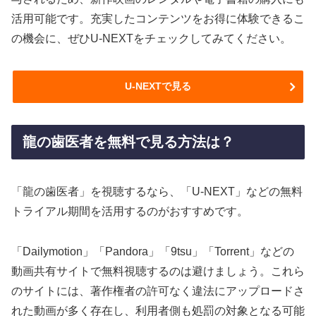
活用可能です。充実したコンテンツをお得に体験できるこ
の機会に、ぜひU-NEXTをチェックしてみてください。
U-NEXTで見る
龍の歯医者を無料で見る方法は？
「龍の歯医者」を視聴するなら、「U-NEXT」などの無料
トライアル期間を活用するのがおすすめです。
「Dailymotion」「Pandora」「9tsu」「Torrent」などの
動画共有サイトで無料視聴するのは避けましょう。これら
のサイトには、著作権者の許可なく違法にアップロードさ
れた動画が多く存在し、利用者側も処罰の対象となる可能