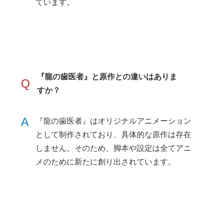
ています。
『龍の歯医者』と原作との違いはありま
Q
すか？
A
『龍の歯医者』はオリジナルアニメーション
として制作されており、具体的な原作は存在
しません。そのため、脚本や設定は全てアニ
メのために新たに創り出されています。