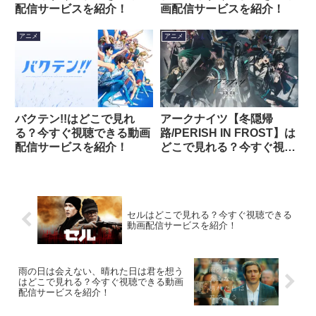
配信サービスを紹介！
画配信サービスを紹介！
アニメ
アニメ
バクテン!!はどこで見れ
アークナイツ【冬隠帰
る？今すぐ視聴できる動画
路/PERISH IN FROST】は
配信サービスを紹介！
どこで見れる？今すぐ視聴
できる動画配信サービスを
紹介！
セルはどこで見れる？今すぐ視聴できる
動画配信サービスを紹介！
雨の日は会えない、晴れた日は君を想う
はどこで見れる？今すぐ視聴できる動画
配信サービスを紹介！