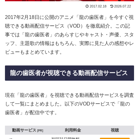
2017.02.18
2026.07.22
2017年2月18日に公開のアニメ「龍の歯医者」を今すぐ視
聴できる動画配信サービス（VOD）を徹底紹介。この記
事では「龍の歯医者」のあらすじやキャスト・声優、スタ
ッフ、主題歌の情報はもちろん、実際に見た人の感想やレ
ビューもまとめています。
龍の歯医者が視聴できる動画配信サービス
現在「龍の歯医者」を視聴できる動画配信サービスを調査
して一覧にまとめました。以下のVODサービスで「龍の
歯医者」が配信中です。
動画サービス
利用料金
視聴
PR