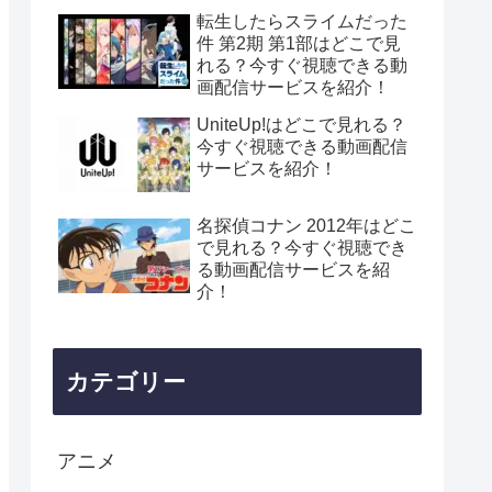
転生したらスライムだった
件 第2期 第1部はどこで見
れる？今すぐ視聴できる動
画配信サービスを紹介！
UniteUp!はどこで見れる？
今すぐ視聴できる動画配信
サービスを紹介！
名探偵コナン 2012年はどこ
で見れる？今すぐ視聴でき
る動画配信サービスを紹
介！
カテゴリー
アニメ