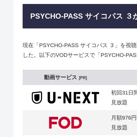
PSYCHO-PASS サイコパ
現在「PSYCHO-PASS サイコパス ３」
した。以下のVODサービスで「PSYCHO-PA
動画サービス
PR
初回31日
見放題
月額976円
見放題