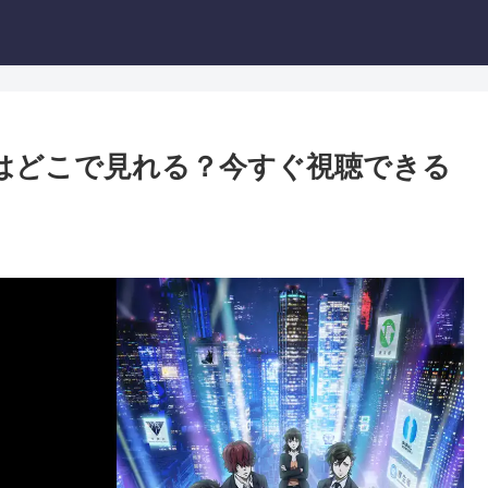
ス ３はどこで見れる？今すぐ視聴できる