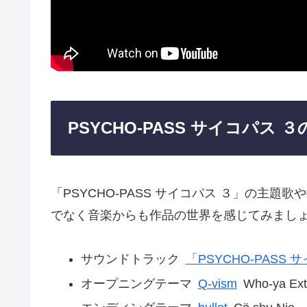
PSYCHO-PASS サイコパス 
「PSYCHO-PASS サイコパス ３」の主
でなく音楽からも作品の世界を感じてみまし
サウンドトラック
「PSYCHO-PASS サイコ
オープニングテーマ
Q-vism
Who-ya Ex