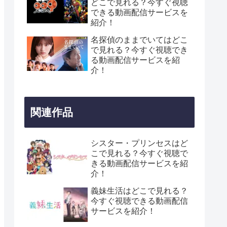
どこで見れる？今すぐ視聴
できる動画配信サービスを
紹介！
名探偵のままでいてはどこ
で見れる？今すぐ視聴でき
る動画配信サービスを紹
介！
関連作品
シスター・プリンセスはど
こで見れる？今すぐ視聴で
きる動画配信サービスを紹
介！
義妹生活はどこで見れる？
今すぐ視聴できる動画配信
サービスを紹介！