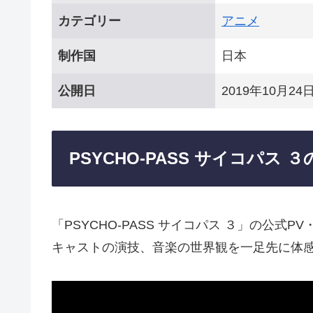
カテゴリー
アニメ
制作国
日本
公開日
2019年10月24
PSYCHO-PASS サイコパス
「PSYCHO-PASS サイコパス ３」の公
キャストの演技、音楽の世界観を一足先に体