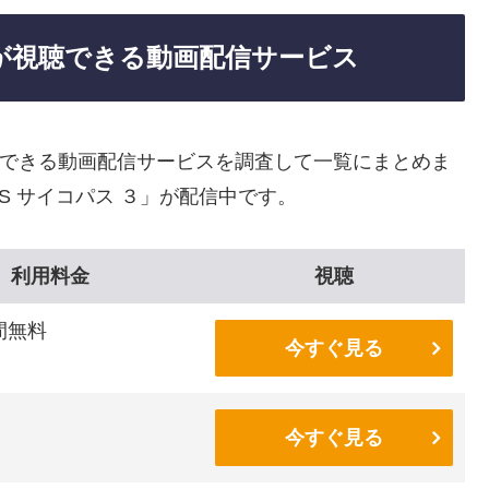
ス ３が視聴できる動画配信サービス
を視聴できる動画配信サービスを調査して一覧にまとめま
SS サイコパス ３」が配信中です。
利用料金
視聴
間無料
今すぐ見る
今すぐ見る