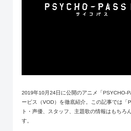
2019年10月24日に公開のアニメ「PSYCH
ービス（VOD）を徹底紹介。この記事では「PS
ト・声優、スタッフ、主題歌の情報はもちろ
す。