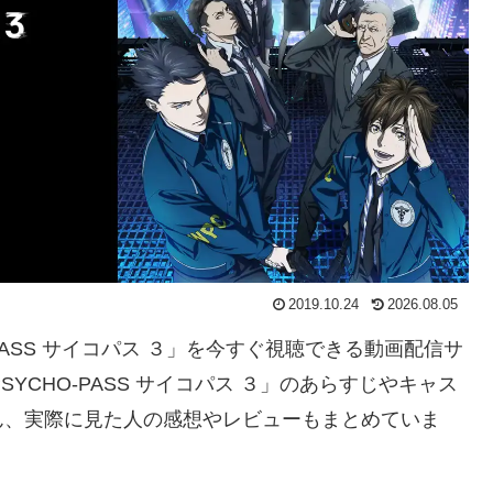
2019.10.24
2026.08.05
O-PASS サイコパス ３」を今すぐ視聴できる動画配信サ
YCHO-PASS サイコパス ３」のあらすじやキャス
ん、実際に見た人の感想やレビューもまとめていま