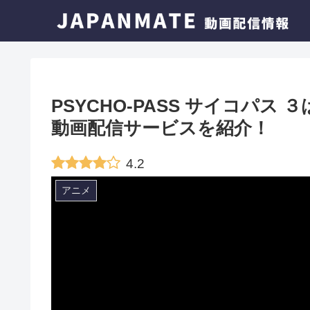
PSYCHO-PASS サイコパ
動画配信サービスを紹介！
4.2
アニメ