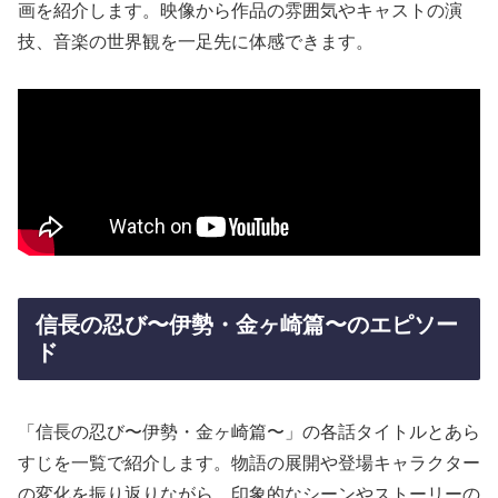
画を紹介します。映像から作品の雰囲気やキャストの演
技、音楽の世界観を一足先に体感できます。
信長の忍び〜伊勢・金ヶ崎篇〜のエピソー
ド
「信長の忍び〜伊勢・金ヶ崎篇〜」の各話タイトルとあら
すじを一覧で紹介します。物語の展開や登場キャラクター
の変化を振り返りながら、印象的なシーンやストーリーの