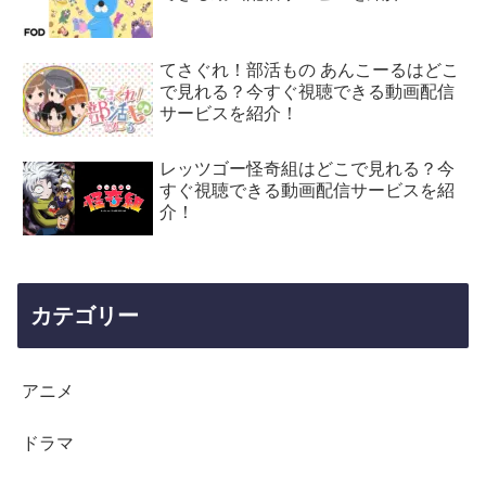
てさぐれ！部活もの あんこーるはどこ
で見れる？今すぐ視聴できる動画配信
サービスを紹介！
レッツゴー怪奇組はどこで見れる？今
すぐ視聴できる動画配信サービスを紹
介！
カテゴリー
アニメ
ドラマ