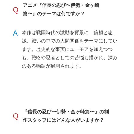
アニメ『信長の忍び〜伊勢・金ヶ崎
Q
篇〜』のテーマは何ですか？
A
本作は戦国時代の激動を背景に、信頼と忠
誠、戦いの中での人間関係をテーマにしてい
ます。歴史的な事実にユーモアを加えつつ
も、戦略や忍者としての苦悩も描かれ、深み
のある物語が展開されます。
『信長の忍び〜伊勢・金ヶ崎篇〜』の制
Q
作スタッフにはどんな人がいますか？