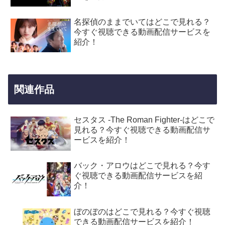
名探偵のままでいてはどこで見れる？
今すぐ視聴できる動画配信サービスを
紹介！
関連作品
セスタス -The Roman Fighter-はどこで
見れる？今すぐ視聴できる動画配信サ
ービスを紹介！
バック・アロウはどこで見れる？今す
ぐ視聴できる動画配信サービスを紹
介！
ぼのぼのはどこで見れる？今すぐ視聴
できる動画配信サービスを紹介！