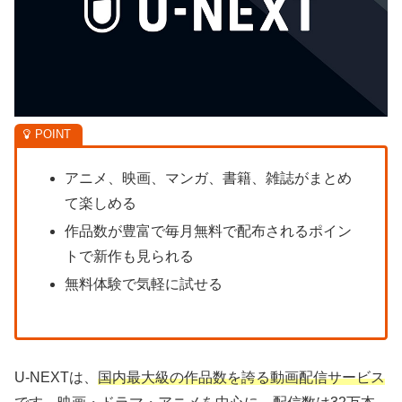
アニメ、映画、マンガ、書籍、雑誌がまとめ
て楽しめる
作品数が豊富で毎月無料で配布されるポイン
トで新作も見られる
無料体験で気軽に試せる
U-NEXTは、
国内最大級の作品数を誇る動画配信サービス