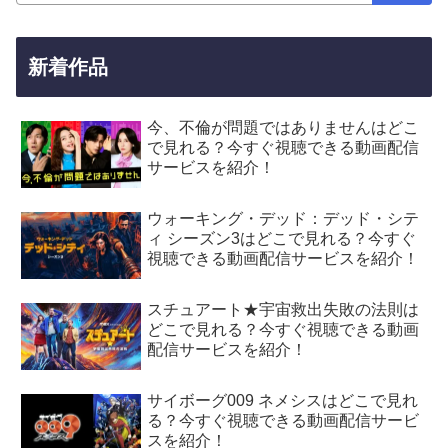
新着作品
今、不倫が問題ではありませんはどこ
で見れる？今すぐ視聴できる動画配信
サービスを紹介！
ウォーキング・デッド：デッド・シテ
ィ シーズン3はどこで見れる？今すぐ
視聴できる動画配信サービスを紹介！
スチュアート★宇宙救出失敗の法則は
どこで見れる？今すぐ視聴できる動画
配信サービスを紹介！
サイボーグ009 ネメシスはどこで見れ
る？今すぐ視聴できる動画配信サービ
スを紹介！