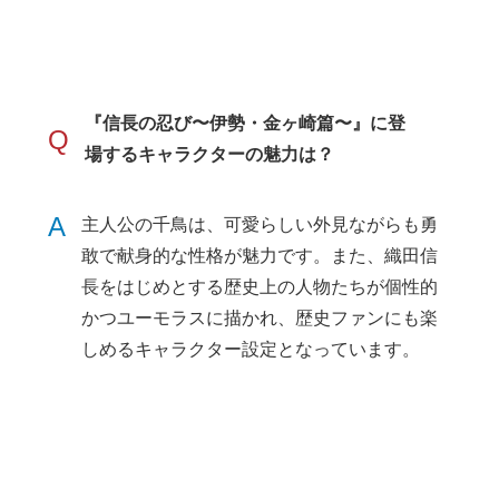
『信長の忍び〜伊勢・金ヶ崎篇〜』に登
Q
場するキャラクターの魅力は？
A
主人公の千鳥は、可愛らしい外見ながらも勇
敢で献身的な性格が魅力です。また、織田信
長をはじめとする歴史上の人物たちが個性的
かつユーモラスに描かれ、歴史ファンにも楽
しめるキャラクター設定となっています。