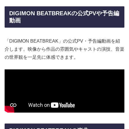
DIGIMON BEATBREAKの公式PVや予告編
動画
「DIGIMON BEATBREAK」の公式PV・予告編動画を紹
介します。映像から作品の雰囲気やキャストの演技、音楽
の世界観を一足先に体感できます。