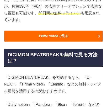
が、月額390円（税込）の広告フリーオプションで広告な
し視聴も可能です。
30日間の無料トライアル
も用意され
ています。
Prime Videoで見る
DIGIMON BEATBREAKを無料で見る方法
は？
「DIGIMON BEATBREAK」を視聴するなら、「U-
NEXT」「Prime Video」「Lemino」などの無料トライア
ル期間を活用するのがおすすめです。
「Dailymotion」「Pandora」「9tsu」「Torrent」などの