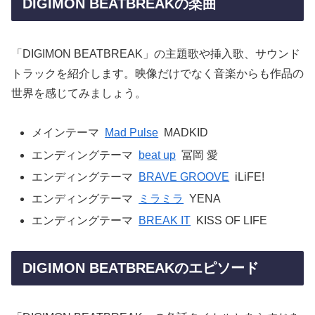
DIGIMON BEATBREAKの楽曲
「DIGIMON BEATBREAK」の主題歌や挿入歌、サウンド
トラックを紹介します。映像だけでなく音楽からも作品の
世界を感じてみましょう。
メインテーマ
Mad Pulse
MADKID
エンディングテーマ
beat up
冨岡 愛
エンディングテーマ
BRAVE GROOVE
iLiFE!
エンディングテーマ
ミラミラ
YENA
エンディングテーマ
BREAK IT
KISS OF LIFE
DIGIMON BEATBREAKのエピソード