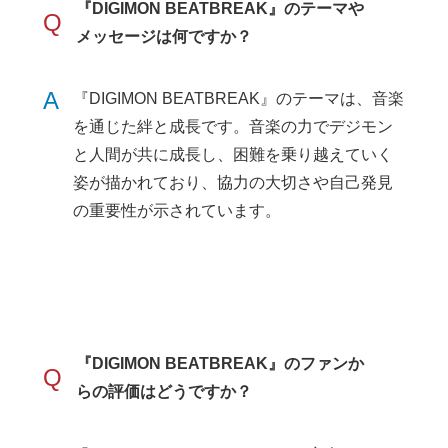
『DIGIMON BEATBREAK』のテーマや
Q
メッセージは何ですか？
A
『DIGIMON BEATBREAK』のテーマは、音楽
を通じた絆と成長です。音楽の力でデジモン
と人間が共に成長し、困難を乗り越えていく
姿が描かれており、協力の大切さや自己発見
の重要性が示されています。
『DIGIMON BEATBREAK』のファンか
Q
らの評価はどうですか？