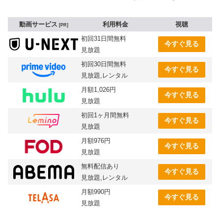
動画サービス
利用料金
視聴
PR
初回31日間無料
今すぐ見る
見放題
初回30日間無料
今すぐ見る
見放題,レンタル
月額1,026円
今すぐ見る
見放題
初回1ヶ月間無料
今すぐ見る
見放題
月額976円
今すぐ見る
見放題
無料配信あり
今すぐ見る
見放題,レンタル
月額990円
今すぐ見る
見放題