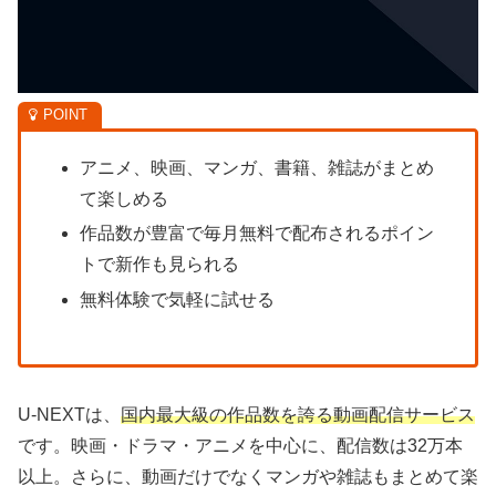
アニメ、映画、マンガ、書籍、雑誌がまとめ
て楽しめる
作品数が豊富で毎月無料で配布されるポイン
トで新作も見られる
無料体験で気軽に試せる
U-NEXTは、
国内最大級の作品数を誇る動画配信サービス
です。映画・ドラマ・アニメを中心に、配信数は32万本
以上。さらに、動画だけでなくマンガや雑誌もまとめて楽