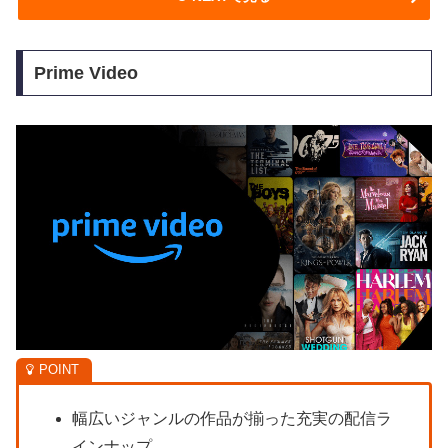
Prime Video
幅広いジャンルの作品が揃った充実の配信ラ
インナップ