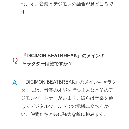
れます。音楽とデジモンの融合が見どころで
す。
『DIGIMON BEATBREAK』のメインキ
Q
ャラクターは誰ですか？
A
『DIGIMON BEATBREAK』のメインキャラク
ターには、音楽の才能を持つ主人公とそのデ
ジモンパートナーがいます。彼らは音楽を通
じてデジタルワールドでの危機に立ち向か
い、仲間たちと共に強大な敵に挑みます。