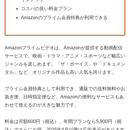
コスパの良い料金プラン
Amazonのプライム会員特典が利用できる
Amazonプライムビデオは、Amazonが提供する動画配信
サービスで、映画・ドラマ・アニメ・スポーツなど幅広い
ジャンルを楽しめます。「ザ・ボーイズ」や「ドキュメン
タル」など、オリジナル作品も高い人気を誇ります。
プライム会員特典として利用でき、通販での送料無料やお
急ぎ便、日時指定便など、Amazonの便利なサービスもあ
わせて使えるのが大きな魅力です。
料金は月額600円（税込）、年間プランなら5,900円（税
込）でさらにお得。2025年4月以降は広告表示があります