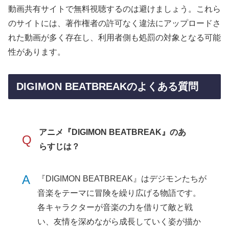
動画共有サイトで無料視聴するのは避けましょう。これら
のサイトには、著作権者の許可なく違法にアップロードさ
れた動画が多く存在し、利用者側も処罰の対象となる可能
性があります。
DIGIMON BEATBREAKのよくある質問
アニメ『DIGIMON BEATBREAK』のあ
Q
らすじは？
A
『DIGIMON BEATBREAK』はデジモンたちが
音楽をテーマに冒険を繰り広げる物語です。
各キャラクターが音楽の力を借りて敵と戦
い、友情を深めながら成長していく姿が描か