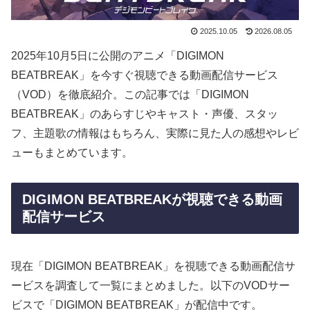
2025.10.05
2026.08.05
2025年10月5日に公開のアニメ「DIGIMON
BEATBREAK」を今すぐ視聴できる動画配信サービス
（VOD）を徹底紹介。この記事では「DIGIMON
BEATBREAK」のあらすじやキャスト・声優、スタッ
フ、主題歌の情報はもちろん、実際に見た人の感想やレビ
ューもまとめています。
DIGIMON BEATBREAKが視聴できる動画
配信サービス
現在「DIGIMON BEATBREAK」を視聴できる動画配信サ
ービスを調査して一覧にまとめました。以下のVODサー
ビスで「DIGIMON BEATBREAK」が配信中です。