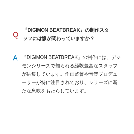
『DIGIMON BEATBREAK』の制作スタ
Q
ッフには誰が関わっていますか？
A
『DIGIMON BEATBREAK』の制作には、デジ
モンシリーズで知られる経験豊富なスタッフ
が結集しています。作画監督や音楽プロデュ
ーサーが特に注目されており、シリーズに新
たな息吹をもたらしています。