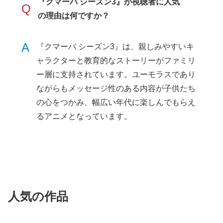
『クマーバ シーズン3』が視聴者に人気
Q
の理由は何ですか？
A
『クマーバ シーズン3』は、親しみやすいキ
ャラクターと教育的なストーリーがファミリ
ー層に支持されています。ユーモラスであり
ながらもメッセージ性のある内容が子供たち
の心をつかみ、幅広い年代に楽しんでもらえ
るアニメとなっています。
人気の作品