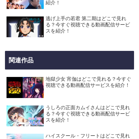
紹介！
逃げ上手の若君 第二期はどこで見れ
る？今すぐ視聴できる動画配信サービ
スを紹介！
関連作品
地獄少女 宵伽はどこで見れる？今すぐ
視聴できる動画配信サービスを紹介！
うしろの正面カムイさんはどこで見れ
る？今すぐ視聴できる動画配信サービ
スを紹介！
ハイスクール・フリートはどこで見れ