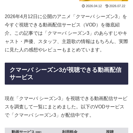
2026.04.12
2026.07.22
2026年4月12日に公開のアニメ「クマーバ シーズン3」を
今すぐ視聴できる動画配信サービス（VOD）を徹底紹
介。この記事では「クマーバ シーズン3」のあらすじやキ
ャスト・声優、スタッフ、主題歌の情報はもちろん、実際
に見た人の感想やレビューもまとめています。
クマーバ シーズン3が視聴できる動画配信
サービス
現在「クマーバ シーズン3」を視聴できる動画配信サービ
スを調査して一覧にまとめました。以下のVODサービス
で「クマーバ シーズン3」が配信中です。
動画サービス
利用料金
視聴
PR