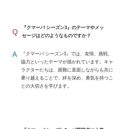
『クマーバ シーズン3』のテーマやメッ
Q
セージはどのようなものですか？
A
『クマーバ シーズン3』では、友情、挑戦、
協力といったテーマが描かれています。キャ
ラクターたちは、困難に直面しながらも共に
乗り越えることで、絆を深め、勇気を持つこ
との大切さを学びます。