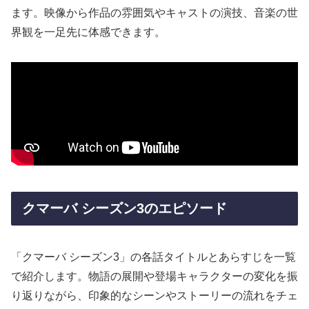
ます。映像から作品の雰囲気やキャストの演技、音楽の世
界観を一足先に体感できます。
クマーバ シーズン3のエピソード
「クマーバ シーズン3」の各話タイトルとあらすじを一覧
で紹介します。物語の展開や登場キャラクターの変化を振
り返りながら、印象的なシーンやストーリーの流れをチェ