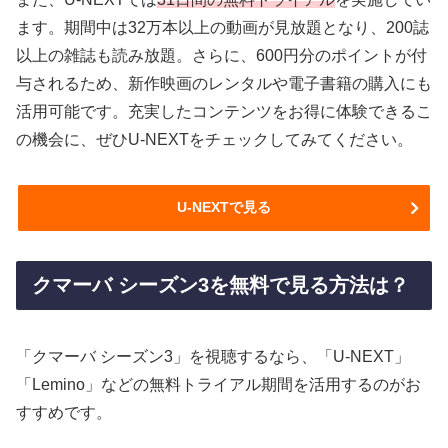
ます。期間中は32万本以上の動画が見放題となり、200誌
以上の雑誌も読み放題。さらに、600円分のポイントが付
与されるため、新作映画のレンタルや電子書籍の購入にも
活用可能です。充実したコンテンツをお得に体験できるこ
の機会に、ぜひU-NEXTをチェックしてみてください。
U-NEXTで見る
クマーバ シーズン3を無料で見る方法は？
「クマーバ シーズン3」を視聴するなら、「U-NEXT」
「Lemino」などの無料トライアル期間を活用するのがお
すすめです。