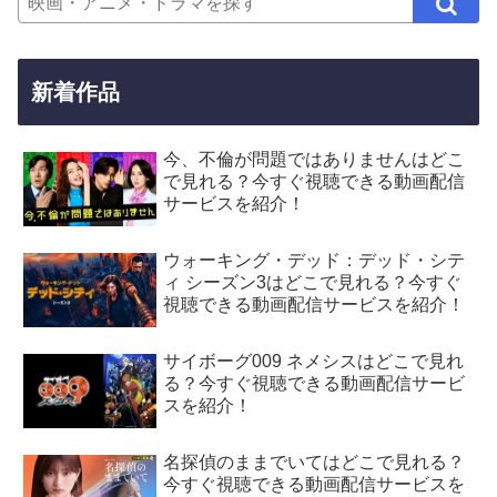
新着作品
今、不倫が問題ではありませんはどこ
で見れる？今すぐ視聴できる動画配信
サービスを紹介！
ウォーキング・デッド：デッド・シテ
ィ シーズン3はどこで見れる？今すぐ
視聴できる動画配信サービスを紹介！
サイボーグ009 ネメシスはどこで見れ
る？今すぐ視聴できる動画配信サービ
スを紹介！
名探偵のままでいてはどこで見れる？
今すぐ視聴できる動画配信サービスを