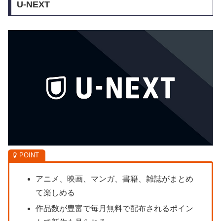
U-NEXT
アニメ、映画、マンガ、書籍、雑誌がまとめ
て楽しめる
作品数が豊富で毎月無料で配布されるポイン