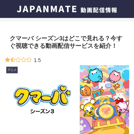
クマーバ シーズン3はどこで見れる？今す
ぐ視聴できる動画配信サービスを紹介！
1.5
アニメ