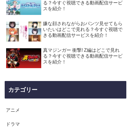
る？今すぐ視聴できる動画配信サービ
スを紹介！
嫌な顔されながらおパンツ見せてもら
いたいはどこで見れる？今すぐ視聴で
きる動画配信サービスを紹介！
真マジンガー 衝撃! Z編はどこで見れ
る？今すぐ視聴できる動画配信サービ
スを紹介！
カテゴリー
アニメ
ドラマ