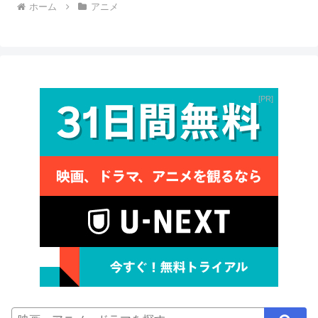
ホーム
アニメ
PR