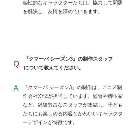
個性的なキャラクターたちは、協力して問題
を解決し、友情を深めていきます。
『クマーバ シーズン3』の制作スタッフ
Q
について教えてください。
A
『クマーバ シーズン3』の制作は、アニメ制
作会社XYZが担当しています。監督や脚本家
など、経験豊富なスタッフが集結し、子ども
たちにも楽しめる内容とかわいいキャラクタ
ーデザインが特徴です。