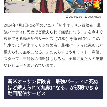
2024.07.01
2026.08.05
2024年7月1日に公開のアニメ「新米オッサン冒険者、最
強パーティに死ぬほど鍛えられて無敵になる。」を今すぐ
視聴できる動画配信サービス（VOD）を徹底紹介。この
記事では「新米オッサン冒険者、最強パーティに死ぬほど
鍛えられて無敵になる。」のあらすじやキャスト・声優、
スタッフ、主題歌の情報はもちろん、実際に見た人の感想
やレビューもまとめています。
新米オッサン冒険者、最強パーティに死ぬ
ほど鍛えられて無敵になる。が視聴できる
動画配信サービス