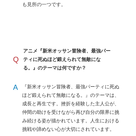
も見所の一つです。
アニメ『新米オッサン冒険者、最強パー
Q
ティに死ぬほど鍛えられて無敵にな
る。』のテーマは何ですか？
A
『新米オッサン冒険者、最強パーティに死ぬ
ほど鍛えられて無敵になる。』のテーマは、
成長と再生です。挫折を経験した主人公が、
仲間の助けを受けながら再び自分の限界に挑
み続ける姿が描かれています。人生における
挑戦や諦めない心が大切にされています。