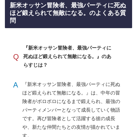
新米オッサン冒険者、最強パーティに死ぬ
ほど鍛えられて無敵になる。のよくある質
問
『新米オッサン冒険者、最強パーティに
Q
死ぬほど鍛えられて無敵になる。』のあ
らすじは？
A
『新米オッサン冒険者、最強パーティに死ぬ
ほど鍛えられて無敵になる。』は、中年の冒
険者がボロボロになるまで鍛えられ、最強の
パーティメンバーとなって成長していく物語
です。再び冒険者として活躍する彼の成長
や、新たな仲間たちとの友情が描かれていま
す。