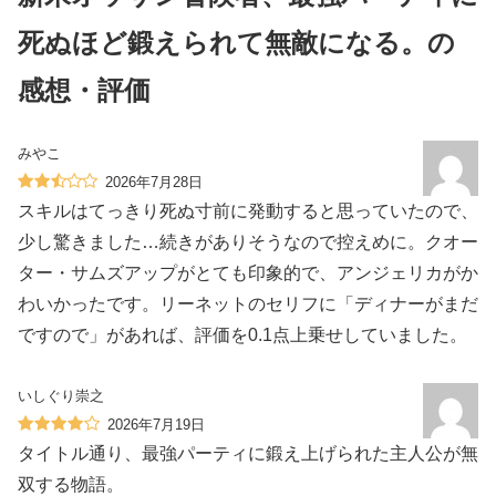
死ぬほど鍛えられて無敵になる。の
感想・評価
みやこ
2026年7月28日
スキルはてっきり死ぬ寸前に発動すると思っていたので、
少し驚きました…続きがありそうなので控えめに。クオー
ター・サムズアップがとても印象的で、アンジェリカがか
わいかったです。リーネットのセリフに「ディナーがまだ
ですので」があれば、評価を0.1点上乗せしていました。
いしぐり崇之
2026年7月19日
タイトル通り、最強パーティに鍛え上げられた主人公が無
双する物語。