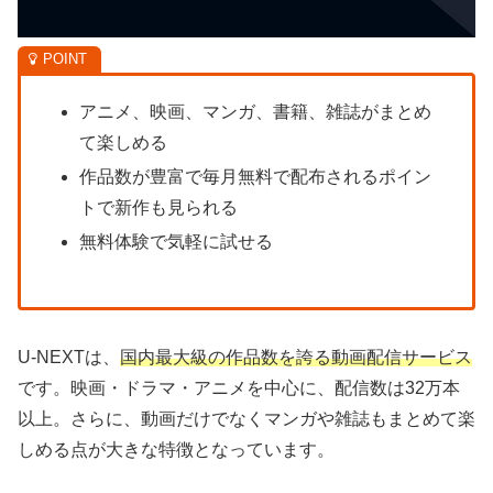
アニメ、映画、マンガ、書籍、雑誌がまとめ
て楽しめる
作品数が豊富で毎月無料で配布されるポイン
トで新作も見られる
無料体験で気軽に試せる
U-NEXTは、
国内最大級の作品数を誇る動画配信サービス
です。映画・ドラマ・アニメを中心に、配信数は32万本
以上。さらに、動画だけでなくマンガや雑誌もまとめて楽
しめる点が大きな特徴となっています。