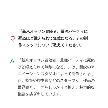
『新米オッサン冒険者、最強パーティに
Q
死ぬほど鍛えられて無敵になる。』の制
作スタッフについて教えてください。
A
『新米オッサン冒険者、最強パーティに死ぬ
ほど鍛えられて無敵になる。』は、新鋭のア
ニメーションスタジオによって制作されまし
た。監督や脚本家などのスタッフが、作品の
世界観とテーマをしっかりと捉え、魅力的な
物語を紡ぎ出しています。