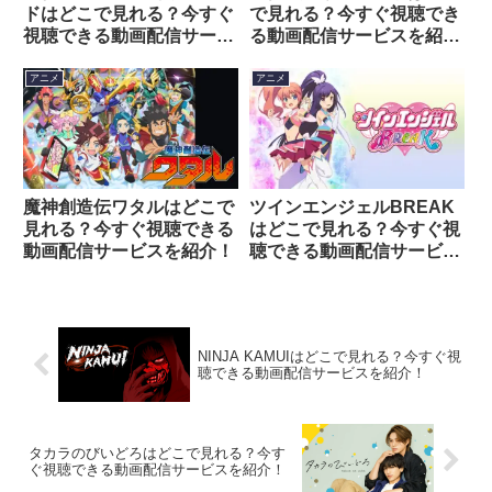
ドはどこで見れる？今すぐ
で見れる？今すぐ視聴でき
視聴できる動画配信サービ
る動画配信サービスを紹
スを紹介！
介！
アニメ
アニメ
魔神創造伝ワタルはどこで
ツインエンジェルBREAK
見れる？今すぐ視聴できる
はどこで見れる？今すぐ視
動画配信サービスを紹介！
聴できる動画配信サービス
を紹介！
NINJA KAMUIはどこで見れる？今すぐ視
聴できる動画配信サービスを紹介！
タカラのびいどろはどこで見れる？今す
ぐ視聴できる動画配信サービスを紹介！