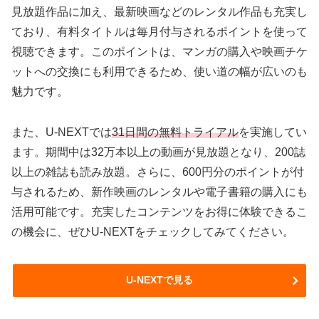
見放題作品に加え、最新映画などのレンタル作品も充実し
ており、有料タイトルは毎月付与されるポイントを使って
視聴できます。このポイントは、マンガの購入や映画チケ
ットへの交換にも利用できるため、使い道の幅が広いのも
魅力です。
また、U-NEXTでは
31日間の無料トライアル
を実施してい
ます。期間中は32万本以上の動画が見放題となり、200誌
以上の雑誌も読み放題。さらに、600円分のポイントが付
与されるため、新作映画のレンタルや電子書籍の購入にも
活用可能です。充実したコンテンツをお得に体験できるこ
の機会に、ぜひU-NEXTをチェックしてみてください。
U-NEXTで見る