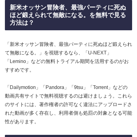
新米オッサン冒険者、最強パーティに死ぬ
ほど鍛えられて無敵になる。を無料で見る
方法は？
「新米オッサン冒険者、最強パーティに死ぬほど鍛えられ
て無敵になる。」を視聴するなら、「U-NEXT」
「Lemino」などの無料トライアル期間を活用するのがお
すすめです。
「Dailymotion」「Pandora」「9tsu」「Torrent」などの
動画共有サイトで無料視聴するのは避けましょう。これら
のサイトには、著作権者の許可なく違法にアップロードさ
れた動画が多く存在し、利用者側も処罰の対象となる可能
性があります。