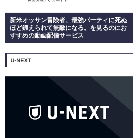
新米オッサン冒険者、最強パーティに死ぬ
ほど鍛えられて無敵になる。を見るのにお
すすめの動画配信サービス
U-NEXT