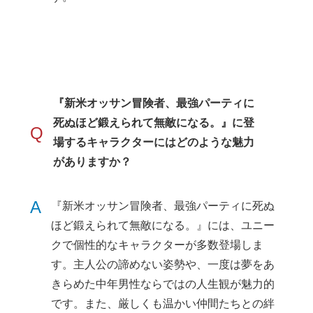
『新米オッサン冒険者、最強パーティに
死ぬほど鍛えられて無敵になる。』に登
Q
場するキャラクターにはどのような魅力
がありますか？
A
『新米オッサン冒険者、最強パーティに死ぬ
ほど鍛えられて無敵になる。』には、ユニー
クで個性的なキャラクターが多数登場しま
す。主人公の諦めない姿勢や、一度は夢をあ
きらめた中年男性ならではの人生観が魅力的
です。また、厳しくも温かい仲間たちとの絆