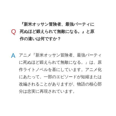
『新米オッサン冒険者、最強パーティに
Q
死ぬほど鍛えられて無敵になる。』と原
作の違いは何ですか？
A
アニメ『新米オッサン冒険者、最強パーティ
に死ぬほど鍛えられて無敵になる。』は、原
作ライトノベルを基にしています。アニメ化
にあたって、一部のエピソードが短縮または
改編されることがありますが、物語の核心部
分は忠実に再現されています。