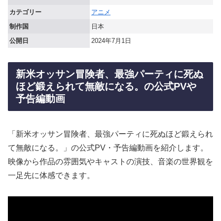
カテゴリー
アニメ
制作国
日本
公開日
2024年7月1日
新米オッサン冒険者、最強パーティに死ぬ
ほど鍛えられて無敵になる。の公式PVや
予告編動画
「新米オッサン冒険者、最強パーティに死ぬほど鍛えられ
て無敵になる。」の公式PV・予告編動画を紹介します。
映像から作品の雰囲気やキャストの演技、音楽の世界観を
一足先に体感できます。