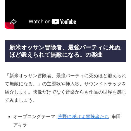
新米オッサン冒険者、最強パーティに死ぬ
ほど鍛えられて無敵になる。の楽曲
「新米オッサン冒険者、最強パーティに死ぬほど鍛えられ
て無敵になる。」の主題歌や挿入歌、サウンドトラックを
紹介します。映像だけでなく音楽からも作品の世界を感じ
てみましょう。
オープニングテーマ
荒野に咲けよ冒険者たち
串田
アキラ