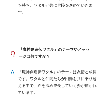
を持ち、ワタルと共に冒険を進めていきま
す。
『魔神創造伝ワタル』のテーマやメッセ
Q
ージは何ですか？
A
『魔神創造伝ワタル』のテーマは友情と成長
です。ワタルと仲間たちが困難を共に乗り越
える中で、絆を深め成長していく姿が描かれ
ています。