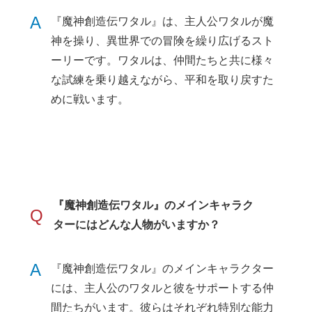
A
『魔神創造伝ワタル』は、主人公ワタルが魔
神を操り、異世界での冒険を繰り広げるスト
ーリーです。ワタルは、仲間たちと共に様々
な試練を乗り越えながら、平和を取り戻すた
めに戦います。
『魔神創造伝ワタル』のメインキャラク
Q
ターにはどんな人物がいますか？
A
『魔神創造伝ワタル』のメインキャラクター
には、主人公のワタルと彼をサポートする仲
間たちがいます。彼らはそれぞれ特別な能力