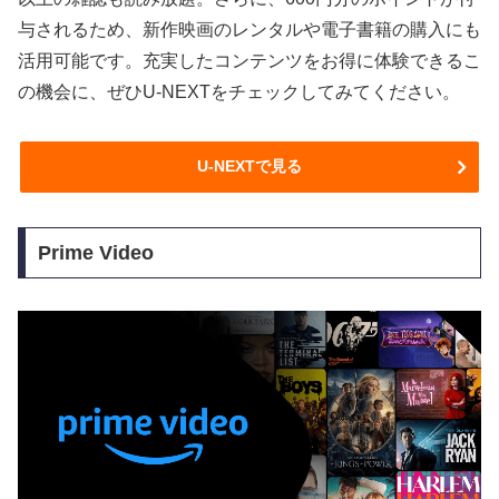
与されるため、新作映画のレンタルや電子書籍の購入にも
活用可能です。充実したコンテンツをお得に体験できるこ
の機会に、ぜひU-NEXTをチェックしてみてください。
U-NEXTで見る
Prime Video