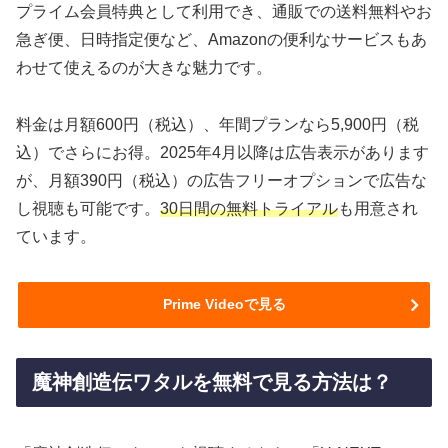
プライム会員特典として利用でき、通販での送料無料やお
急ぎ便、日時指定便など、Amazonの便利なサービスもあ
わせて使えるのが大きな魅力です。
料金は月額600円（税込）、年間プランなら5,900円（税
込）でさらにお得。2025年4月以降は広告表示があります
が、月額390円（税込）の広告フリーオプションで広告な
し視聴も可能です。
30日間の無料トライアル
も用意され
ています。
Prime Videoで見る
魔神創造伝ワタルを無料で見る方法は？