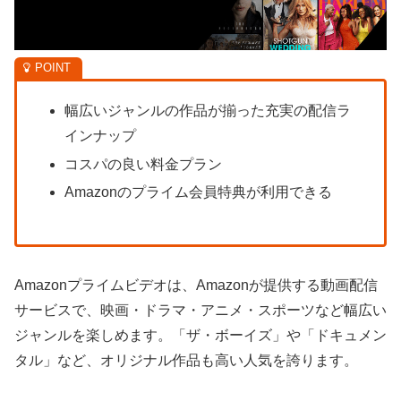
幅広いジャンルの作品が揃った充実の配信ラ
インナップ
コスパの良い料金プラン
Amazonのプライム会員特典が利用できる
Amazonプライムビデオは、Amazonが提供する動画配信
サービスで、映画・ドラマ・アニメ・スポーツなど幅広い
ジャンルを楽しめます。「ザ・ボーイズ」や「ドキュメン
タル」など、オリジナル作品も高い人気を誇ります。