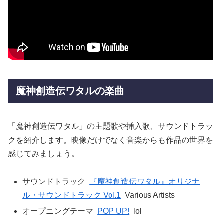
魔神創造伝ワタルの楽曲
「魔神創造伝ワタル」の主題歌や挿入歌、サウンドトラッ
クを紹介します。映像だけでなく音楽からも作品の世界を
感じてみましょう。
サウンドトラック
『魔神創造伝ワタル』オリジナ
ル・サウンドトラック Vol.1
Various Artists
オープニングテーマ
POP UP!
lol