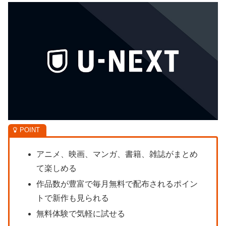
アニメ、映画、マンガ、書籍、雑誌がまとめ
て楽しめる
作品数が豊富で毎月無料で配布されるポイン
トで新作も見られる
無料体験で気軽に試せる