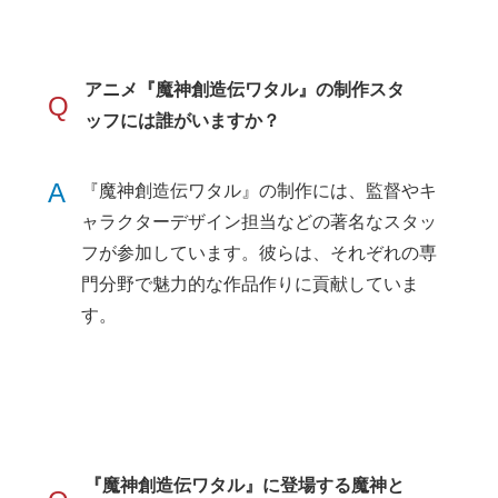
アニメ『魔神創造伝ワタル』の制作スタ
Q
ッフには誰がいますか？
A
『魔神創造伝ワタル』の制作には、監督やキ
ャラクターデザイン担当などの著名なスタッ
フが参加しています。彼らは、それぞれの専
門分野で魅力的な作品作りに貢献していま
す。
『魔神創造伝ワタル』に登場する魔神と