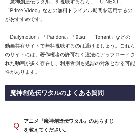
「魔神創造伝ワタル」を視聴するなら、「U-NEXT」
「Prime Video」などの無料トライアル期間を活用するの
がおすすめです。
「Dailymotion」「Pandora」「9tsu」「Torrent」などの
動画共有サイトで無料視聴するのは避けましょう。これら
のサイトには、著作権者の許可なく違法にアップロードさ
れた動画が多く存在し、利用者側も処罰の対象となる可能
性があります。
魔神創造伝ワタルのよくある質問
アニメ『魔神創造伝ワタル』のあらすじ
Q
を教えてください。