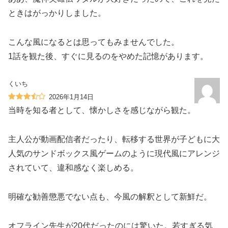
ときはがっかりしました。
こんな風になるとは思ってもみませんでした。
1話を観た後、すぐに見るのをやめた記憶があります。
くいち
2026年1月14日
当時を知る者として、懐かしさを感じながら観た。
主人公が動画配信者だったり、転移する世界が子どもに大
人気のサンドボックス風ゲームのように現代風にアレンジ
されていて、違和感なく楽しめる。
明確な勧善懲悪でない点も、今風の解釈として新鮮だ。
オフライン先生が20代だったのには驚いた。若すぎる気