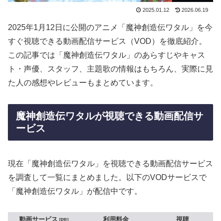
2025.01.12
2026.06.19
2025年1月12日に公開のアニメ「魔神創造伝ワタル」を今
すぐ視聴できる動画配信サービス（VOD）を徹底紹介。
この記事では「魔神創造伝ワタル」のあらすじやキャス
ト・声優、スタッフ、主題歌の情報はもちろん、実際に見
た人の感想やレビューもまとめています。
魔神創造伝ワタルが視聴できる動画配信サ
ービス
現在「魔神創造伝ワタル」を視聴できる動画配信サービス
を調査して一覧にまとめました。以下のVODサービスで
「魔神創造伝ワタル」が配信中です。
動画サービス
利用料金
視聴
PR