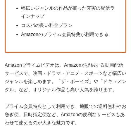
幅広いジャンルの作品が揃った充実の配信ラ
インナップ
コスパの良い料金プラン
Amazonのプライム会員特典が利用できる
Amazonプライムビデオは、Amazonが提供する動画配信
サービスで、映画・ドラマ・アニメ・スポーツなど幅広い
ジャンルを楽しめます。「ザ・ボーイズ」や「ドキュメン
タル」など、オリジナル作品も高い人気を誇ります。
プライム会員特典として利用でき、通販での送料無料やお
急ぎ便、日時指定便など、Amazonの便利なサービスもあ
わせて使えるのが大きな魅力です。