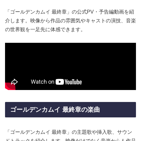
「ゴールデンカムイ 最終章」の公式PV・予告編動画を紹
介します。映像から作品の雰囲気やキャストの演技、音楽
の世界観を一足先に体感できます。
ゴールデンカムイ 最終章の楽曲
「ゴールデンカムイ 最終章」の主題歌や挿入歌、サウン
ドトラックを紹介します。映像だけでなく音楽からも作品