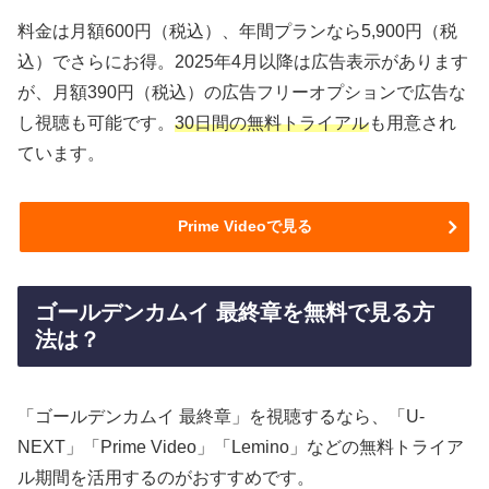
料金は月額600円（税込）、年間プランなら5,900円（税
込）でさらにお得。2025年4月以降は広告表示があります
が、月額390円（税込）の広告フリーオプションで広告な
し視聴も可能です。
30日間の無料トライアル
も用意され
ています。
Prime Videoで見る
ゴールデンカムイ 最終章を無料で見る方
法は？
「ゴールデンカムイ 最終章」を視聴するなら、「U-
NEXT」「Prime Video」「Lemino」などの無料トライア
ル期間を活用するのがおすすめです。