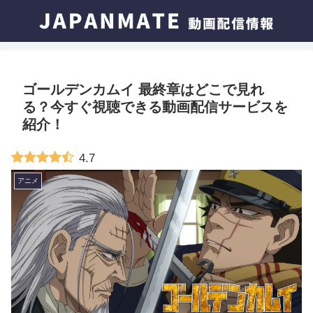
ゴールデンカムイ 最終章はどこで見れ
る？今すぐ視聴できる動画配信サービスを
紹介！
4.7
アニメ