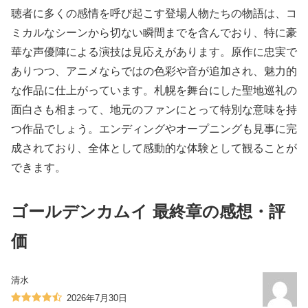
聴者に多くの感情を呼び起こす登場人物たちの物語は、コ
ミカルなシーンから切ない瞬間までを含んでおり、特に豪
華な声優陣による演技は見応えがあります。原作に忠実で
ありつつ、アニメならではの色彩や音が追加され、魅力的
な作品に仕上がっています。札幌を舞台にした聖地巡礼の
面白さも相まって、地元のファンにとって特別な意味を持
つ作品でしょう。エンディングやオープニングも見事に完
成されており、全体として感動的な体験として観ることが
できます。
ゴールデンカムイ 最終章の感想・評
価
清水
2026年7月30日