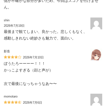
憶が不確かな部分が多いため、今回はスコアを付けませ
ん。
shin
2026年7月19日
最後まで観てしまい、良かった。悲しくもなく、
感動しきれない絶妙さも魅力で、面白い。
影造
2026年7月10日
ぼうたろーーーー！！！
かっこよすぎる（顔と声が）
次で最後になっちゃうなあ〜〜
momotaro
2026年7月6日