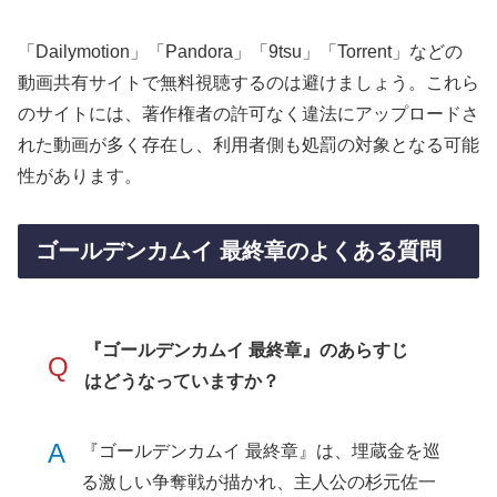
「Dailymotion」「Pandora」「9tsu」「Torrent」などの
動画共有サイトで無料視聴するのは避けましょう。これら
のサイトには、著作権者の許可なく違法にアップロードさ
れた動画が多く存在し、利用者側も処罰の対象となる可能
性があります。
ゴールデンカムイ 最終章のよくある質問
『ゴールデンカムイ 最終章』のあらすじ
Q
はどうなっていますか？
A
『ゴールデンカムイ 最終章』は、埋蔵金を巡
る激しい争奪戦が描かれ、主人公の杉元佐一