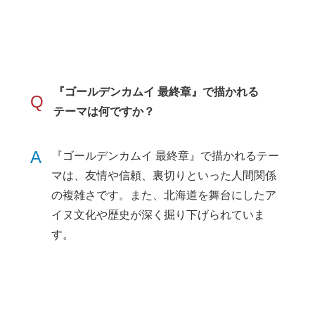
『ゴールデンカムイ 最終章』で描かれる
Q
テーマは何ですか？
A
『ゴールデンカムイ 最終章』で描かれるテー
マは、友情や信頼、裏切りといった人間関係
の複雑さです。また、北海道を舞台にしたア
イヌ文化や歴史が深く掘り下げられていま
す。