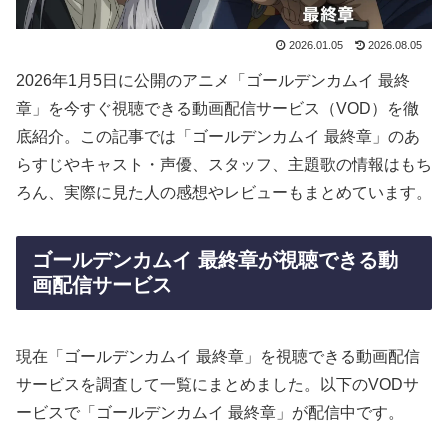
2026.01.05
2026.08.05
2026年1月5日に公開のアニメ「ゴールデンカムイ 最終
章」を今すぐ視聴できる動画配信サービス（VOD）を徹
底紹介。この記事では「ゴールデンカムイ 最終章」のあ
らすじやキャスト・声優、スタッフ、主題歌の情報はもち
ろん、実際に見た人の感想やレビューもまとめています。
ゴールデンカムイ 最終章が視聴できる動
画配信サービス
現在「ゴールデンカムイ 最終章」を視聴できる動画配信
サービスを調査して一覧にまとめました。以下のVODサ
ービスで「ゴールデンカムイ 最終章」が配信中です。