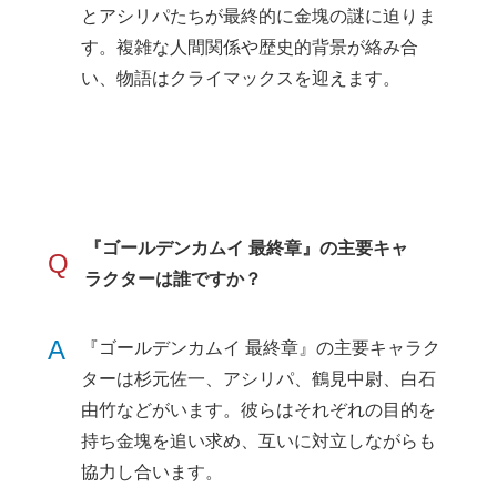
とアシリパたちが最終的に金塊の謎に迫りま
す。複雑な人間関係や歴史的背景が絡み合
い、物語はクライマックスを迎えます。
『ゴールデンカムイ 最終章』の主要キャ
Q
ラクターは誰ですか？
A
『ゴールデンカムイ 最終章』の主要キャラク
ターは杉元佐一、アシリパ、鶴見中尉、白石
由竹などがいます。彼らはそれぞれの目的を
持ち金塊を追い求め、互いに対立しながらも
協力し合います。