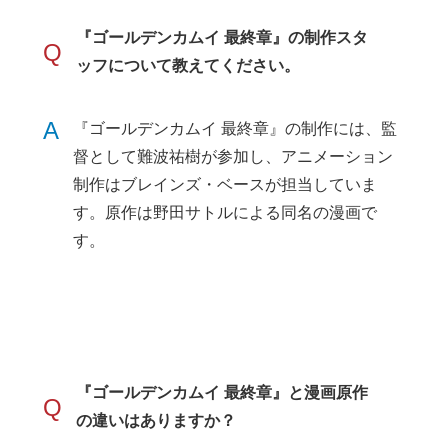
『ゴールデンカムイ 最終章』の制作スタ
Q
ッフについて教えてください。
A
『ゴールデンカムイ 最終章』の制作には、監
督として難波祐樹が参加し、アニメーション
制作はブレインズ・ベースが担当していま
す。原作は野田サトルによる同名の漫画で
す。
『ゴールデンカムイ 最終章』と漫画原作
Q
の違いはありますか？