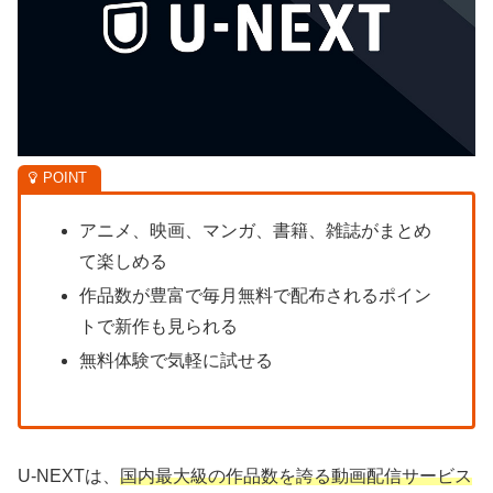
アニメ、映画、マンガ、書籍、雑誌がまとめ
て楽しめる
作品数が豊富で毎月無料で配布されるポイン
トで新作も見られる
無料体験で気軽に試せる
U-NEXTは、
国内最大級の作品数を誇る動画配信サービス