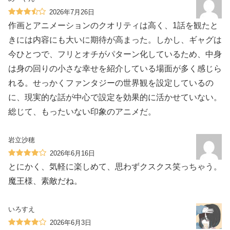
2026年7月26日
作画とアニメーションのクオリティは高く、1話を観たと
きには内容にも大いに期待が高まった。しかし、ギャグは
今ひとつで、フリとオチがパターン化しているため、中身
は身の回りの小さな幸せを紹介している場面が多く感じら
れる。せっかくファンタジーの世界観を設定しているの
に、現実的な話が中心で設定を効果的に活かせていない。
総じて、もったいない印象のアニメだ。
岩立沙穂
2026年6月16日
とにかく、気軽に楽しめて、思わずクスクス笑っちゃう。
魔王様、素敵だね。
いろすえ
2026年6月3日