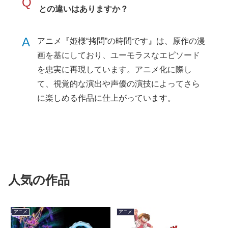
Q
との違いはありますか？
A
アニメ『姫様“拷問”の時間です』は、原作の漫
画を基にしており、ユーモラスなエピソード
を忠実に再現しています。アニメ化に際し
て、視覚的な演出や声優の演技によってさら
に楽しめる作品に仕上がっています。
人気の作品
アニメ
アニメ