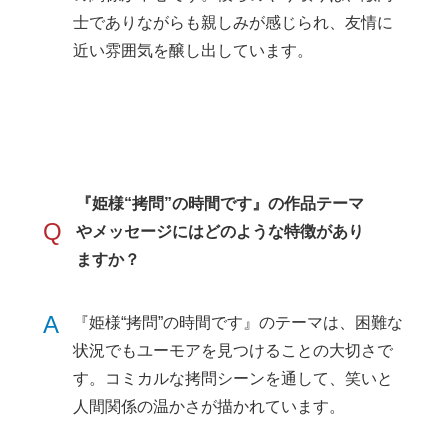
士でありながらも親しみが感じられ、友情に
近い雰囲気を醸し出しています。
『姫様“拷問”の時間です』の作品テーマ
Q
やメッセージにはどのような特徴があり
ますか？
A
『姫様“拷問”の時間です』のテーマは、困難な
状況でもユーモアを見つけることの大切さで
す。コミカルな拷問シーンを通して、笑いと
人間関係の温かさが描かれています。