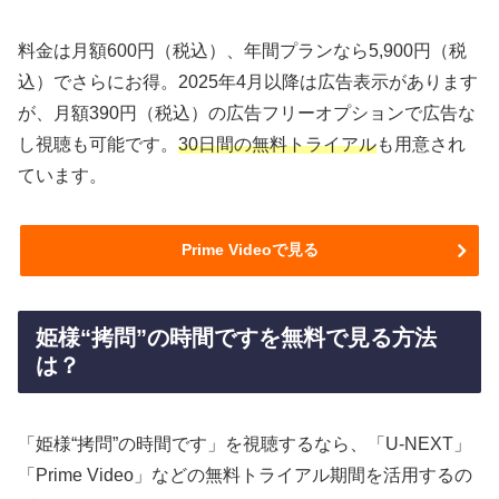
料金は月額600円（税込）、年間プランなら5,900円（税
込）でさらにお得。2025年4月以降は広告表示があります
が、月額390円（税込）の広告フリーオプションで広告な
し視聴も可能です。
30日間の無料トライアル
も用意され
ています。
Prime Videoで見る
姫様“拷問”の時間ですを無料で見る方法
は？
「姫様“拷問”の時間です」を視聴するなら、「U-NEXT」
「Prime Video」などの無料トライアル期間を活用するの