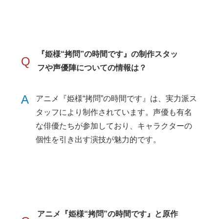
『姫様“拷問”の時間です』の制作スタッ
Q
フや声優陣についての情報は？
A
アニメ『姫様“拷問”の時間です』は、実力派ス
タッフにより制作されています。声優も有名
な俳優たちが参加しており、キャラクターの
個性を引き出す演技が魅力的です。
アニメ『姫様“拷問”の時間です』と原作