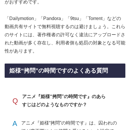
がおすすめです。
「Dailymotion」「Pandora」「9tsu」「Torrent」などの
動画共有サイトで無料視聴するのは避けましょう。これら
のサイトには、著作権者の許可なく違法にアップロードさ
れた動画が多く存在し、利用者側も処罰の対象となる可能
性があります。
姫様“拷問”の時間ですのよくある質問
アニメ『姫様“拷問”の時間です』のあら
Q
すじはどのようなものですか？
A
アニメ『姫様“拷問”の時間です』は、囚われの