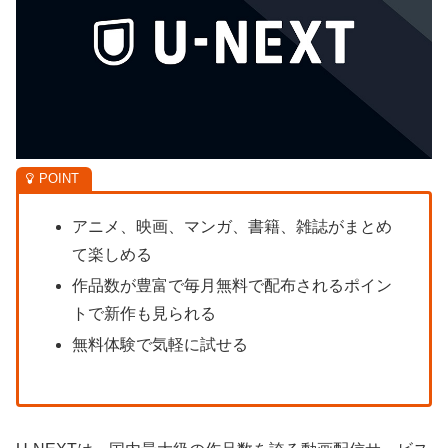
アニメ、映画、マンガ、書籍、雑誌がまとめ
て楽しめる
作品数が豊富で毎月無料で配布されるポイン
トで新作も見られる
無料体験で気軽に試せる