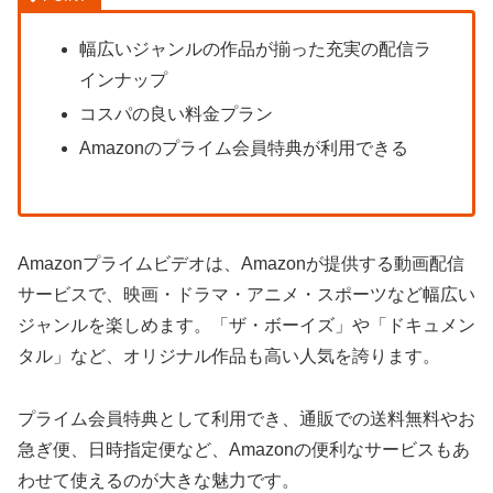
幅広いジャンルの作品が揃った充実の配信ラ
インナップ
コスパの良い料金プラン
Amazonのプライム会員特典が利用できる
Amazonプライムビデオは、Amazonが提供する動画配信
サービスで、映画・ドラマ・アニメ・スポーツなど幅広い
ジャンルを楽しめます。「ザ・ボーイズ」や「ドキュメン
タル」など、オリジナル作品も高い人気を誇ります。
プライム会員特典として利用でき、通販での送料無料やお
急ぎ便、日時指定便など、Amazonの便利なサービスもあ
わせて使えるのが大きな魅力です。