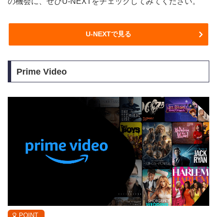
の機会に、ぜひU-NEXTをチェックしてみてください。
U-NEXTで見る
Prime Video