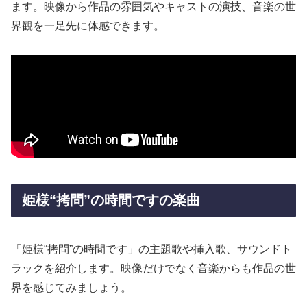
ます。映像から作品の雰囲気やキャストの演技、音楽の世
界観を一足先に体感できます。
姫様“拷問”の時間ですの楽曲
「姫様“拷問”の時間です」の主題歌や挿入歌、サウンドト
ラックを紹介します。映像だけでなく音楽からも作品の世
界を感じてみましょう。