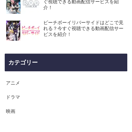
ぐ視聴できる動画配信サービスを紹
介！
ピーチボーイリバーサイドはどこで見
れる？今すぐ視聴できる動画配信サー
ビスを紹介！
カテゴリー
アニメ
ドラマ
映画