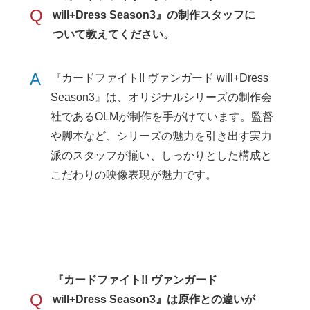
Q
will+Dress Season3』の制作スタッフに
ついて教えてください。
A
『カードファイト!! ヴァンガード will+Dress
Season3』は、オリジナルシリーズの制作会
社であるOLMが制作を手がけています。監督
や脚本など、シリーズの魅力を引き出す実力
派のスタッフが揃い、しっかりとした構成と
こだわりの映像表現が魅力です。
『カードファイト!! ヴァンガード
Q
will+Dress Season3』は原作との違いが