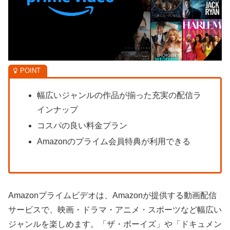
幅広いジャンルの作品が揃った充実の配信ラ
インナップ
コスパの良い料金プラン
Amazonのプライム会員特典が利用できる
Amazonプライムビデオは、Amazonが提供する動画配信
サービスで、映画・ドラマ・アニメ・スポーツなど幅広い
ジャンルを楽しめます。「ザ・ボーイズ」や「ドキュメン