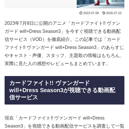
2023.07.08
2026.07.22
2023年7月8日に公開のアニメ「カードファイト!! ヴァン
ガード will+Dress Season3」を今すぐ視聴できる動画配
信サービス（VOD）を徹底紹介。この記事では「カード
ファイト!! ヴァンガード will+Dress Season3」のあらすじ
やキャスト・声優、スタッフ、主題歌の情報はもちろん、
実際に見た人の感想やレビューもまとめています。
カードファイト!! ヴァンガード
will+Dress Season3が視聴できる動画配
信サービス
現在「カードファイト!! ヴァンガード will+Dress
Season3」を視聴できる動画配信サービスを調査して一覧