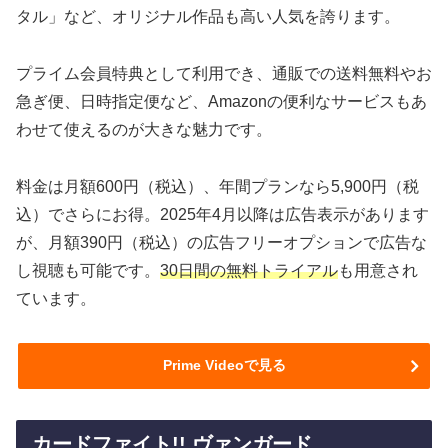
タル」など、オリジナル作品も高い人気を誇ります。
プライム会員特典として利用でき、通販での送料無料やお
急ぎ便、日時指定便など、Amazonの便利なサービスもあ
わせて使えるのが大きな魅力です。
料金は月額600円（税込）、年間プランなら5,900円（税
込）でさらにお得。2025年4月以降は広告表示があります
が、月額390円（税込）の広告フリーオプションで広告な
し視聴も可能です。
30日間の無料トライアル
も用意され
ています。
Prime Videoで見る
カードファイト!! ヴァンガード