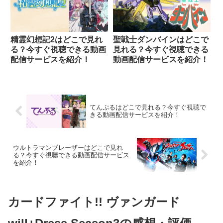
精霊幻想記2はどこで見れ
聖戦士ダンバインはどこで
る？今すぐ視聴できる動画
見れる？今すぐ視聴できる
配信サービスを紹介！
動画配信サービスを紹介！
てんぷるはどこで見れる？今すぐ視聴で
きる動画配信サービスを紹介！
ウルトラマンブレーザーはどこで見れ
る？今すぐ視聴できる動画配信サービス
を紹介！
カードファイト!! ヴァンガード