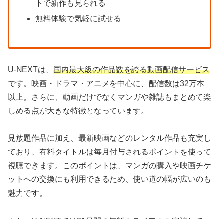
トで新作も見られる
無料体験で気軽に試せる
U-NEXTは、
国内最大級の作品数を誇る動画配信サービス
です。映画・ドラマ・アニメを中心に、配信数は32万本
以上。さらに、動画だけでなくマンガや雑誌もまとめて楽
しめる点が大きな特徴となっています。
見放題作品に加え、最新映画などのレンタル作品も充実し
ており、有料タイトルは毎月付与されるポイントを使って
視聴できます。このポイントは、マンガの購入や映画チケ
ットへの交換にも利用できるため、使い道の幅が広いのも
魅力です。