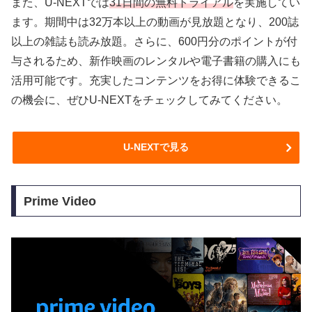
また、U-NEXTでは
31日間の無料トライアル
を実施してい
ます。期間中は32万本以上の動画が見放題となり、200誌
以上の雑誌も読み放題。さらに、600円分のポイントが付
与されるため、新作映画のレンタルや電子書籍の購入にも
活用可能です。充実したコンテンツをお得に体験できるこ
の機会に、ぜひU-NEXTをチェックしてみてください。
U-NEXTで見る
Prime Video