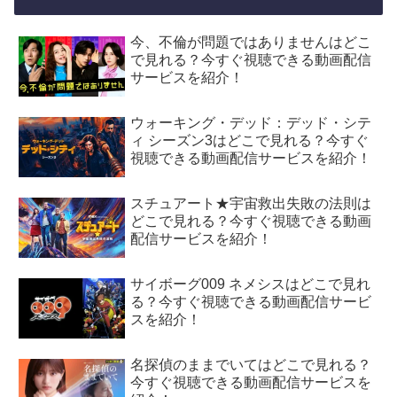
今、不倫が問題ではありませんはどこ
で見れる？今すぐ視聴できる動画配信
サービスを紹介！
ウォーキング・デッド：デッド・シテ
ィ シーズン3はどこで見れる？今すぐ
視聴できる動画配信サービスを紹介！
スチュアート★宇宙救出失敗の法則は
どこで見れる？今すぐ視聴できる動画
配信サービスを紹介！
サイボーグ009 ネメシスはどこで見れ
る？今すぐ視聴できる動画配信サービ
スを紹介！
名探偵のままでいてはどこで見れる？
今すぐ視聴できる動画配信サービスを