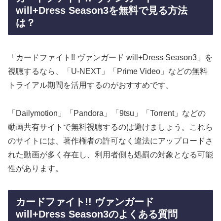
will+Dress Season3を無料で見る方法
は？
「カードファイト!! ヴァンガード will+Dress Season3」を
視聴するなら、「U-NEXT」「Prime Video」などの無料
トライアル期間を活用するのがおすすめです。
「Dailymotion」「Pandora」「9tsu」「Torrent」などの
動画共有サイトで無料視聴するのは避けましょう。これら
のサイトには、著作権者の許可なく違法にアップロードさ
れた動画が多く存在し、利用者側も処罰の対象となる可能
性があります。
カードファイト!! ヴァンガード
will+Dress Season3のよくある質問