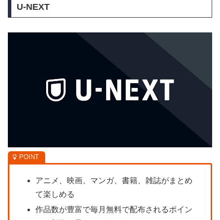
U-NEXT
アニメ、映画、マンガ、書籍、雑誌がまとめ
て楽しめる
作品数が豊富で毎月無料で配布されるポイン