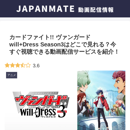
カードファイト!! ヴァンガード
will+Dress Season3はどこで見れる？今
すぐ視聴できる動画配信サービスを紹介！
3.6
アニメ