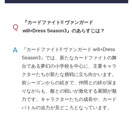
『カードファイト!! ヴァンガード
Q
will+Dress Season3』のあらすじは？
A
『カードファイト!! ヴァンガード will+Dress
Season3』では、新たなカードファイトの舞
台である夢幻の小学校を中心に、主要キャラ
クターたちが新たな挑戦に立ち向かいます。
前シーズンからの続きで、仲間との絆が深ま
りながらも、敵との戦いが激化する展開が魅
力です。キャラクターたちの成長や、カード
バトルの迫力が見どころとなっています。