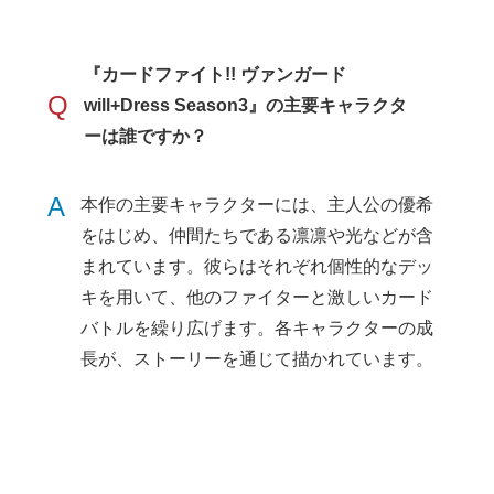
『カードファイト!! ヴァンガード
Q
will+Dress Season3』の主要キャラクタ
ーは誰ですか？
A
本作の主要キャラクターには、主人公の優希
をはじめ、仲間たちである凛凛や光などが含
まれています。彼らはそれぞれ個性的なデッ
キを用いて、他のファイターと激しいカード
バトルを繰り広げます。各キャラクターの成
長が、ストーリーを通じて描かれています。