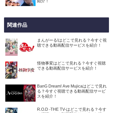
紹介！
関連作品
まんがーる!はどこで見れる？今すぐ視
聴できる動画配信サービスを紹介！
怪物事変はどこで見れる？今すぐ視聴
できる動画配信サービスを紹介！
BanG Dream! Ave Mujicaはどこで見れ
る？今すぐ視聴できる動画配信サービ
スを紹介！
R.O.D -THE TV-はどこで見れる？今す