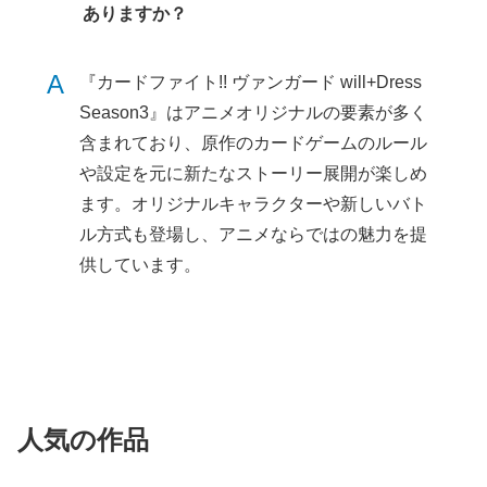
ありますか？
A
『カードファイト!! ヴァンガード will+Dress
Season3』はアニメオリジナルの要素が多く
含まれており、原作のカードゲームのルール
や設定を元に新たなストーリー展開が楽しめ
ます。オリジナルキャラクターや新しいバト
ル方式も登場し、アニメならではの魅力を提
供しています。
人気の作品