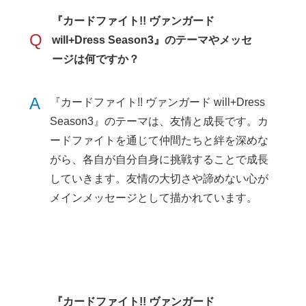
『カードファイト!! ヴァンガード
Q
will+Dress Season3』のテーマやメッセ
ージは何ですか？
A
『カードファイト!! ヴァンガード will+Dress
Season3』のテーマは、友情と成長です。カ
ードファイトを通じて仲間たちと絆を深めな
がら、各自が自分自身に挑戦することで成長
していきます。友情の大切さや諦めない心が
メインメッセージとして描かれています。
『カードファイト!! ヴァンガード