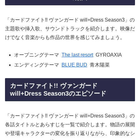
「カードファイト!! ヴァンガード will+Dress Season3」の
主題歌や挿入歌、サウンドトラックを紹介します。映像だ
けでなく音楽からも作品の世界を感じてみましょう。
オープニングテーマ
The last resort
GYROAXIA
エンディングテーマ
BLUE BUD
青木陽菜
カードファイト!! ヴァンガード
will+Dress Season3のエピソード
「カードファイト!! ヴァンガード will+Dress Season3」の
各話タイトルとあらすじを一覧で紹介します。物語の展開
や登場キャラクターの変化を振り返りながら、印象的なシ