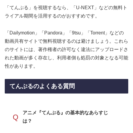
「てんぷる」を視聴するなら、「U-NEXT」などの無料ト
ライアル期間を活用するのがおすすめです。
「Dailymotion」「Pandora」「9tsu」「Torrent」などの
動画共有サイトで無料視聴するのは避けましょう。これら
のサイトには、著作権者の許可なく違法にアップロードさ
れた動画が多く存在し、利用者側も処罰の対象となる可能
性があります。
てんぷるのよくある質問
アニメ『てんぷる』の基本的なあらすじ
Q
は？