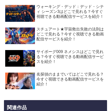
ウォーキング・デッド：デッド・シテ
ィ シーズン3はどこで見れる？今すぐ
視聴できる動画配信サービスを紹介！
スチュアート★宇宙救出失敗の法則は
どこで見れる？今すぐ視聴できる動画
配信サービスを紹介！
サイボーグ009 ネメシスはどこで見れ
る？今すぐ視聴できる動画配信サービ
スを紹介！
名探偵のままでいてはどこで見れる？
今すぐ視聴できる動画配信サービスを
紹介！
関連作品