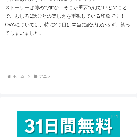
ストーリーは薄めですが、そこが重要ではないとのこと
で、むしろ1話ごとの楽しさを重視している印象です！
OVAについては、特に2つ目は本当に訳がわからず、笑っ
てしまいました。
ホーム
アニメ
PR