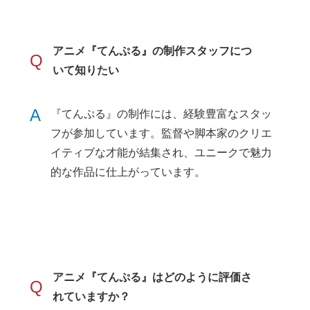
アニメ『てんぷる』の制作スタッフにつ
Q
いて知りたい
A
『てんぷる』の制作には、経験豊富なスタッ
フが参加しています。監督や脚本家のクリエ
イティブな才能が結集され、ユニークで魅力
的な作品に仕上がっています。
アニメ『てんぷる』はどのように評価さ
Q
れていますか？