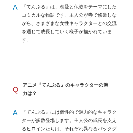
A
『てんぷる』は、恋愛と仏教をテーマにした
コミカルな物語です。主人公が寺で修業しな
がら、さまざまな女性キャラクターとの交流
を通じて成長していく様子が描かれていま
す。
アニメ『てんぷる』のキャラクターの魅
Q
力は？
A
『てんぷる』には個性的で魅力的なキャラク
ターが多数登場します。主人公の成長を支え
るヒロインたちは、それぞれ異なるバックグ