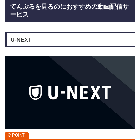
てんぷるを見るのにおすすめの動画配信サ
ービス
U-NEXT