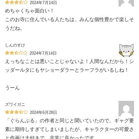
2024年7月14日
めちゃくちゃ面白い！
このお寺に住んでいる人たちは、みんな個性豊かで楽しそ
うだね。
しんのすけ
2024年7月14日
えっちなことは悪いことじゃないよ！人間なんだから！シ
ッダールタにもヤショーダラーとラーフラがいるしね！
うーん
ズワイガニ
2024年6月28日
「ぐらんぶる」の作者と同じと聞いていたので、ギャグ要
素に期待しすぎてしまいましたが、キャラクターの可愛さ
と作画は大好きで、非常に良かったです。