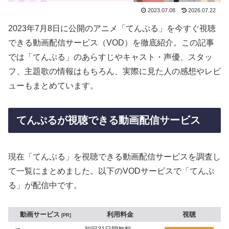
2023.07.08
2026.07.22
2023年7月8日に公開のアニメ「てんぷる」を今すぐ視聴
できる動画配信サービス（VOD）を徹底紹介。この記事
では「てんぷる」のあらすじやキャスト・声優、スタッ
フ、主題歌の情報はもちろん、実際に見た人の感想やレビ
ューもまとめています。
てんぷるが視聴できる動画配信サービス
現在「てんぷる」を視聴できる動画配信サービスを調査し
て一覧にまとめました。以下のVODサービスで「てんぷ
る」が配信中です。
動画サービス
利用料金
視聴
PR