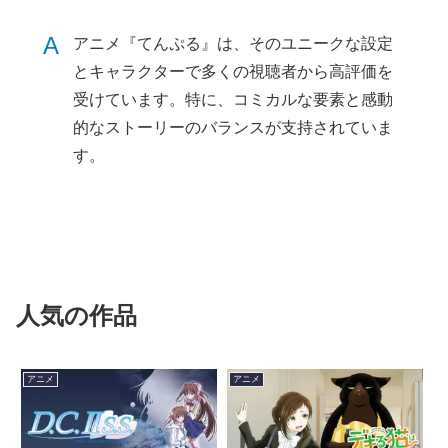
A
アニメ『てんぷる』は、そのユニークな設定
とキャラクターで多くの視聴者から高評価を
受けています。特に、コミカルな要素と感動
的なストーリーのバランスが支持されていま
す。
人気の作品
アニメ
アニメ