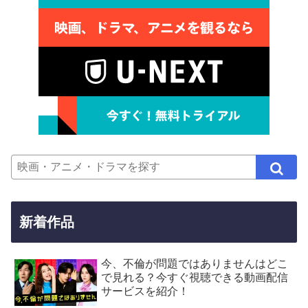
新着作品
今、不倫が問題ではありませんはどこ
で見れる？今すぐ視聴できる動画配信
サービスを紹介！