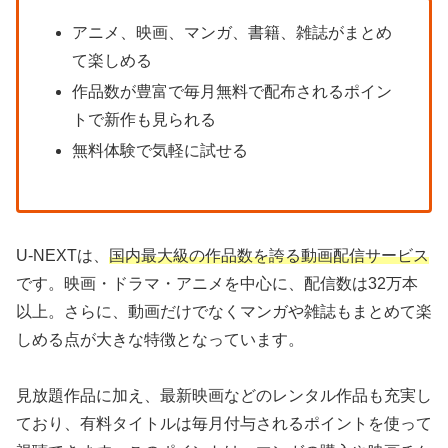
アニメ、映画、マンガ、書籍、雑誌がまとめ
て楽しめる
作品数が豊富で毎月無料で配布されるポイン
トで新作も見られる
無料体験で気軽に試せる
U-NEXTは、
国内最大級の作品数を誇る動画配信サービス
です。映画・ドラマ・アニメを中心に、配信数は32万本
以上。さらに、動画だけでなくマンガや雑誌もまとめて楽
しめる点が大きな特徴となっています。
見放題作品に加え、最新映画などのレンタル作品も充実し
ており、有料タイトルは毎月付与されるポイントを使って