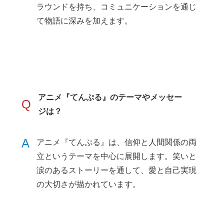
ラウンドを持ち、コミュニケーションを通じ
て物語に深みを加えます。
アニメ『てんぷる』のテーマやメッセー
Q
ジは？
A
アニメ『てんぷる』は、信仰と人間関係の両
立というテーマを中心に展開します。笑いと
涙のあるストーリーを通して、愛と自己実現
の大切さが描かれています。