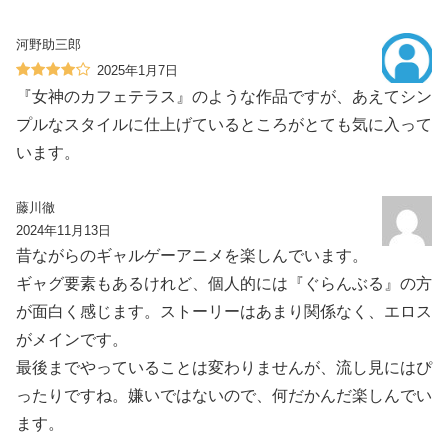
河野助三郎
2025年1月7日
『女神のカフェテラス』のような作品ですが、あえてシン
プルなスタイルに仕上げているところがとても気に入って
います。
藤川徹
2024年11月13日
昔ながらのギャルゲーアニメを楽しんでいます。
ギャグ要素もあるけれど、個人的には『ぐらんぶる』の方
が面白く感じます。ストーリーはあまり関係なく、エロス
がメインです。
最後までやっていることは変わりませんが、流し見にはぴ
ったりですね。嫌いではないので、何だかんだ楽しんでい
ます。