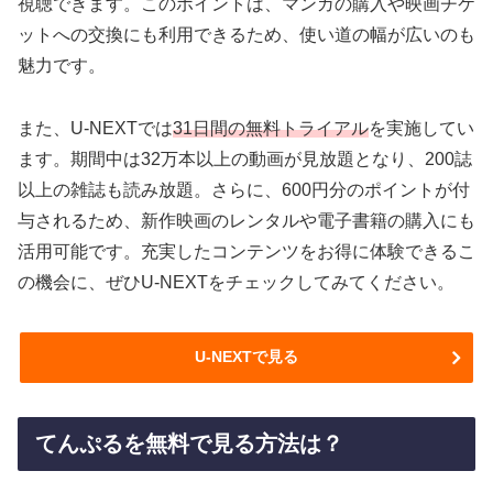
視聴できます。このポイントは、マンガの購入や映画チケ
ットへの交換にも利用できるため、使い道の幅が広いのも
魅力です。
また、U-NEXTでは
31日間の無料トライアル
を実施してい
ます。期間中は32万本以上の動画が見放題となり、200誌
以上の雑誌も読み放題。さらに、600円分のポイントが付
与されるため、新作映画のレンタルや電子書籍の購入にも
活用可能です。充実したコンテンツをお得に体験できるこ
の機会に、ぜひU-NEXTをチェックしてみてください。
U-NEXTで見る
てんぷるを無料で見る方法は？