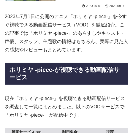
2023.07.01
2026.08.05
2023年7月1日に公開のアニメ「ホリミヤ -piece-」を今す
ぐ視聴できる動画配信サービス（VOD）を徹底紹介。こ
の記事では「ホリミヤ -piece-」のあらすじやキャスト・
声優、スタッフ、主題歌の情報はもちろん、実際に見た人
の感想やレビューもまとめています。
ホリミヤ -piece-が視聴できる動画配信サ
ービス
現在「ホリミヤ -piece-」を視聴できる動画配信サービス
を調査して一覧にまとめました。以下のVODサービスで
「ホリミヤ -piece-」が配信中です。
動画サービス
利用料金
視聴
PR