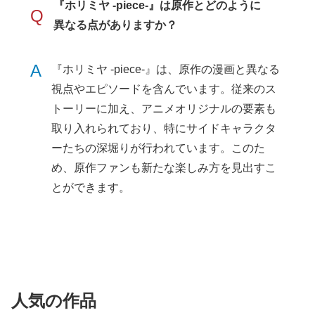
『ホリミヤ -piece-』は原作とどのように
Q
異なる点がありますか？
A
『ホリミヤ -piece-』は、原作の漫画と異なる
視点やエピソードを含んでいます。従来のス
トーリーに加え、アニメオリジナルの要素も
取り入れられており、特にサイドキャラクタ
ーたちの深堀りが行われています。このた
め、原作ファンも新たな楽しみ方を見出すこ
とができます。
人気の作品