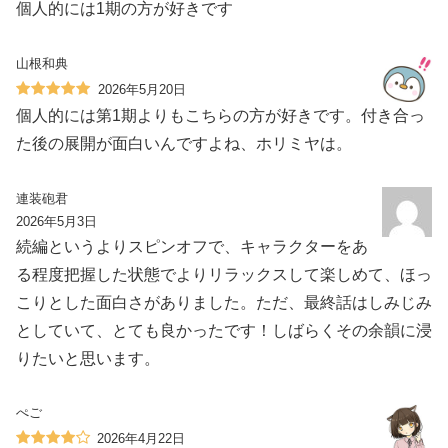
個人的には1期の方が好きです
山根和典
2026年5月20日
個人的には第1期よりもこちらの方が好きです。付き合っ
た後の展開が面白いんですよね、ホリミヤは。
連装砲君
2026年5月3日
続編というよりスピンオフで、キャラクターをあ
る程度把握した状態でよりリラックスして楽しめて、ほっ
こりとした面白さがありました。ただ、最終話はしみじみ
としていて、とても良かったです！しばらくその余韻に浸
りたいと思います。
ぺご
2026年4月22日