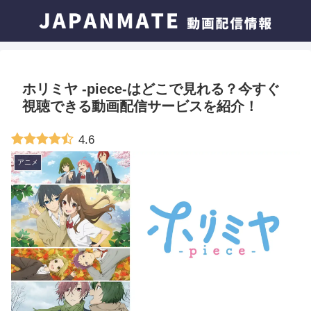
ホリミヤ -piece-はどこで見れる？今すぐ
視聴できる動画配信サービスを紹介！
4.6
アニメ