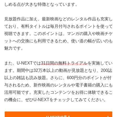
しめる点が大きな特徴となっています。
見放題作品に加え、最新映画などのレンタル作品も充実し
ており、有料タイトルは毎月付与されるポイントを使って
視聴できます。このポイントは、マンガの購入や映画チケ
ットへの交換にも利用できるため、使い道の幅が広いのも
魅力です。
また、U-NEXTでは
31日間の無料トライアル
を実施してい
ます。期間中は32万本以上の動画が見放題となり、200誌
以上の雑誌も読み放題。さらに、600円分のポイントが付
与されるため、新作映画のレンタルや電子書籍の購入にも
活用可能です。充実したコンテンツをお得に体験できるこ
の機会に、ぜひU-NEXTをチェックしてみてください。