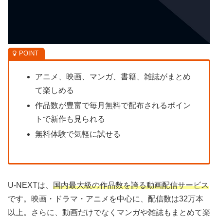
アニメ、映画、マンガ、書籍、雑誌がまとめ
て楽しめる
作品数が豊富で毎月無料で配布されるポイン
トで新作も見られる
無料体験で気軽に試せる
U-NEXTは、
国内最大級の作品数を誇る動画配信サービス
です。映画・ドラマ・アニメを中心に、配信数は32万本
以上。さらに、動画だけでなくマンガや雑誌もまとめて楽