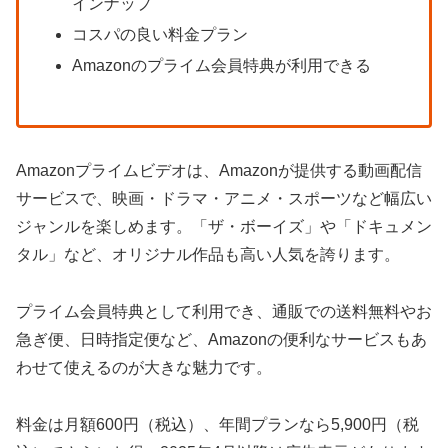
インナップ
コスパの良い料金プラン
Amazonのプライム会員特典が利用できる
Amazonプライムビデオは、Amazonが提供する動画配信
サービスで、映画・ドラマ・アニメ・スポーツなど幅広い
ジャンルを楽しめます。「ザ・ボーイズ」や「ドキュメン
タル」など、オリジナル作品も高い人気を誇ります。
プライム会員特典として利用でき、通販での送料無料やお
急ぎ便、日時指定便など、Amazonの便利なサービスもあ
わせて使えるのが大きな魅力です。
料金は月額600円（税込）、年間プランなら5,900円（税