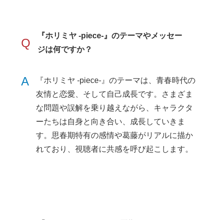
『ホリミヤ -piece-』のテーマやメッセー
Q
ジは何ですか？
A
『ホリミヤ -piece-』のテーマは、青春時代の
友情と恋愛、そして自己成長です。さまざま
な問題や誤解を乗り越えながら、キャラクタ
ーたちは自身と向き合い、成長していきま
す。思春期特有の感情や葛藤がリアルに描か
れており、視聴者に共感を呼び起こします。