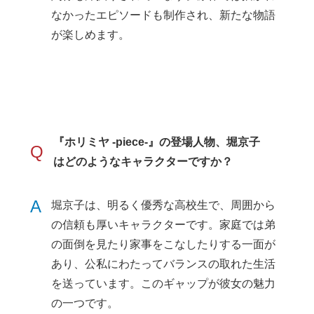
なかったエピソードも制作され、新たな物語
が楽しめます。
『ホリミヤ -piece-』の登場人物、堀京子
Q
はどのようなキャラクターですか？
A
堀京子は、明るく優秀な高校生で、周囲から
の信頼も厚いキャラクターです。家庭では弟
の面倒を見たり家事をこなしたりする一面が
あり、公私にわたってバランスの取れた生活
を送っています。このギャップが彼女の魅力
の一つです。