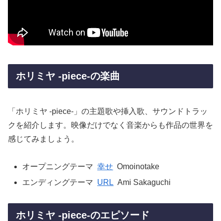
ホリミヤ -piece-の楽曲
「ホリミヤ -piece-」の主題歌や挿入歌、サウンドトラッ
クを紹介します。映像だけでなく音楽からも作品の世界を
感じてみましょう。
オープニングテーマ
幸せ
Omoinotake
エンディングテーマ
URL
Ami Sakaguchi
ホリミヤ -piece-のエピソード