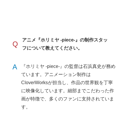
アニメ『ホリミヤ -piece-』の制作スタッ
Q
フについて教えてください。
A
『ホリミヤ -piece-』の監督は石浜真史が務め
ています。アニメーション制作は
CloverWorksが担当し、作品の世界観を丁寧
に映像化しています。細部までこだわった作
画が特徴で、多くのファンに支持されていま
す。