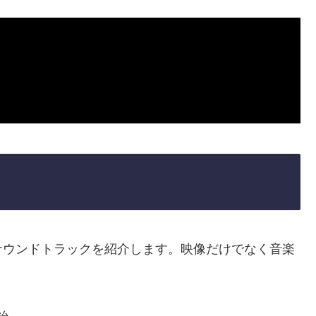
サウンドトラックを紹介します。映像だけでなく音楽