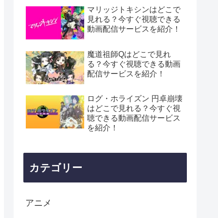
マリッジトキシンはどこで
見れる？今すぐ視聴できる
動画配信サービスを紹介！
魔道祖師Qはどこで見れ
る？今すぐ視聴できる動画
配信サービスを紹介！
ログ・ホライズン 円卓崩壊
はどこで見れる？今すぐ視
聴できる動画配信サービス
を紹介！
カテゴリー
アニメ