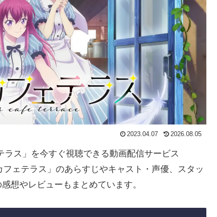
2023.04.07
2026.08.05
ェテラス」を今すぐ視聴できる動画配信サービス
カフェテラス」のあらすじやキャスト・声優、スタッ
の感想やレビューもまとめています。