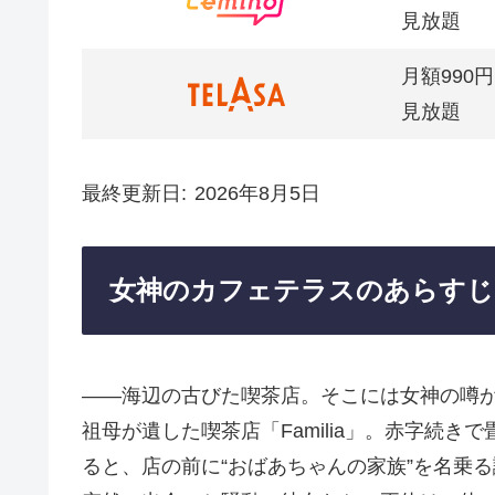
見放題
月額990円
見放題
最終更新日
2026年8月5日
女神のカフェテラスのあらすじ
――海辺の古びた喫茶店。そこには女神の噂
祖母が遺した喫茶店「Familia」。赤字続
ると、店の前に“おばあちゃんの家族”を名乗