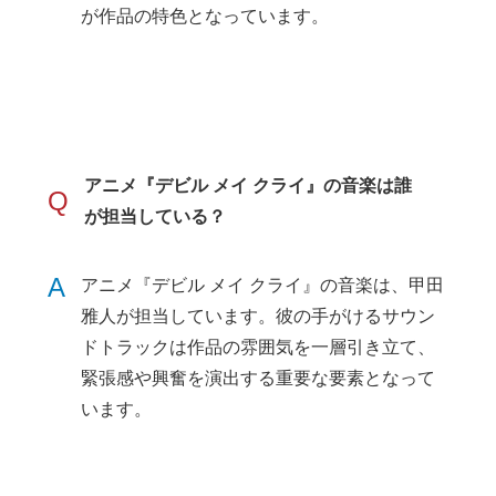
が作品の特色となっています。
アニメ『デビル メイ クライ』の音楽は誰
Q
が担当している？
A
アニメ『デビル メイ クライ』の音楽は、甲田
雅人が担当しています。彼の手がけるサウン
ドトラックは作品の雰囲気を一層引き立て、
緊張感や興奮を演出する重要な要素となって
います。