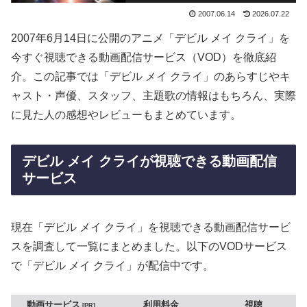
2007.06.14
2026.07.22
2007年6月14日に公開のアニメ「デビル メイ クライ」を
今すぐ視聴できる動画配信サービス（VOD）を徹底紹
介。この記事では「デビル メイ クライ」のあらすじやキ
ャスト・声優、スタッフ、主題歌の情報はもちろん、実際
に見た人の感想やレビューもまとめています。
デビル メイ クライが視聴できる動画配信
サービス
現在「デビル メイ クライ」を視聴できる動画配信サービ
スを調査して一覧にまとめました。以下のVODサービス
で「デビル メイ クライ」が配信中です。
動画サービス
利用料金
視聴
PR