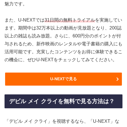
魅力です。
また、U-NEXTでは
31日間の無料トライアル
を実施してい
ます。期間中は32万本以上の動画が見放題となり、200誌
以上の雑誌も読み放題。さらに、600円分のポイントが付
与されるため、新作映画のレンタルや電子書籍の購入にも
活用可能です。充実したコンテンツをお得に体験できるこ
の機会に、ぜひU-NEXTをチェックしてみてください。
U-NEXTで見る
デビル メイ クライを無料で見る方法は？
「デビル メイ クライ」を視聴するなら、「U-NEXT」な