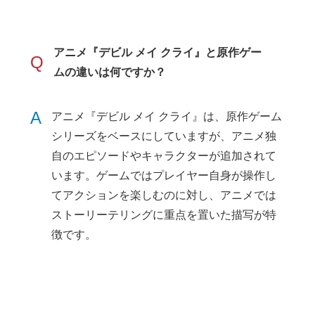
アニメ『デビル メイ クライ』と原作ゲー
Q
ムの違いは何ですか？
A
アニメ『デビル メイ クライ』は、原作ゲーム
シリーズをベースにしていますが、アニメ独
自のエピソードやキャラクターが追加されて
います。ゲームではプレイヤー自身が操作し
てアクションを楽しむのに対し、アニメでは
ストーリーテリングに重点を置いた描写が特
徴です。