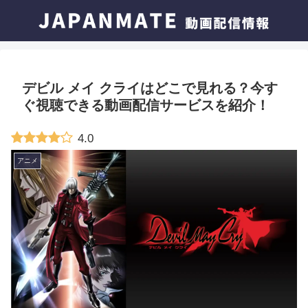
デビル メイ クライはどこで見れる？今す
ぐ視聴できる動画配信サービスを紹介！
4.0
アニメ