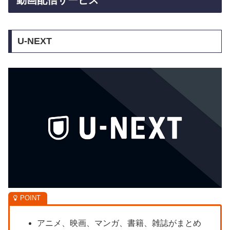
動画配信サービス
U-NEXT
アニメ、映画、マンガ、書籍、雑誌がまとめ