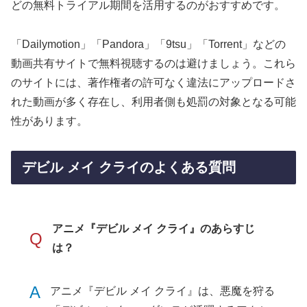
どの無料トライアル期間を活用するのがおすすめです。
「Dailymotion」「Pandora」「9tsu」「Torrent」などの
動画共有サイトで無料視聴するのは避けましょう。これら
のサイトには、著作権者の許可なく違法にアップロードさ
れた動画が多く存在し、利用者側も処罰の対象となる可能
性があります。
デビル メイ クライのよくある質問
アニメ『デビル メイ クライ』のあらすじ
Q
は？
A
アニメ『デビル メイ クライ』は、悪魔を狩る