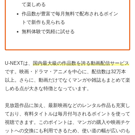
て楽しめる
作品数が豊富で毎月無料で配布されるポイン
トで新作も見られる
無料体験で気軽に試せる
U-NEXTは、
国内最大級の作品数を誇る動画配信サービス
です。映画・ドラマ・アニメを中心に、配信数は32万本
以上。さらに、動画だけでなくマンガや雑誌もまとめて楽
しめる点が大きな特徴となっています。
見放題作品に加え、最新映画などのレンタル作品も充実し
ており、有料タイトルは毎月付与されるポイントを使って
視聴できます。このポイントは、マンガの購入や映画チケ
ットへの交換にも利用できるため、使い道の幅が広いのも