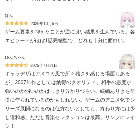
ぽん
2025年10月5日
ゲーム要素を抑えたことが逆に良い結果を生んでいる。各
エピソードがほぼ1話完結型で、どれも十分に面白い。
ゆんちゃん
2025年7月21日
キャラデザはアメコミ風で所々雑さを感じる場面もある
が、2007年作としては納得のクオリティ。相手の悪魔が
強いのか弱いのかはっきり分かりづらい。続編ありきを前
提に作られているのかもしれない。ゲームのアニメ化でシ
リーズ展開になるのは仕方ないとしても、終わり方には少
し違和感。ただし音楽セレクションは最高。リンプにレイ
ジ！