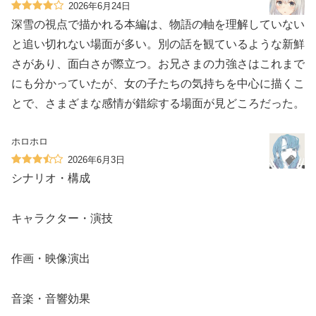
2026年6月24日
深雪の視点で描かれる本編は、物語の軸を理解していない
と追い切れない場面が多い。別の話を観ているような新鮮
さがあり、面白さが際立つ。お兄さまの力強さはこれまで
にも分かっていたが、女の子たちの気持ちを中心に描くこ
とで、さまざまな感情が錯綜する場面が見どころだった。
ホロホロ
2026年6月3日
シナリオ・構成
キャラクター・演技
作画・映像演出
音楽・音響効果