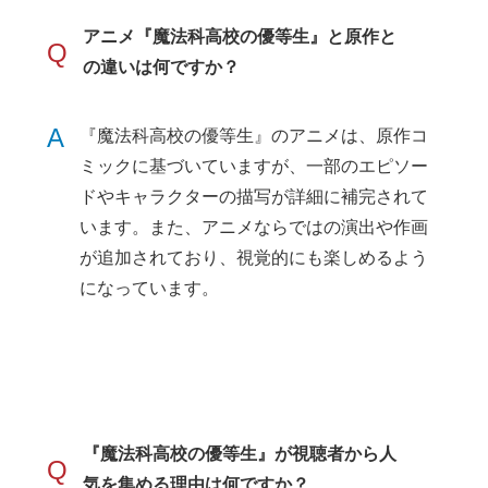
アニメ『魔法科高校の優等生』と原作と
Q
の違いは何ですか？
A
『魔法科高校の優等生』のアニメは、原作コ
ミックに基づいていますが、一部のエピソー
ドやキャラクターの描写が詳細に補完されて
います。また、アニメならではの演出や作画
が追加されており、視覚的にも楽しめるよう
になっています。
『魔法科高校の優等生』が視聴者から人
Q
気を集める理由は何ですか？