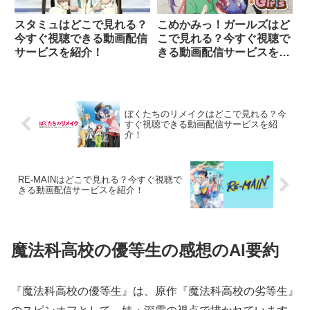
スタミュはどこで見れる？
こめかみっ！ガールズはど
今すぐ視聴できる動画配信
こで見れる？今すぐ視聴で
サービスを紹介！
きる動画配信サービスを紹
介！
ぼくたちのリメイクはどこで見れる？今
すぐ視聴できる動画配信サービスを紹
介！
RE-MAINはどこで見れる？今すぐ視聴で
きる動画配信サービスを紹介！
魔法科高校の優等生の感想のAI要約
『魔法科高校の優等生』は、原作『魔法科高校の劣等生』