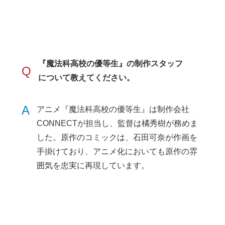
『魔法科高校の優等生』の制作スタッフ
Q
について教えてください。
A
アニメ『魔法科高校の優等生』は制作会社
CONNECTが担当し、監督は橘秀樹が務めま
した。原作のコミックは、石田可奈が作画を
手掛けており、アニメ化においても原作の雰
囲気を忠実に再現しています。