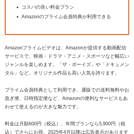
コスパの良い料金プラン
Amazonのプライム会員特典が利用できる
Amazonプライムビデオは、Amazonが提供する動画配信
サービスで、映画・ドラマ・アニメ・スポーツなど幅広い
ジャンルを楽しめます。「ザ・ボーイズ」や「ドキュメン
タル」など、オリジナル作品も高い人気を誇ります。
プライム会員特典として利用でき、通販での送料無料やお
急ぎ便、日時指定便など、Amazonの便利なサービスもあ
わせて使えるのが大きな魅力です。
料金は月額600円（税込）、年間プランなら5,900円（税
込）でさらにお得。2025年4月以降は広告表示があります