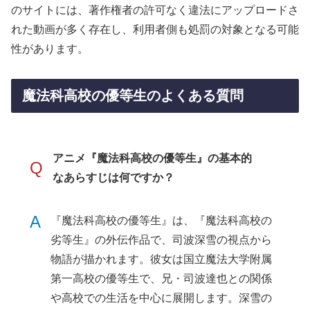
のサイトには、著作権者の許可なく違法にアップロードさ
れた動画が多く存在し、利用者側も処罰の対象となる可能
性があります。
魔法科高校の優等生のよくある質問
アニメ『魔法科高校の優等生』の基本的
Q
なあらすじは何ですか？
A
『魔法科高校の優等生』は、『魔法科高校の
劣等生』の外伝作品で、司波深雪の視点から
物語が描かれます。彼女は国立魔法大学附属
第一高校の優等生で、兄・司波達也との関係
や高校での生活を中心に展開します。深雪の