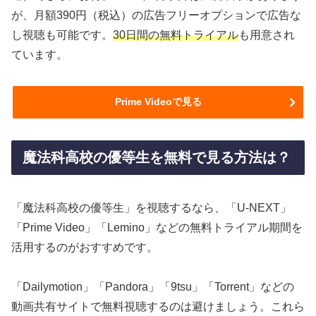
が、月額390円（税込）の広告フリーオプションで広告な
し視聴も可能です。
30日間の無料トライアル
も用意され
ています。
Prime Videoで見る
魔法科高校の優等生を無料で見る方法は？
「魔法科高校の優等生」を視聴するなら、「U-NEXT」
「Prime Video」「Lemino」などの無料トライアル期間を
活用するのがおすすめです。
「Dailymotion」「Pandora」「9tsu」「Torrent」などの
動画共有サイトで無料視聴するのは避けましょう。これら