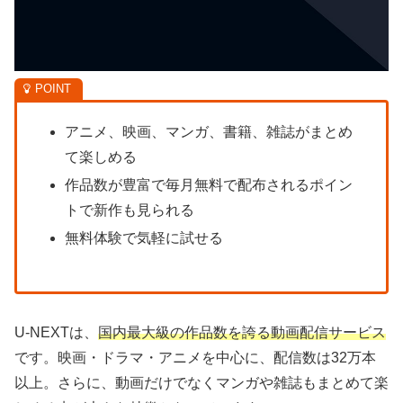
アニメ、映画、マンガ、書籍、雑誌がまとめ
て楽しめる
作品数が豊富で毎月無料で配布されるポイン
トで新作も見られる
無料体験で気軽に試せる
U-NEXTは、
国内最大級の作品数を誇る動画配信サービス
です。映画・ドラマ・アニメを中心に、配信数は32万本
以上。さらに、動画だけでなくマンガや雑誌もまとめて楽