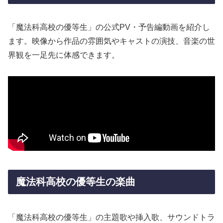
「魔法科高校の優等生」の公式PV・予告編動画を紹介し
ます。映像から作品の雰囲気やキャストの演技、音楽の世
界観を一足先に体感できます。
魔法科高校の優等生の楽曲
「魔法科高校の優等生」の主題歌や挿入歌、サウンドトラ