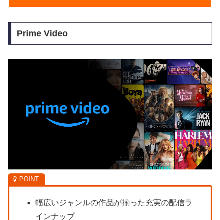
Prime Video
幅広いジャンルの作品が揃った充実の配信ラ
インナップ