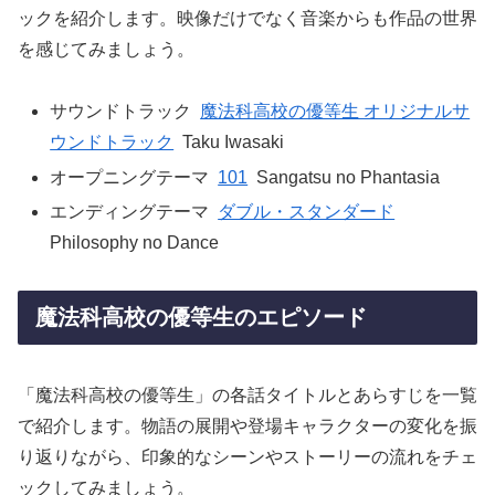
ックを紹介します。映像だけでなく音楽からも作品の世界
を感じてみましょう。
サウンドトラック
魔法科高校の優等生 オリジナルサ
ウンドトラック
Taku Iwasaki
オープニングテーマ
101
Sangatsu no Phantasia
エンディングテーマ
ダブル・スタンダード
Philosophy no Dance
魔法科高校の優等生のエピソード
「魔法科高校の優等生」の各話タイトルとあらすじを一覧
で紹介します。物語の展開や登場キャラクターの変化を振
り返りながら、印象的なシーンやストーリーの流れをチェ
ックしてみましょう。