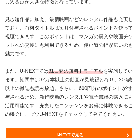
しめる点が大きな特徴となっています。
見放題作品に加え、最新映画などのレンタル作品も充実し
ており、有料タイトルは毎月付与されるポイントを使って
視聴できます。このポイントは、マンガの購入や映画チケ
ットへの交換にも利用できるため、使い道の幅が広いのも
魅力です。
また、U-NEXTでは
31日間の無料トライアル
を実施してい
ます。期間中は32万本以上の動画が見放題となり、200誌
以上の雑誌も読み放題。さらに、600円分のポイントが付
与されるため、新作映画のレンタルや電子書籍の購入にも
活用可能です。充実したコンテンツをお得に体験できるこ
の機会に、ぜひU-NEXTをチェックしてみてください。
U-NEXTで見る