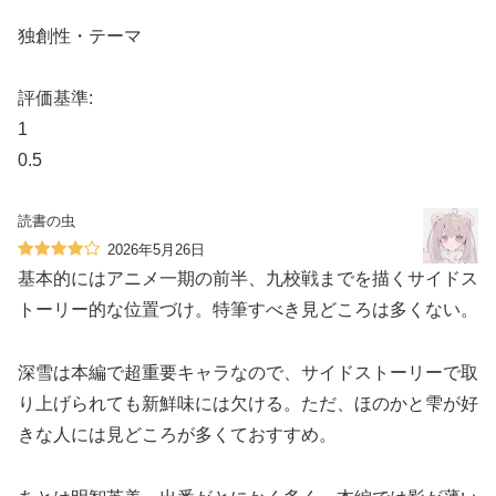
独創性・テーマ
評価基準:
1
0.5
読書の虫
2026年5月26日
基本的にはアニメ一期の前半、九校戦までを描くサイドス
トーリー的な位置づけ。特筆すべき見どころは多くない。
深雪は本編で超重要キャラなので、サイドストーリーで取
り上げられても新鮮味には欠ける。ただ、ほのかと雫が好
きな人には見どころが多くておすすめ。