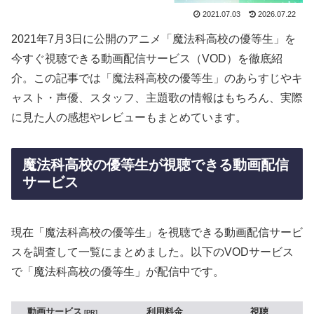
2021.07.03
2026.07.22
2021年7月3日に公開のアニメ「魔法科高校の優等生」を
今すぐ視聴できる動画配信サービス（VOD）を徹底紹
介。この記事では「魔法科高校の優等生」のあらすじやキ
ャスト・声優、スタッフ、主題歌の情報はもちろん、実際
に見た人の感想やレビューもまとめています。
魔法科高校の優等生が視聴できる動画配信
サービス
現在「魔法科高校の優等生」を視聴できる動画配信サービ
スを調査して一覧にまとめました。以下のVODサービス
で「魔法科高校の優等生」が配信中です。
動画サービス
利用料金
視聴
PR