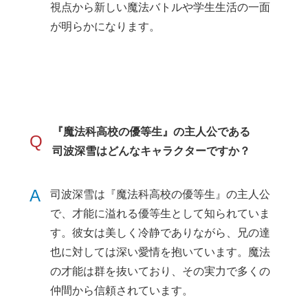
視点から新しい魔法バトルや学生生活の一面
が明らかになります。
『魔法科高校の優等生』の主人公である
Q
司波深雪はどんなキャラクターですか？
A
司波深雪は『魔法科高校の優等生』の主人公
で、才能に溢れる優等生として知られていま
す。彼女は美しく冷静でありながら、兄の達
也に対しては深い愛情を抱いています。魔法
の才能は群を抜いており、その実力で多くの
仲間から信頼されています。