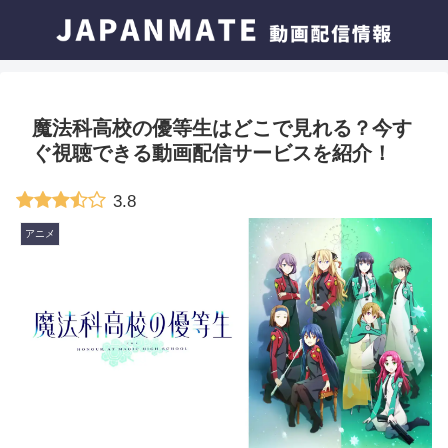
魔法科高校の優等生はどこで見れる？今す
ぐ視聴できる動画配信サービスを紹介！
3.8
アニメ