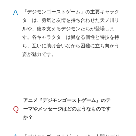
A
『デジモンゴーストゲーム』の主要キャラク
ターは、勇気と友情を持ち合わせた天ノ川リ
ルや、彼を支えるデジモンたちが登場しま
す。各キャラクターは異なる個性と特技を持
ち、互いに助け合いながら困難に立ち向かう
姿が魅力です。
アニメ『デジモンゴーストゲーム』のテ
Q
ーマやメッセージはどのようなものです
か？