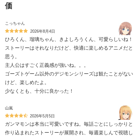
価
こっちゃん
2026年8月4日
ひろくん、瑠璃ちゃん、きよしろうくん、可愛らしいね！
ストーリーはそれなりだけど、快適に楽しめるアニメだと
思う。
主人公はすごく正義感が強いね。。。
ゴーズトゲーム以外のデジモンシリーズは観たことがない
けど、楽しめたよ。
少なくとも、十分に良かった！
山嵐
2026年5月5日
ガンマモンは本当に可愛いですね。毎話ごとにしっかりと
作り込まれたストーリーが展開され、毎週楽しんで視聴し