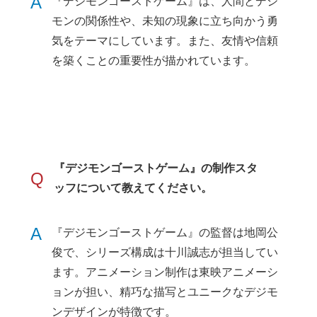
A
『デジモンゴーストゲーム』は、人間とデジ
モンの関係性や、未知の現象に立ち向かう勇
気をテーマにしています。また、友情や信頼
を築くことの重要性が描かれています。
『デジモンゴーストゲーム』の制作スタ
Q
ッフについて教えてください。
A
『デジモンゴーストゲーム』の監督は地岡公
俊で、シリーズ構成は十川誠志が担当してい
ます。アニメーション制作は東映アニメーシ
ョンが担い、精巧な描写とユニークなデジモ
ンデザインが特徴です。