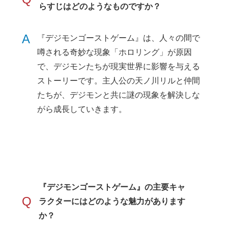
らすじはどのようなものですか？
A
『デジモンゴーストゲーム』は、人々の間で
噂される奇妙な現象「ホロリング」が原因
で、デジモンたちが現実世界に影響を与える
ストーリーです。主人公の天ノ川リルと仲間
たちが、デジモンと共に謎の現象を解決しな
がら成長していきます。
『デジモンゴーストゲーム』の主要キャ
Q
ラクターにはどのような魅力があります
か？