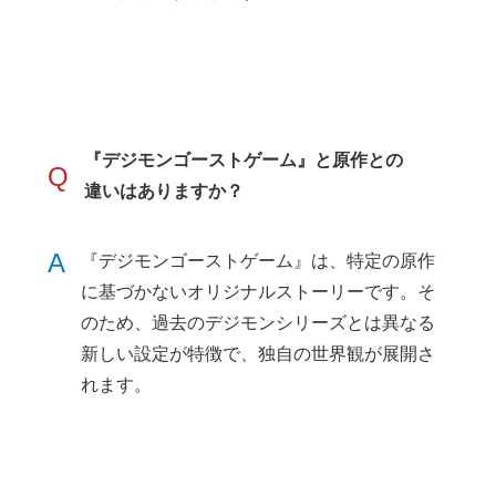
『デジモンゴーストゲーム』と原作との
Q
違いはありますか？
A
『デジモンゴーストゲーム』は、特定の原作
に基づかないオリジナルストーリーです。そ
のため、過去のデジモンシリーズとは異なる
新しい設定が特徴で、独自の世界観が展開さ
れます。