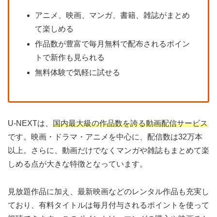
アニメ、映画、マンガ、書籍、雑誌がまとめ
て楽しめる
作品数が豊富で毎月無料で配布されるポイン
トで新作も見られる
無料体験で気軽に試せる
U-NEXTは、
国内最大級の作品数を誇る動画配信サービス
です。映画・ドラマ・アニメを中心に、配信数は32万本
以上。さらに、動画だけでなくマンガや雑誌もまとめて楽
しめる点が大きな特徴となっています。
見放題作品に加え、最新映画などのレンタル作品も充実し
ており、有料タイトルは毎月付与されるポイントを使って