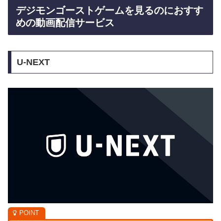
デジモンゴーストゲームを見るのにおすす
めの動画配信サービス
U-NEXT