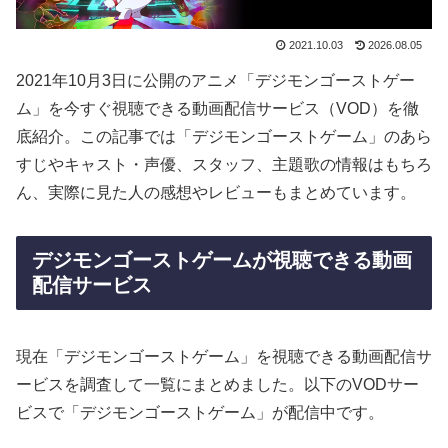
2021.10.03
2026.08.05
2021年10月3日に公開のアニメ「デジモンゴーストゲー
ム」を今すぐ視聴できる動画配信サービス（VOD）を徹
底紹介。この記事では「デジモンゴーストゲーム」のあら
すじやキャスト・声優、スタッフ、主題歌の情報はもちろ
ん、実際に見た人の感想やレビューもまとめています。
デジモンゴーストゲームが視聴できる動画
配信サービス
現在「デジモンゴーストゲーム」を視聴できる動画配信サ
ービスを調査して一覧にまとめました。以下のVODサー
ビスで「デジモンゴーストゲーム」が配信中です。