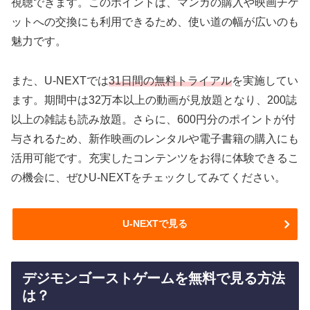
視聴できます。このポイントは、マンガの購入や映画チケ
ットへの交換にも利用できるため、使い道の幅が広いのも
魅力です。
また、U-NEXTでは
31日間の無料トライアル
を実施してい
ます。期間中は32万本以上の動画が見放題となり、200誌
以上の雑誌も読み放題。さらに、600円分のポイントが付
与されるため、新作映画のレンタルや電子書籍の購入にも
活用可能です。充実したコンテンツをお得に体験できるこ
の機会に、ぜひU-NEXTをチェックしてみてください。
U-NEXTで見る
デジモンゴーストゲームを無料で見る方法
は？