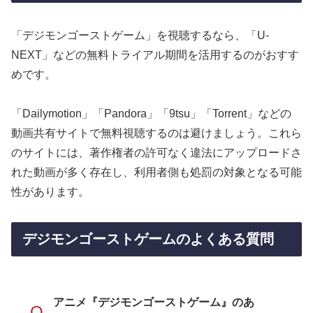
「デジモンゴーストゲーム」を視聴するなら、「U-
NEXT」などの無料トライアル期間を活用するのがおすす
めです。
「Dailymotion」「Pandora」「9tsu」「Torrent」などの
動画共有サイトで無料視聴するのは避けましょう。これら
のサイトには、著作権者の許可なく違法にアップロードさ
れた動画が多く存在し、利用者側も処罰の対象となる可能
性があります。
デジモンゴーストゲームのよくある質問
アニメ『デジモンゴーストゲーム』のあ
Q