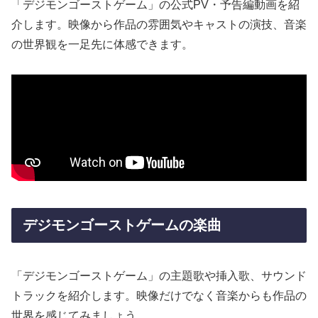
「デジモンゴーストゲーム」の公式PV・予告編動画を紹
介します。映像から作品の雰囲気やキャストの演技、音楽
の世界観を一足先に体感できます。
デジモンゴーストゲームの楽曲
「デジモンゴーストゲーム」の主題歌や挿入歌、サウンド
トラックを紹介します。映像だけでなく音楽からも作品の
世界を感じてみましょう。