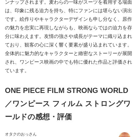
ンナップされます。麦わらの一味がスーツを着用する場面
は、印象に残る迫力を持ち、特にファンには堪らない演出
です。絵作りやキャラクターデザインも申し分なく、原作
の魅力を忠実に再現しながらも、映画ならではの迫力を存
分に味わえます。友情の強さや成長がテーマに織り込まれ
ており、観客の心に深く響く要素が盛り込まれています。
全体的に魅力的なキャラクターと緻密なストーリーが展開
され、ワンピース映画の中でも特に優れた作品と評価され
ています。
ONE PIECE FILM STRONG WORLD
／ワンピース フィルム ストロングワ
ールドの感想・評価
オタクのおっさん