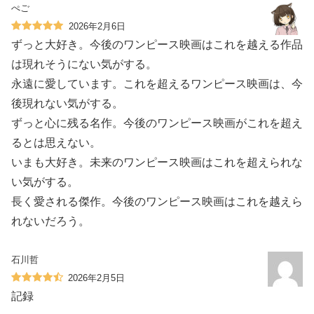
ぺご
2026年2月6日
ずっと大好き。今後のワンピース映画はこれを越える作品
は現れそうにない気がする。
永遠に愛しています。これを超えるワンピース映画は、今
後現れない気がする。
ずっと心に残る名作。今後のワンピース映画がこれを超え
るとは思えない。
いまも大好き。未来のワンピース映画はこれを超えられな
い気がする。
長く愛される傑作。今後のワンピース映画はこれを越えら
れないだろう。
石川哲
2026年2月5日
記録