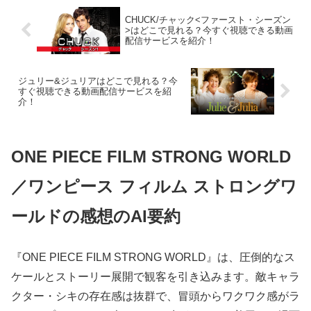
CHUCK/チャック<ファースト・シーズン
>はどこで見れる？今すぐ視聴できる動画
配信サービスを紹介！
ジュリー&ジュリアはどこで見れる？今
すぐ視聴できる動画配信サービスを紹
介！
ONE PIECE FILM STRONG WORLD
／ワンピース フィルム ストロングワ
ールドの感想のAI要約
『ONE PIECE FILM STRONG WORLD』は、圧倒的なス
ケールとストーリー展開で観客を引き込みます。敵キャラ
クター・シキの存在感は抜群で、冒頭からワクワク感がラ