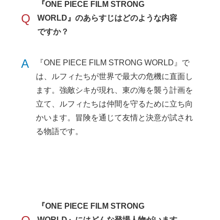
『ONE PIECE FILM STRONG
Q
WORLD』のあらすじはどのような内容
ですか？
A
『ONE PIECE FILM STRONG WORLD』で
は、ルフィたちが世界で最大の危機に直面し
ます。強敵シキが現れ、東の海を襲う計画を
立て、ルフィたちは仲間を守るために立ち向
かいます。冒険を通じて友情と決意が試され
る物語です。
『ONE PIECE FILM STRONG
WORLD』にはどんな登場人物がいます