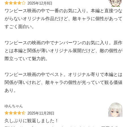
2025年12月8日
ワンピース映画の中で一番のお気に入り。本編と直接つな
がらないオリジナル作品だけど、敵キャラに個性があって
すごく面白い。
ワンピースの映画の中でナンバーワンのお気に入り。原作
とは本編と関係が薄いオリジナル展開だけど、敵の個性が
際立っていて魅力的。
ワンピース映画の中でベスト。オリジナル寄りで本編とは
関係が薄いけれど、敵キャラの個性が光っていて観る価値
あり。
ゆんちゃん
2025年11月28日
久しぶりに観返しました！