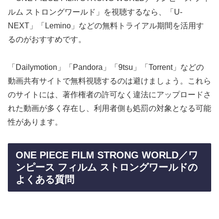
ルム ストロングワールド」を視聴するなら、「U-
NEXT」「Lemino」などの無料トライアル期間を活用す
るのがおすすめです。
「Dailymotion」「Pandora」「9tsu」「Torrent」などの
動画共有サイトで無料視聴するのは避けましょう。これら
のサイトには、著作権者の許可なく違法にアップロードさ
れた動画が多く存在し、利用者側も処罰の対象となる可能
性があります。
ONE PIECE FILM STRONG WORLD／ワ
ンピース フィルム ストロングワールドの
よくある質問