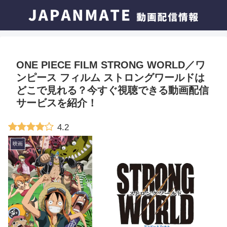
ONE PIECE FILM STRONG WORLD／ワ
ンピース フィルム ストロングワールドは
どこで見れる？今すぐ視聴できる動画配信
サービスを紹介！
4.2
映画