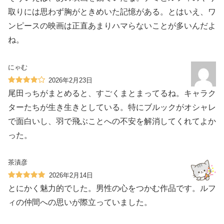
取りには思わず胸がときめいた記憶がある。とはいえ、ワ
ンピースの映画は正直あまりハマらないことが多いんだよ
ね。
にゃむ
2026年2月23日
尾田っちがまとめると、すごくまとまってるね。キャラク
ターたちが生き生きとしている。特にブルックがオシャレ
で面白いし、羽で飛ぶことへの不安を解消してくれてよか
った。
茶漬彦
2026年2月14日
とにかく魅力的でした。男性の心をつかむ作品です。ルフ
ィの仲間への思いが際立っていました。