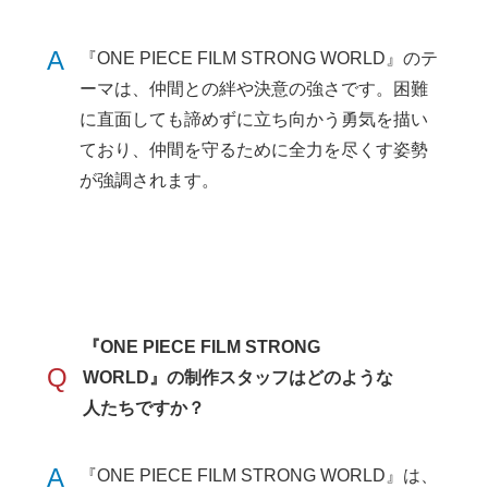
A
『ONE PIECE FILM STRONG WORLD』のテ
ーマは、仲間との絆や決意の強さです。困難
に直面しても諦めずに立ち向かう勇気を描い
ており、仲間を守るために全力を尽くす姿勢
が強調されます。
『ONE PIECE FILM STRONG
Q
WORLD』の制作スタッフはどのような
人たちですか？
A
『ONE PIECE FILM STRONG WORLD』は、