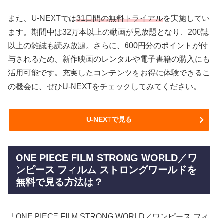
また、U-NEXTでは
31日間の無料トライアル
を実施してい
ます。期間中は32万本以上の動画が見放題となり、200誌
以上の雑誌も読み放題。さらに、600円分のポイントが付
与されるため、新作映画のレンタルや電子書籍の購入にも
活用可能です。充実したコンテンツをお得に体験できるこ
の機会に、ぜひU-NEXTをチェックしてみてください。
U-NEXTで見る
ONE PIECE FILM STRONG WORLD／ワ
ンピース フィルム ストロングワールドを
無料で見る方法は？
「ONE PIECE FILM STRONG WORLD／ワンピース フィ