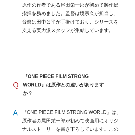
原作の作者である尾田栄一郎が初めて製作総
指揮を務めました。監督は境宗久が担当し、
音楽は田中公平が手掛けており、シリーズを
支える実力派スタッフが集結しています。
『ONE PIECE FILM STRONG
Q
WORLD』は原作との違いがあります
か？
A
『ONE PIECE FILM STRONG WORLD』は、
原作者の尾田栄一郎が初めて映画用にオリジ
ナルストーリーを書き下ろしています。この