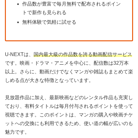
作品数が豊富で毎月無料で配布されるポイン
トで新作も見られる
無料体験で気軽に試せる
U-NEXTは、
国内最大級の作品数を誇る動画配信サービス
です。映画・ドラマ・アニメを中心に、配信数は32万本
以上。さらに、動画だけでなくマンガや雑誌もまとめて楽
しめる点が大きな特徴となっています。
見放題作品に加え、最新映画などのレンタル作品も充実し
ており、有料タイトルは毎月付与されるポイントを使って
視聴できます。このポイントは、マンガの購入や映画チケ
ットへの交換にも利用できるため、使い道の幅が広いのも
魅力です。