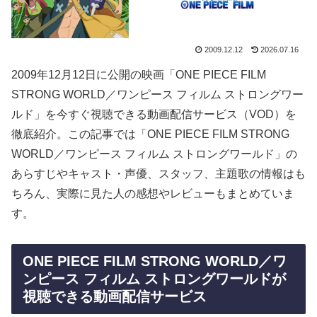
2009.12.12
2026.07.16
2009年12月12日に公開の映画「ONE PIECE FILM
STRONG WORLD／ワンピース フィルム ストロングワー
ルド」を今すぐ視聴できる動画配信サービス（VOD）を
徹底紹介。この記事では「ONE PIECE FILM STRONG
WORLD／ワンピース フィルム ストロングワールド」の
あらすじやキャスト・声優、スタッフ、主題歌の情報はも
ちろん、実際に見た人の感想やレビューもまとめていま
す。
ONE PIECE FILM STRONG WORLD／ワ
ンピース フィルム ストロングワールドが
視聴できる動画配信サービス