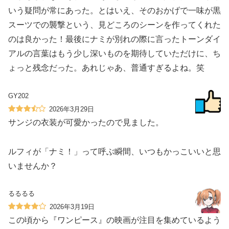
いう疑問が常にあった。とはいえ、そのおかげで一味が黒
スーツでの襲撃という、見どころのシーンを作ってくれた
のは良かった！最後にナミが別れの際に言ったトーンダイ
アルの言葉はもう少し深いものを期待していただけに、ち
ょっと残念だった。あれじゃあ、普通すぎるよね。笑
GY202
2026年3月29日
サンジの衣装が可愛かったので見ました。
ルフィが「ナミ！」って呼ぶ瞬間、いつもかっこいいと思
いませんか？
るるるる
2026年3月19日
この頃から『ワンピース』の映画が注目を集めているよう