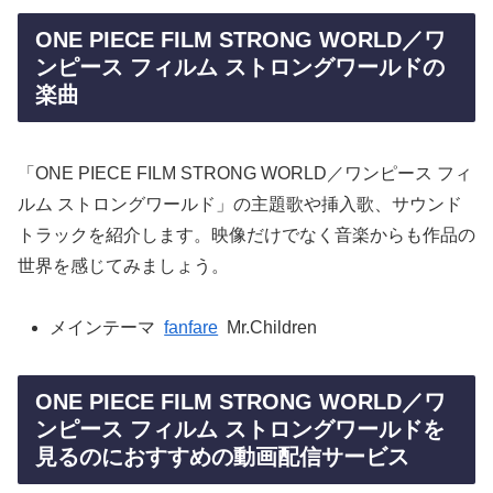
ONE PIECE FILM STRONG WORLD／ワ
ンピース フィルム ストロングワールドの
楽曲
「ONE PIECE FILM STRONG WORLD／ワンピース フィ
ルム ストロングワールド」の主題歌や挿入歌、サウンド
トラックを紹介します。映像だけでなく音楽からも作品の
世界を感じてみましょう。
メインテーマ
fanfare
Mr.Children
ONE PIECE FILM STRONG WORLD／ワ
ンピース フィルム ストロングワールドを
見るのにおすすめの動画配信サービス