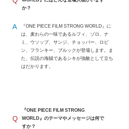
Q
か？
A
『ONE PIECE FILM STRONG WORLD』に
は、麦わらの一味であるルフィ、ゾロ、ナ
ミ、ウソップ、サンジ、チョッパー、ロビ
ン、フランキー、ブルックが登場します。ま
た、伝説の海賊であるシキが強敵として立ち
はだかります。
『ONE PIECE FILM STRONG
Q
WORLD』のテーマやメッセージは何で
すか？