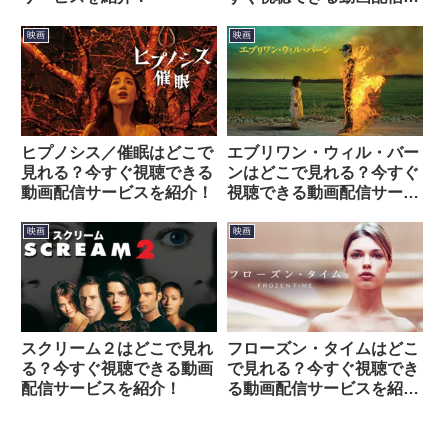
ービスを紹介！
映画
映画
ヒプノシス／催眠はどこで
エブリワン・ウィル・バー
見れる？今すぐ視聴できる
ンはどこで見れる？今すぐ
動画配信サービスを紹介！
視聴できる動画配信サービ
スを紹介！
映画
映画
スクリーム２はどこで見れ
フローズン・タイムはどこ
る？今すぐ視聴できる動画
で見れる？今すぐ視聴でき
配信サービスを紹介！
る動画配信サービスを紹
介！