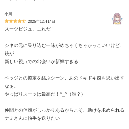
小川
2025年12月14日
スーツビジュ、これだ！
シキの元に乗り込む一味がめちゃくちゃかっこいいけど、
銃が
新しい視点での出会いが新鮮すぎる
ベッジとの協定を結ぶシーン、あのドキドキ感を思い出す
なぁ。
やっぱりスーツは最高だ！^_^（誰？）
仲間との信頼がしっかりあるからこそ、助けを求められる
ナミさんに拍手を送りたい