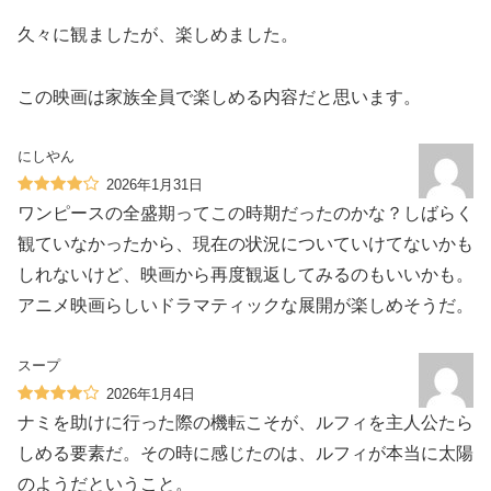
久々に観ましたが、楽しめました。
この映画は家族全員で楽しめる内容だと思います。
にしやん
2026年1月31日
ワンピースの全盛期ってこの時期だったのかな？しばらく
観ていなかったから、現在の状況についていけてないかも
しれないけど、映画から再度観返してみるのもいいかも。
アニメ映画らしいドラマティックな展開が楽しめそうだ。
スープ
2026年1月4日
ナミを助けに行った際の機転こそが、ルフィを主人公たら
しめる要素だ。その時に感じたのは、ルフィが本当に太陽
のようだということ。