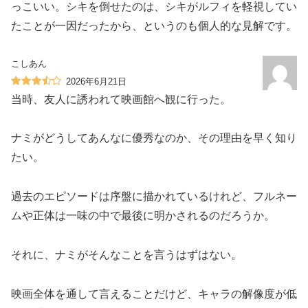
っこいい。シキを倒せたのは、シキがルフィを軽視してい
たことが一因だったから、というのも個人的な見解です。
こしあん
2026年6月21日
当時、友人に誘われて映画館へ観に行った。
ナミがどうしてあんなに優秀なのか、その理由を早く知り
たい。
過去のエピソードは序盤に描かれているけれど、フルネー
ムや正体は一味の中で最後に明かされるのだろうか。
それに、ナミがそんなことを言うはずはない。
映画全体を通して言えることだけど、キャラの解像度が低