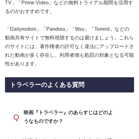
TV」「Prime Video」などの無料トライアル期間を活用す
るのがおすすめです。
「Dailymotion」「Pandora」「9tsu」「Torrent」などの
動画共有サイトで無料視聴するのは避けましょう。これら
のサイトには、著作権者の許可なく違法にアップロードさ
れた動画が多く存在し、利用者側も処罰の対象となる可能
性があります。
トラベラーのよくある質問
映画『トラベラー』のあらすじはどのよ
Q
うなものですか？