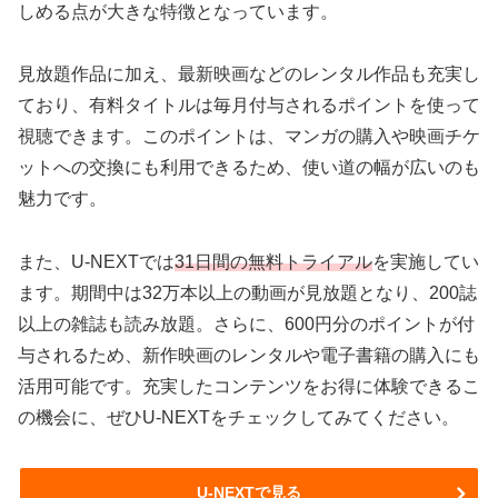
しめる点が大きな特徴となっています。
見放題作品に加え、最新映画などのレンタル作品も充実し
ており、有料タイトルは毎月付与されるポイントを使って
視聴できます。このポイントは、マンガの購入や映画チケ
ットへの交換にも利用できるため、使い道の幅が広いのも
魅力です。
また、U-NEXTでは
31日間の無料トライアル
を実施してい
ます。期間中は32万本以上の動画が見放題となり、200誌
以上の雑誌も読み放題。さらに、600円分のポイントが付
与されるため、新作映画のレンタルや電子書籍の購入にも
活用可能です。充実したコンテンツをお得に体験できるこ
の機会に、ぜひU-NEXTをチェックしてみてください。
U-NEXTで見る