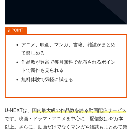
アニメ、映画、マンガ、書籍、雑誌がまとめ
て楽しめる
作品数が豊富で毎月無料で配布されるポイン
トで新作も見られる
無料体験で気軽に試せる
U-NEXTは、
国内最大級の作品数を誇る動画配信サービス
です。映画・ドラマ・アニメを中心に、配信数は32万本
以上。さらに、動画だけでなくマンガや雑誌もまとめて楽