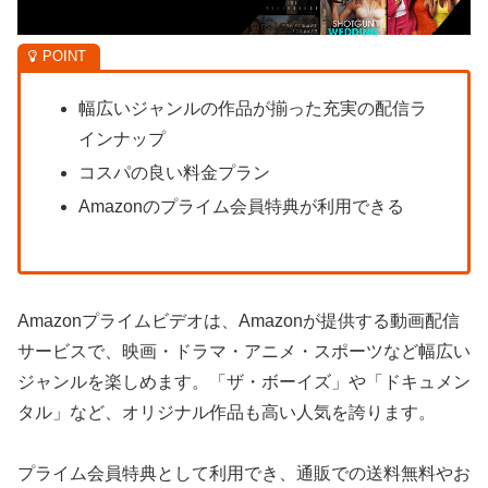
幅広いジャンルの作品が揃った充実の配信ラ
インナップ
コスパの良い料金プラン
Amazonのプライム会員特典が利用できる
Amazonプライムビデオは、Amazonが提供する動画配信
サービスで、映画・ドラマ・アニメ・スポーツなど幅広い
ジャンルを楽しめます。「ザ・ボーイズ」や「ドキュメン
タル」など、オリジナル作品も高い人気を誇ります。
プライム会員特典として利用でき、通販での送料無料やお