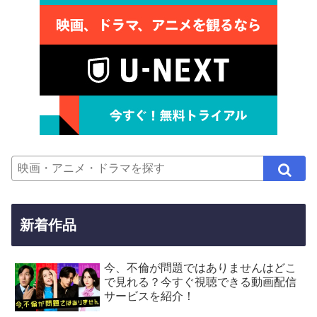
新着作品
今、不倫が問題ではありませんはどこ
で見れる？今すぐ視聴できる動画配信
サービスを紹介！