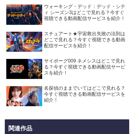
ウォーキング・デッド：デッド・シテ
ィ シーズン3はどこで見れる？今すぐ
視聴できる動画配信サービスを紹介！
スチュアート★宇宙救出失敗の法則は
どこで見れる？今すぐ視聴できる動画
配信サービスを紹介！
サイボーグ009 ネメシスはどこで見れ
る？今すぐ視聴できる動画配信サービ
スを紹介！
名探偵のままでいてはどこで見れる？
今すぐ視聴できる動画配信サービスを
紹介！
関連作品