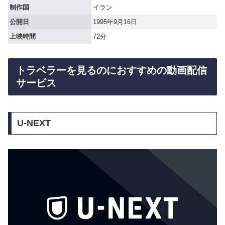
制作国
イラン
公開日
1995年9月16日
上映時間
72分
トラベラーを見るのにおすすめの動画配信
サービス
U-NEXT