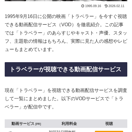
1995.09.16
2026.02.11
1995年9月16日に公開の映画「トラベラー」を今すぐ視聴
できる動画配信サービス（VOD）を徹底紹介。この記事
では「トラベラー」のあらすじやキャスト・声優、スタッ
フ、主題歌の情報はもちろん、実際に見た人の感想やレビ
ューもまとめています。
トラベラーが視聴できる動画配信サービス
現在「トラベラー」を視聴できる動画配信サービスを調査
して一覧にまとめました。以下のVODサービスで「トラ
ベラー」が配信中です。
動画サービス
利用料金
視聴
PR