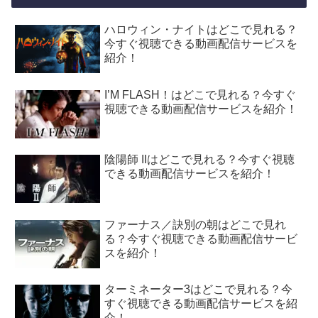
ハロウィン・ナイトはどこで見れる？
今すぐ視聴できる動画配信サービスを
紹介！
I’M FLASH！はどこで見れる？今すぐ
視聴できる動画配信サービスを紹介！
陰陽師 IIはどこで見れる？今すぐ視聴
できる動画配信サービスを紹介！
ファーナス／訣別の朝はどこで見れ
る？今すぐ視聴できる動画配信サービ
スを紹介！
ターミネーター3はどこで見れる？今
すぐ視聴できる動画配信サービスを紹
介！