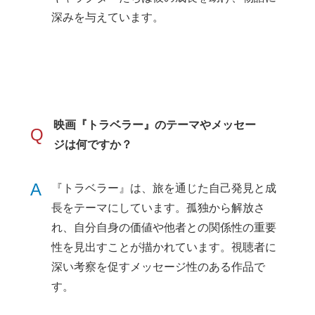
深みを与えています。
映画『トラベラー』のテーマやメッセー
Q
ジは何ですか？
A
『トラベラー』は、旅を通じた自己発見と成
長をテーマにしています。孤独から解放さ
れ、自分自身の価値や他者との関係性の重要
性を見出すことが描かれています。視聴者に
深い考察を促すメッセージ性のある作品で
す。