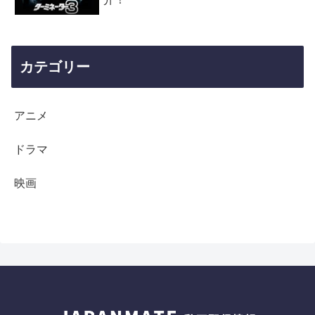
カテゴリー
アニメ
ドラマ
映画