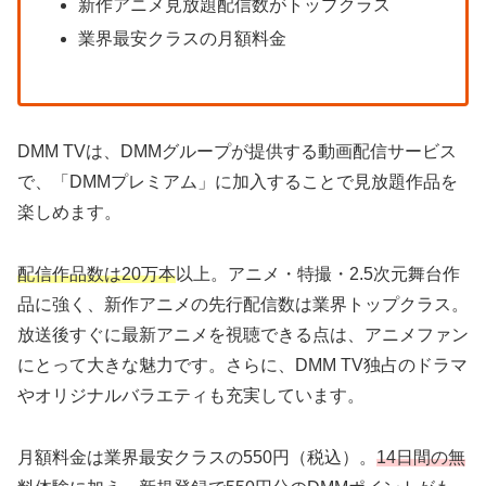
新作アニメ見放題配信数がトップクラス
業界最安クラスの月額料金
DMM TVは、DMMグループが提供する動画配信サービス
で、「DMMプレミアム」に加入することで見放題作品を
楽しめます。
配信作品数は20万本
以上。アニメ・特撮・2.5次元舞台作
品に強く、新作アニメの先行配信数は業界トップクラス。
放送後すぐに最新アニメを視聴できる点は、アニメファン
にとって大きな魅力です。さらに、DMM TV独占のドラマ
やオリジナルバラエティも充実しています。
月額料金は業界最安クラスの550円（税込）。
14日間の無