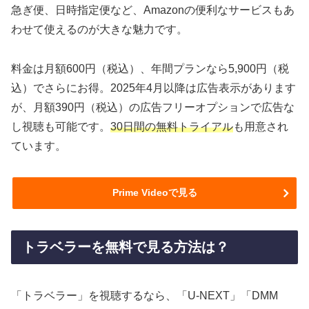
急ぎ便、日時指定便など、Amazonの便利なサービスもあ
わせて使えるのが大きな魅力です。
料金は月額600円（税込）、年間プランなら5,900円（税
込）でさらにお得。2025年4月以降は広告表示があります
が、月額390円（税込）の広告フリーオプションで広告な
し視聴も可能です。
30日間の無料トライアル
も用意され
ています。
Prime Videoで見る
トラベラーを無料で見る方法は？
「トラベラー」を視聴するなら、「U-NEXT」「DMM