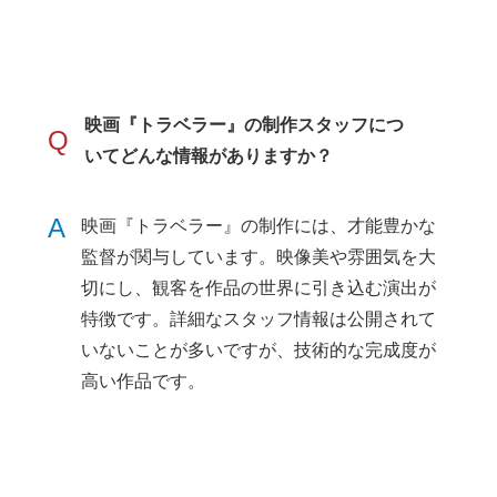
映画『トラベラー』の制作スタッフにつ
Q
いてどんな情報がありますか？
A
映画『トラベラー』の制作には、才能豊かな
監督が関与しています。映像美や雰囲気を大
切にし、観客を作品の世界に引き込む演出が
特徴です。詳細なスタッフ情報は公開されて
いないことが多いですが、技術的な完成度が
高い作品です。