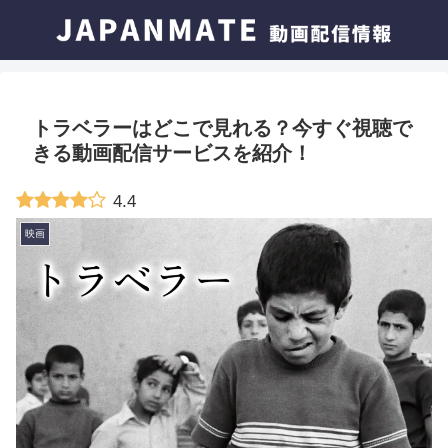
トラベラーはどこで見れる？今すぐ視聴で
きる動画配信サービスを紹介！
4.4
映画