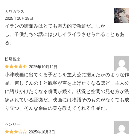
カワガラス
2025年10月19日
イランの街並みはとても魅力的で新鮮だ。しか
し、子供たちの話には少しイライラさせられることもあ
る。
松尾智之
2025年10月12日
小津映画に出てくる子どもを主人公に据えたかのような作
品。何してんの！と観客が声を上げたくなるほど、主人公
に語りかけたくなる瞬間が続く。状況と空間の見せ方が洗
練されている証拠だ。映画には物語そのものがなくても成
り立つ、そんな余白の美を教えてくれる作品だ。
ヘンリー
2025年10月3日