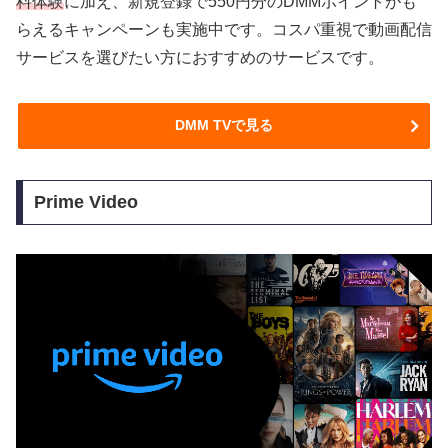
料体験
に加え、新規登録で550円分のDMMポイントがも
らえるキャンペーンも実施中です。コスパ重視で動画配信
サービスを選びたい方におすすめのサービスです。
DMM TVで見る
Prime Video