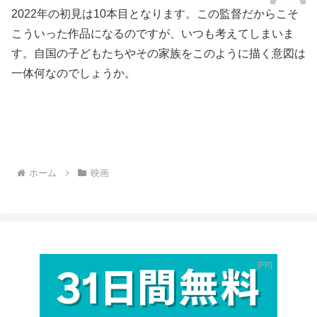
2022年の初見は10本目となります。この監督だからこそ
こういった作品になるのですが、いつも考えてしまいま
す。自国の子どもたちやその家族をこのように描く意図は
一体何なのでしょうか。
ホーム
映画
PR