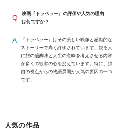
映画『トラベラー』の評価や人気の理由
Q
は何ですか？
A
『トラベラー』はその美しい映像と感動的な
ストーリーで高く評価されています。観る人
に旅の醍醐味と人生の意味を考えさせる内容
が多くの観客の心を捉えています。特に、独
自の視点からの物語展開が人気の要因の一つ
です。
人気の作品