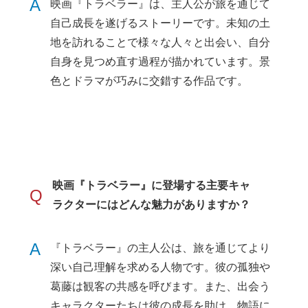
A
映画『トラベラー』は、主人公が旅を通じて
自己成長を遂げるストーリーです。未知の土
地を訪れることで様々な人々と出会い、自分
自身を見つめ直す過程が描かれています。景
色とドラマが巧みに交錯する作品です。
映画『トラベラー』に登場する主要キャ
Q
ラクターにはどんな魅力がありますか？
A
『トラベラー』の主人公は、旅を通じてより
深い自己理解を求める人物です。彼の孤独や
葛藤は観客の共感を呼びます。また、出会う
キャラクターたちは彼の成長を助け、物語に