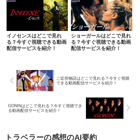
イノセンスはどこで見れ
ショーガールはどこで見れ
る？今すぐ視聴できる動画
る？今すぐ視聴できる動画
配信サービスを紹介！
配信サービスを紹介！
ご近所物語はどこで見れる？今すぐ視聴
できる動画配信サービスを紹介！
GONINはどこで見れる？今すぐ視聴でき
る動画配信サービスを紹介！
トラベラーの感想のAI要約