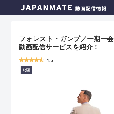
フォレスト・ガンプ／一期一会
動画配信サービスを紹介！
4.6
映画