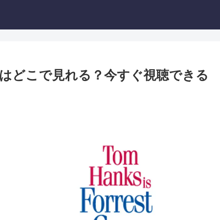
はどこで見れる？今すぐ視聴できる