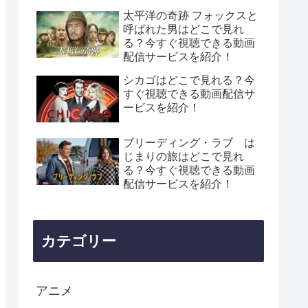
太平洋の奇跡 フォックスと
呼ばれた男はどこで見れ
る？今すぐ視聴できる動画
配信サービスを紹介！
シカゴはどこで見れる？今
すぐ視聴できる動画配信サ
ービスを紹介！
ブリーディング・ラブ は
じまりの旅はどこで見れ
る？今すぐ視聴できる動画
配信サービスを紹介！
カテゴリー
アニメ