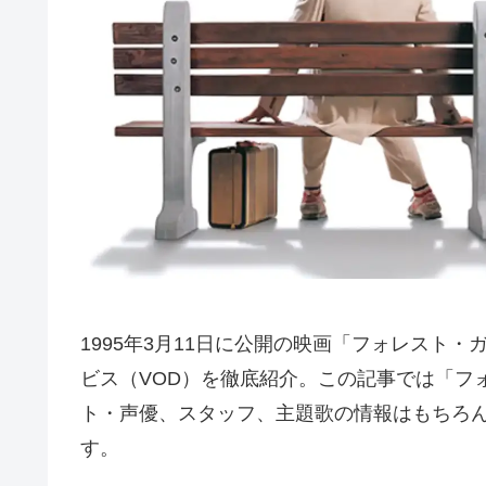
1995年3月11日に公開の映画「フォレスト
ビス（VOD）を徹底紹介。この記事では「フ
ト・声優、スタッフ、主題歌の情報はもちろ
す。