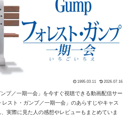
1995.03.11
2026.07.16
・ガンプ／一期一会」を今すぐ視聴できる動画配信サー
ォレスト・ガンプ／一期一会」のあらすじやキャス
ん、実際に見た人の感想やレビューもまとめていま