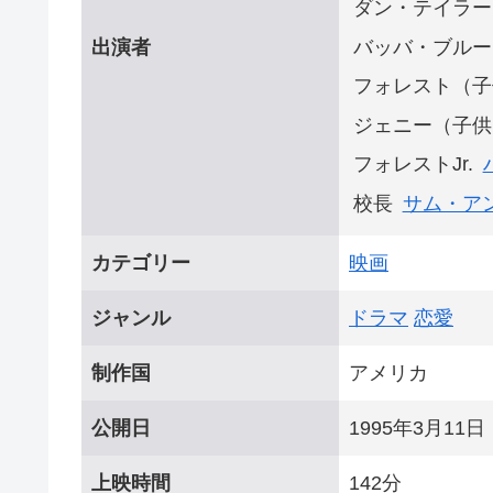
ダン・テイラー
バッバ・ブルー
出演者
フォレスト（子
ジェニー（子供
フォレストJr.
校長
サム・ア
カテゴリー
映画
ジャンル
ドラマ
恋愛
制作国
アメリカ
公開日
1995年3月11日
上映時間
142分