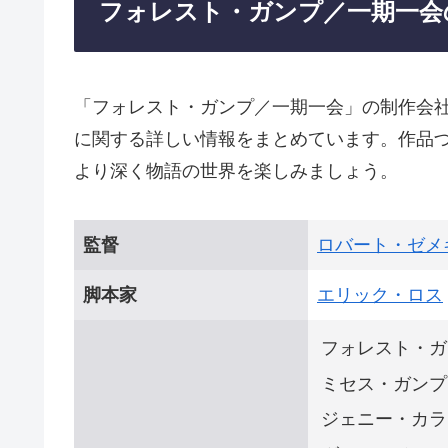
フォレスト・ガンプ／一期一会
「フォレスト・ガンプ／一期一会」の制作会
に関する詳しい情報をまとめています。作品
より深く物語の世界を楽しみましょう。
監督
ロバート・ゼメ
脚本家
エリック・ロス
フォレスト・ガ
ミセス・ガンプ
ジェニー・カラ