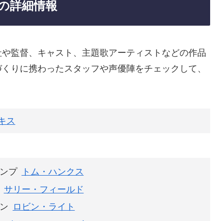
の詳細情報
社や監督、キャスト、主題歌アーティストなどの作品
づくりに携わったスタッフや声優陣をチェックして、
キス
ンプ
トム・ハンクス
サリー・フィールド
ン
ロビン・ライト