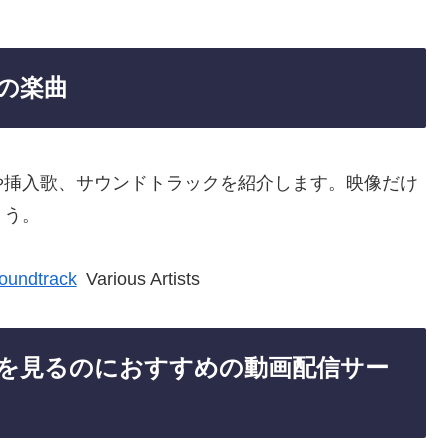
の楽曲
や挿入歌、サウンドトラックを紹介します。映像だけ
ょう。
oundtrack
Various Artists
を見るのにおすすめの動画配信サー