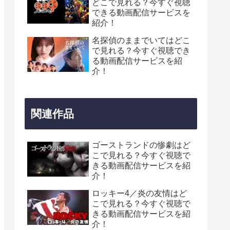
どこで見れる？今すぐ視聴
できる動画配信サービスを
紹介！
名探偵のままでいてはどこ
で見れる？今すぐ視聴でき
る動画配信サービスを紹
介！
関連作品
ゴーストランドの惨劇はど
こで見れる？今すぐ視聴で
きる動画配信サービスを紹
介！
ロッキー4／炎の友情はど
こで見れる？今すぐ視聴で
きる動画配信サービスを紹
介！