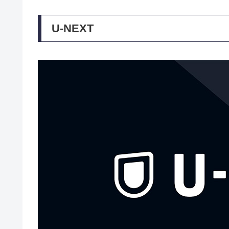
U-NEXT