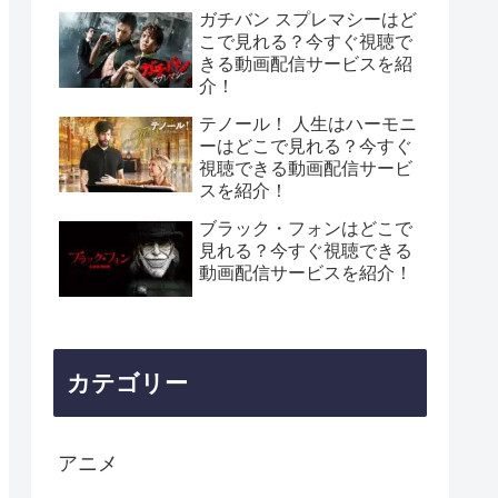
ガチバン スプレマシーはど
こで見れる？今すぐ視聴で
きる動画配信サービスを紹
介！
テノール！ 人生はハーモニ
ーはどこで見れる？今すぐ
視聴できる動画配信サービ
スを紹介！
ブラック・フォンはどこで
見れる？今すぐ視聴できる
動画配信サービスを紹介！
カテゴリー
アニメ