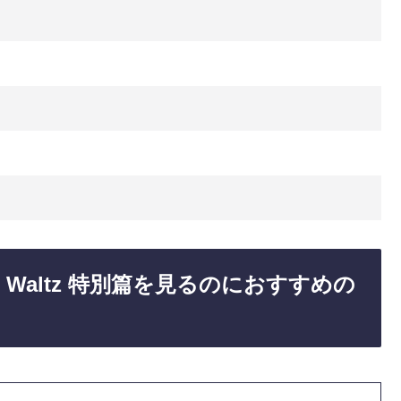
s Waltz 特別篇を見るのにおすすめの