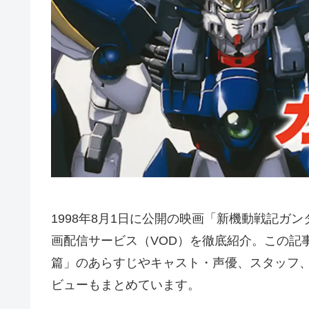
1998年8月1日に公開の映画「新機動戦記ガンダム 
画配信サービス（VOD）を徹底紹介。この記事では「
篇」のあらすじやキャスト・声優、スタッフ
ビューもまとめています。