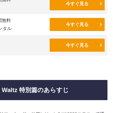
今すぐ見る
間無料
今すぐ見る
ンタル
今すぐ見る
 Waltz 特別篇のあらすじ