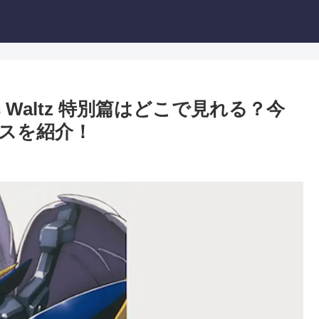
s Waltz 特別篇はどこで見れる？今
スを紹介！