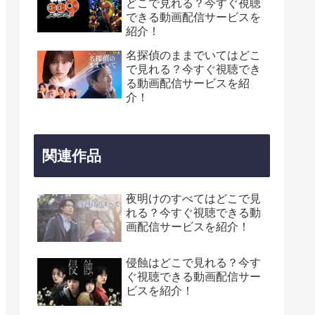
どこで見れる？今すぐ視聴
できる動画配信サービスを
紹介！
名探偵のままでいてはどこ
で見れる？今すぐ視聴でき
る動画配信サービスを紹
介！
関連作品
夜明けのすべてはどこで見
れる？今すぐ視聴できる動
画配信サービスを紹介！
侵蝕はどこで見れる？今す
ぐ視聴できる動画配信サー
ビスを紹介！