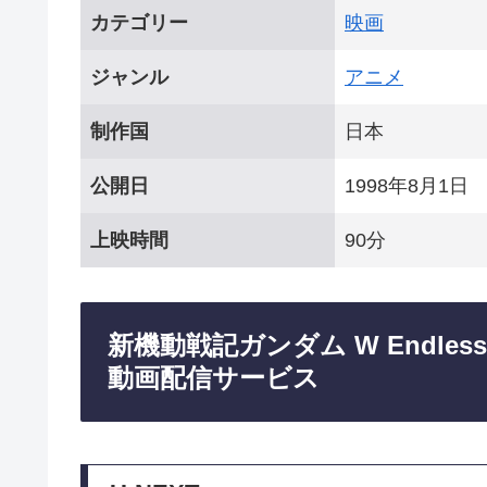
カテゴリー
映画
ジャンル
アニメ
制作国
日本
公開日
1998年8月1日
上映時間
90分
新機動戦記ガンダム W Endles
動画配信サービス