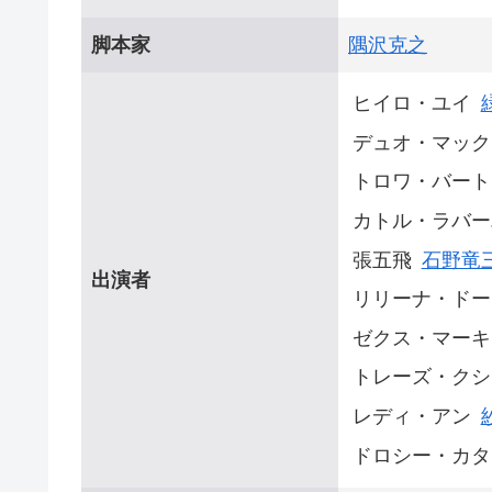
脚本家
隅沢克之
ヒイロ・ユイ
デュオ・マック
トロワ・バート
カトル・ラバー
張五飛
石野竜
出演者
リリーナ・ドー
ゼクス・マーキ
トレーズ・クシ
レディ・アン
ドロシー・カタ