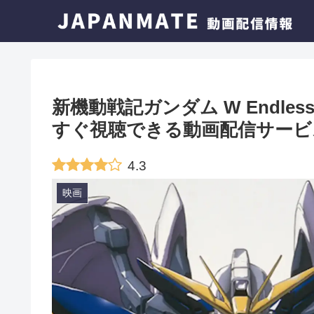
新機動戦記ガンダム W Endles
すぐ視聴できる動画配信サービ
4.3
映画