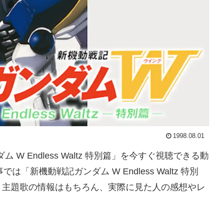
1998.08.01
W Endless Waltz 特別篇」を今すぐ視聴できる動
新機動戦記ガンダム W Endless Waltz 特別
、主題歌の情報はもちろん、実際に見た人の感想やレ