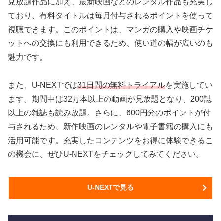
見放題作品に加え、最新映画などのレンタル作品も充実し
ており、有料タイトルは毎月付与されるポイントを使って
視聴できます。このポイントは、マンガの購入や映画チケ
ットへの交換にも利用できるため、使い道の幅が広いのも
魅力です。
また、U-NEXTでは
31日間の無料トライアル
を実施してい
ます。期間中は32万本以上の動画が見放題となり、200誌
以上の雑誌も読み放題。さらに、600円分のポイントが付
与されるため、新作映画のレンタルや電子書籍の購入にも
活用可能です。充実したコンテンツをお得に体験できるこ
の機会に、ぜひU-NEXTをチェックしてみてください。
U-NEXTで見る