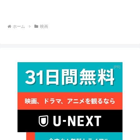
ホーム
映画
PR