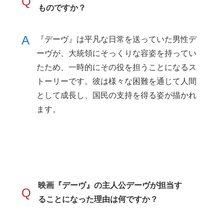
Q
ものですか？
A
『デーヴ』は平凡な日常を送っていた男性デ
ーヴが、大統領にそっくりな容姿を持ってい
たため、一時的にその役を担うことになるス
トーリーです。彼は様々な困難を通じて人間
として成長し、国民の支持を得る姿が描かれ
ます。
映画『デーヴ』の主人公デーヴが担当す
Q
ることになった理由は何ですか？