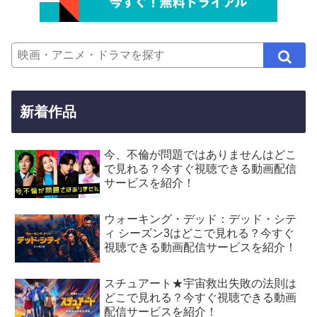
新着作品
今、不倫が問題ではありませんはどこ
で見れる？今すぐ視聴できる動画配信
サービスを紹介！
ウォーキング・デッド：デッド・シテ
ィ シーズン3はどこで見れる？今すぐ
視聴できる動画配信サービスを紹介！
スチュアート★宇宙救出失敗の法則は
どこで見れる？今すぐ視聴できる動画
配信サービスを紹介！