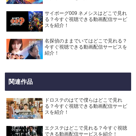
サイボーグ009 ネメシスはどこで見れ
る？今すぐ視聴できる動画配信サービ
スを紹介！
名探偵のままでいてはどこで見れる？
今すぐ視聴できる動画配信サービスを
紹介！
関連作品
ドロステのはてで僕らはどこで見れ
る？今すぐ視聴できる動画配信サービ
スを紹介！
エクステはどこで見れる？今すぐ視聴
できる動画配信サービスを紹介！