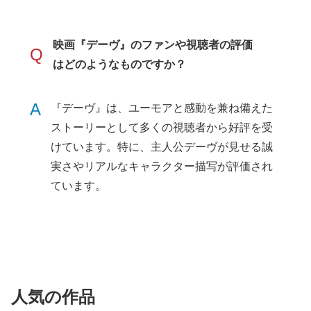
映画『デーヴ』のファンや視聴者の評価
Q
はどのようなものですか？
A
『デーヴ』は、ユーモアと感動を兼ね備えた
ストーリーとして多くの視聴者から好評を受
けています。特に、主人公デーヴが見せる誠
実さやリアルなキャラクター描写が評価され
ています。
人気の作品