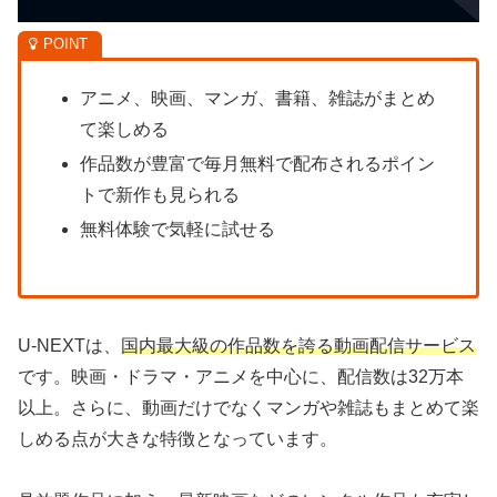
アニメ、映画、マンガ、書籍、雑誌がまとめ
て楽しめる
作品数が豊富で毎月無料で配布されるポイン
トで新作も見られる
無料体験で気軽に試せる
U-NEXTは、
国内最大級の作品数を誇る動画配信サービス
です。映画・ドラマ・アニメを中心に、配信数は32万本
以上。さらに、動画だけでなくマンガや雑誌もまとめて楽
しめる点が大きな特徴となっています。