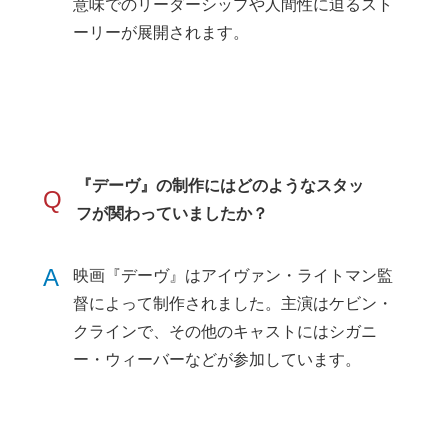
意味でのリーダーシップや人間性に迫るスト
ーリーが展開されます。
『デーヴ』の制作にはどのようなスタッ
Q
フが関わっていましたか？
A
映画『デーヴ』はアイヴァン・ライトマン監
督によって制作されました。主演はケビン・
クラインで、その他のキャストにはシガニ
ー・ウィーバーなどが参加しています。