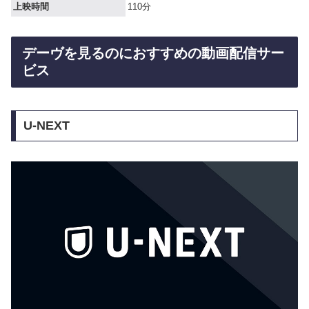
上映時間
110分
デーヴを見るのにおすすめの動画配信サー
ビス
U-NEXT