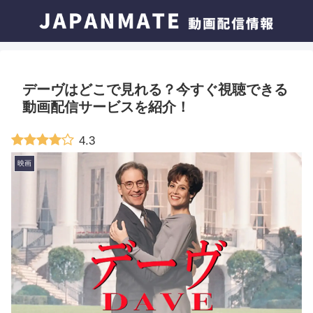
デーヴはどこで見れる？今すぐ視聴できる
動画配信サービスを紹介！
4.3
映画