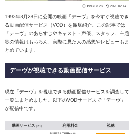
1993.08.28
2026.02.14
1993年8月28日に公開の映画「デーヴ」を今すぐ視聴でき
る動画配信サービス（VOD）を徹底紹介。この記事では
「デーヴ」のあらすじやキャスト・声優、スタッフ、主題
歌の情報はもちろん、実際に見た人の感想やレビューもま
とめています。
デーヴが視聴できる動画配信サービス
現在「デーヴ」を視聴できる動画配信サービスを調査して
一覧にまとめました。以下のVODサービスで「デーヴ」
が配信中です。
動画サービス
利用料金
視聴
PR