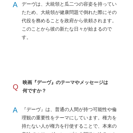
A
デーヴは、大統領と瓜二つの容姿を持ってい
たため、大統領が健康問題で倒れた際にその
代役を務めることを政府から依頼されます。
このことから彼の新たな日々が始まるので
す。
映画『デーヴ』のテーマやメッセージは
Q
何ですか？
A
『デーヴ』は、普通の人間が持つ可能性や倫
理観の重要性をテーマにしています。権力を
持たない人が権力を行使することで、本来の