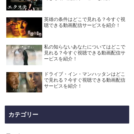
英雄の条件はどこで見れる？今すぐ視
聴できる動画配信サービスを紹介！
私の知らないあなたについてはどこで
見れる？今すぐ視聴できる動画配信サ
ービスを紹介！
ドライブ・イン・マンハッタンはどこ
で見れる？今すぐ視聴できる動画配信
サービスを紹介！
カテゴリー