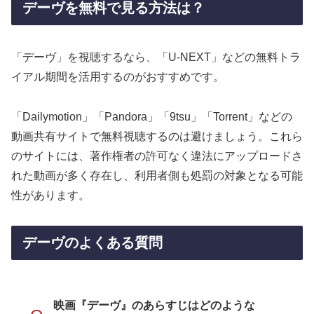
デーヴを無料で見る方法は？
「デーヴ」を視聴するなら、「U-NEXT」などの無料トラ
イアル期間を活用するのがおすすめです。
「Dailymotion」「Pandora」「9tsu」「Torrent」などの
動画共有サイトで無料視聴するのは避けましょう。これら
のサイトには、著作権者の許可なく違法にアップロードさ
れた動画が多く存在し、利用者側も処罰の対象となる可能
性があります。
デーヴのよくある質問
映画『デーヴ』のあらすじはどのような