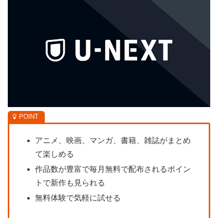
アニメ、映画、マンガ、書籍、雑誌がまとめ
て楽しめる
作品数が豊富で毎月無料で配布されるポイン
トで新作も見られる
無料体験で気軽に試せる