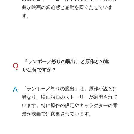
曲が映画の緊迫感と感動を際立たせていま
す。
『ランボー／怒りの脱出』と原作との違
Q
いは何ですか？
A
『ランボー／怒りの脱出』は、原作小説とは
異なり、映画独自のストーリーが展開されて
います。特に原作の設定やキャラクターの背
景が映画では変更されています。