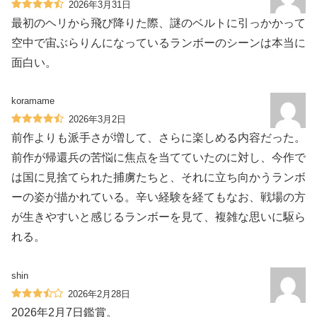
2026年3月31日
最初のヘリから飛び降りた際、謎のベルトに引っかかって
空中で宙ぶらりんになっているランボーのシーンは本当に
面白い。
koramame
2026年3月2日
前作よりも派手さが増して、さらに楽しめる内容だった。
前作が帰還兵の苦悩に焦点を当てていたのに対し、今作で
は国に見捨てられた捕虜たちと、それに立ち向かうランボ
ーの姿が描かれている。辛い経験を経てもなお、戦場の方
が生きやすいと感じるランボーを見て、複雑な思いに駆ら
れる。
shin
2026年2月28日
2026年2月7日鑑賞。