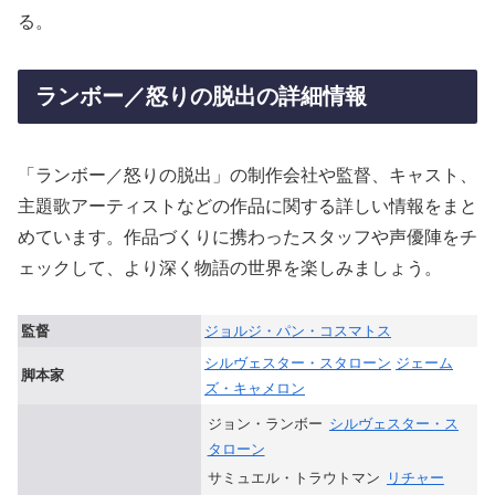
る。
ランボー／怒りの脱出の詳細情報
「ランボー／怒りの脱出」の制作会社や監督、キャスト、
主題歌アーティストなどの作品に関する詳しい情報をまと
めています。作品づくりに携わったスタッフや声優陣をチ
ェックして、より深く物語の世界を楽しみましょう。
監督
ジョルジ・パン・コスマトス
シルヴェスター・スタローン
ジェーム
脚本家
ズ・キャメロン
ジョン・ランボー
シルヴェスター・ス
タローン
サミュエル・トラウトマン
リチャー