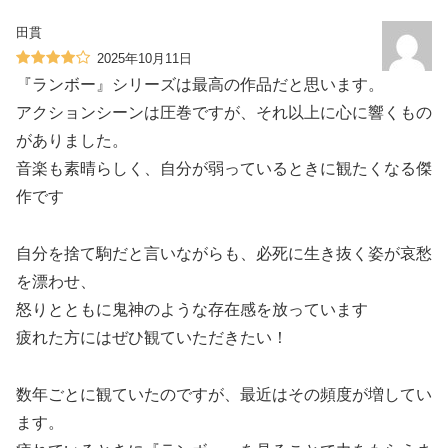
田貫
2025年10月11日
『ランボー』シリーズは最高の作品だと思います。
アクションシーンは圧巻ですが、それ以上に心に響くもの
がありました。
音楽も素晴らしく、自分が弱っているときに観たくなる傑
作です
自分を捨て駒だと言いながらも、必死に生き抜く姿が哀愁
を漂わせ、
怒りとともに鬼神のような存在感を放っています
疲れた方にはぜひ観ていただきたい！
数年ごとに観ていたのですが、最近はその頻度が増してい
ます。