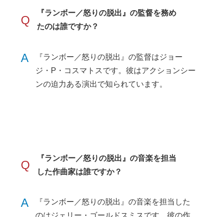
『ランボー／怒りの脱出』の監督を務め
Q
たのは誰ですか？
A
『ランボー／怒りの脱出』の監督はジョー
ジ・P・コスマトスです。彼はアクションシー
ンの迫力ある演出で知られています。
『ランボー／怒りの脱出』の音楽を担当
Q
した作曲家は誰ですか？
A
『ランボー／怒りの脱出』の音楽を担当した
のはジェリー・ゴールドスミスです。彼の作