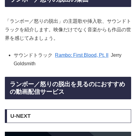
「ランボー／怒りの脱出」の主題歌や挿入歌、サウンドト
ラックを紹介します。映像だけでなく音楽からも作品の世
界を感じてみましょう。
サウンドトラック
Rambo: First Blood, Pt. II
Jerry
Goldsmith
ランボー／怒りの脱出を見るのにおすすめ
の動画配信サービス
U-NEXT