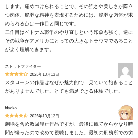
します。痛めつけられることで、その強さや美しさが際立
つ肉体。脆弱な精神を表現するためには、脆弱な肉体が求
められる点は一作目と同じです。
二作目はベトナム戦争のやり直しという印象も強く、逆に
その戦争がアメリカにとっての大きなトラウマであること
がよく理解できます。
ストラトファイター
2025年10月13日
スタローンの作品はなぜか魅力的で、見ていて飽きること
がありませんでした。とても満足できる体験でした。
hiyoko
2025年10月12日
劇場を含め数回観た作品ですが、最後に観てからかなり時
間が経ったので改めて視聴しました。最初の刑務所での労