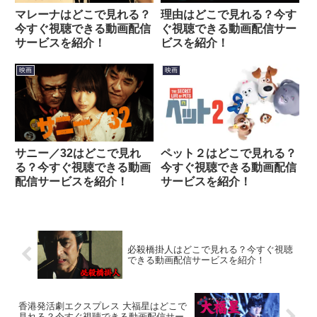
マレーナはどこで見れる？
理由はどこで見れる？今す
今すぐ視聴できる動画配信
ぐ視聴できる動画配信サー
サービスを紹介！
ビスを紹介！
映画
映画
サニー／32はどこで見れ
ペット２はどこで見れる？
る？今すぐ視聴できる動画
今すぐ視聴できる動画配信
配信サービスを紹介！
サービスを紹介！
必殺橋掛人はどこで見れる？今すぐ視聴
できる動画配信サービスを紹介！
香港発活劇エクスプレス 大福星はどこで
見れる？今すぐ視聴できる動画配信サー