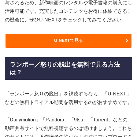
与されるため、新作映画のレンタルや電子書籍の購入にも
活用可能です。充実したコンテンツをお得に体験できるこ
の機会に、ぜひU-NEXTをチェックしてみてください。
U-NEXTで見る
ランボー／怒りの脱出を無料で見る方法
は？
「ランボー／怒りの脱出」を視聴するなら、「U-NEXT」
などの無料トライアル期間を活用するのがおすすめです。
「Dailymotion」「Pandora」「9tsu」「Torrent」などの
動画共有サイトで無料視聴するのは避けましょう。これら
のサイトには、著作権者の許可なく違法にアップロードさ