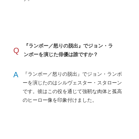
『ランボー／怒りの脱出』でジョン・ラ
Q
ンボーを演じた俳優は誰ですか？
A
『ランボー／怒りの脱出』でジョン・ランボ
ーを演じたのはシルヴェスター・スタローン
です。彼はこの役を通じて強靭な肉体と孤高
のヒーロー像を印象付けました。