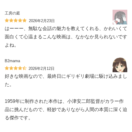
工房の庭
2026年2月23日
はーーー、無駄な会話の魅力を教えてくれる、かわいくて
面白くて心温まるこんな映画は、なかなか見られないです
よね。
B2mama
2026年2月12日
好きな映画なので、最終日にギリギリ劇場に駆け込みまし
た。
1959年に制作された本作は、小津安二郎監督がカラー作
品に挑んだもので、軽妙でありながら人間の本質に深く迫
る傑作です。