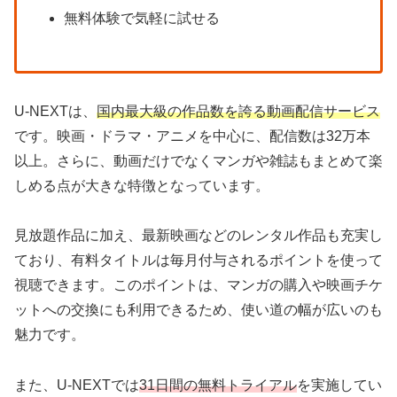
無料体験で気軽に試せる
U-NEXTは、
国内最大級の作品数を誇る動画配信サービス
です。映画・ドラマ・アニメを中心に、配信数は32万本
以上。さらに、動画だけでなくマンガや雑誌もまとめて楽
しめる点が大きな特徴となっています。
見放題作品に加え、最新映画などのレンタル作品も充実し
ており、有料タイトルは毎月付与されるポイントを使って
視聴できます。このポイントは、マンガの購入や映画チケ
ットへの交換にも利用できるため、使い道の幅が広いのも
魅力です。
また、U-NEXTでは
31日間の無料トライアル
を実施してい