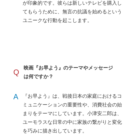
が印象的です。彼らは新しいテレビを購入し
てもらうために、無言の抗議を始めるという
ユニークな行動を起こします。
映画『お早よう』のテーマやメッセージ
Q
は何ですか？
A
『お早よう』は、戦後日本の家庭におけるコ
ミュニケーションの重要性や、消費社会の始
まりをテーマにしています。小津安二郎は、
ユーモラスな日常の中に家族の繋がりと変化
を巧みに描き出しています。