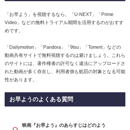
「お早よう」を視聴するなら、「U-NEXT」「Prime
Video」などの無料トライアル期間を活用するのがおすす
めです。
「Dailymotion」「Pandora」「9tsu」「Torrent」などの
動画共有サイトで無料視聴するのは避けましょう。これら
のサイトには、著作権者の許可なく違法にアップロードさ
れた動画が多く存在し、利用者側も処罰の対象となる可能
性があります。
お早ようのよくある質問
映画『お早よう』のあらすじはどのよう
Q