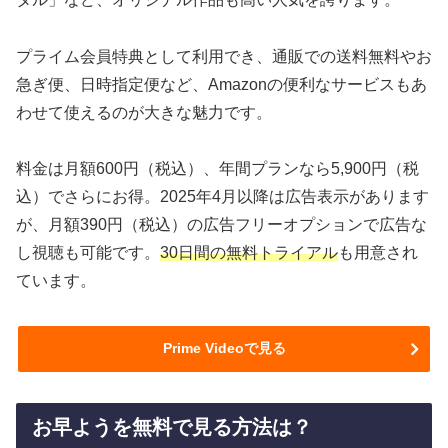
プライム会員特典として利用でき、通販での送料無料やお
急ぎ便、日時指定便など、Amazonの便利なサービスもあ
わせて使えるのが大きな魅力です。
料金は月額600円（税込）、年間プランなら5,900円（税
込）でさらにお得。2025年4月以降は広告表示があります
が、月額390円（税込）の広告フリーオプションで広告な
し視聴も可能です。
30日間の無料トライアル
も用意され
ています。
Prime Videoで見る
お早ようを無料で見る方法は？