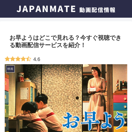
お早ようはどこで見れる？今すぐ視聴でき
る動画配信サービスを紹介！
4.6
映画