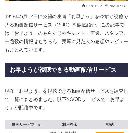
1959.05.12
2026.07.14
1959年5月12日に公開の映画「お早よう」を今すぐ視聴で
きる動画配信サービス（VOD）を徹底紹介。この記事で
は「お早よう」のあらすじやキャスト・声優、スタッフ、
主題歌の情報はもちろん、実際に見た人の感想やレビュー
もまとめています。
お早ようが視聴できる動画配信サービス
現在「お早よう」を視聴できる動画配信サービスを調査し
て一覧にまとめました。以下のVODサービスで「お早よ
う」が配信中です。
動画サービス
利用料金
視聴
PR