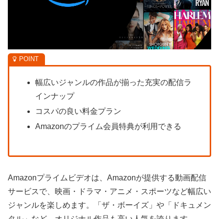
幅広いジャンルの作品が揃った充実の配信ラ
インナップ
コスパの良い料金プラン
Amazonのプライム会員特典が利用できる
Amazonプライムビデオは、Amazonが提供する動画配信
サービスで、映画・ドラマ・アニメ・スポーツなど幅広い
ジャンルを楽しめます。「ザ・ボーイズ」や「ドキュメン
タル」など、オリジナル作品も高い人気を誇ります。