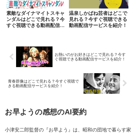
素敵なダイナマイトスキャ
温泉しかばね芸者はどこで
ンダルはどこで見れる？今
見れる？今すぐ視聴できる
すぐ視聴できる動画配信サ
動画配信サービスを紹介！
ービスを紹介！
お熱いのがお好きはどこで見れる？今す
ぐ視聴できる動画配信サービスを紹介！
青春群像はどこで見れる？今すぐ視聴で
きる動画配信サービスを紹介！
お早ようの感想のAI要約
小津安二郎監督の『お早よう』は、昭和の団地で暮らす家