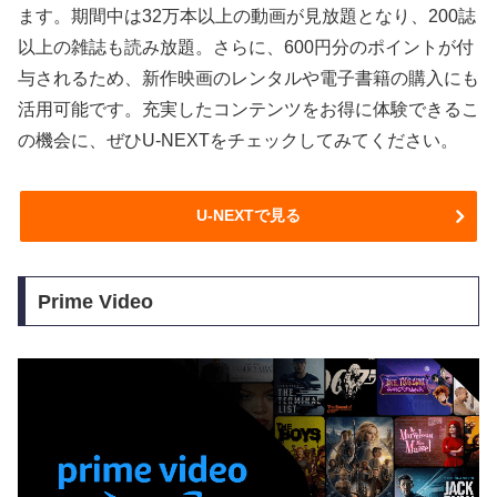
ます。期間中は32万本以上の動画が見放題となり、200誌
以上の雑誌も読み放題。さらに、600円分のポイントが付
与されるため、新作映画のレンタルや電子書籍の購入にも
活用可能です。充実したコンテンツをお得に体験できるこ
の機会に、ぜひU-NEXTをチェックしてみてください。
U-NEXTで見る
Prime Video