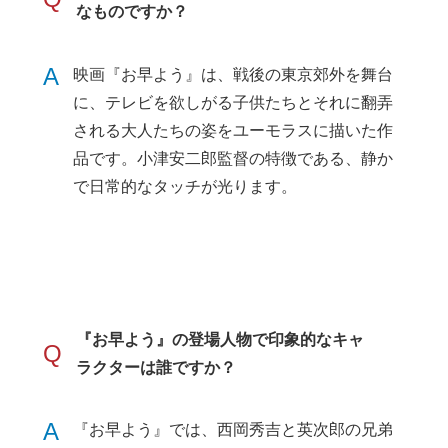
なものですか？
A
映画『お早よう』は、戦後の東京郊外を舞台
に、テレビを欲しがる子供たちとそれに翻弄
される大人たちの姿をユーモラスに描いた作
品です。小津安二郎監督の特徴である、静か
で日常的なタッチが光ります。
『お早よう』の登場人物で印象的なキャ
Q
ラクターは誰ですか？
A
『お早よう』では、西岡秀吉と英次郎の兄弟