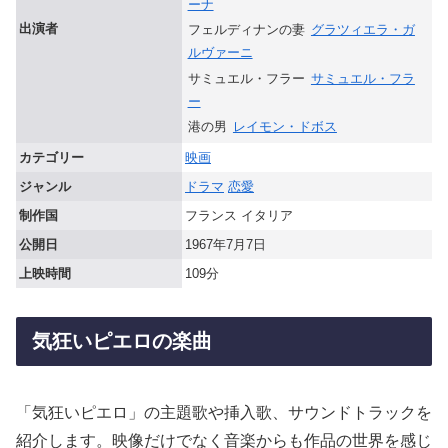
ーナ
出演者
フェルディナンの妻
グラツィエラ・ガ
ルヴァーニ
サミュエル・フラー
サミュエル・フラ
ー
港の男
レイモン・ドボス
カテゴリー
映画
ジャンル
ドラマ
恋愛
制作国
フランス イタリア
公開日
1967年7月7日
上映時間
109分
気狂いピエロの楽曲
「気狂いピエロ」の主題歌や挿入歌、サウンドトラックを
紹介します。映像だけでなく音楽からも作品の世界を感じ