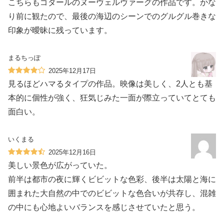
こちらもゴダールのヌーヴェルヴァーグの作品です。かな
り前に観たので、最後の海辺のシーンでのグルグル巻きな
印象が曖昧に残っています。
まるちっぽ
2025年12月17日
見るほどハマるタイプの作品。映像は美しく、2人とも基
本的に個性が強く、狂気じみた一面が際立っていてとても
面白い。
いくまる
2025年12月16日
美しい景色が広がっていた。
前半は都市の夜に輝くビビットな色彩、後半は太陽と海に
囲まれた大自然の中でのビビットな色合いが共存し、混雑
の中にも心地よいバランスを感じさせていたと思う。