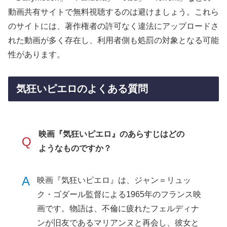
動画共有サイトで無料視聴するのは避けましょう。これら
のサイトには、著作権者の許可なく違法にアップロードさ
れた動画が多く存在し、利用者側も処罰の対象となる可能
性があります。
気狂いピエロのよくある質問
映画『気狂いピエロ』のあらすじはどの
Q
ようなものですか？
A
映画『気狂いピエロ』は、ジャン＝リュッ
ク・ゴダール監督による1965年のフランス映
画です。物語は、不倫に疲れたフェルディナ
ンが旧友であるマリアンヌと再会し、彼女と