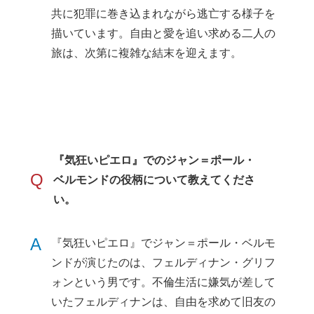
共に犯罪に巻き込まれながら逃亡する様子を
描いています。自由と愛を追い求める二人の
旅は、次第に複雑な結末を迎えます。
『気狂いピエロ』でのジャン＝ポール・
Q
ベルモンドの役柄について教えてくださ
い。
A
『気狂いピエロ』でジャン＝ポール・ベルモ
ンドが演じたのは、フェルディナン・グリフ
ォンという男です。不倫生活に嫌気が差して
いたフェルディナンは、自由を求めて旧友の