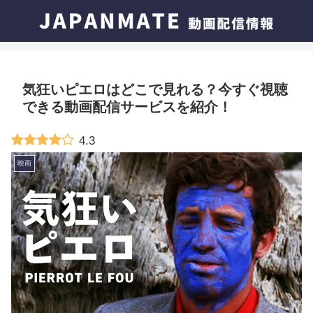
気狂いピエロはどこで見れる？今すぐ視聴
できる動画配信サービスを紹介！
4.3
映画