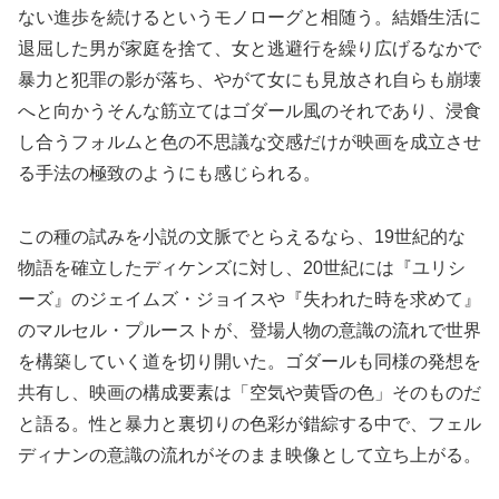
ない進歩を続けるというモノローグと相随う。結婚生活に
退屈した男が家庭を捨て、女と逃避行を繰り広げるなかで
暴力と犯罪の影が落ち、やがて女にも見放され自らも崩壊
へと向かうそんな筋立てはゴダール風のそれであり、浸食
し合うフォルムと色の不思議な交感だけが映画を成立させ
る手法の極致のようにも感じられる。
この種の試みを小説の文脈でとらえるなら、19世紀的な
物語を確立したディケンズに対し、20世紀には『ユリシ
ーズ』のジェイムズ・ジョイスや『失われた時を求めて』
のマルセル・プルーストが、登場人物の意識の流れで世界
を構築していく道を切り開いた。ゴダールも同様の発想を
共有し、映画の構成要素は「空気や黄昏の色」そのものだ
と語る。性と暴力と裏切りの色彩が錯綜する中で、フェル
ディナンの意識の流れがそのまま映像として立ち上がる。