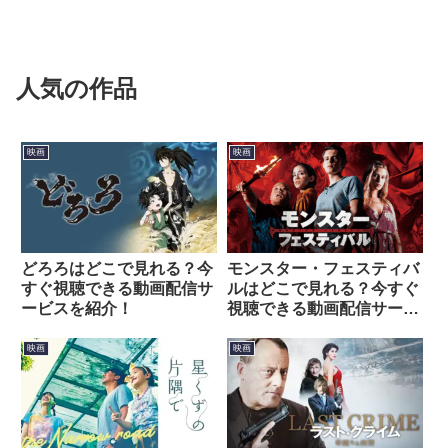
人気の作品
映画
映画
どろろはどこで見れる？今
モンスター・フェスティバ
すぐ視聴できる動画配信サ
ルはどこで見れる？今すぐ
ービスを紹介！
視聴できる動画配信サービ
スを紹介！
映画
映画