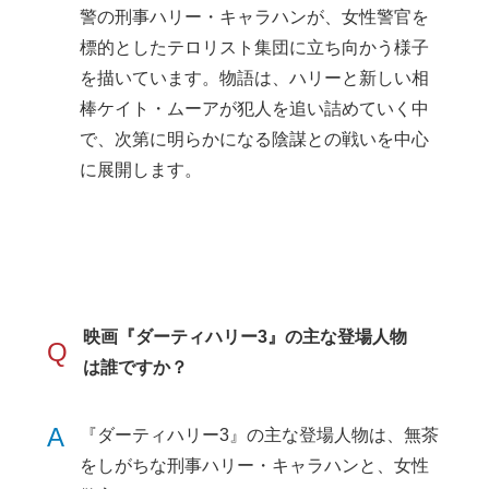
警の刑事ハリー・キャラハンが、女性警官を
標的としたテロリスト集団に立ち向かう様子
を描いています。物語は、ハリーと新しい相
棒ケイト・ムーアが犯人を追い詰めていく中
で、次第に明らかになる陰謀との戦いを中心
に展開します。
映画『ダーティハリー3』の主な登場人物
Q
は誰ですか？
A
『ダーティハリー3』の主な登場人物は、無茶
をしがちな刑事ハリー・キャラハンと、女性