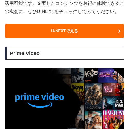
活用可能です。充実したコンテンツをお得に体験できるこ
の機会に、ぜひU-NEXTをチェックしてみてください。
U-NEXTで見る
Prime Video