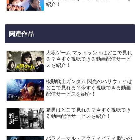
紹介！
関連作品
人狼ゲーム マッドランドはどこで見れ
る？今すぐ視聴できる動画配信サービ
スを紹介！
機動戦士ガンダム 閃光のハサウェイは
どこで見れる？今すぐ視聴できる動画
配信サービスを紹介！
箱男はどこで見れる？今すぐ視聴でき
る動画配信サービスを紹介！
パラノーマル・アクティビティ 呪いの