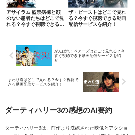
アサイラム 監禁病棟と顔
ザ・ビーストはどこで見れ
のない患者たちはどこで見
る？今すぐ視聴できる動画
れる？今すぐ視聴できる動
配信サービスを紹介！
画配信サービスを紹介！
がんばれ！ベアーズはどこで見れる？今
すぐ視聴できる動画配信サービスを紹
介！
まわり道はどこで見れる？今すぐ視聴で
きる動画配信サービスを紹介！
ダーティハリー3の感想のAI要約
ダーティハリー3は、前作より洗練された映像とアクショ