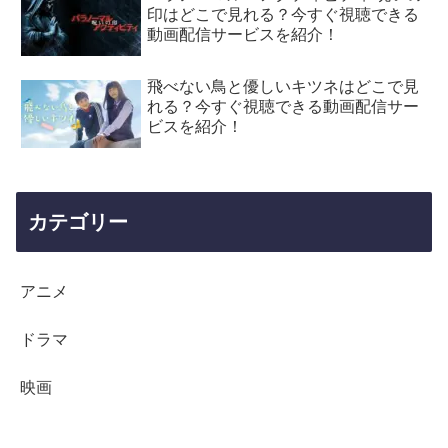
印はどこで見れる？今すぐ視聴できる
動画配信サービスを紹介！
飛べない鳥と優しいキツネはどこで見
れる？今すぐ視聴できる動画配信サー
ビスを紹介！
カテゴリー
アニメ
ドラマ
映画