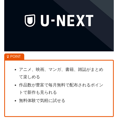
アニメ、映画、マンガ、書籍、雑誌がまとめ
て楽しめる
作品数が豊富で毎月無料で配布されるポイン
トで新作も見られる
無料体験で気軽に試せる