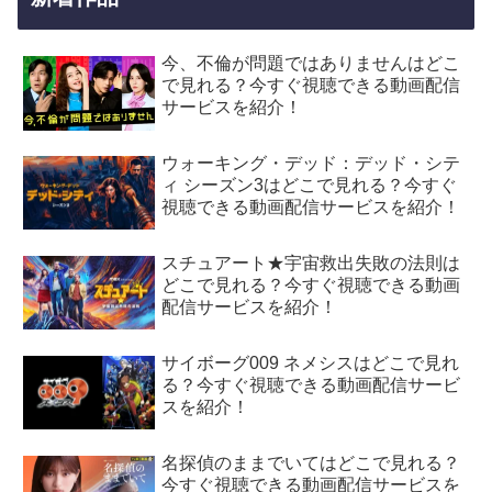
今、不倫が問題ではありませんはどこ
で見れる？今すぐ視聴できる動画配信
サービスを紹介！
ウォーキング・デッド：デッド・シテ
ィ シーズン3はどこで見れる？今すぐ
視聴できる動画配信サービスを紹介！
スチュアート★宇宙救出失敗の法則は
どこで見れる？今すぐ視聴できる動画
配信サービスを紹介！
サイボーグ009 ネメシスはどこで見れ
る？今すぐ視聴できる動画配信サービ
スを紹介！
名探偵のままでいてはどこで見れる？
今すぐ視聴できる動画配信サービスを