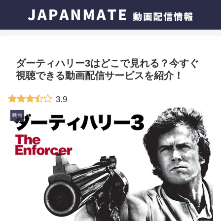
ダーティハリー3はどこで見れる？今すぐ
視聴できる動画配信サービスを紹介！
3.9
映画