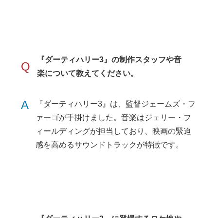
『ダーティハリー3』の制作スタッフや音
Q
楽について教えてください。
A
『ダーティハリー3』は、監督ジェームズ・フ
ァーゴが手掛けました。音楽はジェリー・フ
ィールディングが担当しており、映画の緊迫
感を高めるサウンドトラックが特徴です。