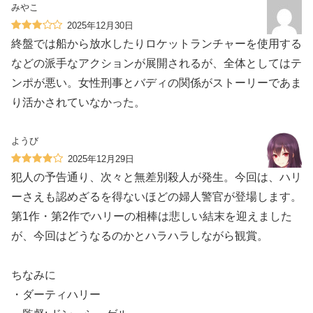
みやこ
2025年12月30日
終盤では船から放水したりロケットランチャーを使用する
などの派手なアクションが展開されるが、全体としてはテ
ンポが悪い。女性刑事とバディの関係がストーリーであま
り活かされていなかった。
ようび
2025年12月29日
犯人の予告通り、次々と無差別殺人が発生。今回は、ハリ
ーさえも認めざるを得ないほどの婦人警官が登場します。
第1作・第2作でハリーの相棒は悲しい結末を迎えました
が、今回はどうなるのかとハラハラしながら観賞。
ちなみに
・ダーティハリー