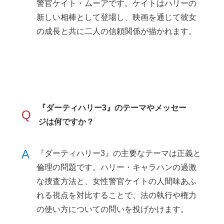
警官ケイト・ムーアです。ケイトはハリーの
新しい相棒として登場し、映画を通じて彼女
の成長と共に二人の信頼関係が描かれます。
『ダーティハリー3』のテーマやメッセー
Q
ジは何ですか？
A
『ダーティハリー3』の主要なテーマは正義と
倫理の問題です。ハリー・キャラハンの過激
な捜査方法と、女性警官ケイトの人間味あふ
れる視点を対比することで、法の執行や権力
の使い方についての問いを投げかけます。