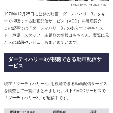
1976.12.25
2026.01.07
1976年12月25日に公開の映画「ダーティハリー3」を今
すぐ視聴できる動画配信サービス（VOD）を徹底紹介。
この記事では「ダーティハリー3」のあらすじやキャス
ト・声優、スタッフ、主題歌の情報はもちろん、実際に見
た人の感想やレビューもまとめています。
ダーティハリー3が視聴できる動画配信サ
ービス
現在「ダーティハリー3」を視聴できる動画配信サービス
を調査して一覧にまとめました。以下のVODサービスで
「ダーティハリー3」が配信中です。
動画サービス
利用料金
視聴
PR