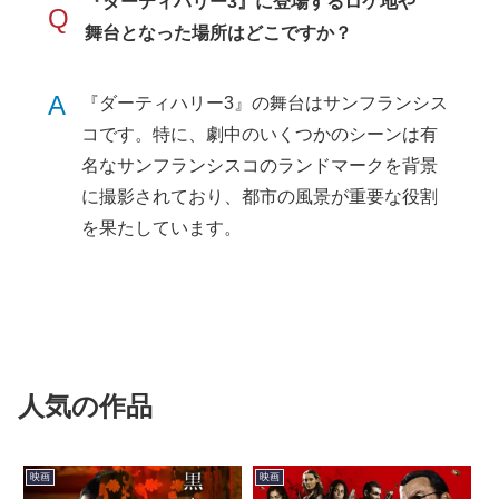
『ダーティハリー3』に登場するロケ地や
Q
舞台となった場所はどこですか？
A
『ダーティハリー3』の舞台はサンフランシス
コです。特に、劇中のいくつかのシーンは有
名なサンフランシスコのランドマークを背景
に撮影されており、都市の風景が重要な役割
を果たしています。
人気の作品
映画
映画