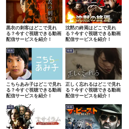
黒衣の刺客はどこで見れ
沈黙の終焉はどこで見れ
る？今すぐ視聴できる動画
る？今すぐ視聴できる動画
配信サービスを紹介！
配信サービスを紹介！
映画
映画
こちらあみ子はどこで見れ
正しく忘れるはどこで見れ
る？今すぐ視聴できる動画
る？今すぐ視聴できる動画
配信サービスを紹介！
配信サービスを紹介！
映画
映画