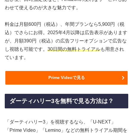
わせて使えるのが大きな魅力です。
料金は月額600円（税込）、年間プランなら5,900円（税
込）でさらにお得。2025年4月以降は広告表示があります
が、月額390円（税込）の広告フリーオプションで広告な
し視聴も可能です。
30日間の無料トライアル
も用意され
ています。
Prime Videoで見る
ダーティハリー3を無料で見る方法は？
「ダーティハリー3」を視聴するなら、「U-NEXT」
「Prime Video」「Lemino」などの無料トライアル期間を