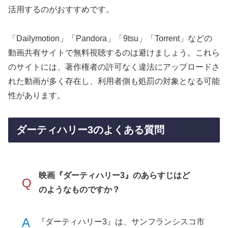
活用するのがおすすめです。
「Dailymotion」「Pandora」「9tsu」「Torrent」などの
動画共有サイトで無料視聴するのは避けましょう。これら
のサイトには、著作権者の許可なく違法にアップロードさ
れた動画が多く存在し、利用者側も処罰の対象となる可能
性があります。
ダーティハリー3のよくある質問
映画『ダーティハリー3』のあらすじはど
Q
のようなものですか？
A
『ダーティハリー3』は、サンフランシスコ市