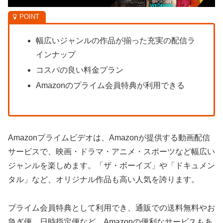
幅広いジャンルの作品が揃った充実の配信ラ
インナップ
コスパの良い料金プラン
Amazonのプライム会員特典が利用できる
Amazonプライムビデオは、Amazonが提供する動画配信
サービスで、映画・ドラマ・アニメ・スポーツなど幅広い
ジャンルを楽しめます。「ザ・ボーイズ」や「ドキュメン
タル」など、オリジナル作品も高い人気を誇ります。
プライム会員特典として利用でき、通販での送料無料やお
急ぎ便、日時指定便など、Amazonの便利なサービスもあ