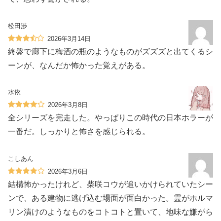
松田渉
2026年3月14日
終盤で廊下に梅酒の瓶のようなものがズズズと出てくるシ
ーンが、なんだか怖かった覚えがある。
水依
2026年3月8日
全シリーズを完走した。やっぱりこの時代の日本ホラーが
一番だ。しっかりと怖さを感じられる。
こしあん
2026年3月6日
結構怖かったけれど、柴咲コウが追いかけられていたシー
ンで、ある建物に逃げ込む場面が面白かった。霊がホルマ
リン漬けのようなものをコトコトと置いて、地味な嫌がら