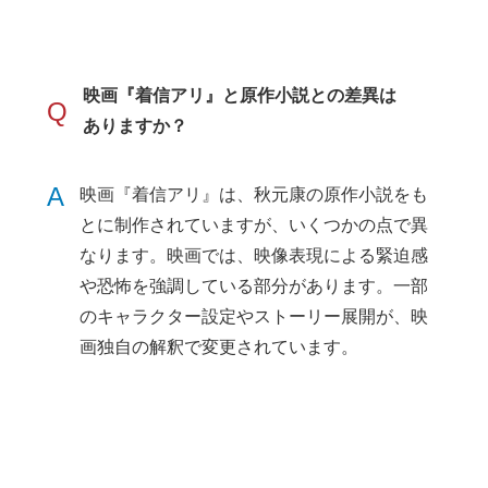
映画『着信アリ』と原作小説との差異は
Q
ありますか？
A
映画『着信アリ』は、秋元康の原作小説をも
とに制作されていますが、いくつかの点で異
なります。映画では、映像表現による緊迫感
や恐怖を強調している部分があります。一部
のキャラクター設定やストーリー展開が、映
画独自の解釈で変更されています。