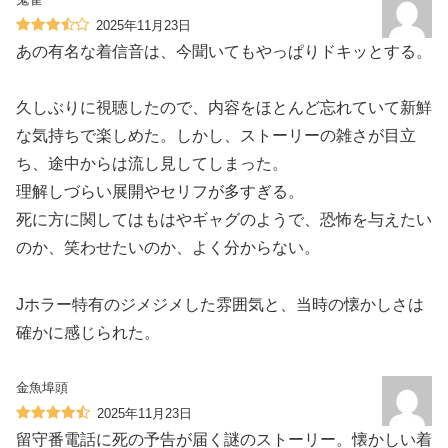
2025年11月23日
あの有名な着信音は、今聞いてもやっぱりドキッとする。
久しぶりに視聴したので、内容をほとんど忘れていて新鮮
な気持ちで楽しめた。しかし、ストーリーの雑さが目立
ち、途中からは流し見してしまった。
理解しづらい展開やセリフが多すぎる。
死に方に関してはもはやギャグのようで、恐怖を与えたい
のか、笑わせたいのか、よく分からない。
Jホラー特有のジメジメした雰囲気と、当時の懐かしさは
確かに感じられた。
金魚埠頭
2025年11月23日
留守番電話に死の予告が届く謎のストーリー。懐かしい着