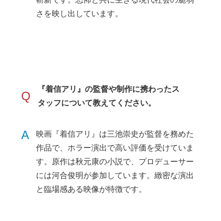
さを映し出しています。
『着信アリ』の監督や制作に携わったス
Q
タッフについて教えてください。
A
映画『着信アリ』は三池崇史が監督を務めた
作品で、ホラー演出で高い評価を受けていま
す。原作は秋元康の小説で、プロデューサー
には河合俊明が参加しています。緻密な演出
と臨場感ある映像が特徴です。