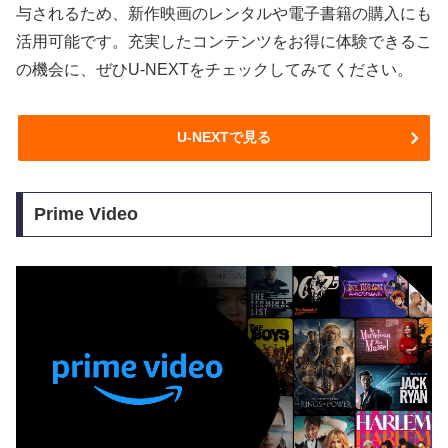
与されるため、新作映画のレンタルや電子書籍の購入にも
活用可能です。充実したコンテンツをお得に体験できるこ
の機会に、ぜひU-NEXTをチェックしてみてください。
U-NEXTで見る
Prime Video