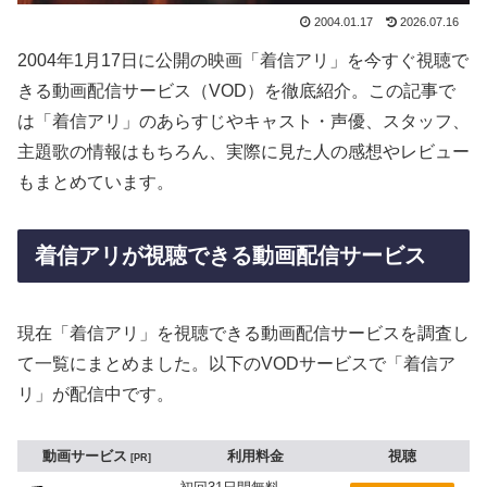
2004.01.17
2026.07.16
2004年1月17日に公開の映画「着信アリ」を今すぐ視聴で
きる動画配信サービス（VOD）を徹底紹介。この記事で
は「着信アリ」のあらすじやキャスト・声優、スタッフ、
主題歌の情報はもちろん、実際に見た人の感想やレビュー
もまとめています。
着信アリが視聴できる動画配信サービス
現在「着信アリ」を視聴できる動画配信サービスを調査し
て一覧にまとめました。以下のVODサービスで「着信ア
リ」が配信中です。
動画サービス
利用料金
視聴
PR