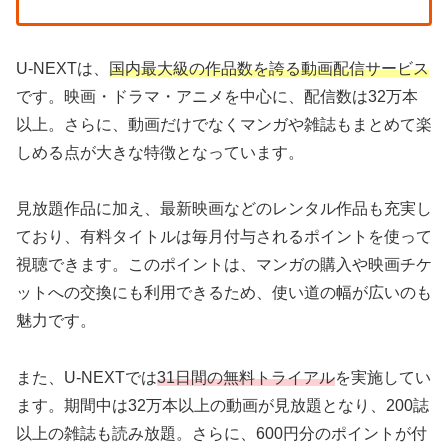
U-NEXTは、
国内最大級の作品数を誇る動画配信サービス
です。映画・ドラマ・アニメを中心に、配信数は32万本
以上。さらに、動画だけでなくマンガや雑誌もまとめて楽
しめる点が大きな特徴となっています。
見放題作品に加え、最新映画などのレンタル作品も充実し
ており、有料タイトルは毎月付与されるポイントを使って
視聴できます。このポイントは、マンガの購入や映画チケ
ットへの交換にも利用できるため、使い道の幅が広いのも
魅力です。
また、U-NEXTでは
31日間の無料トライアル
を実施してい
ます。期間中は32万本以上の動画が見放題となり、200誌
以上の雑誌も読み放題。さらに、600円分のポイントが付