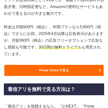
急ぎ便、日時指定便など、Amazonの便利なサービスもあ
わせて使えるのが大きな魅力です。
料金は月額600円（税込）、年間プランなら5,900円（税
込）でさらにお得。2025年4月以降は広告表示があります
が、月額390円（税込）の広告フリーオプションで広告な
し視聴も可能です。
30日間の無料トライアル
も用意され
ています。
Prime Videoで見る
着信アリを無料で見る方法は？
「着信アリ」を視聴するなら、「U-NEXT」「Prime