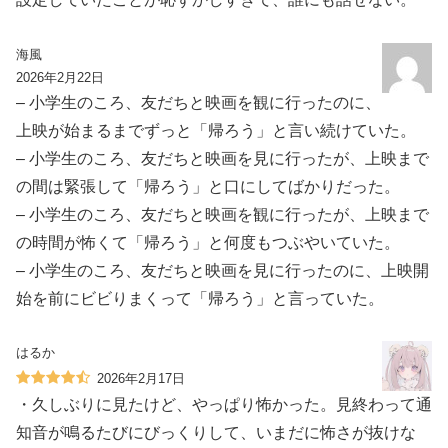
海風
2026年2月22日
– 小学生のころ、友だちと映画を観に行ったのに、
上映が始まるまでずっと「帰ろう」と言い続けていた。
– 小学生のころ、友だちと映画を見に行ったが、上映まで
の間は緊張して「帰ろう」と口にしてばかりだった。
– 小学生のころ、友だちと映画を観に行ったが、上映まで
の時間が怖くて「帰ろう」と何度もつぶやいていた。
– 小学生のころ、友だちと映画を見に行ったのに、上映開
始を前にビビりまくって「帰ろう」と言っていた。
はるか
2026年2月17日
・久しぶりに見たけど、やっぱり怖かった。見終わって通
知音が鳴るたびにびっくりして、いまだに怖さが抜けな