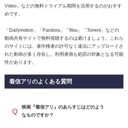
Video」などの無料トライアル期間を活用するのがおすす
めです。
「Dailymotion」「Pandora」「9tsu」「Torrent」などの
動画共有サイトで無料視聴するのは避けましょう。これら
のサイトには、著作権者の許可なく違法にアップロードさ
れた動画が多く存在し、利用者側も処罰の対象となる可能
性があります。
着信アリのよくある質問
映画『着信アリ』のあらすじはどのよう
Q
なものですか？