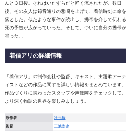
んと３日後。それはいたずらだと軽く流されたが、数日
後、その友人は録音通りの悲鳴を上げて、着信時刻に命を
落とした。似たような事件が続出し、携帯を介して伝わる
死の予告が広がっていった。そして、ついに自分の携帯が
鳴った…
着信アリの詳細情報
「着信アリ」の制作会社や監督、キャスト、主題歌アーテ
ィストなどの作品に関する詳しい情報をまとめています。
作品づくりに携わったスタッフや声優陣をチェックして、
より深く物語の世界を楽しみましょう。
原作者
秋元康
監督
三池崇史