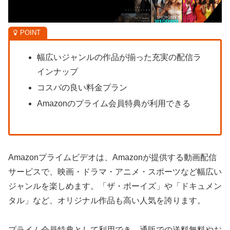
幅広いジャンルの作品が揃った充実の配信ラ
インナップ
コスパの良い料金プラン
Amazonのプライム会員特典が利用できる
Amazonプライムビデオは、Amazonが提供する動画配信
サービスで、映画・ドラマ・アニメ・スポーツなど幅広い
ジャンルを楽しめます。「ザ・ボーイズ」や「ドキュメン
タル」など、オリジナル作品も高い人気を誇ります。
プライム会員特典として利用でき、通販での送料無料やお