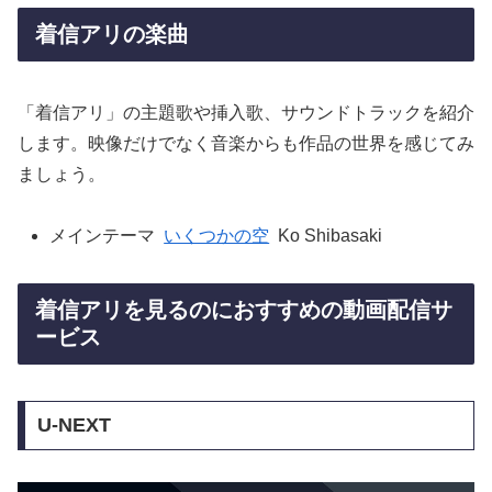
着信アリの楽曲
「着信アリ」の主題歌や挿入歌、サウンドトラックを紹介
します。映像だけでなく音楽からも作品の世界を感じてみ
ましょう。
メインテーマ
いくつかの空
Ko Shibasaki
着信アリを見るのにおすすめの動画配信サ
ービス
U-NEXT