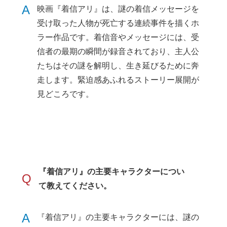
A
映画『着信アリ』は、謎の着信メッセージを
受け取った人物が死亡する連続事件を描くホ
ラー作品です。着信音やメッセージには、受
信者の最期の瞬間が録音されており、主人公
たちはその謎を解明し、生き延びるために奔
走します。緊迫感あふれるストーリー展開が
見どころです。
『着信アリ』の主要キャラクターについ
Q
て教えてください。
A
『着信アリ』の主要キャラクターには、謎の