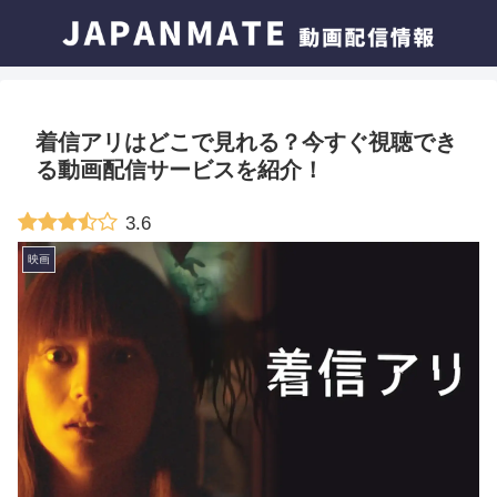
着信アリはどこで見れる？今すぐ視聴でき
る動画配信サービスを紹介！
3.6
映画