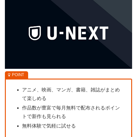
アニメ、映画、マンガ、書籍、雑誌がまとめ
て楽しめる
作品数が豊富で毎月無料で配布されるポイン
トで新作も見られる
無料体験で気軽に試せる