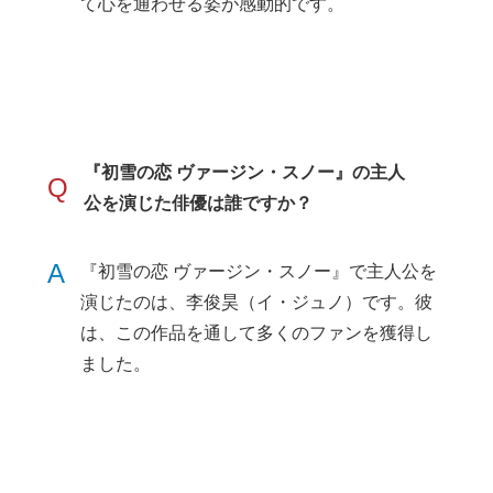
て心を通わせる姿が感動的です。
『初雪の恋 ヴァージン・スノー』の主人
Q
公を演じた俳優は誰ですか？
A
『初雪の恋 ヴァージン・スノー』で主人公を
演じたのは、李俊昊（イ・ジュノ）です。彼
は、この作品を通して多くのファンを獲得し
ました。