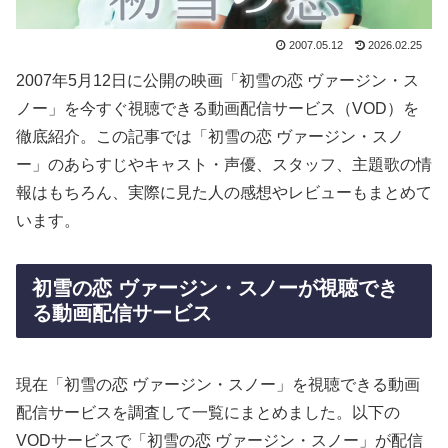
2007.05.12
2026.02.25
2007年5月12日に公開の映画「初雪の恋 ヴァージン・ス
ノー」を今すぐ視聴できる動画配信サービス（VOD）を
徹底紹介。この記事では「初雪の恋 ヴァージン・スノ
ー」のあらすじやキャスト・声優、スタッフ、主題歌の情
報はもちろん、実際に見た人の感想やレビューもまとめて
います。
初雪の恋 ヴァージン・スノーが視聴でき
る動画配信サービス
現在「初雪の恋 ヴァージン・スノー」を視聴できる動画
配信サービスを調査して一覧にまとめました。以下の
VODサービスで「初雪の恋 ヴァージン・スノー」が配信