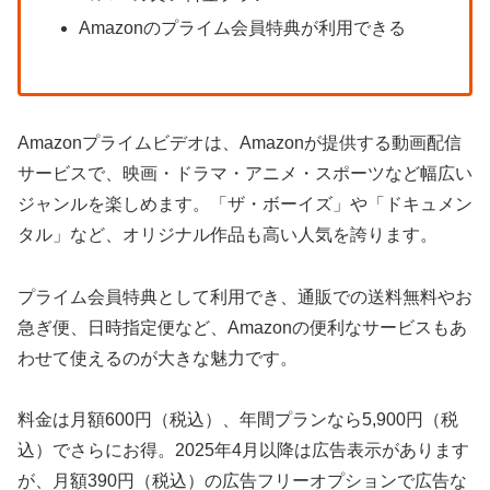
Amazonのプライム会員特典が利用できる
Amazonプライムビデオは、Amazonが提供する動画配信
サービスで、映画・ドラマ・アニメ・スポーツなど幅広い
ジャンルを楽しめます。「ザ・ボーイズ」や「ドキュメン
タル」など、オリジナル作品も高い人気を誇ります。
プライム会員特典として利用でき、通販での送料無料やお
急ぎ便、日時指定便など、Amazonの便利なサービスもあ
わせて使えるのが大きな魅力です。
料金は月額600円（税込）、年間プランなら5,900円（税
込）でさらにお得。2025年4月以降は広告表示があります
が、月額390円（税込）の広告フリーオプションで広告な