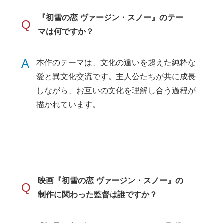
『初雪の恋 ヴァージン・スノー』のテー
Q
マは何ですか？
A
本作のテーマは、文化の違いを超えた純粋な
愛と異文化交流です。主人公たちが共に成長
しながら、お互いの文化を理解し合う過程が
描かれています。
映画『初雪の恋 ヴァージン・スノー』の
Q
制作に関わった監督は誰ですか？