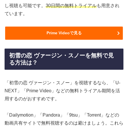
し視聴も可能です。
30日間の無料トライアル
も用意され
ています。
Prime Videoで見る
初雪の恋 ヴァージン・スノーを無料で見
る方法は？
「初雪の恋 ヴァージン・スノー」を視聴するなら、「U-
NEXT」「Prime Video」などの無料トライアル期間を活
用するのがおすすめです。
「Dailymotion」「Pandora」「9tsu」「Torrent」などの
動画共有サイトで無料視聴するのは避けましょう。これら