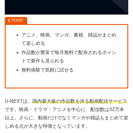
アニメ、映画、マンガ、書籍、雑誌がまとめ
て楽しめる
作品数が豊富で毎月無料で配布されるポイン
トで新作も見られる
無料体験で気軽に試せる
U-NEXTは、
国内最大級の作品数を誇る動画配信サービス
です。映画・ドラマ・アニメを中心に、配信数は32万本
以上。さらに、動画だけでなくマンガや雑誌もまとめて楽
しめる点が大きな特徴となっています。