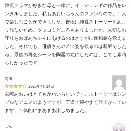
韓流ドラマが好きな母と一緒に、イ・ジュンギの作品をレ
ンタルしました。私もあおいちゃんのファンなので、二人
で楽しむことができました。普段は純愛ストーリーをあま
り観ないため、ツッコミどころもありましたが。大切なお
守りをおばあちゃんにあげるのはさすがに違和感を覚えま
した。それでも、俳優さんの若い姿を観るのは新鮮でした
ね。最後の再会シーンを陶器の絵にしたのは、とても素晴
らしかったです。
海風
2025年4月14日
宮崎あおいはとてもかわいらしいです。ストーリーはシン
プルなアニメのようですが、王道で観やすく仕上がってい
ます。全体的にまあまあ楽しめました。
ぽん