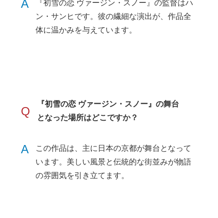
A
『初雪の恋 ヴァージン・スノー』の監督はハ
ン・サンヒです。彼の繊細な演出が、作品全
体に温かみを与えています。
『初雪の恋 ヴァージン・スノー』の舞台
Q
となった場所はどこですか？
A
この作品は、主に日本の京都が舞台となって
います。美しい風景と伝統的な街並みが物語
の雰囲気を引き立てます。