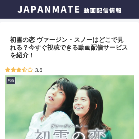
初雪の恋 ヴァージン・スノーはどこで見
れる？今すぐ視聴できる動画配信サービス
を紹介！
3.6
映画