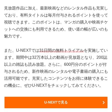
見放題作品に加え、最新映画などのレンタル作品も充実し
ており、有料タイトルは毎月付与されるポイントを使って
視聴できます。このポイントは、マンガの購入や映画チケ
ットへの交換にも利用できるため、使い道の幅が広いのも
魅力です。
また、U-NEXTでは
31日間の無料トライアル
を実施してい
ます。期間中は32万本以上の動画が見放題となり、200誌
以上の雑誌も読み放題。さらに、600円分のポイントが付
与されるため、新作映画のレンタルや電子書籍の購入にも
活用可能です。充実したコンテンツをお得に体験できるこ
の機会に、ぜひU-NEXTをチェックしてみてください。
U-NEXTで見る