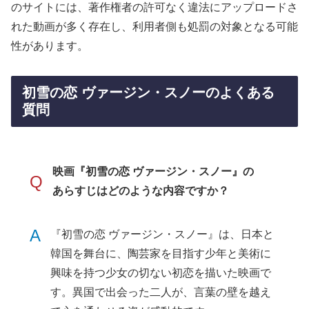
のサイトには、著作権者の許可なく違法にアップロードさ
れた動画が多く存在し、利用者側も処罰の対象となる可能
性があります。
初雪の恋 ヴァージン・スノーのよくある
質問
映画『初雪の恋 ヴァージン・スノー』の
Q
あらすじはどのような内容ですか？
A
『初雪の恋 ヴァージン・スノー』は、日本と
韓国を舞台に、陶芸家を目指す少年と美術に
興味を持つ少女の切ない初恋を描いた映画で
す。異国で出会った二人が、言葉の壁を越え