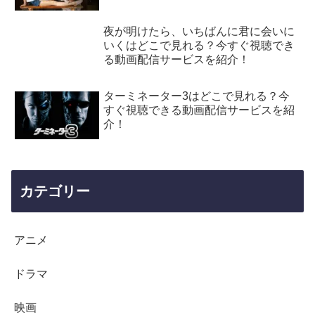
夜が明けたら、いちばんに君に会いに
いくはどこで見れる？今すぐ視聴でき
る動画配信サービスを紹介！
ターミネーター3はどこで見れる？今
すぐ視聴できる動画配信サービスを紹
介！
カテゴリー
アニメ
ドラマ
映画