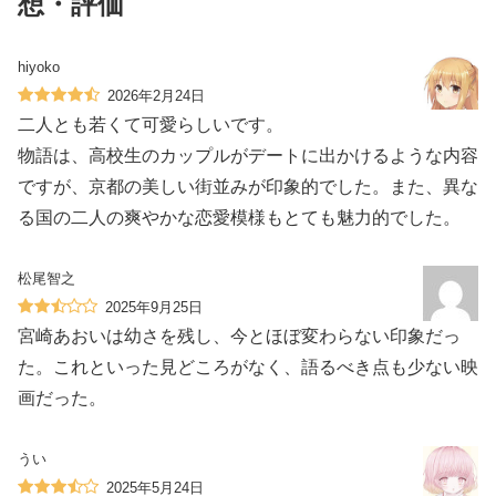
想・評価
hiyoko
2026年2月24日
二人とも若くて可愛らしいです。
物語は、高校生のカップルがデートに出かけるような内容
ですが、京都の美しい街並みが印象的でした。また、異な
る国の二人の爽やかな恋愛模様もとても魅力的でした。
松尾智之
2025年9月25日
宮崎あおいは幼さを残し、今とほぼ変わらない印象だっ
た。これといった見どころがなく、語るべき点も少ない映
画だった。
うい
2025年5月24日