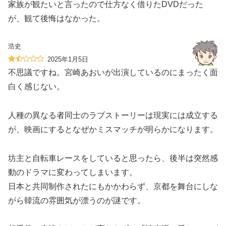
家族が観たいと言ったので仕方なく借りたDVDだった
が、観て後悔はなかった。
浩史
2025年1月5日
不思議ですね。宮崎あおいが出演しているのにまったく面
白く感じない。
人種の異なる者同士のラブストーリーは現実には成立する
が、映画にするとなぜかミスマッチが明らかになります。
坊主と自転車レースをしていると思ったら、後半は突然感
動のドラマに変わってしまいます。
日本と共同制作されたにもかかわらず、京都を舞台にしな
がら韓流の雰囲気が漂うのが謎です。