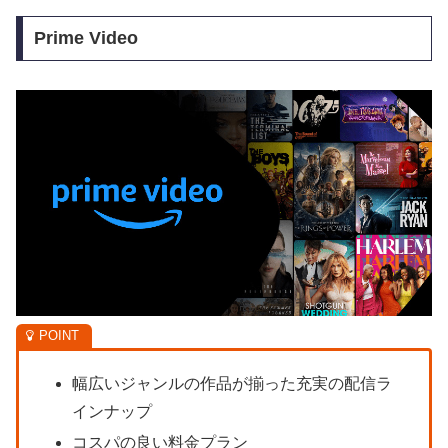
Prime Video
幅広いジャンルの作品が揃った充実の配信ラ
インナップ
コスパの良い料金プラン