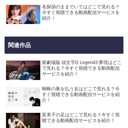
名探偵のままでいてはどこで見れる？
今すぐ視聴できる動画配信サービスを
紹介！
関連作品
新劇場版 頭文字D Legend3 夢現はどこ
で見れる？今すぐ視聴できる動画配信
サービスを紹介！
蜘蛛の巣を払う女はどこで見れる？今
すぐ視聴できる動画配信サービスを紹
介！
富美子の足はどこで見れる？今すぐ視
聴できる動画配信サービスを紹介！