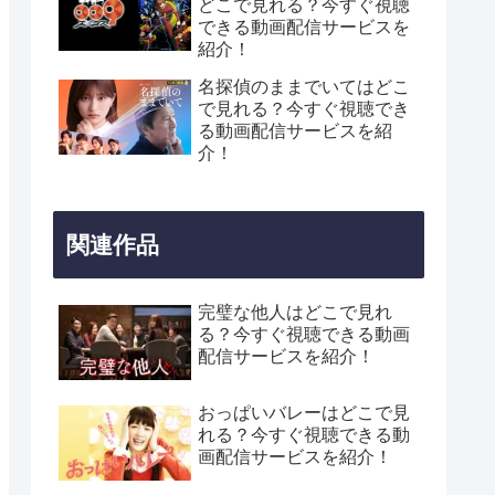
どこで見れる？今すぐ視聴
できる動画配信サービスを
紹介！
名探偵のままでいてはどこ
で見れる？今すぐ視聴でき
る動画配信サービスを紹
介！
関連作品
完璧な他人はどこで見れ
る？今すぐ視聴できる動画
配信サービスを紹介！
おっぱいバレーはどこで見
れる？今すぐ視聴できる動
画配信サービスを紹介！