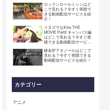
ロックンロールミシンはど
こで見れる？今すぐ視聴で
きる動画配信サービスを紹
介！
イタズラなKiss THE
MOVIE Part2 キャンパス編
はどこで見れる？今すぐ視
聴できる動画配信サービス
を紹介！
錬金炉アタノールはどこで
見れる？今すぐ視聴できる
動画配信サービスを紹介！
カテゴリー
アニメ