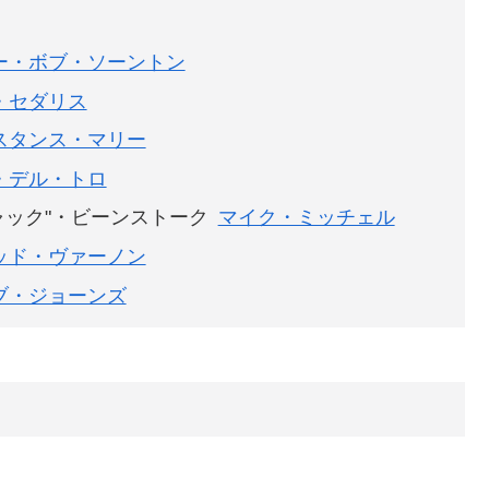
ー・ボブ・ソーントン
・セダリス
スタンス・マリー
・デル・トロ
ャック"・ビーンストーク
マイク・ミッチェル
ッド・ヴァーノン
ブ・ジョーンズ