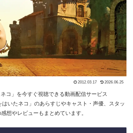
2012.03.17
2026.06.25
いたネコ」を今すぐ視聴できる動画配信サービス
をはいたネコ」のあらすじやキャスト・声優、スタッ
の感想やレビューもまとめています。