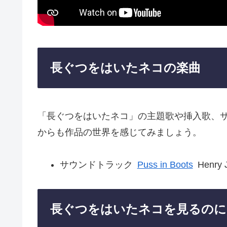
長ぐつをはいたネコの楽曲
「長ぐつをはいたネコ」の主題歌や挿入歌、
からも作品の世界を感じてみましょう。
サウンドトラック
Puss in Boots
Henry 
長ぐつをはいたネコを見るのに