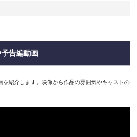
や予告編動画
画を紹介します。映像から作品の雰囲気やキャストの
。