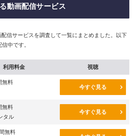
る動画配信サービス
画配信サービスを調査して一覧にまとめました。以下
配信中です。
利用料金
視聴
間無料
今すぐ見る
間無料
今すぐ見る
ンタル
間無料