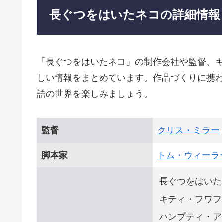
長ぐつをはいたネコの詳細情報
「長ぐつをはいたネコ」の制作会社や監督、
しい情報をまとめています。作品づくりに携
語の世界を楽しみましょう。
監督
クリス・ミラー
脚本家
トム・ウィーラ
長ぐつをはいた
キティ・フワフ
ハンプティ・ア