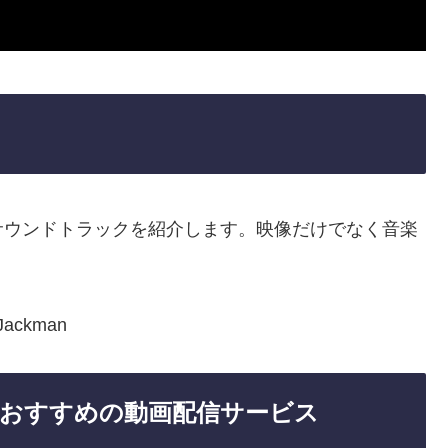
サウンドトラックを紹介します。映像だけでなく音楽
Jackman
おすすめの動画配信サービス