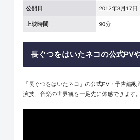
公開日
2012年3月17日
上映時間
90分
長ぐつをはいたネコの公式PV
「長ぐつをはいたネコ」の公式PV・予告編動
演技、音楽の世界観を一足先に体感できます