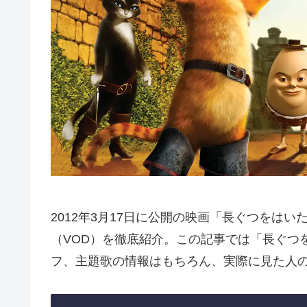
2012年3月17日に公開の映画「長ぐつをは
（VOD）を徹底紹介。この記事では「長ぐつ
フ、主題歌の情報はもちろん、実際に見た人