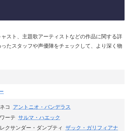
キャスト、主題歌アーティストなどの作品に関する詳
わったスタッフや声優陣をチェックして、より深く物
ー
ネコ
アントニオ・バンデラス
ワーテ
サルマ・ハエック
レクサンダー・ダンプティ
ザック・ガリフィアナ