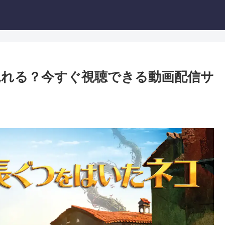
れる？今すぐ視聴できる動画配信サ