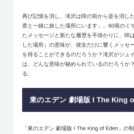
再び記憶を消し、滝沢は咲の前から姿を消し
君と一緒に旅した場所にいます」。60発のミ
たメッセージと新たな履歴を手掛かりに、咲
した場所』の意味が、彼女だけに響くメッセ
を得ることができるのだろうか？滝沢がジュ
は、どんな意味が秘められているのだろうか
る。
東のエデン 劇場版 I The King 
「東のエデン 劇場版 I The King of E