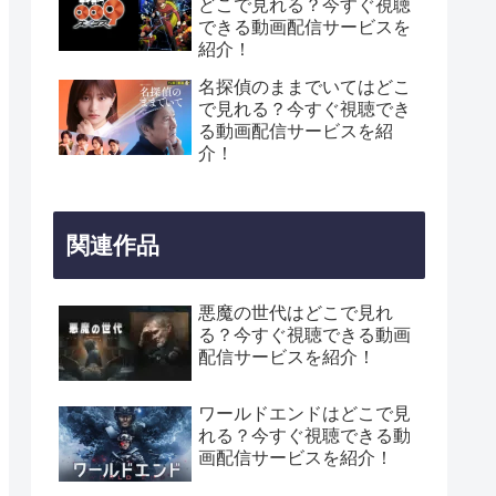
どこで見れる？今すぐ視聴
できる動画配信サービスを
紹介！
名探偵のままでいてはどこ
で見れる？今すぐ視聴でき
る動画配信サービスを紹
介！
関連作品
悪魔の世代はどこで見れ
る？今すぐ視聴できる動画
配信サービスを紹介！
ワールドエンドはどこで見
れる？今すぐ視聴できる動
画配信サービスを紹介！