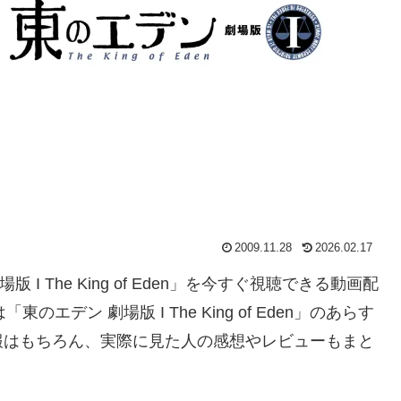
2009.11.28
2026.02.17
 I The King of Eden」を今すぐ視聴できる動画配
デン 劇場版 I The King of Eden」のあらす
報はもちろん、実際に見た人の感想やレビューもまと