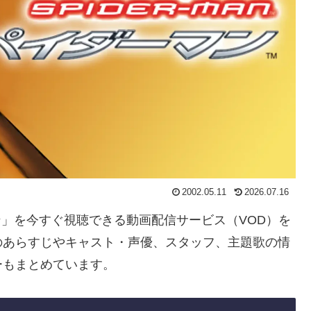
2002.05.11
2026.07.16
マン」を今すぐ視聴できる動画配信サービス（VOD）を
のあらすじやキャスト・声優、スタッフ、主題歌の情
ーもまとめています。