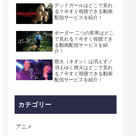
デッドガールはどこで見れ
る？今すぐ視聴できる動画
配信サービスを紹介！
ボーダー 二つの世界はどこ
で見れる？今すぐ視聴でき
る動画配信サービスを紹
介！
燈火（ネオン）は消えず／
消えゆく燈火はどこで見れ
る？今すぐ視聴できる動画
配信サービスを紹介！
カテゴリー
アニメ