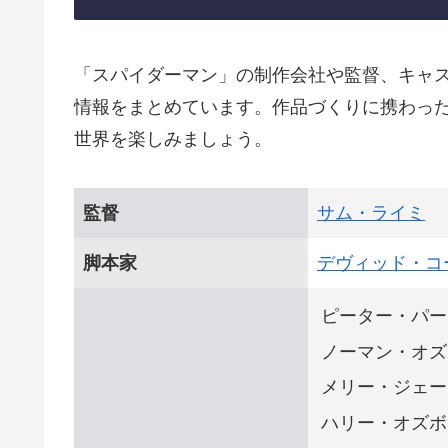
「スパイダーマン」の制作会社や監督、キャ
情報をまとめています。作品づくりに携わっ
世界を楽しみましょう。
監督
サム・ライミ
脚本家
デヴィッド・コ
ピーター・パー
ノーマン・オズ
メリー・ジェー
ハリー・オズボ