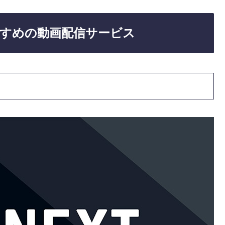
すめの動画配信サービス