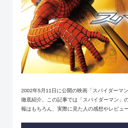
2002年5月11日に公開の映画「スパイダー
徹底紹介。この記事では「スパイダーマン」
報はもちろん、実際に見た人の感想やレビュ