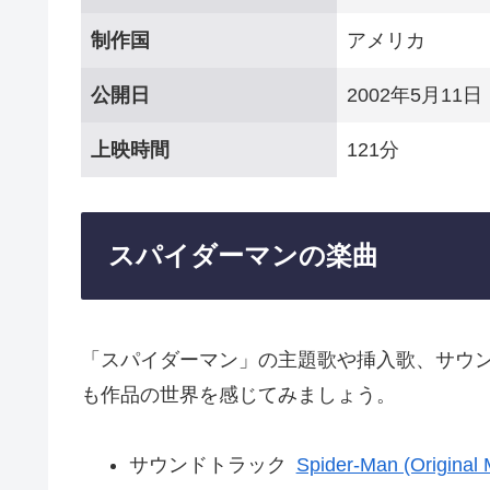
制作国
アメリカ
公開日
2002年5月11日
上映時間
121分
スパイダーマンの楽曲
「スパイダーマン」の主題歌や挿入歌、サウ
も作品の世界を感じてみましょう。
サウンドトラック
Spider-Man (Original 