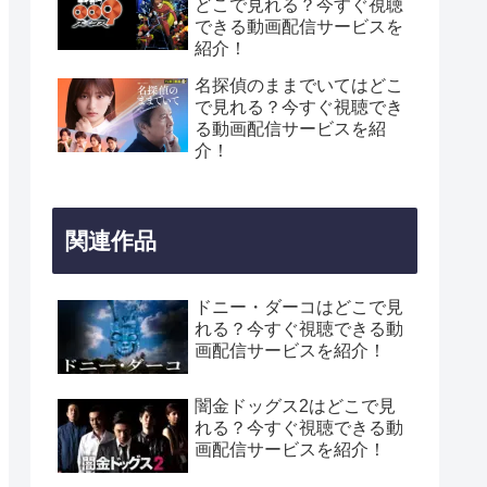
どこで見れる？今すぐ視聴
できる動画配信サービスを
紹介！
名探偵のままでいてはどこ
で見れる？今すぐ視聴でき
る動画配信サービスを紹
介！
関連作品
ドニー・ダーコはどこで見
れる？今すぐ視聴できる動
画配信サービスを紹介！
闇金ドッグス2はどこで見
れる？今すぐ視聴できる動
画配信サービスを紹介！