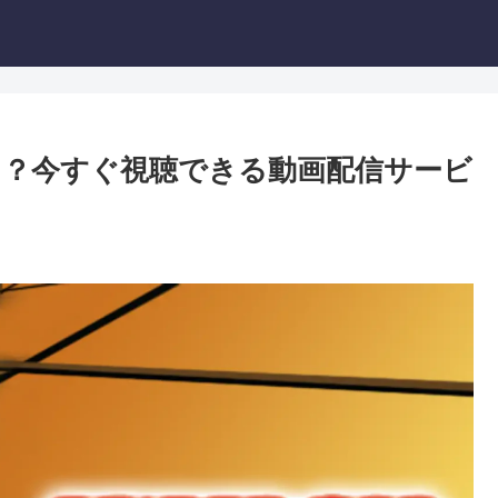
？今すぐ視聴できる動画配信サービ