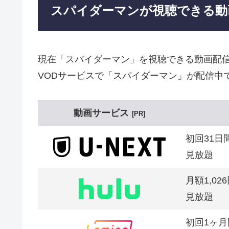
スパイダーマンが視聴できる動
現在「スパイダーマン」を視聴できる動画配
VODサービスで「スパイダーマン」が配信中
動画サービス
PR
初回31日
見放題
月額1,02
見放題
初回1ヶ月