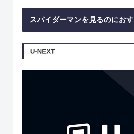
スパイダーマンを見るのにおす
U-NEXT