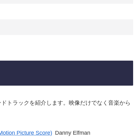
ンドトラックを紹介します。映像だけでなく音楽から
Motion Picture Score)
Danny Elfman