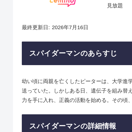
見放題
最終更新日
2026年7月16日
スパイダーマンのあらすじ
幼い頃に両親を亡くしたピーターは、大学進
送っていた。しかしある日、遺伝子を組み替
力を手に入れ、正義の活動を始める。その頃
スパイダーマンの詳細情報