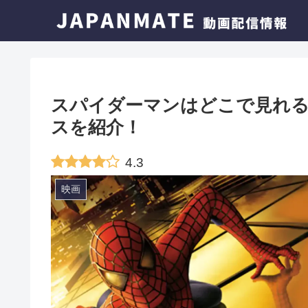
スパイダーマンはどこで見れる
スを紹介！
4.3
映画