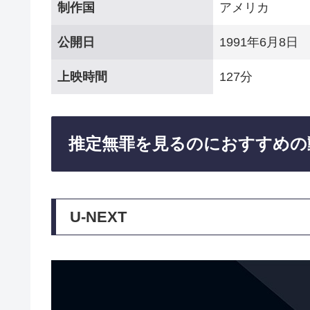
制作国
アメリカ
公開日
1991年6月8日
上映時間
127分
推定無罪を見るのにおすすめの
U-NEXT