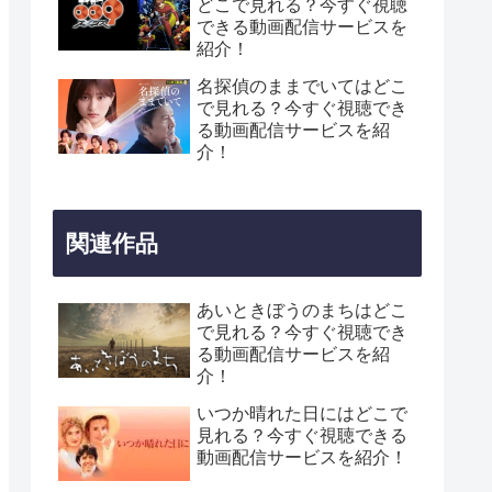
どこで見れる？今すぐ視聴
できる動画配信サービスを
紹介！
名探偵のままでいてはどこ
で見れる？今すぐ視聴でき
る動画配信サービスを紹
介！
関連作品
あいときぼうのまちはどこ
で見れる？今すぐ視聴でき
る動画配信サービスを紹
介！
いつか晴れた日にはどこで
見れる？今すぐ視聴できる
動画配信サービスを紹介！