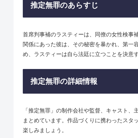
推定無罪のあらすじ
首席判事補のラスティーは、同僚の女性検事
関係にあった彼は、その秘密を暴かれ、第一
め、ラスティーは自ら法廷に立つことを決意
推定無罪の詳細情報
「推定無罪」の制作会社や監督、キャスト、
まとめています。作品づくりに携わったスタ
楽しみましょう。