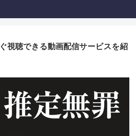
ぐ視聴できる動画配信サービスを紹