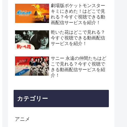
劇場版ポケットモンスター
キミにきめた！はどこで見
れる？今すぐ視聴できる動
画配信サービスを紹介！
乾いた花はどこで見れる？
今すぐ視聴できる動画配信
サービスを紹介！
サニー 永遠の仲間たちはど
こで見れる？今すぐ視聴で
きる動画配信サービスを紹
介！
カテゴリー
アニメ