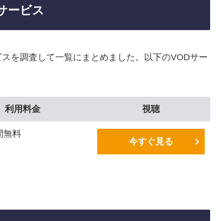
サービス
スを調査して一覧にまとめました。以下のVODサー
利用料金
視聴
間無料
今すぐ見る