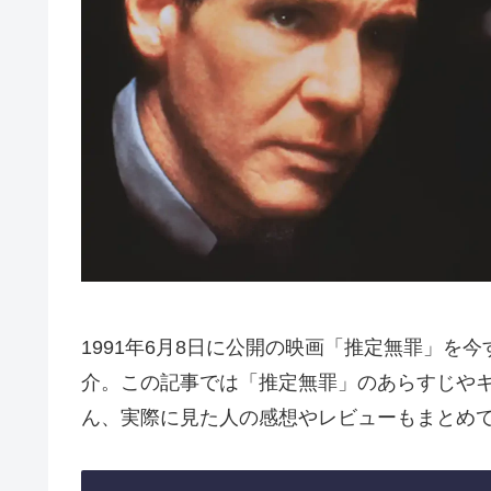
1991年6月8日に公開の映画「推定無罪」を
介。この記事では「推定無罪」のあらすじや
ん、実際に見た人の感想やレビューもまとめ