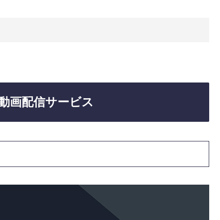
動画配信サービス