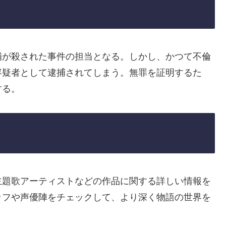
補が殺された事件の担当となる。しかし、かつて不倫
容疑者として逮捕されてしまう。無罪を証明するた
する。
主題歌アーティストなどの作品に関する詳しい情報を
ッフや声優陣をチェックして、より深く物語の世界を