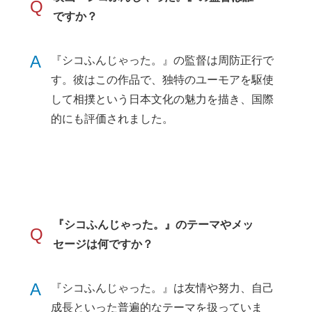
Q
ですか？
A
『シコふんじゃった。』の監督は周防正行で
す。彼はこの作品で、独特のユーモアを駆使
して相撲という日本文化の魅力を描き、国際
的にも評価されました。
『シコふんじゃった。』のテーマやメッ
Q
セージは何ですか？
A
『シコふんじゃった。』は友情や努力、自己
成長といった普遍的なテーマを扱っていま