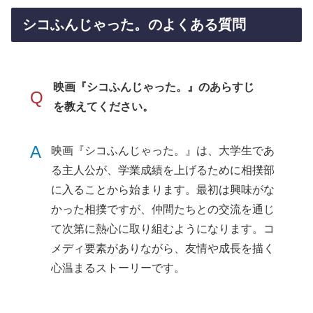
シコふんじゃった。のよくある質問
映画『シコふんじゃった。』のあらすじ
Q
を教えてください。
A
映画『シコふんじゃった。』は、大学生であ
る主人公が、学業成績を上げるために相撲部
に入ることから始まります。最初は興味がな
かった相撲ですが、仲間たちとの交流を通じ
て次第に熱心に取り組むようになります。コ
メディ要素がありながら、友情や成長を描く
心温まるストーリーです。