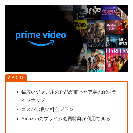
幅広いジャンルの作品が揃った充実の配信ラ
インナップ
コスパの良い料金プラン
Amazonのプライム会員特典が利用できる