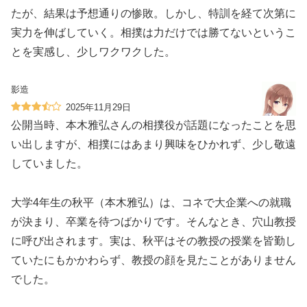
たが、結果は予想通りの惨敗。しかし、特訓を経て次第に
実力を伸ばしていく。相撲は力だけでは勝てないというこ
とを実感し、少しワクワクした。
影造
2025年11月29日
公開当時、本木雅弘さんの相撲役が話題になったことを思
い出しますが、相撲にはあまり興味をひかれず、少し敬遠
していました。
大学4年生の秋平（本木雅弘）は、コネで大企業への就職
が決まり、卒業を待つばかりです。そんなとき、穴山教授
に呼び出されます。実は、秋平はその教授の授業を皆勤し
ていたにもかかわらず、教授の顔を見たことがありません
でした。