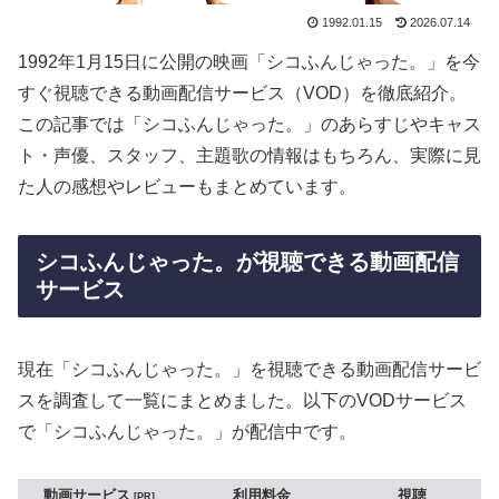
1992.01.15
2026.07.14
1992年1月15日に公開の映画「シコふんじゃった。」を今
すぐ視聴できる動画配信サービス（VOD）を徹底紹介。
この記事では「シコふんじゃった。」のあらすじやキャス
ト・声優、スタッフ、主題歌の情報はもちろん、実際に見
た人の感想やレビューもまとめています。
シコふんじゃった。が視聴できる動画配信
サービス
現在「シコふんじゃった。」を視聴できる動画配信サービ
スを調査して一覧にまとめました。以下のVODサービス
で「シコふんじゃった。」が配信中です。
動画サービス
利用料金
視聴
PR