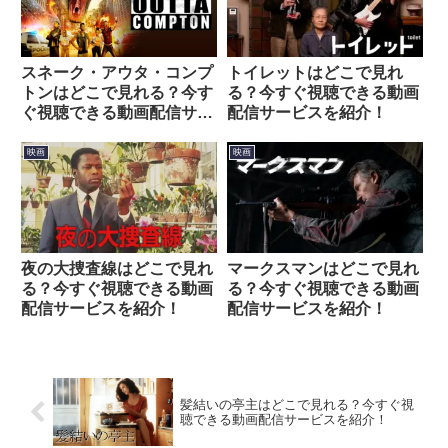
スネーク・アウタ・コンプ
トイレットはどこで見れ
トンはどこで見れる？今す
る？今すぐ視聴できる動画
ぐ視聴できる動画配信サー
配信サービスを紹介！
ビスを紹介！
映画
映画
夜の大捜査線はどこで見れ
マークスマンはどこで見れ
る？今すぐ視聴できる動画
る？今すぐ視聴できる動画
配信サービスを紹介！
配信サービスを紹介！
髪結いの亭主はどこで見れる？今すぐ視
聴できる動画配信サービスを紹介！