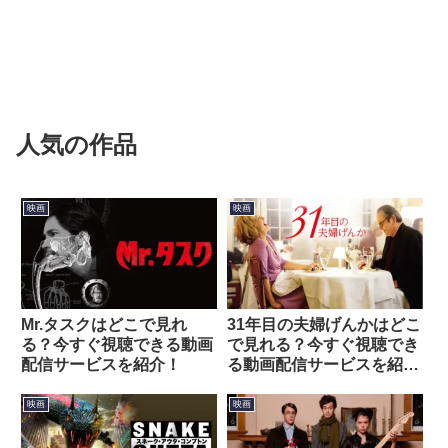
人気の作品
映画
映画
Mr.タスクはどこで見れ
31年目の夫婦げんかはどこ
る？今すぐ視聴できる動画
で見れる？今すぐ視聴でき
配信サービスを紹介！
る動画配信サービスを紹
介！
映画
映画