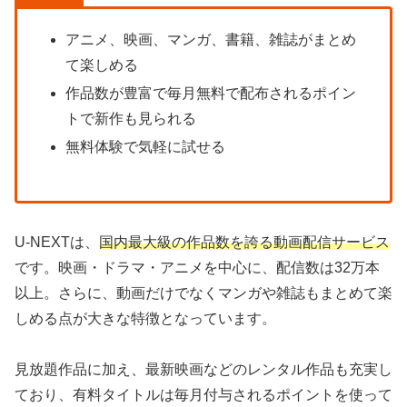
アニメ、映画、マンガ、書籍、雑誌がまとめ
て楽しめる
作品数が豊富で毎月無料で配布されるポイン
トで新作も見られる
無料体験で気軽に試せる
U-NEXTは、
国内最大級の作品数を誇る動画配信サービス
です。映画・ドラマ・アニメを中心に、配信数は32万本
以上。さらに、動画だけでなくマンガや雑誌もまとめて楽
しめる点が大きな特徴となっています。
見放題作品に加え、最新映画などのレンタル作品も充実し
ており、有料タイトルは毎月付与されるポイントを使って