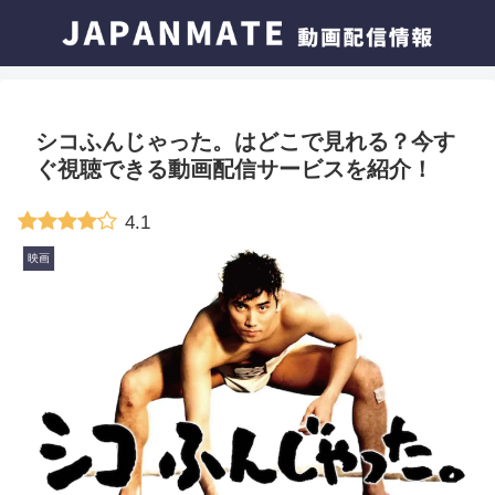
シコふんじゃった。はどこで見れる？今す
ぐ視聴できる動画配信サービスを紹介！
4.1
映画