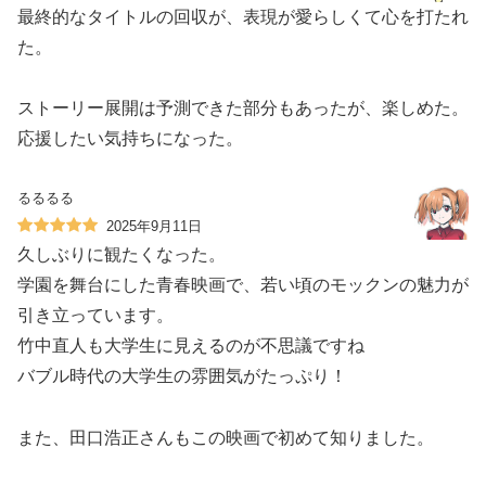
最終的なタイトルの回収が、表現が愛らしくて心を打たれ
た。
ストーリー展開は予測できた部分もあったが、楽しめた。
応援したい気持ちになった。
るるるる
2025年9月11日
久しぶりに観たくなった。
学園を舞台にした青春映画で、若い頃のモックンの魅力が
引き立っています。
竹中直人も大学生に見えるのが不思議ですね
バブル時代の大学生の雰囲気がたっぷり！
また、田口浩正さんもこの映画で初めて知りました。