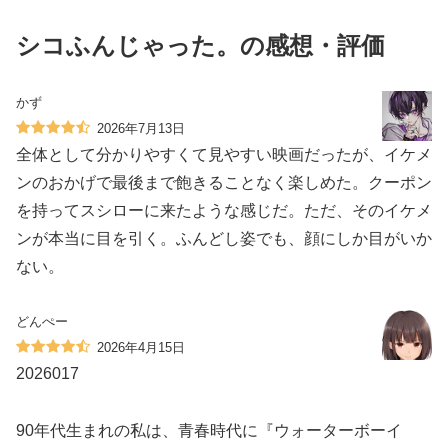
シコふんじゃった。の感想・評価
かず
2026年7月13日
全体として分かりやすくて見やすい映画だったが、イケメ
ンのおかげで最後まで飽きることなく楽しめた。クーポン
を持ってスシローに来たような感じだ。ただ、そのイケメ
ンが本当に目を引く。ふんどし姿でも、顔にしか目がいか
ない。
どんぺー
2026年4月15日
2026017
90年代生まれの私は、青春時代に『ウォーターボーイ