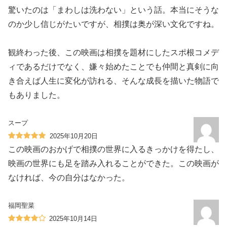
驚いたのは「まわしは洗わない」という話。本当にそうな
のか少し信じがたいですが、相撲は奥が深い文化ですね。
観終わった後、この映画は相撲を題材にしたスポ根コメデ
ィであるだけでなく、嫌々始めたことでも仲間と真剣に向
き合えば人生に変化が訪れる、そんな成長を描いた物語で
もありました。
スープ
2025年10月20日
この映画のおかげで相撲の世界に入るきっかけを得たし、
映画の世界にも足を踏み入れることができた。この映画が
なければ、今の自分はなかった。
福岡聖菜
2025年10月14日