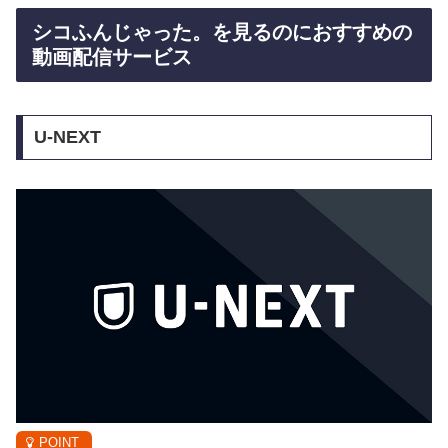
シコふんじゃった。を見るのにおすすめの
動画配信サービス
U-NEXT