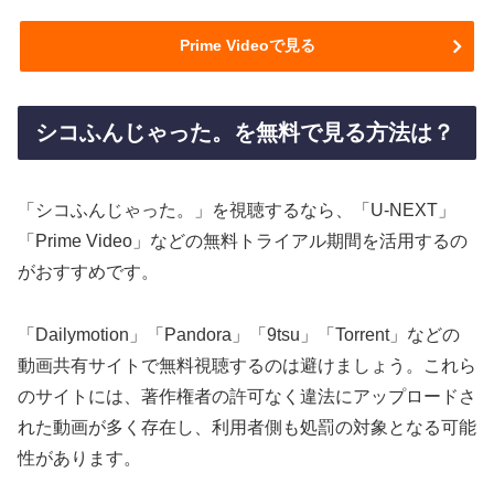
Prime Videoで見る
シコふんじゃった。を無料で見る方法は？
「シコふんじゃった。」を視聴するなら、「U-NEXT」
「Prime Video」などの無料トライアル期間を活用するの
がおすすめです。
「Dailymotion」「Pandora」「9tsu」「Torrent」などの
動画共有サイトで無料視聴するのは避けましょう。これら
のサイトには、著作権者の許可なく違法にアップロードさ
れた動画が多く存在し、利用者側も処罰の対象となる可能
性があります。