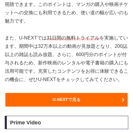
視聴できます。このポイントは、マンガの購入や映画チケ
ットへの交換にも利用できるため、使い道の幅が広いのも
魅力です。
また、U-NEXTでは
31日間の無料トライアル
を実施してい
ます。期間中は32万本以上の動画が見放題となり、200誌
以上の雑誌も読み放題。さらに、600円分のポイントが付
与されるため、新作映画のレンタルや電子書籍の購入にも
活用可能です。充実したコンテンツをお得に体験できるこ
の機会に、ぜひU-NEXTをチェックしてみてください。
U-NEXTで見る
Prime Video