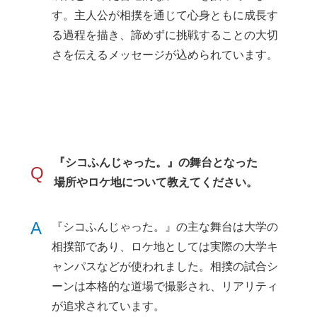
す。主人公が相撲を通じて心身ともに成長す
る過程を描き、諦めずに挑戦することの大切
さを伝えるメッセージが込められています。
『シコふんじゃった。』の舞台となった
Q
場所やロケ地について教えてください。
A
『シコふんじゃった。』の主な舞台は大学の
相撲部であり、ロケ地としては実際の大学キ
ャンパスなどが使われました。相撲の試合シ
ーンは本格的な道場で撮影され、リアリティ
が追求されています。