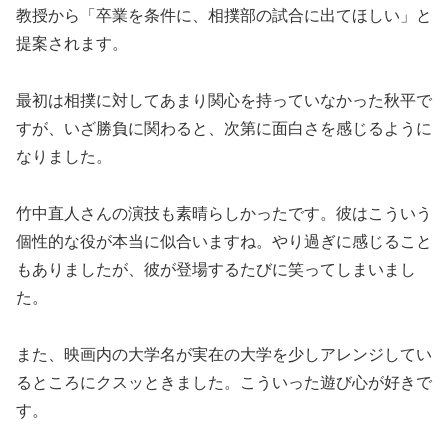
教授から「卒業を条件に、相撲部の試合に出てほしい」と
提案されます。
最初は相撲に対してあまり関心を持っていなかった秋平で
すが、いざ勝負に関わると、次第に面白さを感じるように
なりました。
竹中直人さんの演技も素晴らしかったです。彼はこういう
個性的な役が本当に似合いますね。やり過ぎに感じること
もありましたが、彼が登場するたびに笑ってしまいまし
た。
また、映画内の大学名が実在の大学を少しアレンジしてい
るところにクスッときました。こういった遊び心が好きで
す。