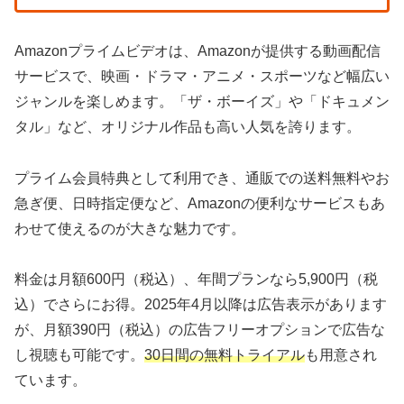
Amazonプライムビデオは、Amazonが提供する動画配信
サービスで、映画・ドラマ・アニメ・スポーツなど幅広い
ジャンルを楽しめます。「ザ・ボーイズ」や「ドキュメン
タル」など、オリジナル作品も高い人気を誇ります。
プライム会員特典として利用でき、通販での送料無料やお
急ぎ便、日時指定便など、Amazonの便利なサービスもあ
わせて使えるのが大きな魅力です。
料金は月額600円（税込）、年間プランなら5,900円（税
込）でさらにお得。2025年4月以降は広告表示があります
が、月額390円（税込）の広告フリーオプションで広告な
し視聴も可能です。
30日間の無料トライアル
も用意され
ています。