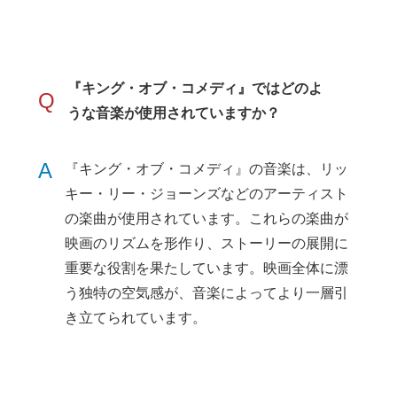
『キング・オブ・コメディ』ではどのよ
Q
うな音楽が使用されていますか？
A
『キング・オブ・コメディ』の音楽は、リッ
キー・リー・ジョーンズなどのアーティスト
の楽曲が使用されています。これらの楽曲が
映画のリズムを形作り、ストーリーの展開に
重要な役割を果たしています。映画全体に漂
う独特の空気感が、音楽によってより一層引
き立てられています。