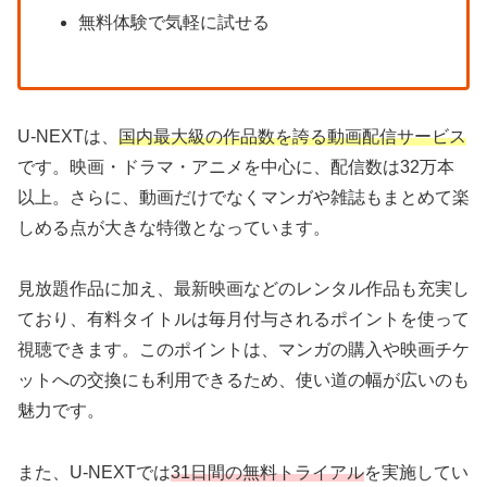
無料体験で気軽に試せる
U-NEXTは、
国内最大級の作品数を誇る動画配信サービス
です。映画・ドラマ・アニメを中心に、配信数は32万本
以上。さらに、動画だけでなくマンガや雑誌もまとめて楽
しめる点が大きな特徴となっています。
見放題作品に加え、最新映画などのレンタル作品も充実し
ており、有料タイトルは毎月付与されるポイントを使って
視聴できます。このポイントは、マンガの購入や映画チケ
ットへの交換にも利用できるため、使い道の幅が広いのも
魅力です。
また、U-NEXTでは
31日間の無料トライアル
を実施してい