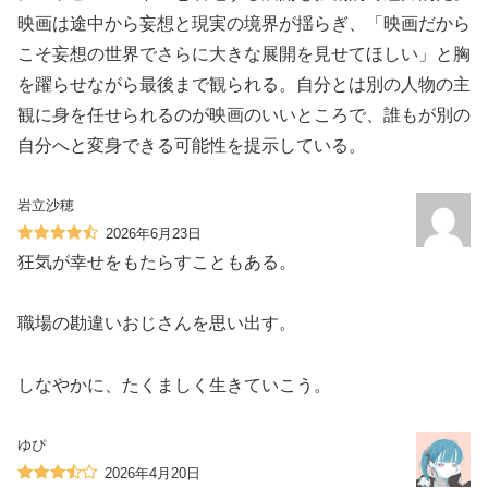
映画は途中から妄想と現実の境界が揺らぎ、「映画だから
こそ妄想の世界でさらに大きな展開を見せてほしい」と胸
を躍らせながら最後まで観られる。自分とは別の人物の主
観に身を任せられるのが映画のいいところで、誰もが別の
自分へと変身できる可能性を提示している。
岩立沙穂
2026年6月23日
狂気が幸せをもたらすこともある。
職場の勘違いおじさんを思い出す。
しなやかに、たくましく生きていこう。
ゆぴ
2026年4月20日