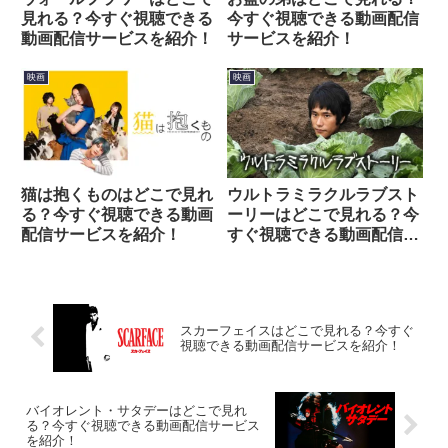
見れる？今すぐ視聴できる
今すぐ視聴できる動画配信
動画配信サービスを紹介！
サービスを紹介！
映画
映画
猫は抱くものはどこで見れ
ウルトラミラクルラブスト
る？今すぐ視聴できる動画
ーリーはどこで見れる？今
配信サービスを紹介！
すぐ視聴できる動画配信サ
ービスを紹介！
スカーフェイスはどこで見れる？今すぐ
視聴できる動画配信サービスを紹介！
バイオレント・サタデーはどこで見れ
る？今すぐ視聴できる動画配信サービス
を紹介！