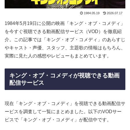
1984.05.19
2026.07.17
1984年5月19日に公開の映画「キング・オブ・コメディ」
を今すぐ視聴できる動画配信サービス（VOD）を徹底紹
介。この記事では「キング・オブ・コメディ」のあらすじ
やキャスト・声優、スタッフ、主題歌の情報はもちろん、
実際に見た人の感想やレビューもまとめています。
キング・オブ・コメディが視聴できる動画
配信サービス
現在「キング・オブ・コメディ」を視聴できる動画配信サ
ービスを調査して一覧にまとめました。以下のVODサー
ビスで「キング・オブ・コメディ」が配信中です。