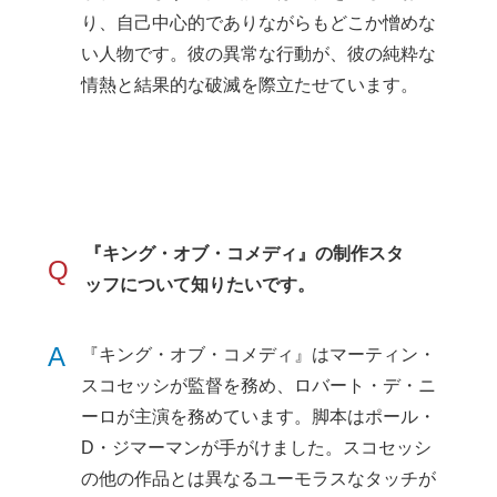
り、自己中心的でありながらもどこか憎めな
い人物です。彼の異常な行動が、彼の純粋な
情熱と結果的な破滅を際立たせています。
『キング・オブ・コメディ』の制作スタ
Q
ッフについて知りたいです。
A
『キング・オブ・コメディ』はマーティン・
スコセッシが監督を務め、ロバート・デ・ニ
ーロが主演を務めています。脚本はポール・
D・ジマーマンが手がけました。スコセッシ
の他の作品とは異なるユーモラスなタッチが