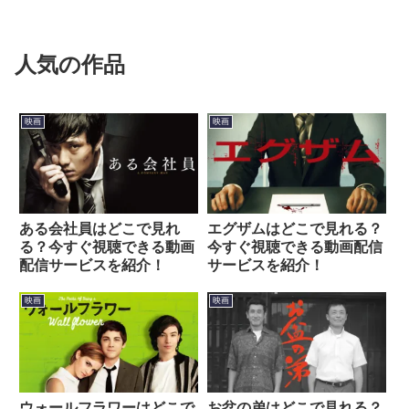
人気の作品
映画
映画
ある会社員はどこで見れ
エグザムはどこで見れる？
る？今すぐ視聴できる動画
今すぐ視聴できる動画配信
配信サービスを紹介！
サービスを紹介！
映画
映画
ウォールフラワーはどこで
お盆の弟はどこで見れる？