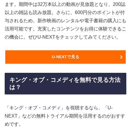
ます。期間中は32万本以上の動画が見放題となり、200誌
以上の雑誌も読み放題。さらに、600円分のポイントが付
与されるため、新作映画のレンタルや電子書籍の購入にも
活用可能です。充実したコンテンツをお得に体験できるこ
の機会に、ぜひU-NEXTをチェックしてみてください。
U-NEXTで見る
キング・オブ・コメディを無料で見る方法
は？
「キング・オブ・コメディ」を視聴するなら、「U-
NEXT」などの無料トライアル期間を活用するのがおすす
めです。