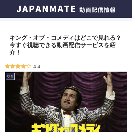
キング・オブ・コメディはどこで見れる？
今すぐ視聴できる動画配信サービスを紹
介！
4.4
映画