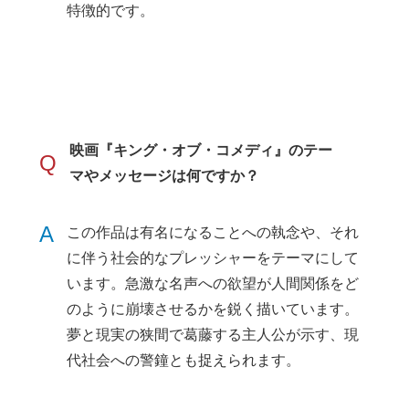
特徴的です。
映画『キング・オブ・コメディ』のテー
Q
マやメッセージは何ですか？
A
この作品は有名になることへの執念や、それ
に伴う社会的なプレッシャーをテーマにして
います。急激な名声への欲望が人間関係をど
のように崩壊させるかを鋭く描いています。
夢と現実の狭間で葛藤する主人公が示す、現
代社会への警鐘とも捉えられます。