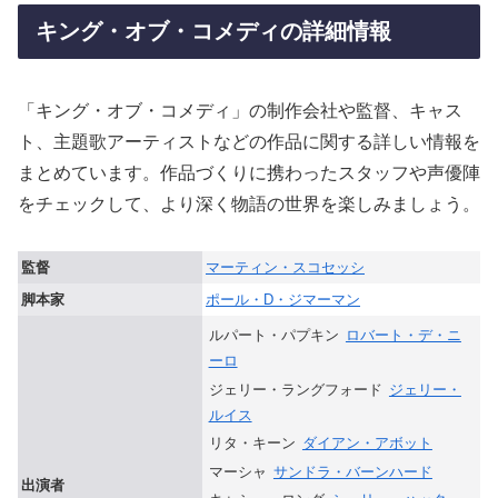
キング・オブ・コメディの詳細情報
「キング・オブ・コメディ」の制作会社や監督、キャス
ト、主題歌アーティストなどの作品に関する詳しい情報を
まとめています。作品づくりに携わったスタッフや声優陣
をチェックして、より深く物語の世界を楽しみましょう。
監督
マーティン・スコセッシ
脚本家
ポール・D・ジマーマン
ルパート・パプキン
ロバート・デ・ニ
ーロ
ジェリー・ラングフォード
ジェリー・
ルイス
リタ・キーン
ダイアン・アボット
マーシャ
サンドラ・バーンハード
出演者