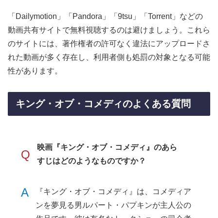
「Dailymotion」「Pandora」「9tsu」「Torrent」などの
動画共有サイトで無料視聴するのは避けましょう。これら
のサイトには、著作権者の許可なく違法にアップロードさ
れた動画が多く存在し、利用者側も処罰の対象となる可能
性があります。
キング・オブ・コメディのよくある質問
映画『キング・オブ・コメディ』のあら
Q
すじはどのようなものですか？
A
『キング・オブ・コメディ』は、コメディア
ンを夢見る男ルパート・パプキンが主人公の