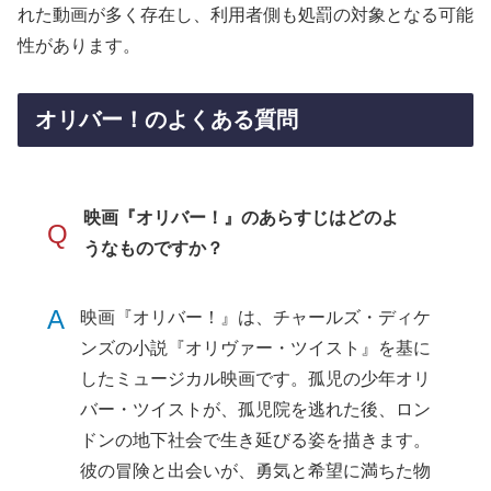
れた動画が多く存在し、利用者側も処罰の対象となる可能
性があります。
オリバー！のよくある質問
映画『オリバー！』のあらすじはどのよ
Q
うなものですか？
A
映画『オリバー！』は、チャールズ・ディケ
ンズの小説『オリヴァー・ツイスト』を基に
したミュージカル映画です。孤児の少年オリ
バー・ツイストが、孤児院を逃れた後、ロン
ドンの地下社会で生き延びる姿を描きます。
彼の冒険と出会いが、勇気と希望に満ちた物