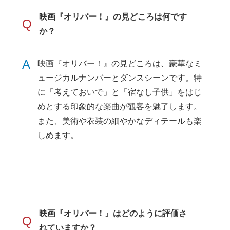
映画『オリバー！』の見どころは何です
Q
か？
A
映画『オリバー！』の見どころは、豪華なミ
ュージカルナンバーとダンスシーンです。特
に「考えておいで」と「宿なし子供」をはじ
めとする印象的な楽曲が観客を魅了します。
また、美術や衣装の細やかなディテールも楽
しめます。
映画『オリバー！』はどのように評価さ
Q
れていますか？