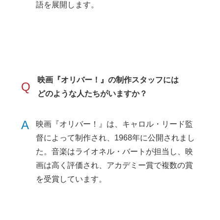
語を展開します。
映画『オリバー！』の制作スタッフには
Q
どのような人たちがいますか？
A
映画『オリバー！』は、キャロル・リード監
督によって制作され、1968年に公開されまし
た。音楽はライオネル・バートが担当し、映
画は高く評価され、アカデミー賞で複数の賞
を受賞しています。