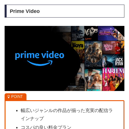
Prime Video
幅広いジャンルの作品が揃った充実の配信ラ
インナップ
コスパの良い料金プラン