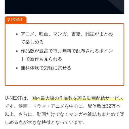
アニメ、映画、マンガ、書籍、雑誌がまとめ
て楽しめる
作品数が豊富で毎月無料で配布されるポイン
トで新作も見られる
無料体験で気軽に試せる
U-NEXTは、
国内最大級の作品数を誇る動画配信サービス
です。映画・ドラマ・アニメを中心に、配信数は32万本
以上。さらに、動画だけでなくマンガや雑誌もまとめて楽
しめる点が大きな特徴となっています。