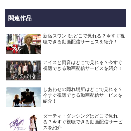
関連作品
新宿スワンIIはどこで見れる？今すぐ視
聴できる動画配信サービスを紹介！
アイスと雨音はどこで見れる？今すぐ
視聴できる動画配信サービスを紹介！
しあわせの隠れ場所はどこで見れる？
今すぐ視聴できる動画配信サービスを
紹介！
ダーティ・ダンシングはどこで見れ
る？今すぐ視聴できる動画配信サービ
スを紹介！