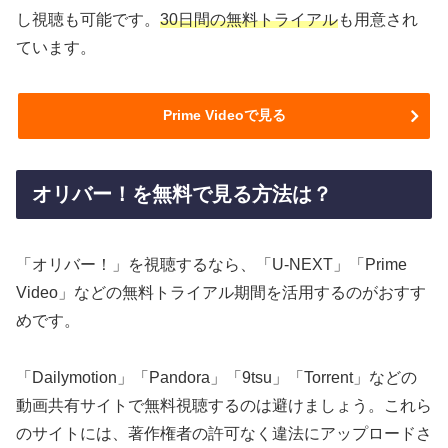
し視聴も可能です。
30日間の無料トライアル
も用意され
ています。
Prime Videoで見る
オリバー！を無料で見る方法は？
「オリバー！」を視聴するなら、「U-NEXT」「Prime
Video」などの無料トライアル期間を活用するのがおすす
めです。
「Dailymotion」「Pandora」「9tsu」「Torrent」などの
動画共有サイトで無料視聴するのは避けましょう。これら
のサイトには、著作権者の許可なく違法にアップロードさ