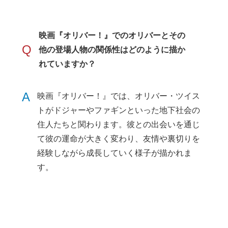
映画『オリバー！』でのオリバーとその
Q
他の登場人物の関係性はどのように描か
れていますか？
A
映画『オリバー！』では、オリバー・ツイス
トがドジャーやファギンといった地下社会の
住人たちと関わります。彼との出会いを通じ
て彼の運命が大きく変わり、友情や裏切りを
経験しながら成長していく様子が描かれま
す。