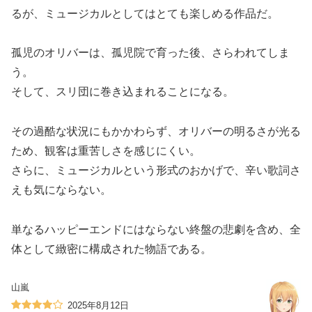
るが、ミュージカルとしてはとても楽しめる作品だ。
孤児のオリバーは、孤児院で育った後、さらわれてしま
う。
そして、スリ団に巻き込まれることになる。
その過酷な状況にもかかわらず、オリバーの明るさが光る
ため、観客は重苦しさを感じにくい。
さらに、ミュージカルという形式のおかげで、辛い歌詞さ
えも気にならない。
単なるハッピーエンドにはならない終盤の悲劇を含め、全
体として緻密に構成された物語である。
山嵐
2025年8月12日