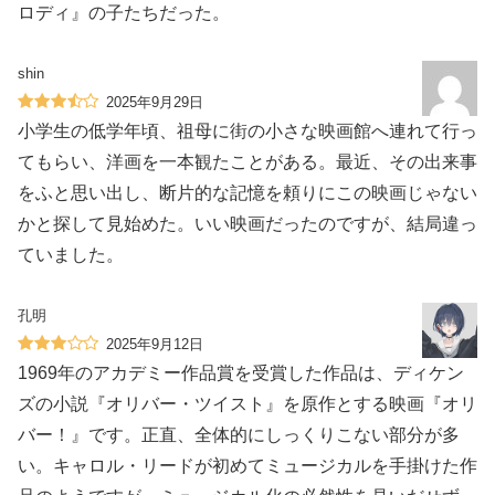
ロディ』の子たちだった。
shin
2025年9月29日
小学生の低学年頃、祖母に街の小さな映画館へ連れて行っ
てもらい、洋画を一本観たことがある。最近、その出来事
をふと思い出し、断片的な記憶を頼りにこの映画じゃない
かと探して見始めた。いい映画だったのですが、結局違っ
ていました。
孔明
2025年9月12日
1969年のアカデミー作品賞を受賞した作品は、ディケン
ズの小説『オリバー・ツイスト』を原作とする映画『オリ
バー！』です。正直、全体的にしっくりこない部分が多
い。キャロル・リードが初めてミュージカルを手掛けた作