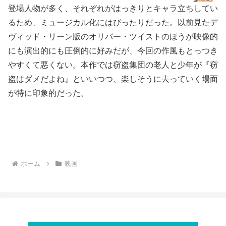
登場人物が多く、それぞれがはっきりとキャラ立ちしてい
るため、ミュージカル化にはぴったりだった。以前見たデ
ヴィッド・リーン版のオリバー・ツイストのほうが映像的
にも演出的にも圧倒的に好みだが、今回の作風もとっつき
やすくて悪くない。本作では窃盗集団の老人と少年が『窃
盗はダメだよね』といいつつ、楽しそうに去っていく場面
が特に印象的だった。
ホーム
映画