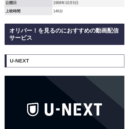
公開日
1968年10月5日
上映時間
146分
オリバー！を見るのにおすすめの動画配信
サービス
U-NEXT