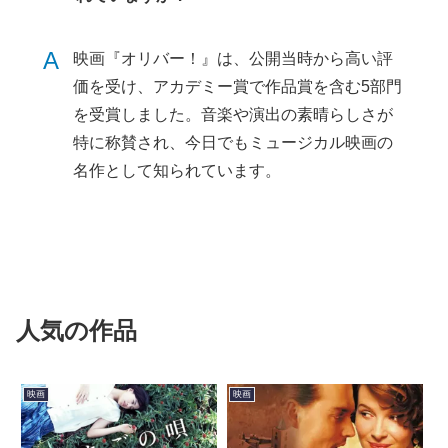
A
映画『オリバー！』は、公開当時から高い評
価を受け、アカデミー賞で作品賞を含む5部門
を受賞しました。音楽や演出の素晴らしさが
特に称賛され、今日でもミュージカル映画の
名作として知られています。
人気の作品
映画
映画