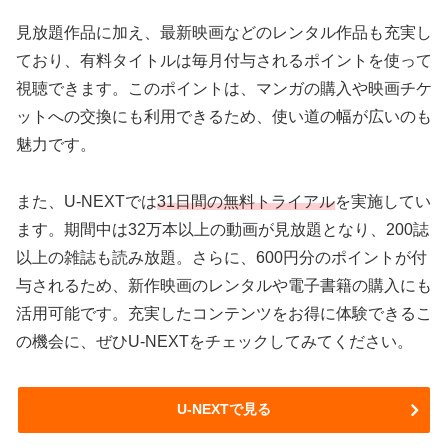
見放題作品に加え、最新映画などのレンタル作品も充実し
ており、有料タイトルは毎月付与されるポイントを使って
視聴できます。このポイントは、マンガの購入や映画チケ
ットへの交換にも利用できるため、使い道の幅が広いのも
魅力です。
また、U-NEXTでは
31日間の無料トライアル
を実施してい
ます。期間中は32万本以上の動画が見放題となり、200誌
以上の雑誌も読み放題。さらに、600円分のポイントが付
与されるため、新作映画のレンタルや電子書籍の購入にも
活用可能です。充実したコンテンツをお得に体験できるこ
の機会に、ぜひU-NEXTをチェックしてみてください。
U-NEXTで見る