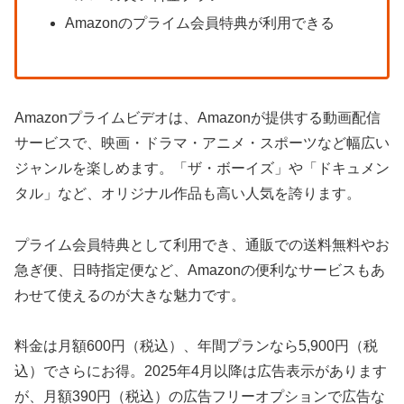
Amazonのプライム会員特典が利用できる
Amazonプライムビデオは、Amazonが提供する動画配信
サービスで、映画・ドラマ・アニメ・スポーツなど幅広い
ジャンルを楽しめます。「ザ・ボーイズ」や「ドキュメン
タル」など、オリジナル作品も高い人気を誇ります。
プライム会員特典として利用でき、通販での送料無料やお
急ぎ便、日時指定便など、Amazonの便利なサービスもあ
わせて使えるのが大きな魅力です。
料金は月額600円（税込）、年間プランなら5,900円（税
込）でさらにお得。2025年4月以降は広告表示があります
が、月額390円（税込）の広告フリーオプションで広告な