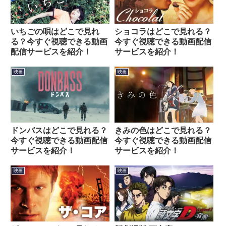
いちごの唄はどこで見れ
ショコラはどこで見れる？
る？今すぐ視聴できる動画
今すぐ視聴できる動画配信
配信サービスを紹介！
サービスを紹介！
映画
映画
ドンバスはどこで見れる？
きみの色はどこで見れる？
今すぐ視聴できる動画配信
今すぐ視聴できる動画配信
サービスを紹介！
サービスを紹介！
映画
映画