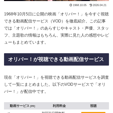
1968.10.05
2026.04.21
1968年10月5日に公開の映画「オリバー！」を今すぐ視聴
できる動画配信サービス（VOD）を徹底紹介。この記事
では「オリバー！」のあらすじやキャスト・声優、スタッ
フ、主題歌の情報はもちろん、実際に見た人の感想やレビ
ューもまとめています。
オリバー！が視聴できる動画配信サービス
現在「オリバー！」を視聴できる動画配信サービスを調査
して一覧にまとめました。以下のVODサービスで「オリ
バー！」が配信中です。
動画サービス
利用料金
視聴
PR