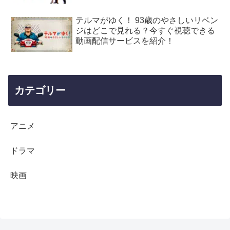
テルマがゆく！ 93歳のやさしいリベン
ジはどこで見れる？今すぐ視聴できる
動画配信サービスを紹介！
カテゴリー
アニメ
ドラマ
映画