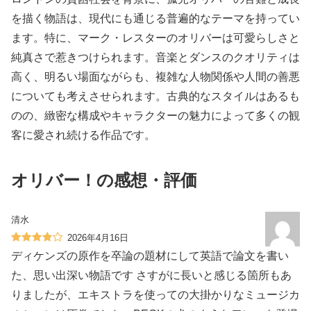
を描く物語は、現代にも通じる普遍的なテーマを持ってい
ます。特に、マーク・レスターのオリバーは可愛らしさと
純真さで惹きつけられます。音楽とダンスのクオリティは
高く、明るい場面ながらも、複雑な人物関係や人間の善悪
についても考えさせられます。古典的なスタイルはあるも
のの、緻密な構成やキャラクターの魅力によって多くの観
客に愛され続ける作品です。
オリバー！の感想・評価
清水
2026年4月16日
ディケンズの原作を卒論の題材にして英語で論文を書い
た、思い出深い物語です さすがに長いと感じる箇所もあ
りましたが、エキストラを使っての大掛かりなミュージカ