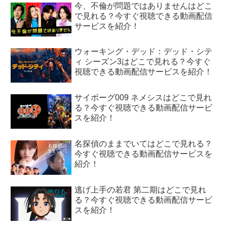
今、不倫が問題ではありませんはどこ
で見れる？今すぐ視聴できる動画配信
サービスを紹介！
ウォーキング・デッド：デッド・シテ
ィ シーズン3はどこで見れる？今すぐ
視聴できる動画配信サービスを紹介！
サイボーグ009 ネメシスはどこで見れ
る？今すぐ視聴できる動画配信サービ
スを紹介！
名探偵のままでいてはどこで見れる？
今すぐ視聴できる動画配信サービスを
紹介！
逃げ上手の若君 第二期はどこで見れ
る？今すぐ視聴できる動画配信サービ
スを紹介！