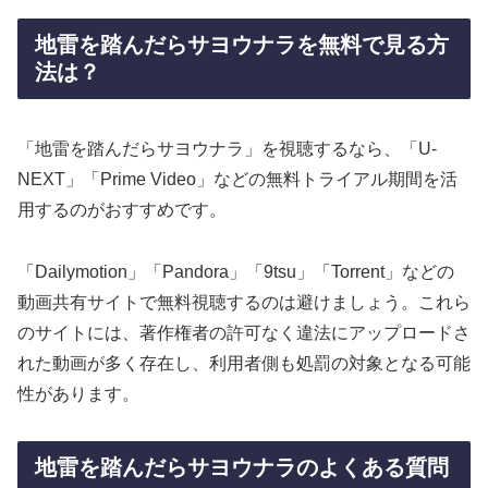
地雷を踏んだらサヨウナラを無料で見る方
法は？
「地雷を踏んだらサヨウナラ」を視聴するなら、「U-
NEXT」「Prime Video」などの無料トライアル期間を活
用するのがおすすめです。
「Dailymotion」「Pandora」「9tsu」「Torrent」などの
動画共有サイトで無料視聴するのは避けましょう。これら
のサイトには、著作権者の許可なく違法にアップロードさ
れた動画が多く存在し、利用者側も処罰の対象となる可能
性があります。
地雷を踏んだらサヨウナラのよくある質問