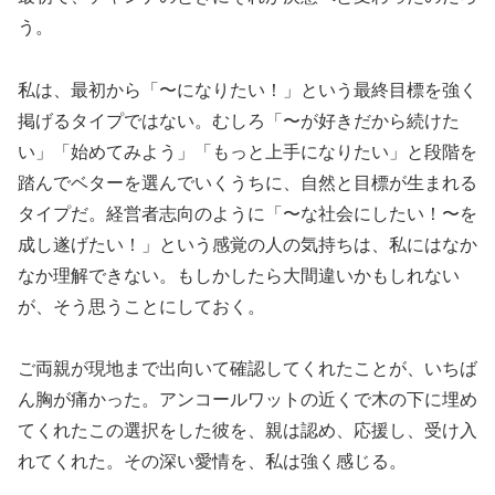
う。
私は、最初から「〜になりたい！」という最終目標を強く
掲げるタイプではない。むしろ「〜が好きだから続けた
い」「始めてみよう」「もっと上手になりたい」と段階を
踏んでベターを選んでいくうちに、自然と目標が生まれる
タイプだ。経営者志向のように「〜な社会にしたい！〜を
成し遂げたい！」という感覚の人の気持ちは、私にはなか
なか理解できない。もしかしたら大間違いかもしれない
が、そう思うことにしておく。
ご両親が現地まで出向いて確認してくれたことが、いちば
ん胸が痛かった。アンコールワットの近くで木の下に埋め
てくれたこの選択をした彼を、親は認め、応援し、受け入
れてくれた。その深い愛情を、私は強く感じる。