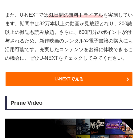
また、U-NEXTでは
31日間の無料トライアル
を実施してい
ます。期間中は32万本以上の動画が見放題となり、200誌
以上の雑誌も読み放題。さらに、600円分のポイントが付
与されるため、新作映画のレンタルや電子書籍の購入にも
活用可能です。充実したコンテンツをお得に体験できるこ
の機会に、ぜひU-NEXTをチェックしてみてください。
U-NEXTで見る
Prime Video