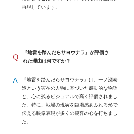
再現しています。
『地雷を踏んだらサヨウナラ』が評価さ
Q
れた理由は何ですか？
A
『地雷を踏んだらサヨウナラ』は、一ノ瀬泰
造という実在の人物に基づいた感動的な物語
と、心に残るビジュアルで高く評価されまし
た。特に、戦場の現実を臨場感あふれる形で
伝える映像表現が多くの観客の心を打ちまし
た。