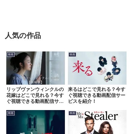
人気の作品
映画
映画
リップヴァンウィンクルの
来るはどこで見れる？今す
花嫁はどこで見れる？今す
ぐ視聴できる動画配信サー
ぐ視聴できる動画配信サー
ビスを紹介！
ビスを紹介！
映画
映画