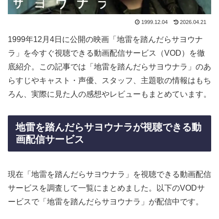
1999.12.04
2026.04.21
1999年12月4日に公開の映画「地雷を踏んだらサヨウナ
ラ」を今すぐ視聴できる動画配信サービス（VOD）を徹
底紹介。この記事では「地雷を踏んだらサヨウナラ」のあ
らすじやキャスト・声優、スタッフ、主題歌の情報はもち
ろん、実際に見た人の感想やレビューもまとめています。
地雷を踏んだらサヨウナラが視聴できる動
画配信サービス
現在「地雷を踏んだらサヨウナラ」を視聴できる動画配信
サービスを調査して一覧にまとめました。以下のVODサ
ービスで「地雷を踏んだらサヨウナラ」が配信中です。