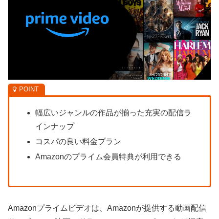
幅広いジャンルの作品が揃った充実の配信ラ
インナップ
コスパの良い料金プラン
Amazonのプライム会員特典が利用できる
Amazonプライムビデオは、Amazonが提供する動画配信