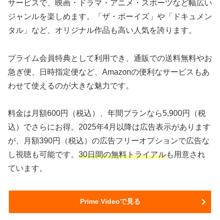
サービスで、映画・ドラマ・アニメ・スポーツなど幅広い
ジャンルを楽しめます。「ザ・ボーイズ」や「ドキュメン
タル」など、オリジナル作品も高い人気を誇ります。
プライム会員特典として利用でき、通販での送料無料やお
急ぎ便、日時指定便など、Amazonの便利なサービスもあ
わせて使えるのが大きな魅力です。
料金は月額600円（税込）、年間プランなら5,900円（税
込）でさらにお得。2025年4月以降は広告表示があります
が、月額390円（税込）の広告フリーオプションで広告な
し視聴も可能です。
30日間の無料トライアル
も用意され
ています。
Prime Videoで見る