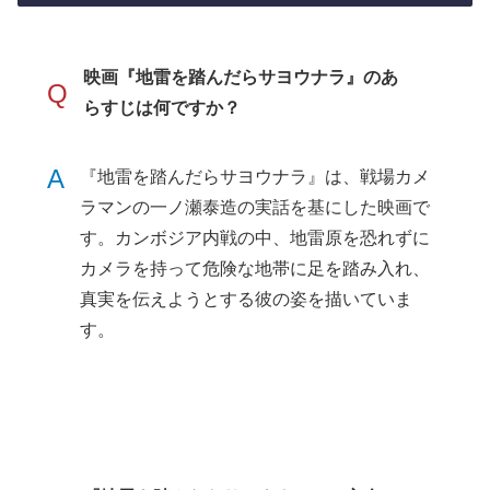
映画『地雷を踏んだらサヨウナラ』のあ
Q
らすじは何ですか？
A
『地雷を踏んだらサヨウナラ』は、戦場カメ
ラマンの一ノ瀬泰造の実話を基にした映画で
す。カンボジア内戦の中、地雷原を恐れずに
カメラを持って危険な地帯に足を踏み入れ、
真実を伝えようとする彼の姿を描いていま
す。