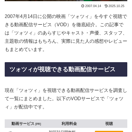
2007.04.14
2025.10.25
2007年4月14日に公開の映画「ツォツィ」を今すぐ視聴で
きる動画配信サービス（VOD）を徹底紹介。この記事で
は「ツォツィ」のあらすじやキャスト・声優、スタッフ、
主題歌の情報はもちろん、実際に見た人の感想やレビュー
もまとめています。
ツォツィが視聴できる動画配信サービス
現在「ツォツィ」を視聴できる動画配信サービスを調査し
て一覧にまとめました。以下のVODサービスで「ツォツ
ィ」が配信中です。
動画サービス
利用料金
視聴
PR