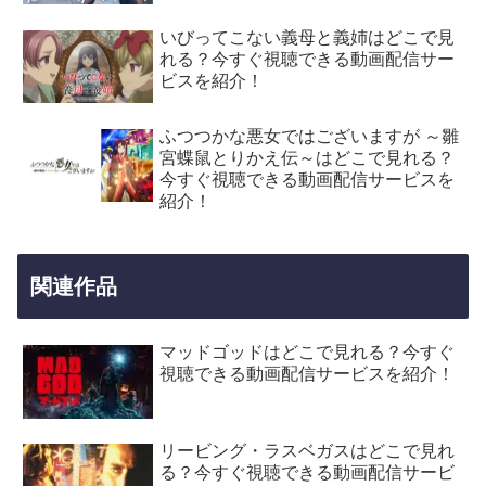
いびってこない義母と義姉はどこで見
れる？今すぐ視聴できる動画配信サー
ビスを紹介！
ふつつかな悪女ではございますが ～雛
宮蝶鼠とりかえ伝～はどこで見れる？
今すぐ視聴できる動画配信サービスを
紹介！
関連作品
マッドゴッドはどこで見れる？今すぐ
視聴できる動画配信サービスを紹介！
リービング・ラスベガスはどこで見れ
る？今すぐ視聴できる動画配信サービ