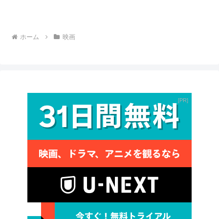
ホーム
映画
PR