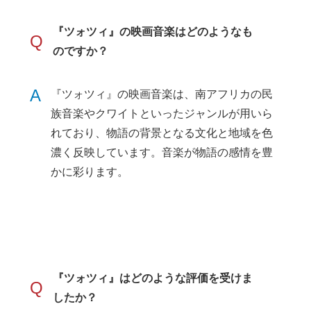
『ツォツィ』の映画音楽はどのようなも
Q
のですか？
A
『ツォツィ』の映画音楽は、南アフリカの民
族音楽やクワイトといったジャンルが用いら
れており、物語の背景となる文化と地域を色
濃く反映しています。音楽が物語の感情を豊
かに彩ります。
『ツォツィ』はどのような評価を受けま
Q
したか？