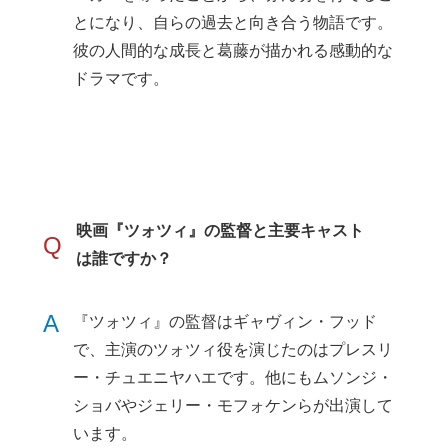
とになり、自らの過去と向き合う物語です。
彼の人間的な成長と葛藤が描かれる感動的な
ドラマです。
映画『ツォツィ』の監督と主要キャスト
Q
は誰ですか？
A
『ツォツィ』の監督はギャヴィン・フッド
で、主演のツォツィ役を演じたのはプレスリ
ー・チュエニヤハエです。他にもムソンジ・
ショバやジェリー・モフォケンらが出演して
います。