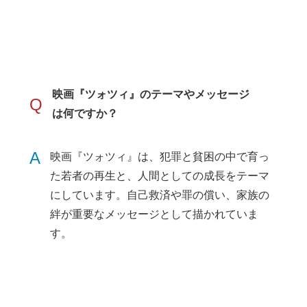
映画『ツォツィ』のテーマやメッセージ
Q
は何ですか？
A
映画『ツォツィ』は、犯罪と貧困の中で育っ
た若者の再生と、人間としての成長をテーマ
にしています。自己救済や罪の償い、家族の
絆が重要なメッセージとして描かれていま
す。