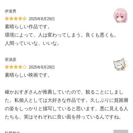
伊達男
2025年8月29日
素晴らしい作品です。
環境によって、人は変わってしまう。良くも悪くも。
人間っていいな、いいな。
茶漬彦
2025年8月29日
素晴らしい映画です。
確かおすぎさんが推薦していたので、観ることにしまし
た。私個人としては大好きな作品です。久しぶりに貧困層
の姿をしっかりと描写していると思います。悪に見える人
たちも、実はそれぞれに良い面を持っているんですね。