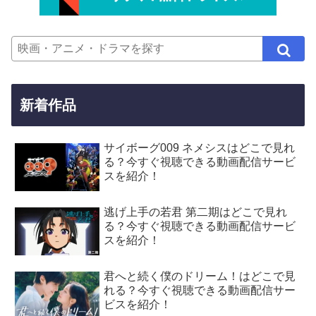
新着作品
サイボーグ009 ネメシスはどこで見れ
る？今すぐ視聴できる動画配信サービ
スを紹介！
逃げ上手の若君 第二期はどこで見れ
る？今すぐ視聴できる動画配信サービ
スを紹介！
君へと続く僕のドリーム！はどこで見
れる？今すぐ視聴できる動画配信サー
ビスを紹介！