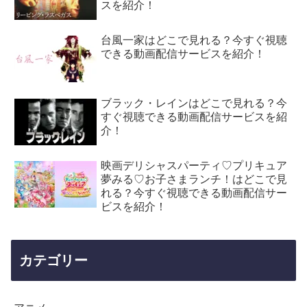
スを紹介！
台風一家はどこで見れる？今すぐ視聴
できる動画配信サービスを紹介！
ブラック・レインはどこで見れる？今
すぐ視聴できる動画配信サービスを紹
介！
映画デリシャスパーティ♡プリキュア
夢みる♡お子さまランチ！はどこで見
れる？今すぐ視聴できる動画配信サー
ビスを紹介！
カテゴリー