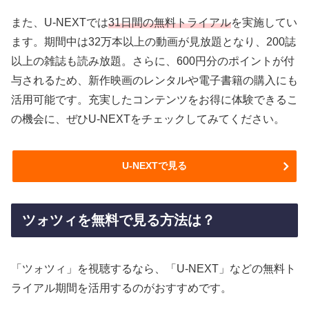
また、U-NEXTでは
31日間の無料トライアル
を実施してい
ます。期間中は32万本以上の動画が見放題となり、200誌
以上の雑誌も読み放題。さらに、600円分のポイントが付
与されるため、新作映画のレンタルや電子書籍の購入にも
活用可能です。充実したコンテンツをお得に体験できるこ
の機会に、ぜひU-NEXTをチェックしてみてください。
U-NEXTで見る
ツォツィを無料で見る方法は？
「ツォツィ」を視聴するなら、「U-NEXT」などの無料ト
ライアル期間を活用するのがおすすめです。