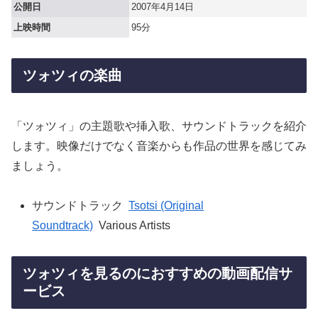
公開日
2007年4月14日
上映時間
95分
ツォツィの楽曲
「ツォツィ」の主題歌や挿入歌、サウンドトラックを紹介
します。映像だけでなく音楽からも作品の世界を感じてみ
ましょう。
サウンドトラック
Tsotsi (Original
Soundtrack)
Various Artists
ツォツィを見るのにおすすめの動画配信サ
ービス