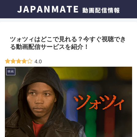
ツォツィはどこで見れる？今すぐ視聴でき
る動画配信サービスを紹介！
4.0
映画