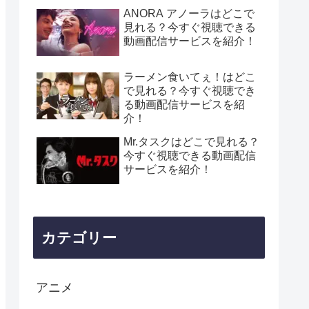
ANORA アノーラはどこで
見れる？今すぐ視聴できる
動画配信サービスを紹介！
ラーメン食いてぇ！はどこ
で見れる？今すぐ視聴でき
る動画配信サービスを紹
介！
Mr.タスクはどこで見れる？
今すぐ視聴できる動画配信
サービスを紹介！
カテゴリー
アニメ