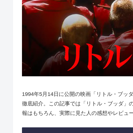
1994年5月14日に公開の映画「リトル・ブ
徹底紹介。この記事では「リトル・ブッダ」
報はもちろん、実際に見た人の感想やレビュ