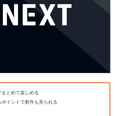
がまとめて楽しめる
るポイントで新作も見られる