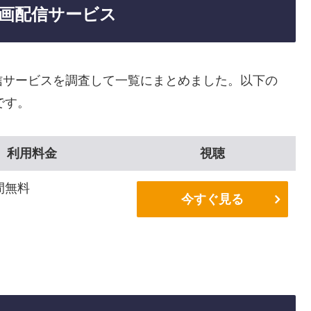
画配信サービス
信サービスを調査して一覧にまとめました。以下の
です。
利用料金
視聴
間無料
今すぐ見る