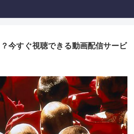
？今すぐ視聴できる動画配信サービ