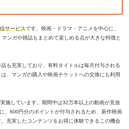
信サービス
です。映画・ドラマ・アニメを中心に、
くマンガや雑誌もまとめて楽しめる点が大きな特徴と
作品も充実しており、有料タイトルは毎月付与される
トは、マンガの購入や映画チケットへの交換にも利用
。
を実施しています。期間中は32万本以上の動画が見放
に、600円分のポイントが付与されるため、新作映画
す。充実したコンテンツをお得に体験できるこの機会