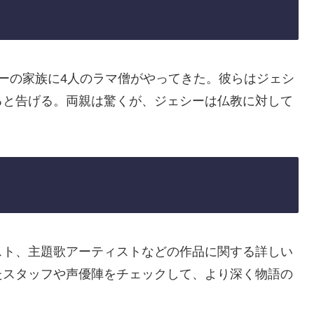
ーの家族に4人のラマ僧がやってきた。彼らはジェシ
ると告げる。両親は驚くが、ジェシーは仏教に対して
スト、主題歌アーティストなどの作品に関する詳しい
たスタッフや声優陣をチェックして、より深く物語の