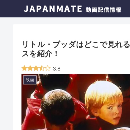
リトル・ブッダはどこで見れる
スを紹介！
3.8
映画