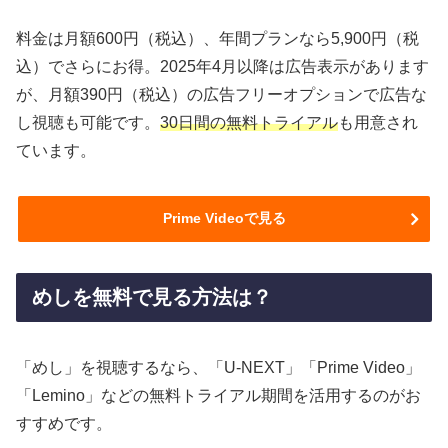
料金は月額600円（税込）、年間プランなら5,900円（税
込）でさらにお得。2025年4月以降は広告表示があります
が、月額390円（税込）の広告フリーオプションで広告な
し視聴も可能です。
30日間の無料トライアル
も用意され
ています。
Prime Videoで見る
めしを無料で見る方法は？
「めし」を視聴するなら、「U-NEXT」「Prime Video」
「Lemino」などの無料トライアル期間を活用するのがお
すすめです。