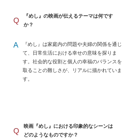
『めし』の映画が伝えるテーマは何です
Q
か？
A
『めし』は家庭内の問題や夫婦の関係を通じ
て、日常生活における幸せの意味を探りま
す。社会的な役割と個人の幸福のバランスを
取ることの難しさが、リアルに描かれていま
す。
映画『めし』における印象的なシーンは
Q
どのようなものですか？