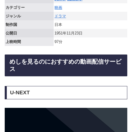
カテゴリー
映画
ジャンル
ドラマ
制作国
日本
公開日
1951年11月23日
上映時間
97分
めしを見るのにおすすめの動画配信サービ
ス
U-NEXT