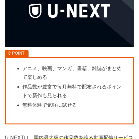
アニメ、映画、マンガ、書籍、雑誌がまとめ
て楽しめる
作品数が豊富で毎月無料で配布されるポイン
トで新作も見られる
無料体験で気軽に試せる
U-NEXTは、
国内最大級の作品数を誇る動画配信サービス