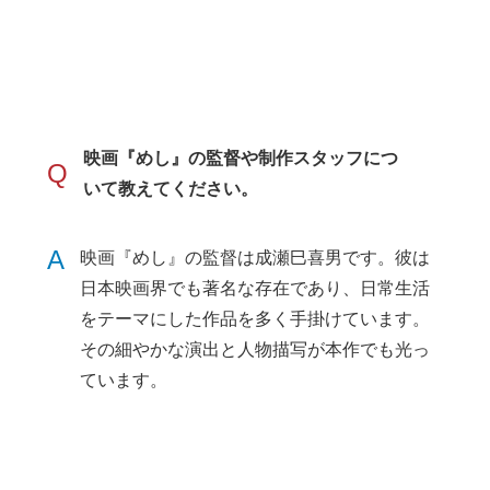
映画『めし』の監督や制作スタッフにつ
Q
いて教えてください。
A
映画『めし』の監督は成瀬巳喜男です。彼は
日本映画界でも著名な存在であり、日常生活
をテーマにした作品を多く手掛けています。
その細やかな演出と人物描写が本作でも光っ
ています。