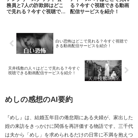
務員と7人の詐欺師はどこ
る？今すぐ視聴できる動画
で見れる？今すぐ視聴でき
配信サービスを紹介！
る動画配信サービスを紹
介！
白い恐怖はどこで見れる？今すぐ視聴で
きる動画配信サービスを紹介！
天井桟敷の人々はどこで見れる？今すぐ
視聴できる動画配信サービスを紹介！
めしの感想のAI要約
『めし』は、結婚五年目の倦怠期にある夫婦が、家出した
姪の来訪をきっかけに関係を再評価する物語です。三千代
は夫から「めし」を求められるだけの日常に不満を抱えつ