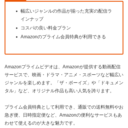
幅広いジャンルの作品が揃った充実の配信ラ
インナップ
コスパの良い料金プラン
Amazonのプライム会員特典が利用できる
Amazonプライムビデオは、Amazonが提供する動画配信
サービスで、映画・ドラマ・アニメ・スポーツなど幅広い
ジャンルを楽しめます。「ザ・ボーイズ」や「ドキュメン
タル」など、オリジナル作品も高い人気を誇ります。
プライム会員特典として利用でき、通販での送料無料やお
急ぎ便、日時指定便など、Amazonの便利なサービスもあ
わせて使えるのが大きな魅力です。