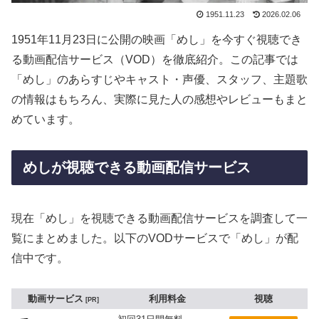
1951.11.23
2026.02.06
1951年11月23日に公開の映画「めし」を今すぐ視聴でき
る動画配信サービス（VOD）を徹底紹介。この記事では
「めし」のあらすじやキャスト・声優、スタッフ、主題歌
の情報はもちろん、実際に見た人の感想やレビューもまと
めています。
めしが視聴できる動画配信サービス
現在「めし」を視聴できる動画配信サービスを調査して一
覧にまとめました。以下のVODサービスで「めし」が配
信中です。
動画サービス
利用料金
視聴
PR