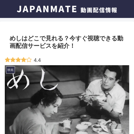
めしはどこで見れる？今すぐ視聴できる動
画配信サービスを紹介！
4.4
映画