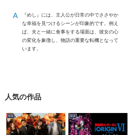
A
『めし』には、主人公が日常の中でささやか
な幸福を見つけるシーンが印象的です。例え
ば、夫と一緒に食事をする場面は、彼女の心
の変化を象徴し、物語の重要な転機となって
います。
人気の作品
映画
映画