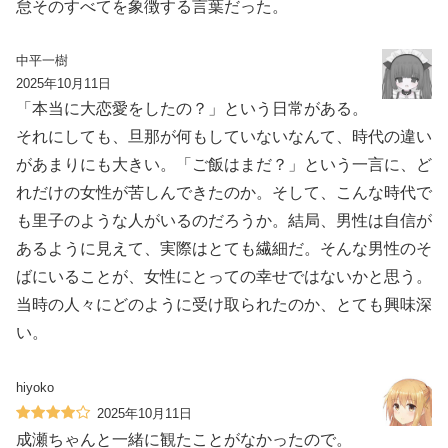
怠そのすべてを象徴する言葉だった。
中平一樹
2025年10月11日
「本当に大恋愛をしたの？」という日常がある。
それにしても、旦那が何もしていないなんて、時代の違い
があまりにも大きい。「ご飯はまだ？」という一言に、ど
れだけの女性が苦しんできたのか。そして、こんな時代で
も里子のような人がいるのだろうか。結局、男性は自信が
あるように見えて、実際はとても繊細だ。そんな男性のそ
ばにいることが、女性にとっての幸せではないかと思う。
当時の人々にどのように受け取られたのか、とても興味深
い。
hiyoko
2025年10月11日
成瀬ちゃんと一緒に観たことがなかったので。