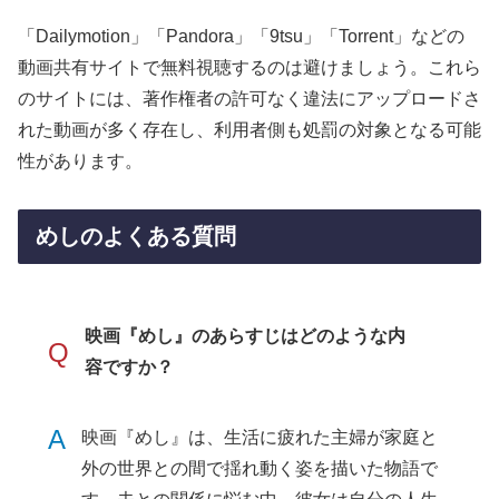
「Dailymotion」「Pandora」「9tsu」「Torrent」などの
動画共有サイトで無料視聴するのは避けましょう。これら
のサイトには、著作権者の許可なく違法にアップロードさ
れた動画が多く存在し、利用者側も処罰の対象となる可能
性があります。
めしのよくある質問
映画『めし』のあらすじはどのような内
Q
容ですか？
A
映画『めし』は、生活に疲れた主婦が家庭と
外の世界との間で揺れ動く姿を描いた物語で