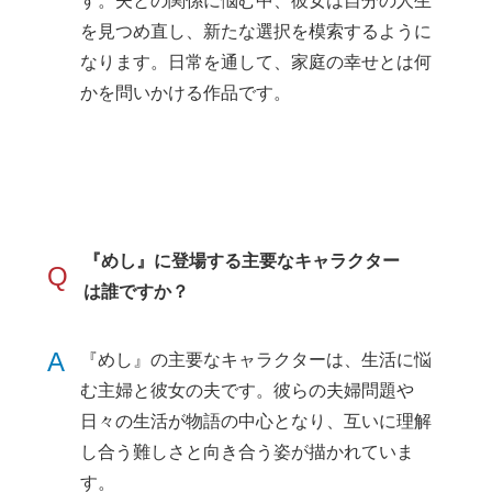
す。夫との関係に悩む中、彼女は自分の人生
を見つめ直し、新たな選択を模索するように
なります。日常を通して、家庭の幸せとは何
かを問いかける作品です。
『めし』に登場する主要なキャラクター
Q
は誰ですか？
A
『めし』の主要なキャラクターは、生活に悩
む主婦と彼女の夫です。彼らの夫婦問題や
日々の生活が物語の中心となり、互いに理解
し合う難しさと向き合う姿が描かれていま
す。