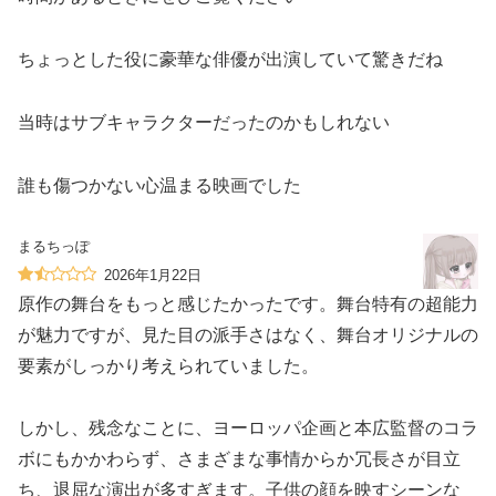
ちょっとした役に豪華な俳優が出演していて驚きだね
当時はサブキャラクターだったのかもしれない
誰も傷つかない心温まる映画でした
まるちっぽ
2026年1月22日
原作の舞台をもっと感じたかったです。舞台特有の超能力
が魅力ですが、見た目の派手さはなく、舞台オリジナルの
要素がしっかり考えられていました。
しかし、残念なことに、ヨーロッパ企画と本広監督のコラ
ボにもかかわらず、さまざまな事情からか冗長さが目立
ち、退屈な演出が多すぎます。子供の顔を映すシーンな