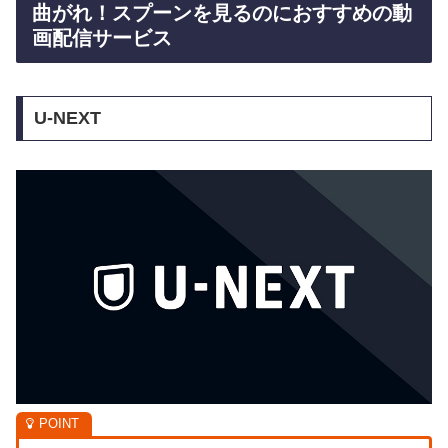
曲がれ！スプーンを見るのにおすすめの動
画配信サービス
U-NEXT