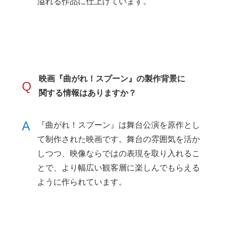
溢れる作品に仕上げています。
映画『曲がれ！スプーン』の製作背景に
Q
関する情報はありますか？
A
『曲がれ！スプーン』は舞台公演を原作とし
て制作された映画です。舞台の雰囲気を活か
しつつ、映像ならではの表現を取り入れるこ
とで、より幅広い観客層に楽しんでもらえる
ように作られています。