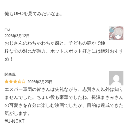
俺もUFOを見てみたいなぁ。
mu
2026年3月12日
おじさんのわちゃわちゃ感と、子どもの静かで純
粋な心の対比が魅力。ホットスポット好きには絶対おすす
め！
関西風
2026年2月23日
エスパー軍団の皆さんは失礼ながら、志賀さん以外は知り
ませんでした。ちょい役も豪華でしたね。長澤まさみさん
の可愛さを存分に楽しむ映画でしたが、目的は達成できた
気がします。
#U-NEXT