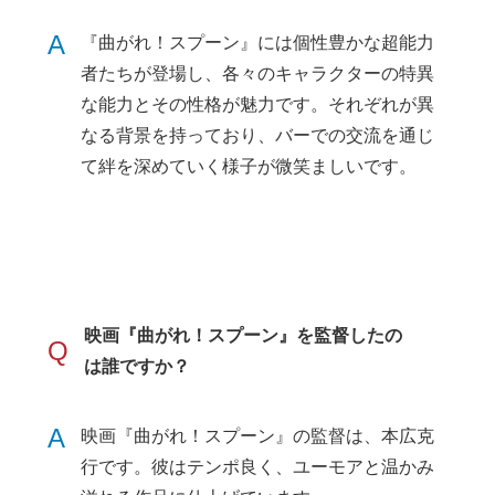
A
『曲がれ！スプーン』には個性豊かな超能力
者たちが登場し、各々のキャラクターの特異
な能力とその性格が魅力です。それぞれが異
なる背景を持っており、バーでの交流を通じ
て絆を深めていく様子が微笑ましいです。
映画『曲がれ！スプーン』を監督したの
Q
は誰ですか？
A
映画『曲がれ！スプーン』の監督は、本広克
行です。彼はテンポ良く、ユーモアと温かみ