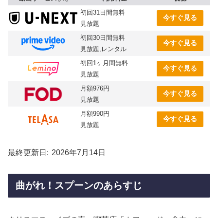
初回31日間無料
今すぐ見る
見放題
初回30日間無料
今すぐ見る
見放題,レンタル
初回1ヶ月間無料
今すぐ見る
見放題
月額976円
今すぐ見る
見放題
月額990円
今すぐ見る
見放題
最終更新日
2026年7月14日
曲がれ！スプーンのあらすじ