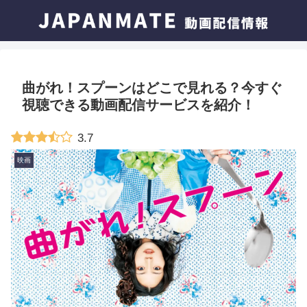
曲がれ！スプーンはどこで見れる？今すぐ
視聴できる動画配信サービスを紹介！
3.7
映画