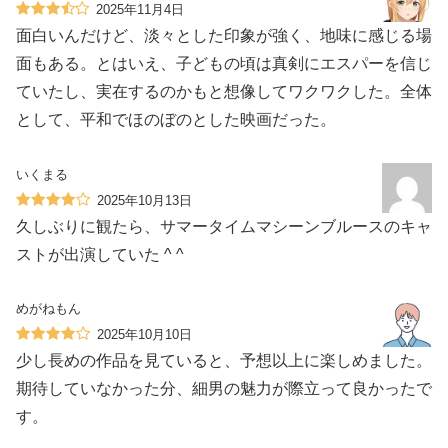
2025年11月4日
面白いんだけど、淡々とした印象が強く、地味に感じる場
面もある。とはいえ、子どもの頃は真剣にエスパーを信じ
ていたし、実在するのかもと想像してワクワクした。全体
として、平和でほのぼのとした映画だった。
いくまる
2025年10月13日
久しぶりに観たら、サマータイムマシーンブルースのキャ
ストが出演していた ^ ^
めがねもん
2025年10月10日
少し長めの作品を見ていると、予想以上に楽しめました。
期待していなかった分、細男の魅力が際立って良かったで
す。