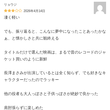
リョウジ
2026年4月14日
凄く軽い
でも、振り返ると、こんなに夢中になったことあったかな
ぁ、と懐かしさと共に観終える
タイトルだけで選んだ映画は、まるで昔のレコードのジャ
ケット買いのように新鮮
長澤まさみが出演しているとは全く知らず、でも好きなキ
ャラクターだったのでラッキー
他の役者も大人っぽさと子供っぽさが絶妙で良かった
肩肘張らずに楽しめた