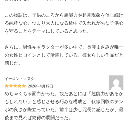
この物語は、子供のころから超能力や超常現象を信じ続け
る純粋な心、つまり大人になる途中で失われがちな子供心
を守ることをテーマにしていると思った。
さらに、男性キャラクターが多い中で、長澤まさみが唯一
の女性ヒロインとして活躍している。彼女らしい作品だと
感じた。
イーロン・マヌク
2026年4月19日
めちゃくちゃ面白かった。観たあとには「超能力があるか
もしれない」と感じさせる巧みな構成と、伏線回収のテン
ポの良さが際立っていた。前半は少し冗長に感じたが、最
後まで見れば納得の展開だった。