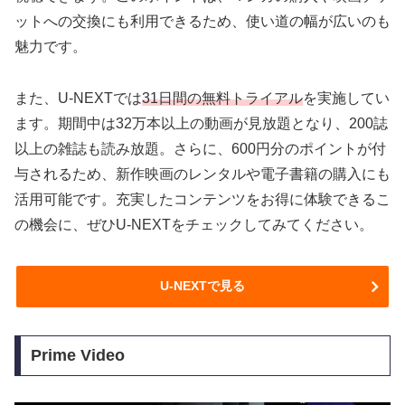
ットへの交換にも利用できるため、使い道の幅が広いのも
魅力です。
また、U-NEXTでは
31日間の無料トライアル
を実施してい
ます。期間中は32万本以上の動画が見放題となり、200誌
以上の雑誌も読み放題。さらに、600円分のポイントが付
与されるため、新作映画のレンタルや電子書籍の購入にも
活用可能です。充実したコンテンツをお得に体験できるこ
の機会に、ぜひU-NEXTをチェックしてみてください。
U-NEXTで見る
Prime Video