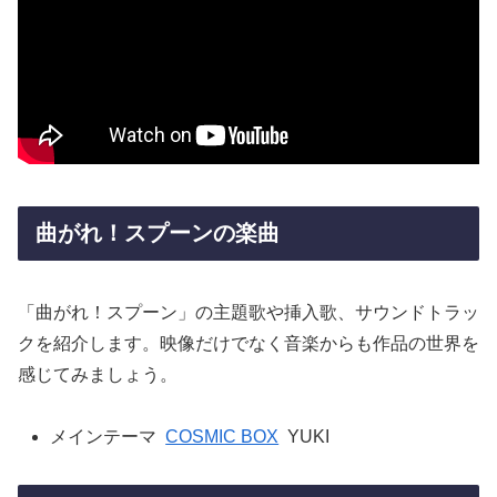
曲がれ！スプーンの楽曲
「曲がれ！スプーン」の主題歌や挿入歌、サウンドトラッ
クを紹介します。映像だけでなく音楽からも作品の世界を
感じてみましょう。
メインテーマ
COSMIC BOX
YUKI