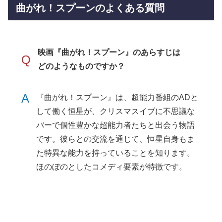
曲がれ！スプーンのよくある質問
映画『曲がれ！スプーン』のあらすじは
Q
どのようなものですか？
A
『曲がれ！スプーン』は、超能力番組のADと
して働く恒星が、クリスマスイブに不思議な
バーで個性豊かな超能力者たちと出会う物語
です。彼らとの交流を通じて、恒星自身もま
た特異な能力を持っていることを知ります。
ほのぼのとしたコメディ要素が特徴です。