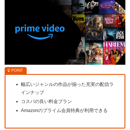
幅広いジャンルの作品が揃った充実の配信ラ
インナップ
コスパの良い料金プラン
Amazonのプライム会員特典が利用できる