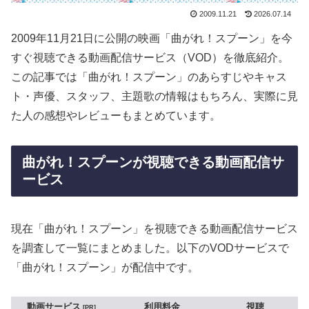
2009.11.21
2026.07.14
2009年11月21日に公開の映画「曲がれ！スプーン」を今
すぐ視聴できる動画配信サービス（VOD）を徹底紹介。
この記事では「曲がれ！スプーン」のあらすじやキャス
ト・声優、スタッフ、主題歌の情報はもちろん、実際に見
た人の感想やレビューもまとめています。
曲がれ！スプーンが視聴できる動画配信サ
ービス
現在「曲がれ！スプーン」を視聴できる動画配信サービス
を調査して一覧にまとめました。以下のVODサービスで
「曲がれ！スプーン」が配信中です。
動画サービス
利用料金
視聴
PR