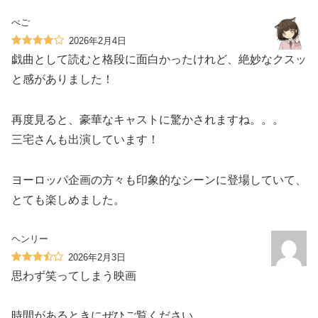
ぺご
2026年2月4日
戯曲として読むと格段に面白かったけれど、絶妙なクスッ
と感がありました！
再度見ると、豪華なキャストに驚かされますね。。。
三宅さんも出演しています！
ヨーロッパ企画の方々も印象的なシーンに登場していて、
とても楽しめました。
ヘンリー
2026年2月3日
思わず笑ってしまう映画
時間があるときにぜひご覧ください