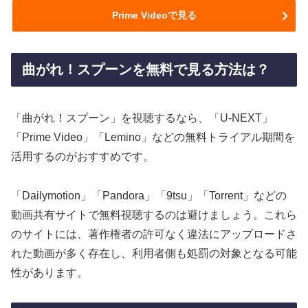
Prime Videoで見る
曲がれ！スプーンを無料で見る方法は？
「曲がれ！スプーン」を視聴するなら、「U-NEXT」
「Prime Video」「Lemino」などの無料トライアル期間を
活用するのがおすすめです。
「Dailymotion」「Pandora」「9tsu」「Torrent」などの
動画共有サイトで無料視聴するのは避けましょう。これら
のサイトには、著作権者の許可なく違法にアップロードさ
れた動画が多く存在し、利用者側も処罰の対象となる可能
性があります。