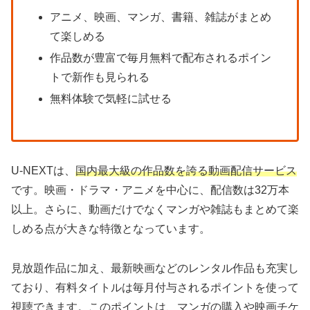
アニメ、映画、マンガ、書籍、雑誌がまとめ
て楽しめる
作品数が豊富で毎月無料で配布されるポイン
トで新作も見られる
無料体験で気軽に試せる
U-NEXTは、
国内最大級の作品数を誇る動画配信サービス
です。映画・ドラマ・アニメを中心に、配信数は32万本
以上。さらに、動画だけでなくマンガや雑誌もまとめて楽
しめる点が大きな特徴となっています。
見放題作品に加え、最新映画などのレンタル作品も充実し
ており、有料タイトルは毎月付与されるポイントを使って
視聴できます。このポイントは、マンガの購入や映画チケ