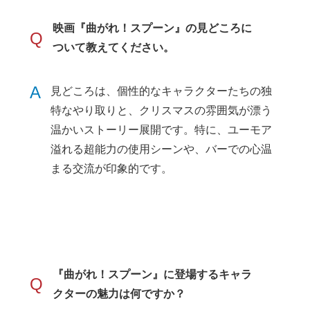
映画『曲がれ！スプーン』の見どころに
Q
ついて教えてください。
A
見どころは、個性的なキャラクターたちの独
特なやり取りと、クリスマスの雰囲気が漂う
温かいストーリー展開です。特に、ユーモア
溢れる超能力の使用シーンや、バーでの心温
まる交流が印象的です。
『曲がれ！スプーン』に登場するキャラ
Q
クターの魅力は何ですか？