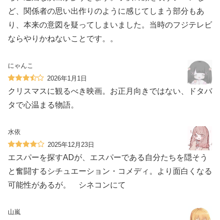
ど、関係者の思い出作りのように感じてしまう部分もあ
り、本来の意図を疑ってしまいました。当時のフジテレビ
ならやりかねないことです。。
にゃんこ
2026年1月1日
クリスマスに観るべき映画。お正月向きではない、ドタバ
タで心温まる物語。
水依
2025年12月23日
エスパーを探すADが、エスパーである自分たちを隠そう
と奮闘するシチュエーション・コメディ。より面白くなる
可能性があるが。 シネコンにて
山嵐