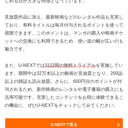
しめる点が大きな特徴となっています。
見放題作品に加え、最新映画などのレンタル作品も充実し
ており、有料タイトルは毎月付与されるポイントを使って
視聴できます。このポイントは、マンガの購入や映画チケ
ットへの交換にも利用できるため、使い道の幅が広いのも
魅力です。
また、U-NEXTでは
31日間の無料トライアル
を実施してい
ます。期間中は32万本以上の動画が見放題となり、200誌
以上の雑誌も読み放題。さらに、600円分のポイントが付
与されるため、新作映画のレンタルや電子書籍の購入にも
活用可能です。充実したコンテンツをお得に体験できるこ
の機会に、ぜひU-NEXTをチェックしてみてください。
U-NEXTで見る