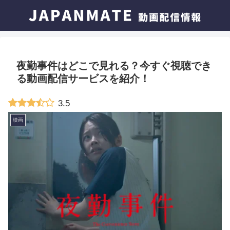
夜勤事件はどこで見れる？今すぐ視聴でき
る動画配信サービスを紹介！
3.5
映画