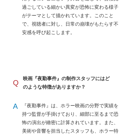
過ごしている細かい異変が恐怖に変わる様子
がテーマとして描かれています。このこと
で、視聴者に対し、日常の崩壊がもたらす不
安感を呼び起こします。
映画『夜勤事件』の制作スタッフにはど
Q
のような特徴がありますか？
A
『夜勤事件』は、ホラー映画の分野で実績を
持つ監督が手掛けており、細部に至るまで恐
怖の演出が緻密に計算されています。また、
美術や音響を担当したスタッフも、ホラー特