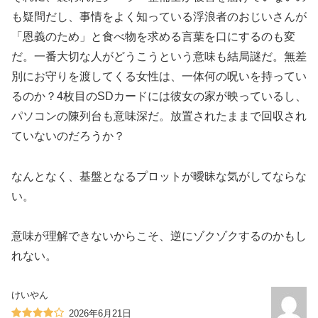
も疑問だし、事情をよく知っている浮浪者のおじいさんが
「恩義のため」と食べ物を求める言葉を口にするのも変
だ。一番大切な人がどうこうという意味も結局謎だ。無差
別にお守りを渡してくる女性は、一体何の呪いを持ってい
るのか？4枚目のSDカードには彼女の家が映っているし、
パソコンの陳列台も意味深だ。放置されたままで回収され
ていないのだろうか？
なんとなく、基盤となるプロットが曖昧な気がしてならな
い。
意味が理解できないからこそ、逆にゾクゾクするのかもし
れない。
けいやん
2026年6月21日