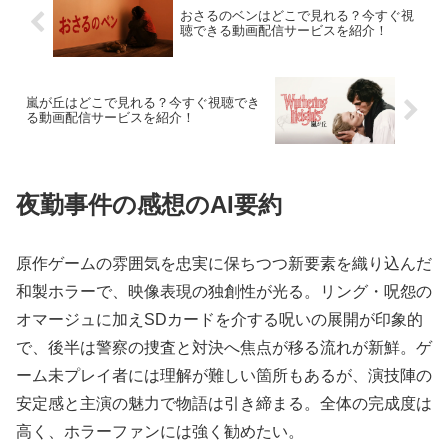
おさるのベンはどこで見れる？今すぐ視
聴できる動画配信サービスを紹介！
嵐が丘はどこで見れる？今すぐ視聴でき
る動画配信サービスを紹介！
夜勤事件の感想のAI要約
原作ゲームの雰囲気を忠実に保ちつつ新要素を織り込んだ
和製ホラーで、映像表現の独創性が光る。リング・呪怨の
オマージュに加えSDカードを介する呪いの展開が印象的
で、後半は警察の捜査と対決へ焦点が移る流れが新鮮。ゲ
ーム未プレイ者には理解が難しい箇所もあるが、演技陣の
安定感と主演の魅力で物語は引き締まる。全体の完成度は
高く、ホラーファンには強く勧めたい。