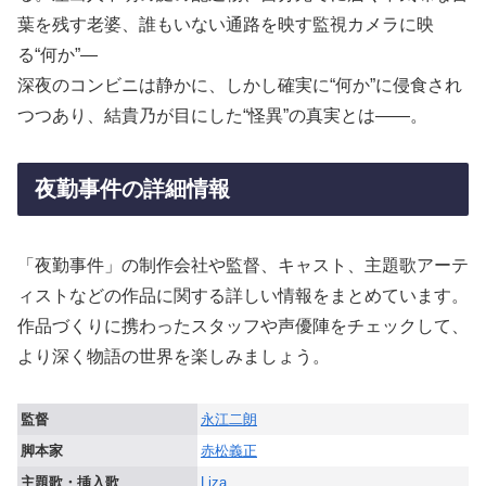
葉を残す老婆、誰もいない通路を映す監視カメラに映
る“何か”―
深夜のコンビニは静かに、しかし確実に“何か”に侵食され
つつあり、結貴乃が目にした“怪異”の真実とは——。
夜勤事件の詳細情報
「夜勤事件」の制作会社や監督、キャスト、主題歌アーテ
ィストなどの作品に関する詳しい情報をまとめています。
作品づくりに携わったスタッフや声優陣をチェックして、
より深く物語の世界を楽しみましょう。
監督
永江二朗
脚本家
赤松義正
主題歌・挿入歌
Liza