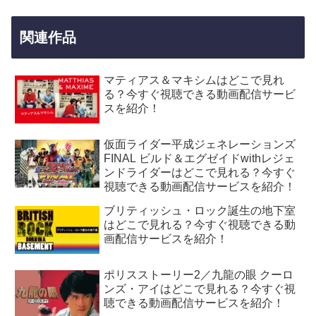
関連作品
マティアス＆マキシムはどこで見れ
る？今すぐ視聴できる動画配信サービ
スを紹介！
仮面ライダー平成ジェネレーションズ
FINAL ビルド＆エグゼイドwithレジェ
ンドライダーはどこで見れる？今すぐ
視聴できる動画配信サービスを紹介！
ブリティッシュ・ロック誕生の地下室
はどこで見れる？今すぐ視聴できる動
画配信サービスを紹介！
ポリスストーリー2／九龍の眼 クーロ
ンズ・アイはどこで見れる？今すぐ視
聴できる動画配信サービスを紹介！