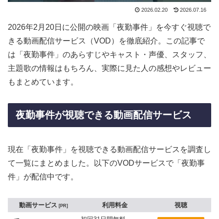
2026.02.20
2026.07.16
2026年2月20日に公開の映画「夜勤事件」を今すぐ視聴で
きる動画配信サービス（VOD）を徹底紹介。この記事で
は「夜勤事件」のあらすじやキャスト・声優、スタッフ、
主題歌の情報はもちろん、実際に見た人の感想やレビュー
もまとめています。
夜勤事件が視聴できる動画配信サービス
現在「夜勤事件」を視聴できる動画配信サービスを調査し
て一覧にまとめました。以下のVODサービスで「夜勤事
件」が配信中です。
動画サービス
利用料金
視聴
PR