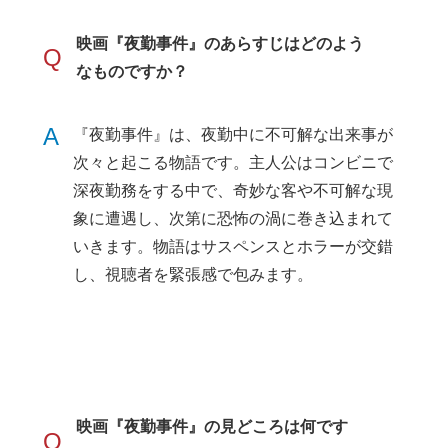
映画『夜勤事件』のあらすじはどのよう
Q
なものですか？
A
『夜勤事件』は、夜勤中に不可解な出来事が
次々と起こる物語です。主人公はコンビニで
深夜勤務をする中で、奇妙な客や不可解な現
象に遭遇し、次第に恐怖の渦に巻き込まれて
いきます。物語はサスペンスとホラーが交錯
し、視聴者を緊張感で包みます。
映画『夜勤事件』の見どころは何です
Q