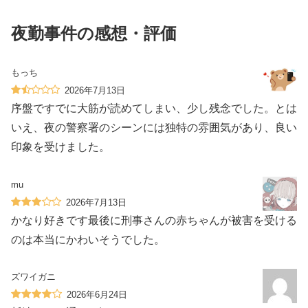
夜勤事件の感想・評価
もっち
2026年7月13日
序盤ですでに大筋が読めてしまい、少し残念でした。とは
いえ、夜の警察署のシーンには独特の雰囲気があり、良い
印象を受けました。
mu
2026年7月13日
かなり好きです最後に刑事さんの赤ちゃんが被害を受ける
のは本当にかわいそうでした。
ズワイガニ
2026年6月24日