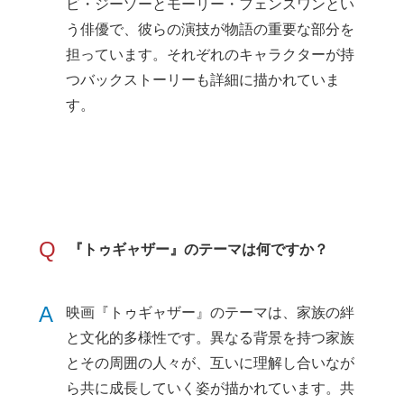
ビ・ジーゾーとモーリー・フェンスワンとい
う俳優で、彼らの演技が物語の重要な部分を
担っています。それぞれのキャラクターが持
つバックストーリーも詳細に描かれていま
す。
Q
『トゥギャザー』のテーマは何ですか？
A
映画『トゥギャザー』のテーマは、家族の絆
と文化的多様性です。異なる背景を持つ家族
とその周囲の人々が、互いに理解し合いなが
ら共に成長していく姿が描かれています。共