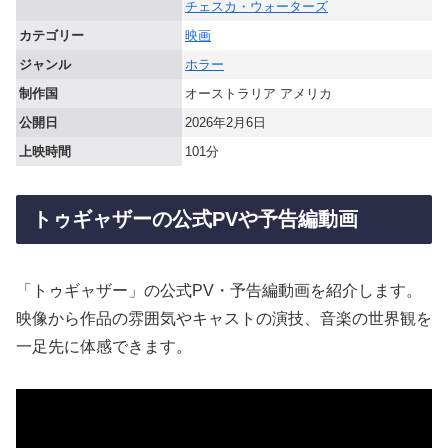
チェスカ・ウォーターズ
カテゴリー
映画
ジャンル
ホラー
制作国
オーストラリア アメリカ
公開日
2026年2月6日
上映時間
101分
トゥギャザーの公式PVや予告編動画
「トゥギャザー」の公式PV・予告編動画を紹介します。
映像から作品の雰囲気やキャストの演技、音楽の世界観を
一足先に体感できます。