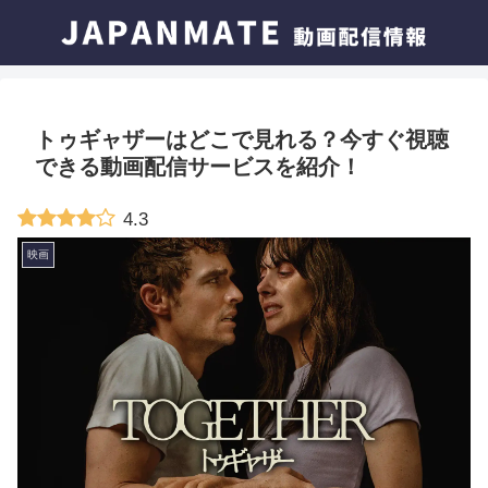
トゥギャザーはどこで見れる？今すぐ視聴
できる動画配信サービスを紹介！
4.3
映画