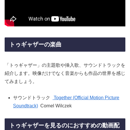
トゥギャザーの楽曲
「トゥギャザー」の主題歌や挿入歌、サウンドトラックを
紹介します。映像だけでなく音楽からも作品の世界を感じ
てみましょう。
サウンドトラック
Together (Official Motion Picture
Soundtrack)
Cornel Wilczek
トゥギャザーを見るのにおすすめの動画配