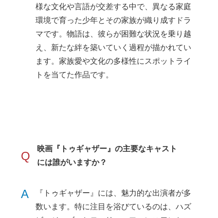
様な文化や言語が交差する中で、異なる家庭
環境で育った少年とその家族が織り成すドラ
マです。物語は、彼らが困難な状況を乗り越
え、新たな絆を築いていく過程が描かれてい
ます。家族愛や文化の多様性にスポットライ
トを当てた作品です。
映画『トゥギャザー』の主要なキャスト
Q
には誰がいますか？
A
『トゥギャザー』には、魅力的な出演者が多
数います。特に注目を浴びているのは、ハズ