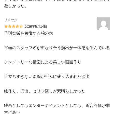
欲しかった。
リョウジ
2026年5月14日
子孫繁栄を象徴する柏の木
冒頭のスタッフ名が重なり合う演出が一体感を生んでいる
シンメトリーな構図による美しい画面作り
目立ちすぎない暗喩が巧みに盛り込まれた演出
絵作り、演出、セリフ回しが素晴らしかった
映画としてもエンターテイメントとしても、総合評価が非
常に高い