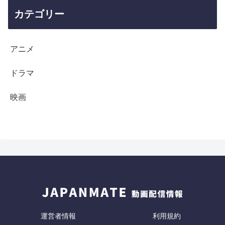
カテゴリー
アニメ
ドラマ
映画
運営者情報
利用規約