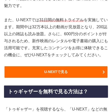
魅力です。
また、U-NEXTでは
31日間の無料トライアル
を実施してい
ます。期間中は32万本以上の動画が見放題となり、200誌
以上の雑誌も読み放題。さらに、600円分のポイントが付
与されるため、新作映画のレンタルや電子書籍の購入にも
活用可能です。充実したコンテンツをお得に体験できるこ
の機会に、ぜひU-NEXTをチェックしてみてください。
U-NEXTで見る
トゥギャザーを無料で見る方法は？
「トゥギャザー」を視聴するなら、「U-NEXT」などの無