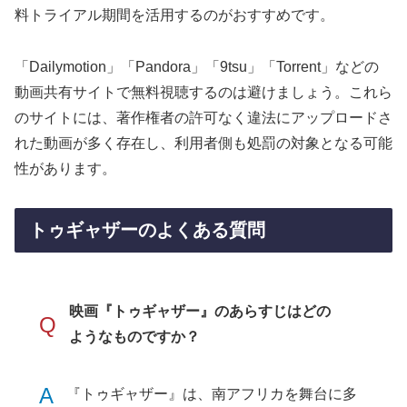
料トライアル期間を活用するのがおすすめです。
「Dailymotion」「Pandora」「9tsu」「Torrent」などの
動画共有サイトで無料視聴するのは避けましょう。これら
のサイトには、著作権者の許可なく違法にアップロードさ
れた動画が多く存在し、利用者側も処罰の対象となる可能
性があります。
トゥギャザーのよくある質問
映画『トゥギャザー』のあらすじはどの
Q
ようなものですか？
A
『トゥギャザー』は、南アフリカを舞台に多