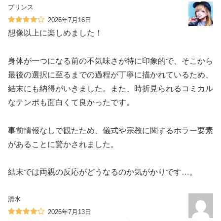
プリンス
2026年7月16日
想像以上に楽しめました！
身体が一つになる前の不気味さが特に印象的で、そこから
最後の選択に至るまでの過程が丁寧に描かれているため、
結末にも納得がいきました。また、時折見られるコミカル
なテンポも面白くて良かったです。
事前情報なしで観たため、儀式や宗教に関するホラー要素
があることに驚かされました。
結末では両親の反応がどうなるのか気がかりです…。
清水
2026年7月13日