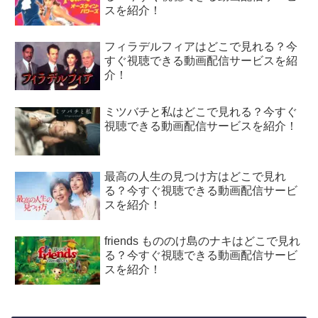
スを紹介！
フィラデルフィアはどこで見れる？今
すぐ視聴できる動画配信サービスを紹
介！
ミツバチと私はどこで見れる？今すぐ
視聴できる動画配信サービスを紹介！
最高の人生の見つけ方はどこで見れ
る？今すぐ視聴できる動画配信サービ
スを紹介！
friends もののけ島のナキはどこで見れ
る？今すぐ視聴できる動画配信サービ
スを紹介！