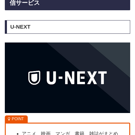
信サービス
U-NEXT
アニメ、映画、マンガ、書籍、雑誌がまとめ