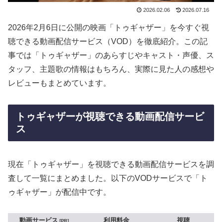
2026.02.06
2026.07.16
2026年2月6日に公開の映画「トゥギャザー」を今すぐ視
聴できる動画配信サービス（VOD）を徹底紹介。この記
事では「トゥギャザー」のあらすじやキャスト・声優、ス
タッフ、主題歌の情報はもちろん、実際に見た人の感想や
レビューもまとめています。
トゥギャザーが視聴できる動画配信サービ
ス
現在「トゥギャザー」を視聴できる動画配信サービスを調
査して一覧にまとめました。以下のVODサービスで「ト
ゥギャザー」が配信中です。
動画サービス
利用料金
視聴
PR