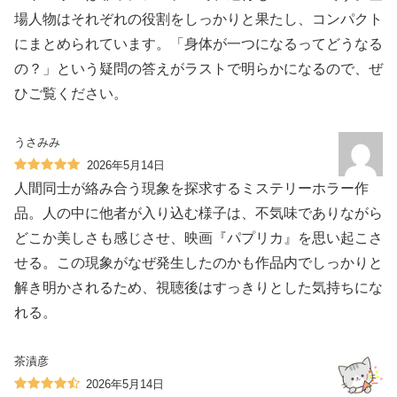
場人物はそれぞれの役割をしっかりと果たし、コンパクト
にまとめられています。「身体が一つになるってどうなる
の？」という疑問の答えがラストで明らかになるので、ぜ
ひご覧ください。
うさみみ
2026年5月14日
人間同士が絡み合う現象を探求するミステリーホラー作
品。人の中に他者が入り込む様子は、不気味でありながら
どこか美しさも感じさせ、映画『パプリカ』を思い起こさ
せる。この現象がなぜ発生したのかも作品内でしっかりと
解き明かされるため、視聴後はすっきりとした気持ちにな
れる。
茶漬彦
2026年5月14日