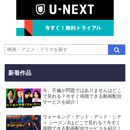
新着作品
今、不倫が問題ではありませんはどこ
で見れる？今すぐ視聴できる動画配信
サービスを紹介！
ウォーキング・デッド：デッド・シテ
ィ シーズン3はどこで見れる？今すぐ
視聴できる動画配信サービスを紹介！