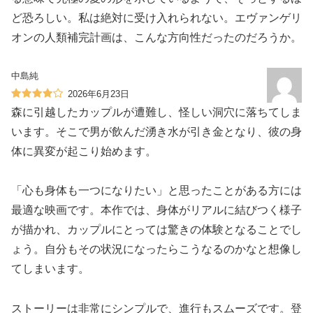
ど恐ろしい。私は絶対に受け入れられない。エヴァンゲリ
オンの人類補完計画は、こんな方向性だったのだろうか。
中島純
2026年6月23日
森に引越したカップルが遭難し、怪しい洞穴に落ちてしま
います。そこで男が飲んだ湧き水が引き金となり、彼の身
体に異変が起こり始めます。
「心も身体も一つになりたい」と思ったことがある方には
最適な映画です。本作では、身体がリアルに結びつく様子
が描かれ、カップルにとっては驚きの体験となることでし
ょう。自分もその状況になったらこうなるのかなと想像し
てしまいます。
ストーリーは非常にシンプルで、進行もスムーズです。登