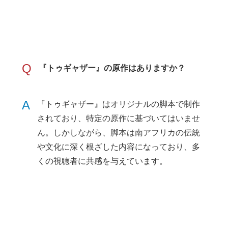
Q
『トゥギャザー』の原作はありますか？
A
『トゥギャザー』はオリジナルの脚本で制作
されており、特定の原作に基づいてはいませ
ん。しかしながら、脚本は南アフリカの伝統
や文化に深く根ざした内容になっており、多
くの視聴者に共感を与えています。