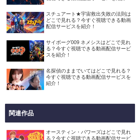
スチュアート★宇宙救出失敗の法則は
どこで見れる？今すぐ視聴できる動画
配信サービスを紹介！
サイボーグ009 ネメシスはどこで見れ
る？今すぐ視聴できる動画配信サービ
スを紹介！
名探偵のままでいてはどこで見れる？
今すぐ視聴できる動画配信サービスを
紹介！
関連作品
オースティン・パワーズはどこで見れ
る？今すぐ視聴できる動画配信サービ