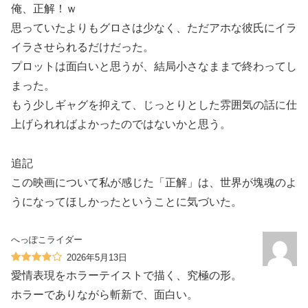
俺、正解！ｗ
思っていたよりもグロさは少なく、ただアホな彼氏にイラ
イラさせられるだけだった。
プロットは面白いと思うが、結局小さなままで終わってし
まった。
もう少しギャグを抑えて、じっとりとした雰囲気の話に仕
上げられればよかったのではないかと思う。
追記
この映画について私が感じた「正解」は、世界が塊魂のよ
うになってほしかったということに気づいた。
へっぽこライダー
2026年5月13日
愛情表現をホラーテイストで描く、究極の形。
ホラーでありながら斬新で、面白い。