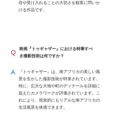
存や受け入れることの大切さを観客に問いか
ける作品です。
映画『トゥギャザー』における特筆すべ
Q
き撮影技術は何ですか？
A
『トゥギャザー』は、南アフリカの美しい風
景を生かした撮影技術が特筆されています。
特に、広大な大地や町のディテールを詳細に
捉えたカメラワークが評価されています。こ
れにより、視覚的にもリアルな南アフリカの
生活風景を体感できます。