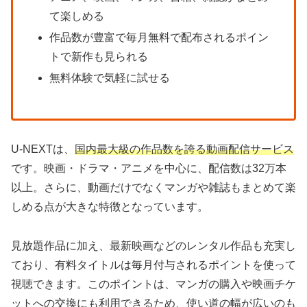
て楽しめる
作品数が豊富で毎月無料で配布されるポイン
トで新作も見られる
無料体験で気軽に試せる
U-NEXTは、
国内最大級の作品数を誇る動画配信サービス
です。映画・ドラマ・アニメを中心に、配信数は32万本
以上。さらに、動画だけでなくマンガや雑誌もまとめて楽
しめる点が大きな特徴となっています。
見放題作品に加え、最新映画などのレンタル作品も充実し
ており、有料タイトルは毎月付与されるポイントを使って
視聴できます。このポイントは、マンガの購入や映画チケ
ットへの交換にも利用できるため、使い道の幅が広いのも