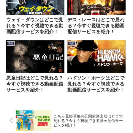
ウェイ・ダウンはどこで見
デス・レースはどこで見れ
れる？今すぐ視聴できる動
る？今すぐ視聴できる動画
画配信サービスを紹介！
配信サービスを紹介！
映画
映画
悪童日記はどこで見れる？
ハドソン・ホークはどこで
今すぐ視聴できる動画配信
見れる？今すぐ視聴できる
サービスを紹介！
動画配信サービスを紹介！
こちら葛飾区亀有公園前派出所はどこで
見れる？今すぐ視聴できる動画配信サー
ビスを紹介！