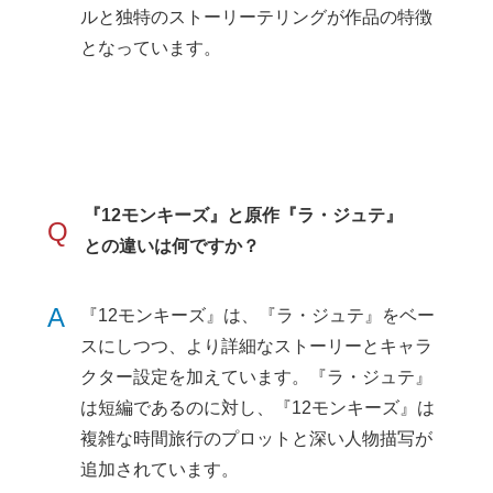
ルと独特のストーリーテリングが作品の特徴
となっています。
『12モンキーズ』と原作『ラ・ジュテ』
Q
との違いは何ですか？
A
『12モンキーズ』は、『ラ・ジュテ』をベー
スにしつつ、より詳細なストーリーとキャラ
クター設定を加えています。『ラ・ジュテ』
は短編であるのに対し、『12モンキーズ』は
複雑な時間旅行のプロットと深い人物描写が
追加されています。