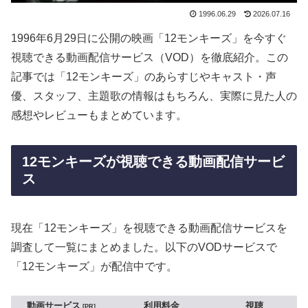
1996.06.29
2026.07.16
1996年6月29日に公開の映画「12モンキーズ」を今すぐ
視聴できる動画配信サービス（VOD）を徹底紹介。この
記事では「12モンキーズ」のあらすじやキャスト・声
優、スタッフ、主題歌の情報はもちろん、実際に見た人の
感想やレビューもまとめています。
12モンキーズが視聴できる動画配信サービ
ス
現在「12モンキーズ」を視聴できる動画配信サービスを
調査して一覧にまとめました。以下のVODサービスで
「12モンキーズ」が配信中です。
動画サービス
利用料金
視聴
PR