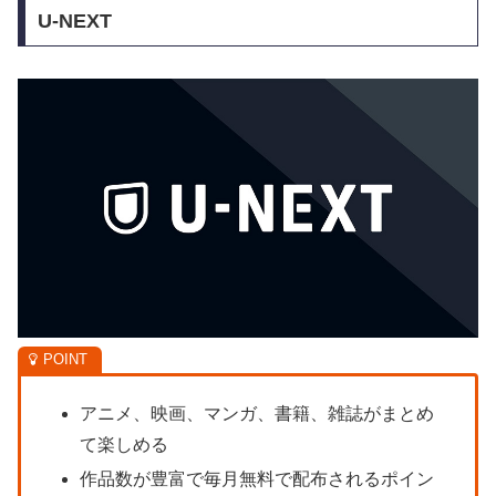
U-NEXT
アニメ、映画、マンガ、書籍、雑誌がまとめ
て楽しめる
作品数が豊富で毎月無料で配布されるポイン