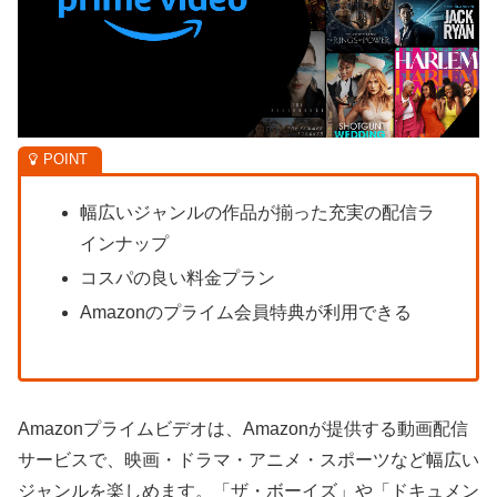
幅広いジャンルの作品が揃った充実の配信ラ
インナップ
コスパの良い料金プラン
Amazonのプライム会員特典が利用できる
Amazonプライムビデオは、Amazonが提供する動画配信
サービスで、映画・ドラマ・アニメ・スポーツなど幅広い
ジャンルを楽しめます。「ザ・ボーイズ」や「ドキュメン