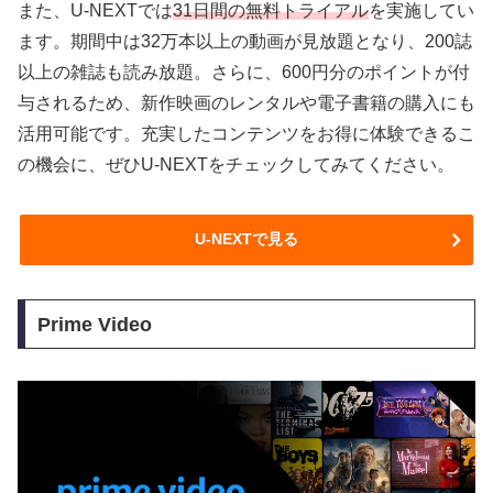
また、U-NEXTでは
31日間の無料トライアル
を実施してい
ます。期間中は32万本以上の動画が見放題となり、200誌
以上の雑誌も読み放題。さらに、600円分のポイントが付
与されるため、新作映画のレンタルや電子書籍の購入にも
活用可能です。充実したコンテンツをお得に体験できるこ
の機会に、ぜひU-NEXTをチェックしてみてください。
U-NEXTで見る
Prime Video