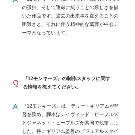
の孤独、そして運命に抗うことの難しさを描
いた作品です。過去の出来事を変えることの
困難さと、それに伴う精神的な葛藤が中心テ
ーマとなっています。
『12モンキーズ』の制作スタッフに関す
Q
る情報を教えてください。
A
『12モンキーズ』は、テリー・ギリアムが監
督を務め、脚本はデイヴィッド・ピープルズ
とジャネット・ピープルズが共同で執筆しま
した。特にギリアム監督のビジュアルスタイ