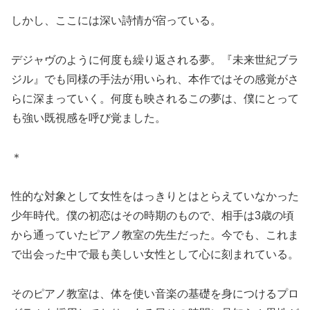
しかし、ここには深い詩情が宿っている。
デジャヴのように何度も繰り返される夢。『未来世紀ブラ
ジル』でも同様の手法が用いられ、本作ではその感覚がさ
らに深まっていく。何度も映されるこの夢は、僕にとって
も強い既視感を呼び覚ました。
＊
性的な対象として女性をはっきりとはとらえていなかった
少年時代。僕の初恋はその時期のもので、相手は3歳の頃
から通っていたピアノ教室の先生だった。今でも、これま
で出会った中で最も美しい女性として心に刻まれている。
そのピアノ教室は、体を使い音楽の基礎を身につけるプロ