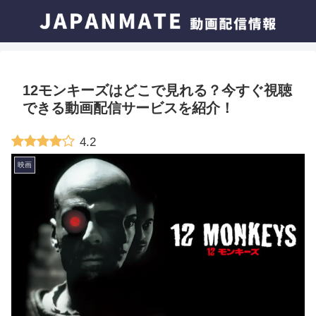
12モンキーズはどこで見れる？今すぐ視聴
できる動画配信サービスを紹介！
4.2
映画