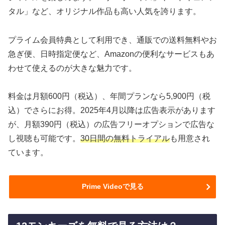
タル」など、オリジナル作品も高い人気を誇ります。
プライム会員特典として利用でき、通販での送料無料やお
急ぎ便、日時指定便など、Amazonの便利なサービスもあ
わせて使えるのが大きな魅力です。
料金は月額600円（税込）、年間プランなら5,900円（税
込）でさらにお得。2025年4月以降は広告表示があります
が、月額390円（税込）の広告フリーオプションで広告な
し視聴も可能です。
30日間の無料トライアル
も用意され
ています。
Prime Videoで見る