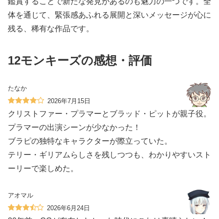
鑑賞することで新たな発見があるのも魅力の一つです。全
体を通じて、緊張感あふれる展開と深いメッセージが心に
残る、稀有な作品です。
12モンキーズの感想・評価
たなか
2026年7月15日
クリストファー・プラマーとブラッド・ピットが親子役。
プラマーの出演シーンが少なかった！
ブラピの独特なキャラクターが際立っていた。
テリー・ギリアムらしさを残しつつも、わかりやすいスト
ーリーで楽しめた。
アオマル
2026年6月24日