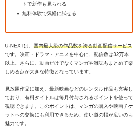
トで新作も見られる
無料体験で気軽に試せる
U-NEXTは、
国内最大級の作品数を誇る動画配信サービス
です。映画・ドラマ・アニメを中心に、配信数は32万本
以上。さらに、動画だけでなくマンガや雑誌もまとめて楽
しめる点が大きな特徴となっています。
見放題作品に加え、最新映画などのレンタル作品も充実し
ており、有料タイトルは毎月付与されるポイントを使って
視聴できます。このポイントは、マンガの購入や映画チケ
ットへの交換にも利用できるため、使い道の幅が広いのも
魅力です。