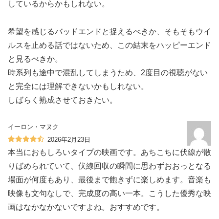
しているからかもしれない。
希望を感じるバッドエンドと捉えるべきか、そもそもウイ
ルスを止める話ではないため、この結末をハッピーエンド
と見るべきか。
時系列も途中で混乱してしまうため、2度目の視聴がない
と完全には理解できないかもしれない。
しばらく熟成させておきたい。
イーロン・マヌク
2026年2月23日
本当におもしろいタイプの映画です。あちこちに伏線が散
りばめられていて、伏線回収の瞬間に思わずおおっとなる
場面が何度もあり、最後まで飽きずに楽しめます。音楽も
映像も文句なしで、完成度の高い一本。こうした優秀な映
画はなかなかないですよね。おすすめです。