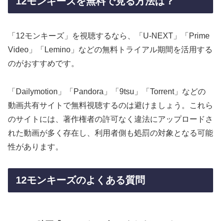
12モンキーズを無料で見る方法は？
「12モンキーズ」を視聴するなら、「U-NEXT」「Prime
Video」「Lemino」などの無料トライアル期間を活用する
のがおすすめです。
「Dailymotion」「Pandora」「9tsu」「Torrent」などの
動画共有サイトで無料視聴するのは避けましょう。これら
のサイトには、著作権者の許可なく違法にアップロードさ
れた動画が多く存在し、利用者側も処罰の対象となる可能
性があります。
12モンキーズのよくある質問