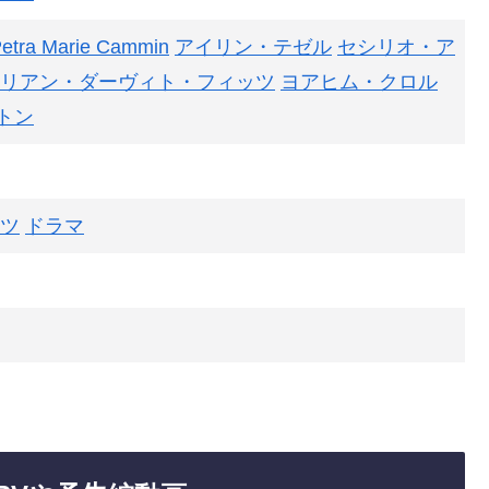
etra Marie Cammin
アイリン・テゼル
セシリオ・ア
リアン・ダーヴィト・フィッツ
ヨアヒム・クロル
トン
ツ
ドラマ
日