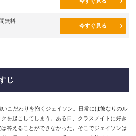
今すぐ見る
間無料
今すぐ見る
すじ
強いこだわりを抱くジェイソン。日常には彼なりのル
ックを起こしてしまう。ある日、クラスメイトに好き
彼は答えることができなかった。そこでジェイソンは