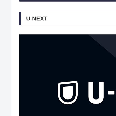
U-NEXT