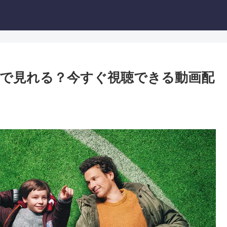
で見れる？今すぐ視聴できる動画配