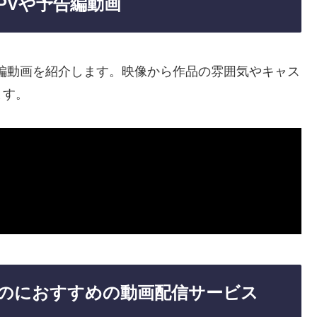
PVや予告編動画
編動画を紹介します。映像から作品の雰囲気やキャス
ます。
のにおすすめの動画配信サービス