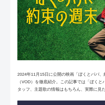
2024年11月15日に公開の映画「ぼくとパ
（VOD）を徹底紹介。この記事では「ぼくと
タッフ、主題歌の情報はもちろん、実際に見