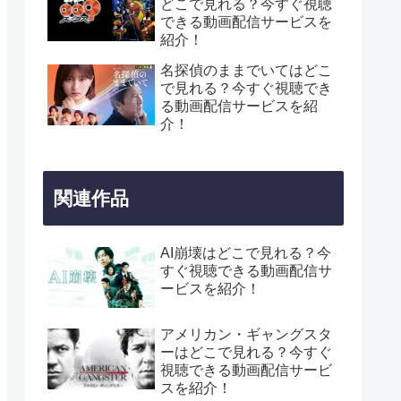
どこで見れる？今すぐ視聴
できる動画配信サービスを
紹介！
名探偵のままでいてはどこ
で見れる？今すぐ視聴でき
る動画配信サービスを紹
介！
関連作品
AI崩壊はどこで見れる？今
すぐ視聴できる動画配信サ
ービスを紹介！
アメリカン・ギャングスタ
ーはどこで見れる？今すぐ
視聴できる動画配信サービ
スを紹介！