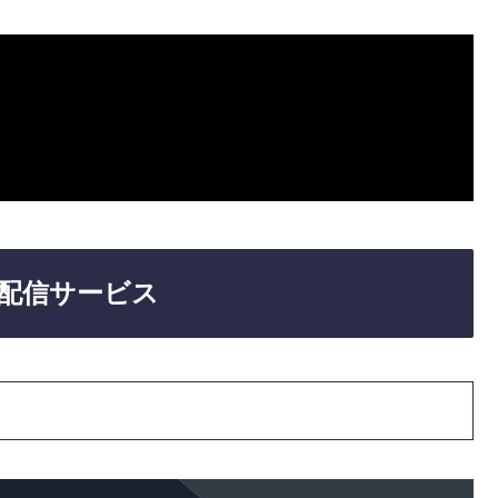
配信サービス