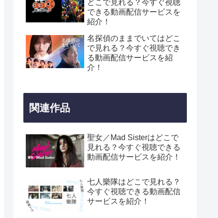
どこで見れる？今すぐ視聴
できる動画配信サービスを
紹介！
名探偵のままでいてはどこ
で見れる？今すぐ視聴でき
る動画配信サービスを紹
介！
関連作品
聖女／Mad Sisterはどこで
見れる？今すぐ視聴できる
動画配信サービスを紹介！
七人樂隊はどこで見れる？
今すぐ視聴できる動画配信
サービスを紹介！