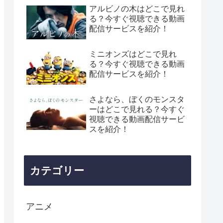
アルビノの木はどこで見れ
る？今すぐ視聴できる動画
配信サービスを紹介！
ミニオンズはどこで見れ
る？今すぐ視聴できる動画
配信サービスを紹介！
さよなら、ぼくのモンスタ
ーはどこで見れる？今すぐ
視聴できる動画配信サービ
スを紹介！
カテゴリー
アニメ