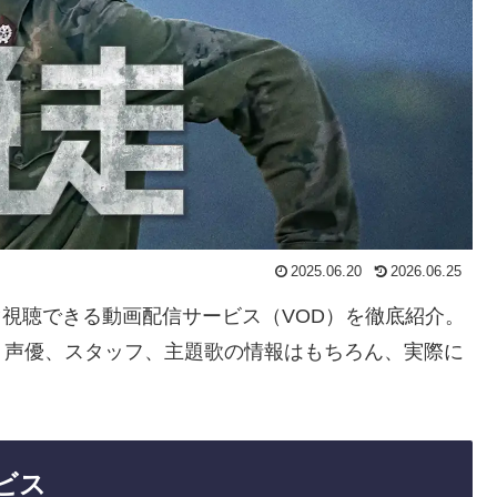
2025.06.20
2026.06.25
すぐ視聴できる動画配信サービス（VOD）を徹底紹介。
・声優、スタッフ、主題歌の情報はもちろん、実際に
ビス