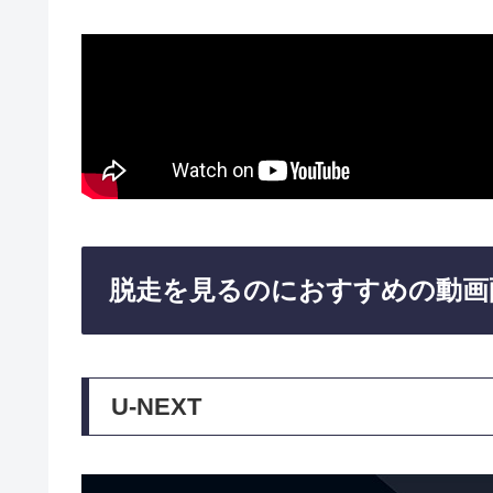
脱走を見るのにおすすめの動画
U-NEXT