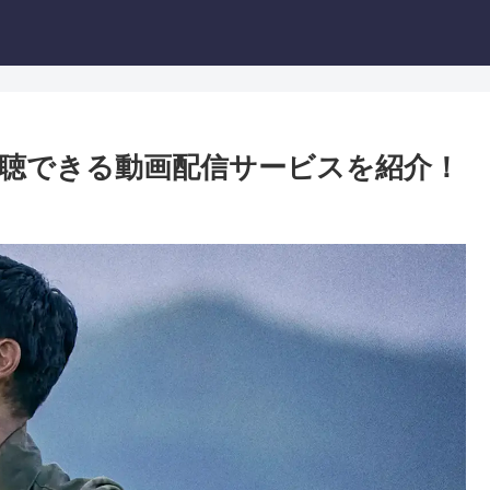
聴できる動画配信サービスを紹介！