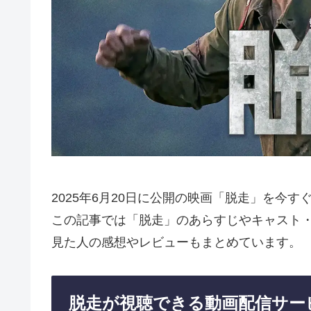
2025年6月20日に公開の映画「脱走」を今
この記事では「脱走」のあらすじやキャスト
見た人の感想やレビューもまとめています。
脱走が視聴できる動画配信サー