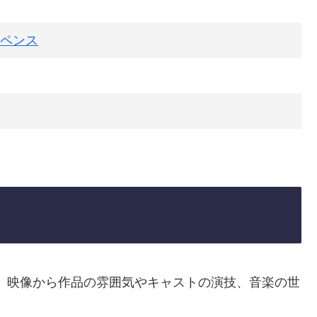
ペンス
。映像から作品の雰囲気やキャストの演技、音楽の世