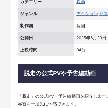
カテゴリー
映画
ジャンル
アクション
サス
制作国
韓国
公開日
2025年6月20日
上映時間
94分
脱走の公式PVや予告編動画
「脱走」の公式PV・予告編動画を紹介します
界観を一足先に体感できます。